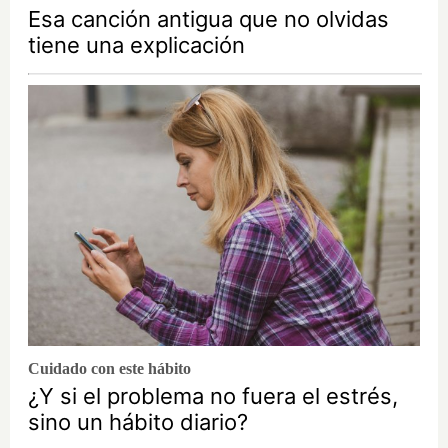
Esa canción antigua que no olvidas
tiene una explicación
Cuidado con este hábito
¿Y si el problema no fuera el estrés,
sino un hábito diario?