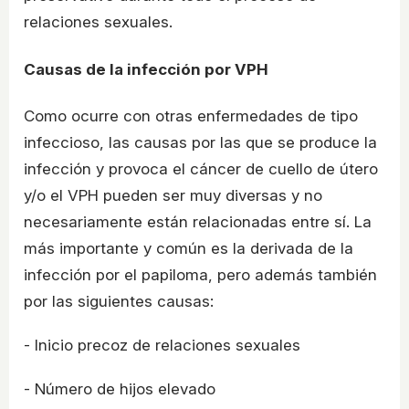
relaciones sexuales.
Causas de la infección por VPH
Como ocurre con otras enfermedades de tipo
infeccioso, las causas por las que se produce la
infección y provoca el cáncer de cuello de útero
y/o el VPH pueden ser muy diversas y no
necesariamente están relacionadas entre sí. La
más importante y común es la derivada de la
infección por el papiloma, pero además también
por las siguientes causas:
- Inicio precoz de relaciones sexuales
- Número de hijos elevado