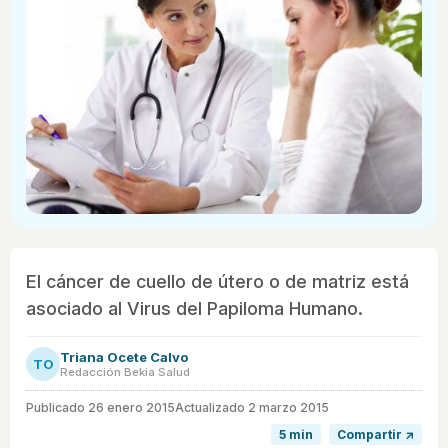
El cáncer de cuello de útero o de matriz está
asociado al Virus del Papiloma Humano.
Triana Ocete Calvo
TO
Redacción Bekia Salud
Publicado
26 enero 2015
Actualizado 2 marzo 2015
5 min
Compartir ↗