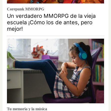
Corepunk MMORPG
Un verdadero MMORPG de la vieja
escuela ¡Cómo los de antes, pero
mejor!
Tu memoria y la música