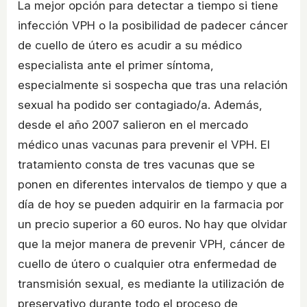
La mejor opción para detectar a tiempo si tiene
infección VPH o la posibilidad de padecer cáncer
de cuello de útero es acudir a su médico
especialista ante el primer síntoma,
especialmente si sospecha que tras una relación
sexual ha podido ser contagiado/a. Además,
desde el año 2007 salieron en el mercado
médico unas vacunas para prevenir el VPH. El
tratamiento consta de tres vacunas que se
ponen en diferentes intervalos de tiempo y que a
día de hoy se pueden adquirir en la farmacia por
un precio superior a 60 euros. No hay que olvidar
que la mejor manera de prevenir VPH, cáncer de
cuello de útero o cualquier otra enfermedad de
transmisión sexual, es mediante la utilización de
preservativo durante todo el proceso de