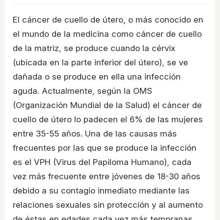
El cáncer de cuello de útero, o más conocido en
el mundo de la medicina como cáncer de cuello
de la matriz, se produce cuando la cérvix
(ubicada en la parte inferior del útero), se ve
dañada o se produce en ella una infección
aguda. Actualmente, según la OMS
(Organización Mundial de la Salud) el cáncer de
cuello de útero lo padecen el 6% de las mujeres
entre 35-55 años. Una de las causas más
frecuentes por las que se produce la infección
es el VPH (Virus del Papiloma Humano), cada
vez más frecuente entre jóvenes de 18-30 años
debido a su contagio inmediato mediante las
relaciones sexuales sin protección y al aumento
de éstas en edades cada vez más tempranas.