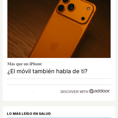
Más que un iPhone
¿El móvil también habla de ti?
DISCOVER WITH
LO MÁS LEÍDO EN SALUD