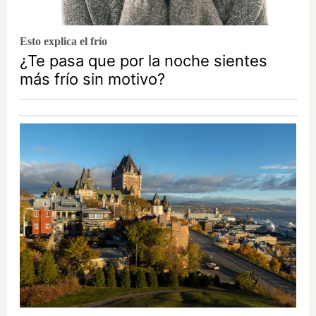
Esto explica el frío
¿Te pasa que por la noche sientes
más frío sin motivo?