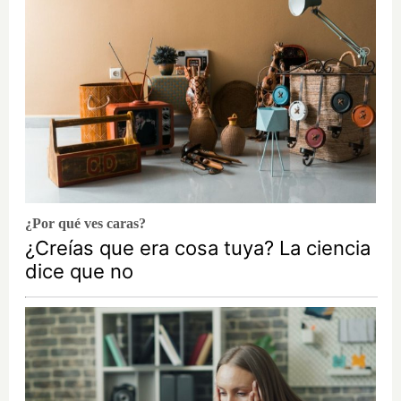
¿Por qué ves caras?
¿Creías que era cosa tuya? La ciencia
dice que no