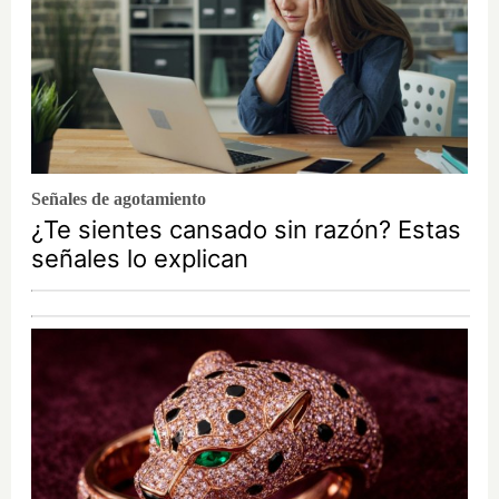
Señales de agotamiento
¿Te sientes cansado sin razón? Estas
señales lo explican