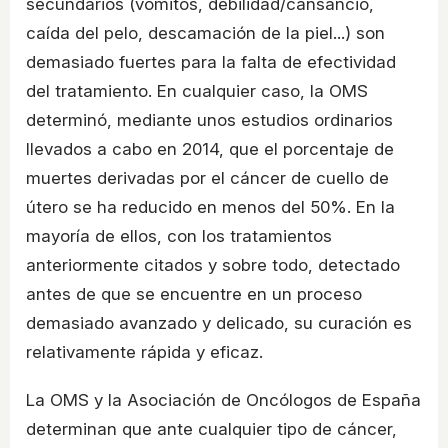
secundarios (vómitos, debilidad/cansancio,
caída del pelo, descamación de la piel...) son
demasiado fuertes para la falta de efectividad
del tratamiento. En cualquier caso, la OMS
determinó, mediante unos estudios ordinarios
llevados a cabo en 2014, que el porcentaje de
muertes derivadas por el cáncer de cuello de
útero se ha reducido en menos del 50%. En la
mayoría de ellos, con los tratamientos
anteriormente citados y sobre todo, detectado
antes de que se encuentre en un proceso
demasiado avanzado y delicado, su curación es
relativamente rápida y eficaz.
La OMS y la Asociación de Oncólogos de España
determinan que ante cualquier tipo de cáncer,