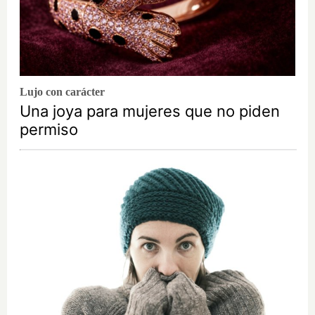
Lujo con carácter
Una joya para mujeres que no piden
permiso