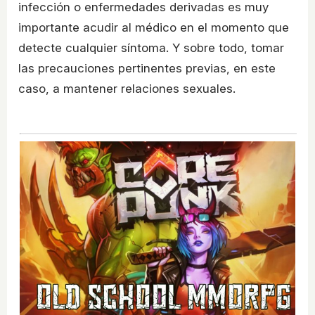
infección o enfermedades derivadas es muy
importante acudir al médico en el momento que
detecte cualquier síntoma. Y sobre todo, tomar
las precauciones pertinentes previas, en este
caso, a mantener relaciones sexuales.