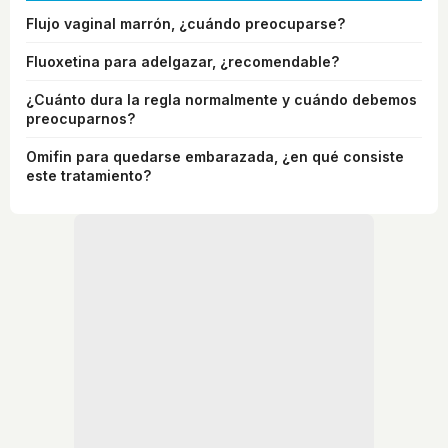
Flujo vaginal marrón, ¿cuándo preocuparse?
Fluoxetina para adelgazar, ¿recomendable?
¿Cuánto dura la regla normalmente y cuándo debemos
preocuparnos?
Omifin para quedarse embarazada, ¿en qué consiste
este tratamiento?