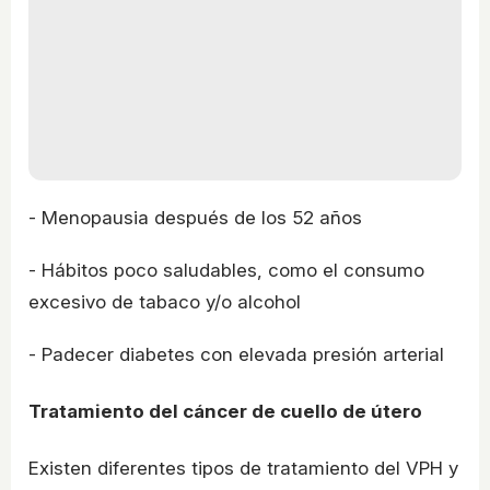
- Menopausia después de los 52 años
- Hábitos poco saludables, como el consumo
excesivo de tabaco y/o alcohol
- Padecer diabetes con elevada presión arterial
Tratamiento del cáncer de cuello de útero
Existen diferentes tipos de tratamiento del VPH y