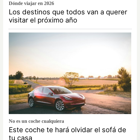
Dónde viajar en 2026
Los destinos que todos van a querer
visitar el próximo año
No es un coche cualquiera
Este coche te hará olvidar el sofá de
tu casa