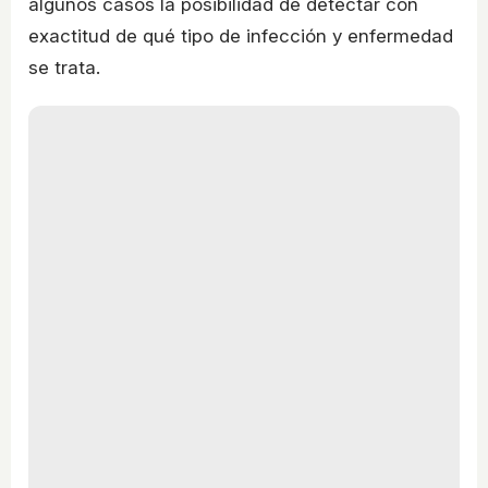
algunos casos la posibilidad de detectar con
exactitud de qué tipo de infección y enfermedad
se trata.