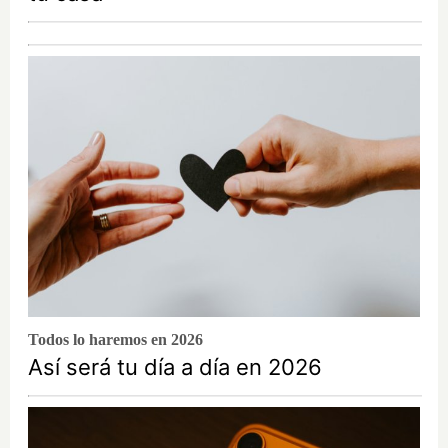
Todos lo haremos en 2026
Así será tu día a día en 2026