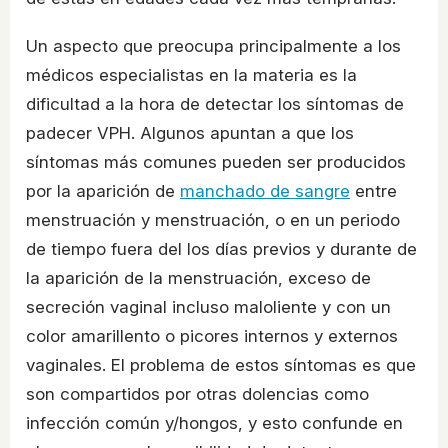
Un aspecto que preocupa principalmente a los
médicos especialistas en la materia es la
dificultad a la hora de detectar los síntomas de
padecer VPH. Algunos apuntan a que los
síntomas más comunes pueden ser producidos
por la aparición de
manchado de sangre
entre
menstruación y menstruación, o en un periodo
de tiempo fuera del los días previos y durante de
la aparición de la menstruación, exceso de
secreción vaginal incluso maloliente y con un
color amarillento o picores internos y externos
vaginales. El problema de estos síntomas es que
son compartidos por otras dolencias como
infección común y/hongos, y esto confunde en