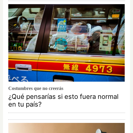
Costumbres que no creerás
¿Qué pensarías si esto fuera normal
en tu país?