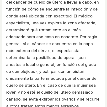
del cáncer de cuello de útero a llevar a cabo, en
función de cómo se encuentre la infección y de
donde esté ubicada con exactitud. El médico
especialista, una vez explore la zona afectada,
determinará qué tratamiento es el más
adecuado para ese caso en concreto. Por regla
general, si el cáncer se encuentra en la capa
más externa del cérvix, el especialista
determinaría la posibilidad de operar (con
anestesia local o general, en función del grado
de complejidad), y extirpar con un bisturí
únicamente la parte infectada por el cáncer de
cuello de útero. En el caso de que la mujer sea
joven y no esté el cuello del útero demasiado
dañado, se evita extirpar los ovarios y se recurre
a otros tratamientos menos agresivos.