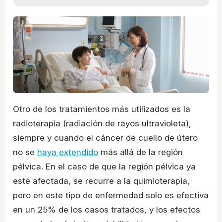
Otro de los tratamientos más utilizados es la
radioterapia (radiación de rayos ultravioleta),
siempre y cuando el cáncer de cuello de útero
no se
haya extendido
más allá de la región
pélvica. En el caso de que la región pélvica ya
esté afectada, se recurre a la quimioterapia,
pero en este tipo de enfermedad solo es efectiva
en un 25% de los casos tratados, y los efectos