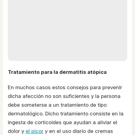
Tratamiento para la dermatitis atópica
En muchos casos estos consejos para prevenir
dicha afección no son suficientes y la persona
debe someterse a un tratamiento de tipo
dermatológico. Dicho tratamiento consiste en la
ingesta de corticoides que ayudan a aliviar el
dolor y
el picor
y en el uso diario de cremas