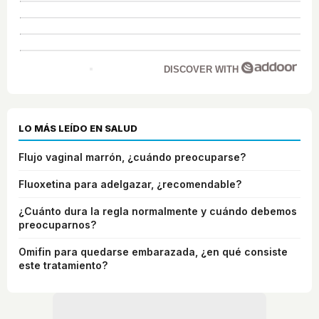
DISCOVER WITH
LO MÁS LEÍDO EN SALUD
Flujo vaginal marrón, ¿cuándo preocuparse?
Fluoxetina para adelgazar, ¿recomendable?
¿Cuánto dura la regla normalmente y cuándo debemos
preocuparnos?
Omifin para quedarse embarazada, ¿en qué consiste
este tratamiento?