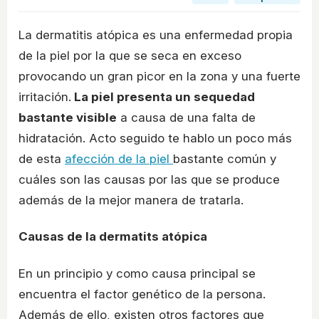
La dermatitis atópica es una enfermedad propia
de la piel por la que se seca en exceso
provocando un gran picor en la zona y una fuerte
irritación.
La piel presenta un sequedad
bastante visible
a causa de una falta de
hidratación. Acto seguido te hablo un poco más
de esta
afección de la piel
bastante común y
cuáles son las causas por las que se produce
además de la mejor manera de tratarla.
Causas de la dermatits atópica
En un principio y como causa principal se
encuentra el factor genético de la persona.
Además de ello, existen otros factores que