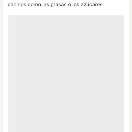
dañinos como las grasas o los azúcares.