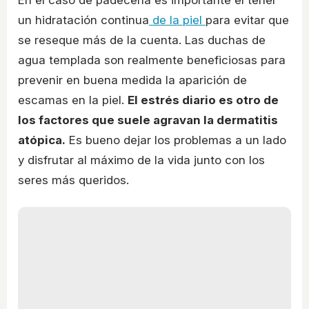
un hidratación continua
de la piel
para evitar que
se reseque más de la cuenta. Las duchas de
agua templada son realmente beneficiosas para
prevenir en buena medida la aparición de
escamas en la piel.
El estrés diario es otro de
los factores que suele agravan la dermatitis
atópica.
Es bueno dejar los problemas a un lado
y disfrutar al máximo de la vida junto con los
seres más queridos.