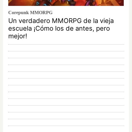
Corepunk MMORPG
Un verdadero MMORPG de la vieja
escuela ¡Cómo los de antes, pero
mejor!