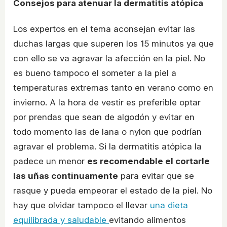
Consejos para atenuar la dermatitis atópica
Los expertos en el tema aconsejan evitar las
duchas largas que superen los 15 minutos ya que
con ello se va agravar la afección en la piel. No
es bueno tampoco el someter a la piel a
temperaturas extremas tanto en verano como en
invierno. A la hora de vestir es preferible optar
por prendas que sean de algodón y evitar en
todo momento las de lana o nylon que podrían
agravar el problema. Si la dermatitis atópica la
padece un menor
es recomendable el cortarle
las uñas continuamente
para evitar que se
rasque y pueda empeorar el estado de la piel. No
hay que olvidar tampoco el llevar
una dieta
equilibrada y saludable
evitando alimentos