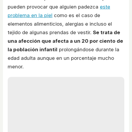
pueden provocar que alguien padezca
este
problema en la piel
como es el caso de
elementos alimenticios, alergias e incluso el
tejido de algunas prendas de vestir.
Se trata de
una afección que afecta a un 20 por ciento de
la población infantil
prolongándose durante la
edad adulta aunque en un porcentaje mucho
menor.