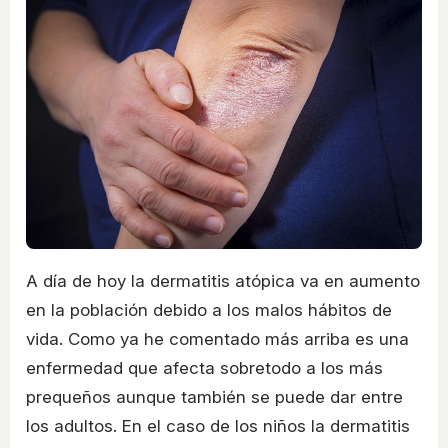
A día de hoy la dermatitis atópica va en aumento
en la población debido a los malos hábitos de
vida. Como ya he comentado más arriba es una
enfermedad que afecta sobretodo a los más
prequeños aunque también se puede dar entre
los adultos. En el caso de los niños la dermatitis