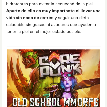
hidratantes para evitar la sequedad de la piel.
Aparte de ello es muy importante el llevar una
vida sin nada de estrés
y seguir una dieta
saludable sin grasas ni azúcares que ayuden a
tener la piel en el mejor estado posible.