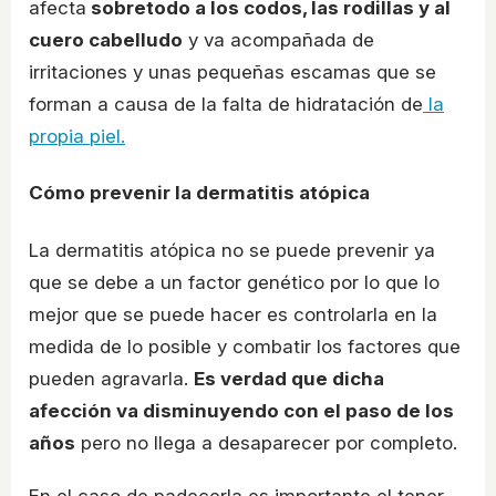
afecta
sobretodo a los codos, las rodillas y al
cuero cabelludo
y va acompañada de
irritaciones y unas pequeñas escamas que se
forman a causa de la falta de hidratación de
la
propia piel.
Cómo prevenir la dermatitis atópica
La dermatitis atópica no se puede prevenir ya
que se debe a un factor genético por lo que lo
mejor que se puede hacer es controlarla en la
medida de lo posible y combatir los factores que
pueden agravarla.
Es verdad que dicha
afección va disminuyendo con el paso de los
años
pero no llega a desaparecer por completo.
En el caso de padecerla es importante el tener