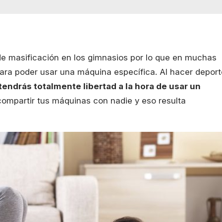
de masificación en los gimnasios por lo que en muchas
ara poder usar una máquina específica. Al hacer deport
tendrás totalmente libertad a la hora de usar un
compartir tus máquinas con nadie y eso resulta