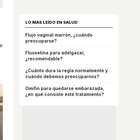
LO MÁS LEÍDO EN SALUD
Flujo vaginal marrón, ¿cuándo
preocuparse?
e
Fluoxetina para adelgazar,
¿recomendable?
¿Cuánto dura la regla normalmente y
cuándo debemos preocuparnos?
Omifin para quedarse embarazada,
¿en qué consiste este tratamiento?