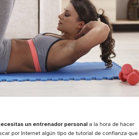
necesitas un entrenador personal
a la hora de hacer
car por Internet algún tipo de tutorial de confianza que