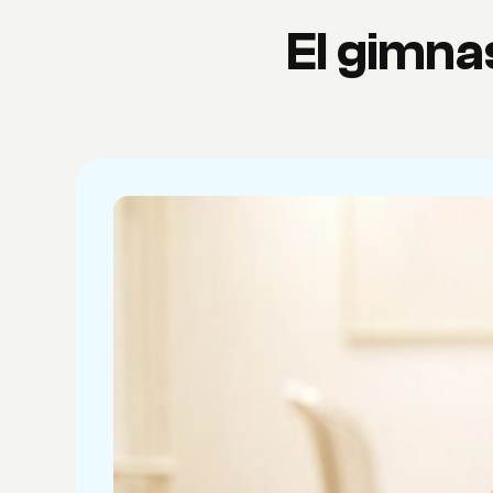
El gimna