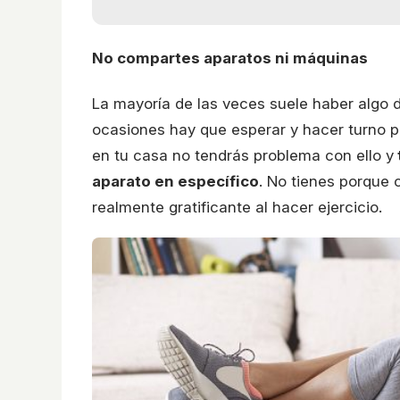
No compartes aparatos ni máquinas
La mayoría de las veces suele haber algo 
ocasiones hay que esperar y hacer turno p
en tu casa no tendrás problema con ello y
aparato en específico
. No tienes porque 
realmente gratificante al hacer ejercicio.