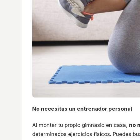
No necesitas un entrenador personal
Al montar tu propio gimnasio en casa,
no 
determinados ejercicios físicos. Puedes bus