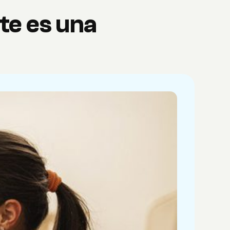
te es una