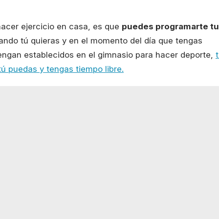
hacer ejercicio en casa, es que
puedes programarte tu
ando tú quieras y en el momento del día que tengas
engan establecidos en el gimnasio para hacer deporte,
 tú puedas y tengas tiempo libre.