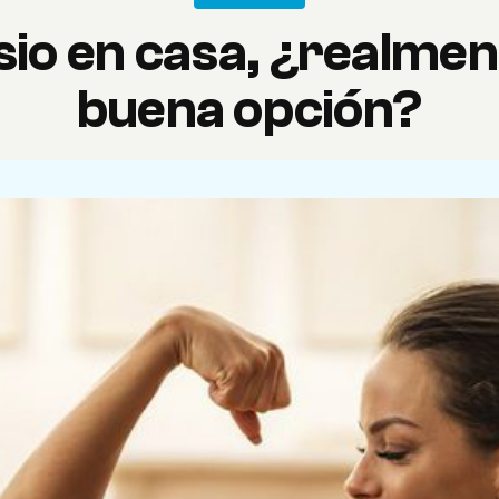
sio en casa, ¿realmen
buena opción?