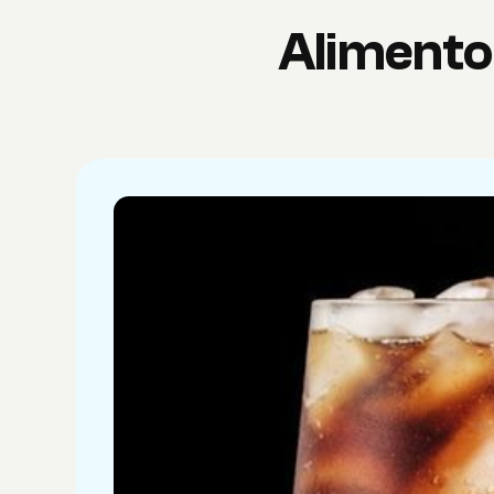
Alimento