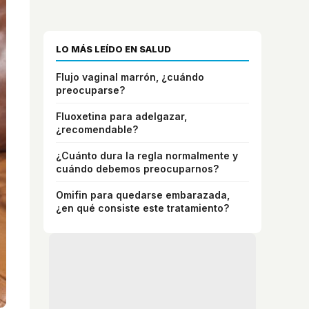
LO MÁS LEÍDO EN SALUD
Flujo vaginal marrón, ¿cuándo
preocuparse?
Fluoxetina para adelgazar,
¿recomendable?
¿Cuánto dura la regla normalmente y
cuándo debemos preocuparnos?
Omifin para quedarse embarazada,
¿en qué consiste este tratamiento?