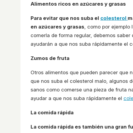
Alimentos ricos en azúcares y grasas
Para evitar que nos suba el
colesterol
ma
en azúcares y grasas
, como por ejemplo l
comerla de forma regular, debemos saber 
ayudarán a que nos suba rápidamente el co
Zumos de fruta
Otros alimentos que pueden parecer que 
que nos suba el colesterol malo, algunos d
sanos como comerse una pieza de fruta n
ayudar a que nos suba rápidamente el
col
La comida rápida
La comida rápida es también una gran f