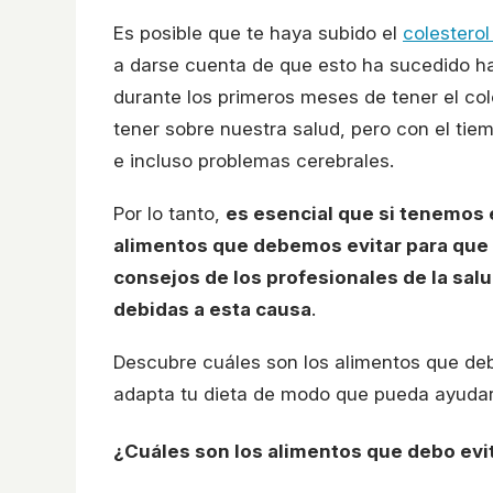
Es posible que te haya subido el
colestero
a darse cuenta de que esto ha sucedido ha
durante los primeros meses de tener el col
tener sobre nuestra salud, pero con el ti
e incluso problemas cerebrales.
Por lo tanto,
es esencial que si tenemos 
alimentos que debemos evitar para que 
consejos de los profesionales de la salu
debidas a esta causa
.
Descubre cuáles son los alimentos que debe
adapta tu dieta de modo que pueda ayudarte
¿Cuáles son los alimentos que debo evit