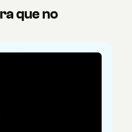
ra que no