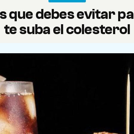
s que debes evitar pa
te suba el colesterol