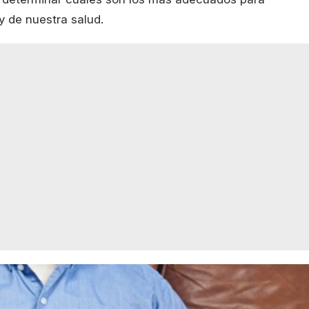
 de nuestra salud.