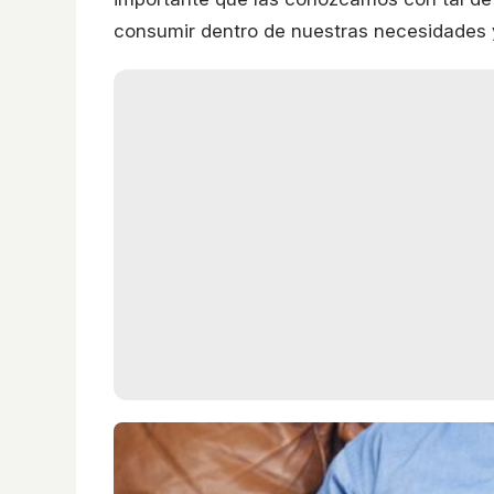
consumir dentro de nuestras necesidades y