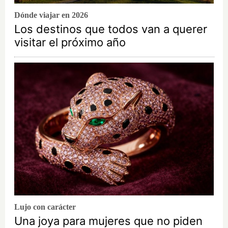
Dónde viajar en 2026
Los destinos que todos van a querer
visitar el próximo año
Lujo con carácter
Una joya para mujeres que no piden