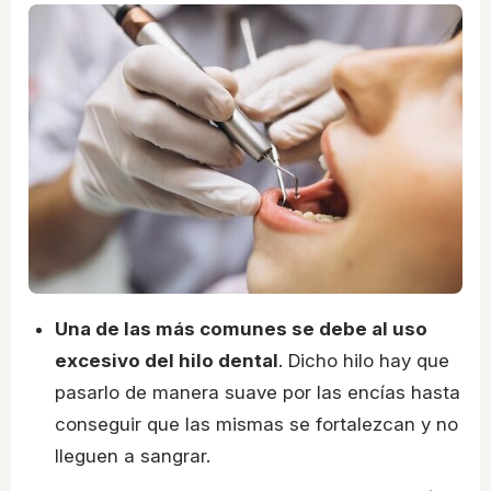
Una de las más comunes se debe al uso
excesivo del hilo dental
. Dicho hilo hay que
pasarlo de manera suave por las encías hasta
conseguir que las mismas se fortalezcan y no
lleguen a sangrar.