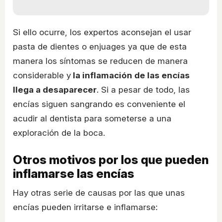
Si ello ocurre, los expertos aconsejan el usar
pasta de dientes o enjuages ya que de esta
manera los síntomas se reducen de manera
considerable y
la inflamación de las encías
llega a desaparecer
. Si a pesar de todo, las
encías siguen sangrando es conveniente el
acudir al dentista para someterse a una
exploración de la boca.
Otros motivos por los que pueden
inflamarse las encías
Hay otras serie de causas por las que unas
encías pueden irritarse e inflamarse: