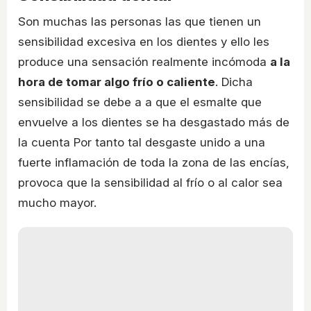
Son muchas las personas las que tienen un
sensibilidad excesiva en los dientes y ello les
produce una sensación realmente incómoda
a la
hora de tomar algo frío o caliente
. Dicha
sensibilidad se debe a a que el esmalte que
envuelve a los dientes se ha desgastado más de
la cuenta Por tanto tal desgaste unido a una
fuerte inflamación de toda la zona de las encías,
provoca que la sensibilidad al frío o al calor sea
mucho mayor.