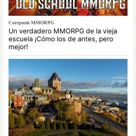
Corepunk MMORPG
Un verdadero MMORPG de la vieja
escuela ¡Cómo los de antes, pero
mejor!