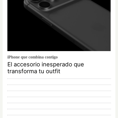
iPhone que combina contigo
El accesorio inesperado que
transforma tu outfit