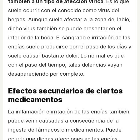
también a un tipo de afección vírica
. Es lo que
suele ocurrir con el conocido como virus del
herpes. Aunque suele afectar a la zona del labio,
dicho virus también se puede presentar en el
interior de la boca. El sangrado e irritación de las
encías suele producirse con el paso de los días y
suele causar bastante dolor. Lo normal es que
con el paso del tiempo, tales dolencias vayan
desapareciendo por completo.
Efectos secundarios de ciertos
medicamentos
La inflamación e irritación de las encías también
puede venir causadas a consecuencia de la
ingesta de fármacos o medicamentos. Puede
ocurrir que dichas afecciones en las encías