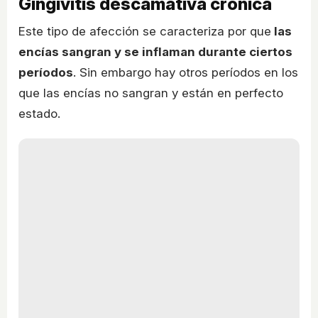
Gingivitis descamativa crónica
Este tipo de afección se caracteriza por que
las
encías sangran y se inflaman durante ciertos
períodos
. Sin embargo hay otros períodos en los
que las encías no sangran y están en perfecto
estado.