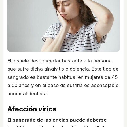
Ello suele desconcertar bastante a la persona
que sufre dicha gingivitis o dolencia. Este tipo de
sangrado es bastante habitual en mujeres de 45
a 50 años y en el caso de sufrirla es aconsejable
acudir al dentista.
Afección vírica
El sangrado de las encías puede deberse