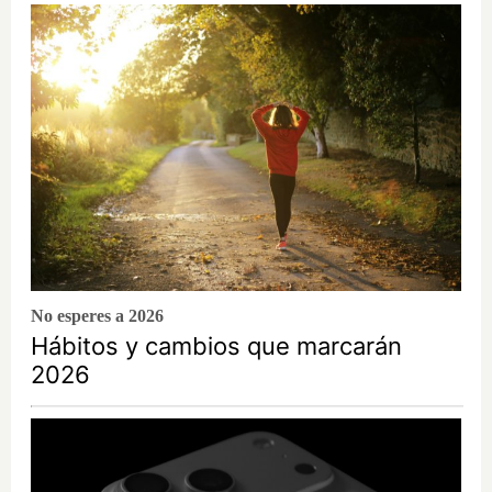
No esperes a 2026
Hábitos y cambios que marcarán
2026