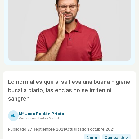
Lo normal es que si se lleva una buena higiene
bucal a diario, las encías no se irriten ni
sangren
Mª José Roldán Prieto
MJ
Redacción Bekia Salud
Publicado
27 septiembre 2021
Actualizado 1 octubre 2021
4 min
Compartir ↗