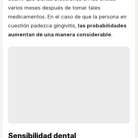
varios meses después de tomar tales
medicamentos. En el caso de que la persona en
cuestión padezca gingivitis,
las probabilidades
aumentan de una manera considerable
.
Sensibilidad dental