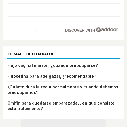
DISCOVER WITH
LO MÁS LEÍDO EN SALUD
Flujo vaginal marrón, ¿cuándo preocuparse?
Fluoxetina para adelgazar, ¿recomendable?
¿Cuánto dura la regla normalmente y cuándo debemos
preocuparnos?
Omifin para quedarse embarazada, ¿en qué consiste
este tratamiento?