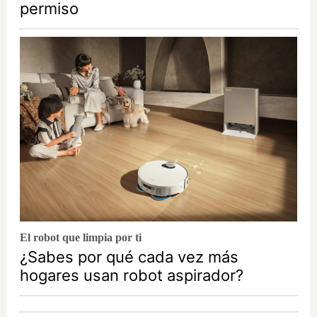
permiso
El robot que limpia por ti
¿Sabes por qué cada vez más
hogares usan robot aspirador?