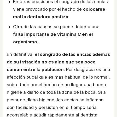
En otras ocasiones el sangrado de las encías
viene provocado por el hecho de
colocarse
mal la dentadura postiza
.
Otra de las causas se puede deber a una
falta importante de vitamina C en el
organismo
.
En definitiva,
el sangrado de las encías además
de su irritación no es algo que sea poco
común entre la población
. Por desgracia es una
afección bucal que es más habitual de lo normal,
sobre todo por el hecho de no llegar una buena
higiene a diario de toda la zona de la boca. Si a
pesar de dicha higiene, las encías se inflaman
con facilidad y persisten en el tiempo sería
aconsejable acudir rápidamente al dentista.