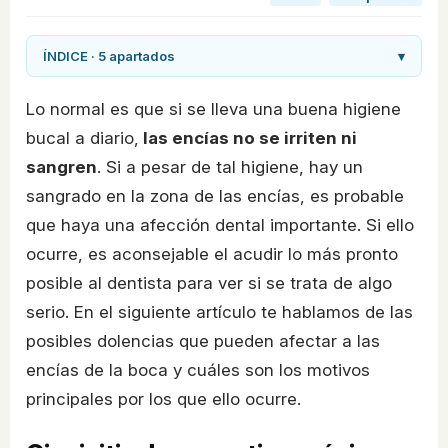
ÍNDICE · 5 apartados
▾
Lo normal es que si se lleva una buena higiene
bucal a diario,
las encías no se irriten ni
sangren
. Si a pesar de tal higiene, hay un
sangrado en la zona de las encías, es probable
que haya una afección dental importante. Si ello
ocurre, es aconsejable el acudir lo más pronto
posible al dentista para ver si se trata de algo
serio. En el siguiente artículo te hablamos de las
posibles dolencias que pueden afectar a las
encías de la boca y cuáles son los motivos
principales por los que ello ocurre.