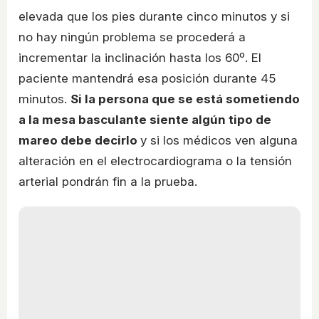
elevada que los pies durante cinco minutos y si
no hay ningún problema se procederá a
incrementar la inclinación hasta los 60º. El
paciente mantendrá esa posición durante 45
minutos.
Si la persona que se está sometiendo
a la mesa basculante siente algún tipo de
mareo debe decirlo
y si los médicos ven alguna
alteración en el electrocardiograma o la tensión
arterial pondrán fin a la prueba.