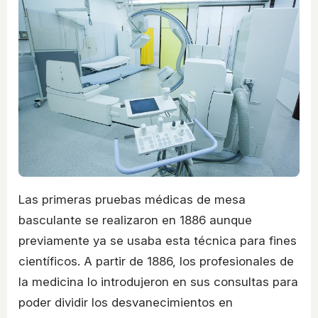
Las primeras pruebas médicas de mesa
basculante se realizaron en 1886 aunque
previamente ya se usaba esta técnica para fines
científicos. A partir de 1886, los profesionales de
la medicina lo introdujeron en sus consultas para
poder dividir los desvanecimientos en