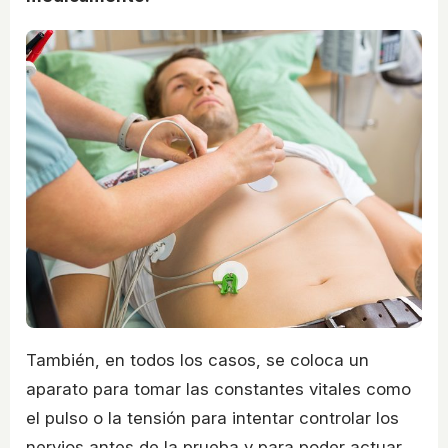
También, en todos los casos, se coloca un
aparato para tomar las constantes vitales como
el pulso o la tensión para intentar controlar los
nervios antes de la prueba y para poder actuar