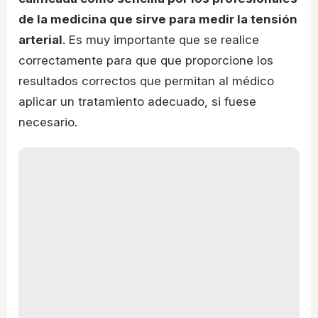
de la medicina que sirve para medir la tensión
arterial
. Es muy importante que se realice
correctamente para que que proporcione los
resultados correctos que permitan al médico
aplicar un tratamiento adecuado, si fuese
necesario.