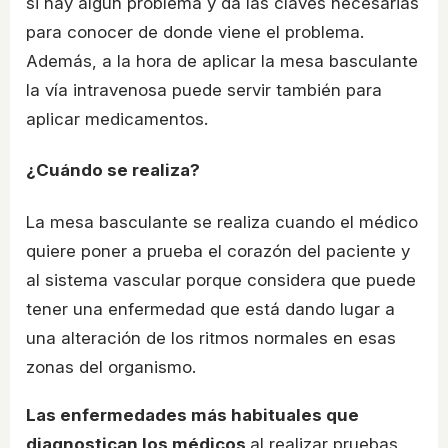
si hay algún problema y da las claves necesarias
para conocer de donde viene el problema.
Además, a la hora de aplicar la mesa basculante
la vía intravenosa puede servir también para
aplicar medicamentos.
¿Cuándo se realiza?
La mesa basculante se realiza cuando el médico
quiere poner a prueba el corazón del paciente y
al sistema vascular porque considera que puede
tener una enfermedad que está dando lugar a
una alteración de los ritmos normales en esas
zonas del organismo.
Las enfermedades más habituales que
diagnostican los médicos
al realizar pruebas