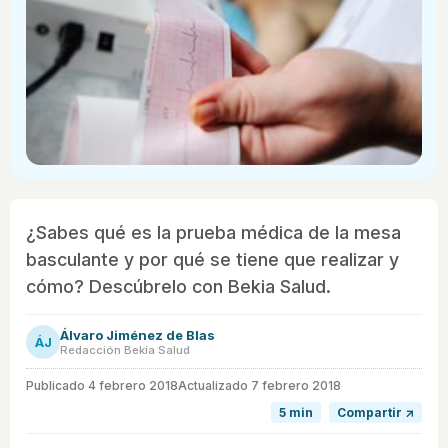
¿Sabes qué es la prueba médica de la mesa
basculante y por qué se tiene que realizar y
cómo? Descúbrelo con Bekia Salud.
Álvaro Jiménez de Blas
ÁJ
Redacción Bekia Salud
Publicado
4 febrero 2018
Actualizado 7 febrero 2018
5 min
Compartir ↗