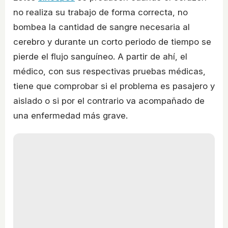
no realiza su trabajo de forma correcta, no
bombea la cantidad de sangre necesaria al
cerebro y durante un corto periodo de tiempo se
pierde el flujo sanguíneo. A partir de ahí, el
médico, con sus respectivas pruebas médicas,
tiene que comprobar si el problema es pasajero y
aislado o si por el contrario va acompañado de
una enfermedad más grave.