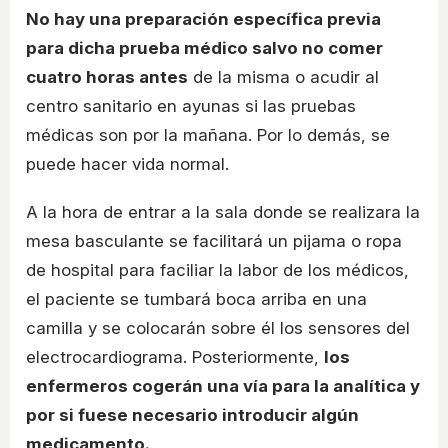
No hay una preparación específica previa
para dicha prueba médico salvo no comer
cuatro horas antes
de la misma o acudir al
centro sanitario en ayunas si las pruebas
médicas son por la mañana. Por lo demás, se
puede hacer vida normal.
A la hora de entrar a la sala donde se realizara la
mesa basculante se facilitará un pijama o ropa
de hospital para faciliar la labor de los médicos,
el paciente se tumbará boca arriba en una
camilla y se colocarán sobre él los sensores del
electrocardiograma. Posteriormente,
los
enfermeros cogerán una vía para la analítica y
por si fuese necesario introducir algún
medicamento.