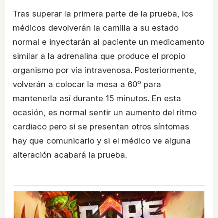
Tras superar la primera parte de la prueba, los
médicos devolverán la camilla a su estado
normal e inyectarán al paciente un medicamento
similar a la adrenalina que produce el propio
organismo por vía intravenosa. Posteriormente,
volverán a colocar la mesa a 60º para
mantenerla así durante 15 minutos. En esta
ocasión, es normal sentir un aumento del ritmo
cardiaco pero si se presentan otros síntomas
hay que comunicarlo y si el médico ve alguna
alteración acabará la prueba.