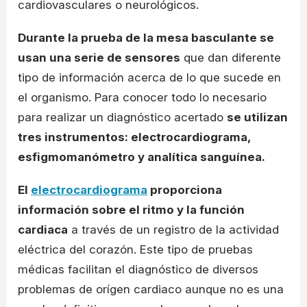
cardiovasculares o neurológicos.
Durante la prueba de la mesa basculante se
usan una serie de sensores
que dan diferente
tipo de información acerca de lo que sucede en
el organismo. Para conocer todo lo necesario
para realizar un diagnóstico acertado
se utilizan
tres instrumentos: electrocardiograma,
esfigmomanómetro y analítica sanguínea.
El
electrocardiograma
proporciona
información sobre el ritmo y la función
cardiaca
a través de un registro de la actividad
eléctrica del corazón. Este tipo de pruebas
médicas facilitan el diagnóstico de diversos
problemas de orígen cardiaco aunque no es una