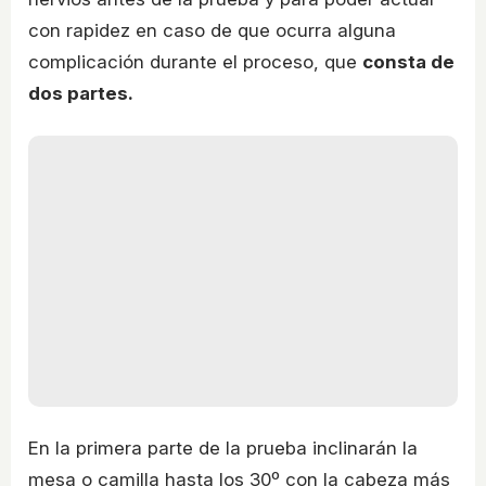
con rapidez en caso de que ocurra alguna
complicación durante el proceso, que
consta de
dos partes.
En la primera parte de la prueba inclinarán la
mesa o camilla hasta los 30º con la cabeza más