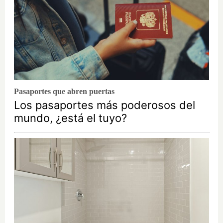
Pasaportes que abren puertas
Los pasaportes más poderosos del
mundo, ¿está el tuyo?