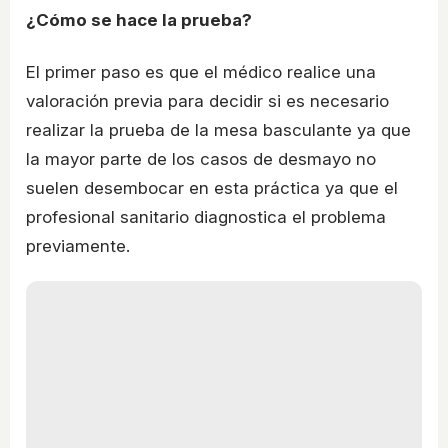
¿Cómo se hace la prueba?
El primer paso es que el médico realice una
valoración previa para decidir si es necesario
realizar la prueba de la mesa basculante ya que
la mayor parte de los casos de desmayo no
suelen desembocar en esta práctica ya que el
profesional sanitario diagnostica el problema
previamente.