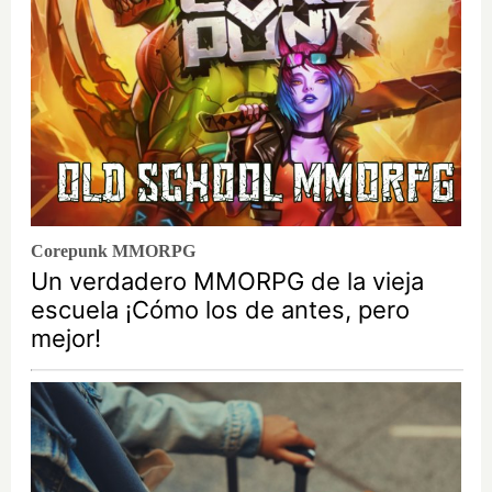
Corepunk MMORPG
Un verdadero MMORPG de la vieja
escuela ¡Cómo los de antes, pero
mejor!