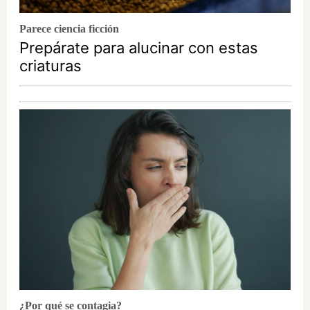
Parece ciencia ficción
Prepárate para alucinar con estas
criaturas
¿Por qué se contagia?