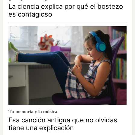
La ciencia explica por qué el bostezo
es contagioso
Tu memoria y la música
Esa canción antigua que no olvidas
tiene una explicación