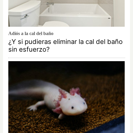
Adiós a la cal del baño
¿Y si pudieras eliminar la cal del baño
sin esfuerzo?