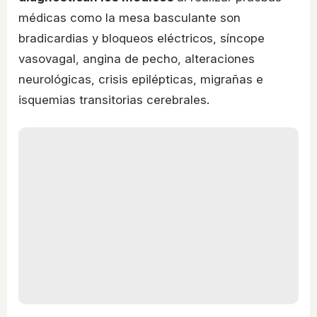
médicas como la mesa basculante son
bradicardias y bloqueos eléctricos, síncope
vasovagal, angina de pecho, alteraciones
neurológicas, crisis epilépticas, migrañas e
isquemias transitorias cerebrales.