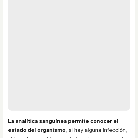
La analítica sanguínea permite conocer el
estado del organismo
, si hay alguna infección,