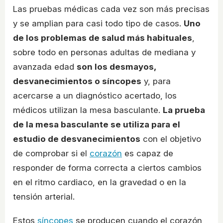
Las pruebas médicas cada vez son más precisas
y se amplian para casi todo tipo de casos.
Uno
de los problemas de salud más habituales
,
sobre todo en personas adultas de mediana y
avanzada edad
son los desmayos,
desvanecimientos o síncopes
y, para
acercarse a un diagnóstico acertado, los
médicos utilizan la mesa basculante.
La prueba
de la mesa basculante se utiliza para el
estudio de desvanecimientos
con el objetivo
de comprobar si el
corazón
es capaz de
responder de forma correcta a ciertos cambios
en el ritmo cardiaco, en la gravedad o en la
tensión arterial.
Estos
síncopes
se producen cuando el corazón