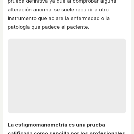
prueba definitiva ya que al comprobar alguna
alteración anormal se suele recurrir a otro
instrumento que aclare la enfermedad o la
patología que padece el paciente.
La esfigmomanometría es una prueba
calificada como sencilla por los profesionales