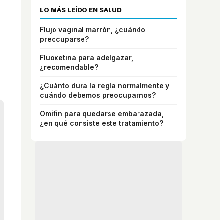
LO MÁS LEÍDO EN SALUD
Flujo vaginal marrón, ¿cuándo
preocuparse?
Fluoxetina para adelgazar,
¿recomendable?
¿Cuánto dura la regla normalmente y
cuándo debemos preocuparnos?
Omifin para quedarse embarazada,
¿en qué consiste este tratamiento?