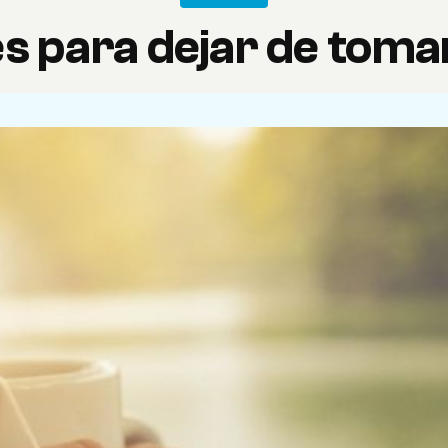
s para dejar de toma