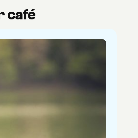
r café