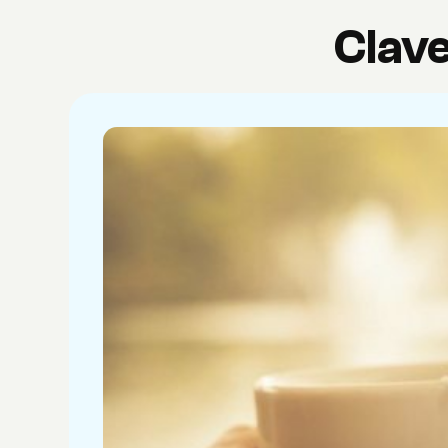
Clave