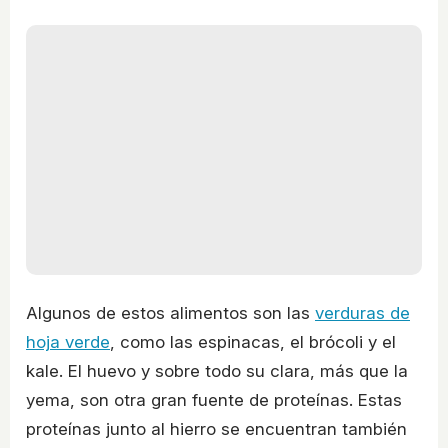
Algunos de estos alimentos son las
verduras de
hoja verde
, como las espinacas, el brócoli y el
kale. El huevo y sobre todo su clara, más que la
yema, son otra gran fuente de proteínas. Estas
proteínas junto al hierro se encuentran también