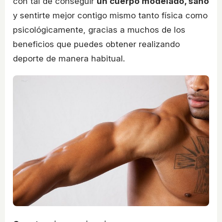
con tal de conseguir
un cuerpo modelado, sano
y sentirte mejor contigo mismo tanto física como
psicológicamente, gracias a muchos de los
beneficios que puedes obtener realizando
deporte de manera habitual.