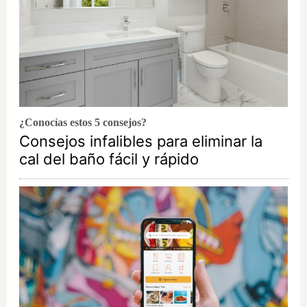
¿Conocías estos 5 consejos?
Consejos infalibles para eliminar la
cal del baño fácil y rápido