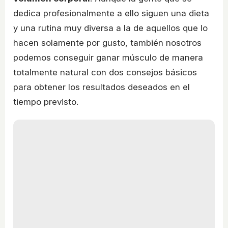
dedica profesionalmente a ello siguen una dieta
y una rutina muy diversa a la de aquellos que lo
hacen solamente por gusto, también nosotros
podemos conseguir ganar músculo de manera
totalmente natural con dos consejos básicos
para obtener los resultados deseados en el
tiempo previsto.