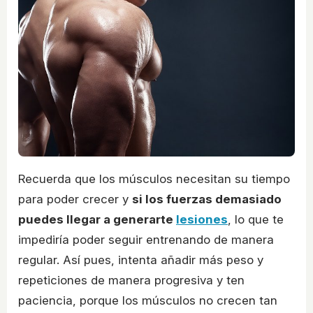
Recuerda que los músculos necesitan su tiempo
para poder crecer y
si los fuerzas demasiado
puedes llegar a generarte
lesiones
, lo que te
impediría poder seguir entrenando de manera
regular. Así pues, intenta añadir más peso y
repeticiones de manera progresiva y ten
paciencia, porque los músculos no crecen tan