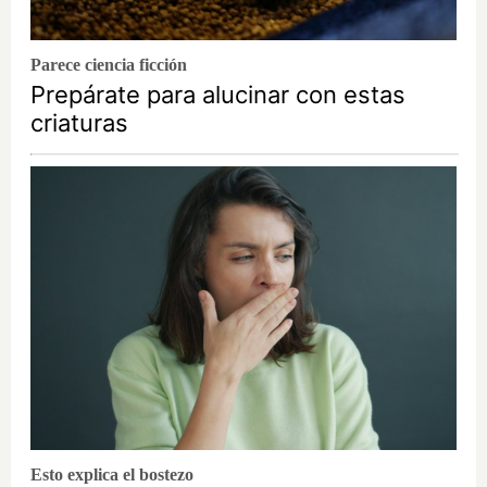
Parece ciencia ficción
Prepárate para alucinar con estas
criaturas
Esto explica el bostezo