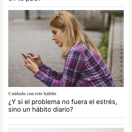
Cuidado con este hábito
¿Y si el problema no fuera el estrés,
sino un hábito diario?