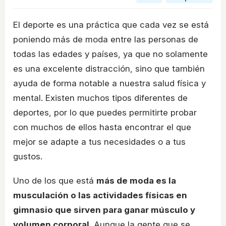
El deporte es una práctica que cada vez se está
poniendo más de moda entre las personas de
todas las edades y países, ya que no solamente
es una excelente distracción, sino que también
ayuda de forma notable a nuestra salud física y
mental. Existen muchos tipos diferentes de
deportes, por lo que puedes permitirte probar
con muchos de ellos hasta encontrar el que
mejor se adapte a tus necesidades o a tus
gustos.
Uno de los que está
más de moda es la
musculación o las actividades físicas en
gimnasio que sirven para ganar músculo y
volumen corporal
. Aunque la gente que se