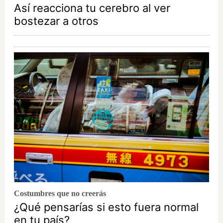
Así reacciona tu cerebro al ver
bostezar a otros
Costumbres que no creerás
¿Qué pensarías si esto fuera normal
en tu país?