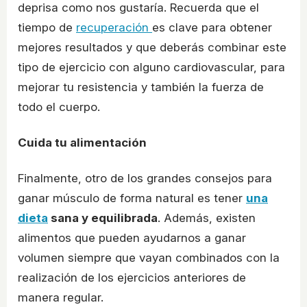
deprisa como nos gustaría. Recuerda que el
tiempo de
recuperación
es clave para obtener
mejores resultados y que deberás combinar este
tipo de ejercicio con alguno cardiovascular, para
mejorar tu resistencia y también la fuerza de
todo el cuerpo.
Cuida tu alimentación
Finalmente, otro de los grandes consejos para
ganar músculo de forma natural es tener
una
dieta
sana y equilibrada
. Además, existen
alimentos que pueden ayudarnos a ganar
volumen siempre que vayan combinados con la
realización de los ejercicios anteriores de
manera regular.