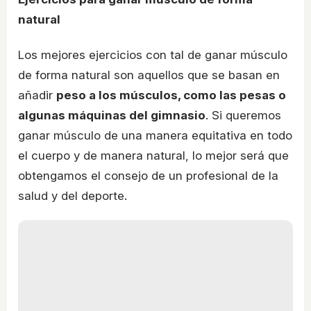
natural
Los mejores ejercicios con tal de ganar músculo
de forma natural son aquellos que se basan en
añadir
peso a los músculos, como las pesas o
algunas máquinas del gimnasio
. Si queremos
ganar músculo de una manera equitativa en todo
el cuerpo y de manera natural, lo mejor será que
obtengamos el consejo de un profesional de la
salud y del deporte.