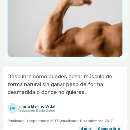
Descubre cómo puedes ganar músculo de
forma natural sin ganar peso de forma
desmedida o donde no quieres.
Irmina Merino Vidal
IM
Redacción Bekia Salud
Publicado
8 septiembre 2017
Actualizado 11 septiembre 2017
4 min
Compartir ↗