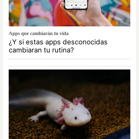
Apps que cambiarán tu vida
¿Y si estas apps desconocidas
cambiaran tu rutina?