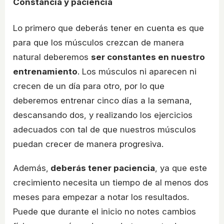
Constancia y paciencia
Lo primero que deberás tener en cuenta es que
para que los músculos crezcan de manera
natural deberemos
ser constantes en nuestro
entrenamiento
. Los músculos ni aparecen ni
crecen de un día para otro, por lo que
deberemos entrenar cinco días a la semana,
descansando dos, y realizando los ejercicios
adecuados con tal de que nuestros músculos
puedan crecer de manera progresiva.
Además,
deberás tener paciencia
, ya que este
crecimiento necesita un tiempo de al menos dos
meses para empezar a notar los resultados.
Puede que durante el inicio no notes cambios