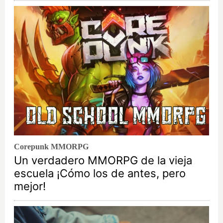
Corepunk MMORPG
Un verdadero MMORPG de la vieja
escuela ¡Cómo los de antes, pero
mejor!