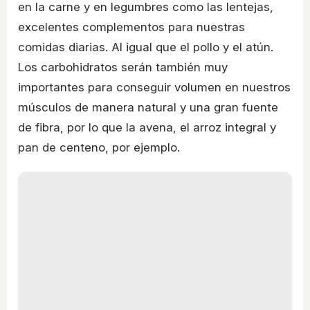
en la carne y en legumbres como las lentejas,
excelentes complementos para nuestras
comidas diarias. Al igual que el pollo y el atún.
Los carbohidratos serán también muy
importantes para conseguir volumen en nuestros
músculos de manera natural y una gran fuente
de fibra, por lo que la avena, el arroz integral y
pan de centeno, por ejemplo.