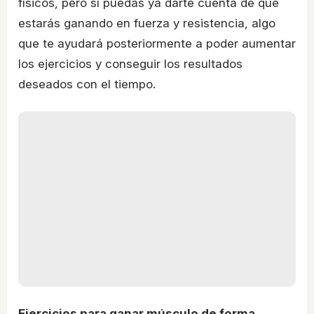
físicos, pero sí puedas ya darte cuenta de que
estarás ganando en fuerza y resistencia, algo
que te ayudará posteriormente a poder aumentar
los ejercicios y conseguir los resultados
deseados con el tiempo.
Ejercicios para ganar músculo de forma