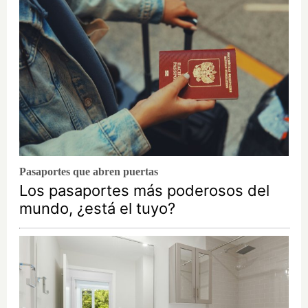
Pasaportes que abren puertas
Los pasaportes más poderosos del
mundo, ¿está el tuyo?