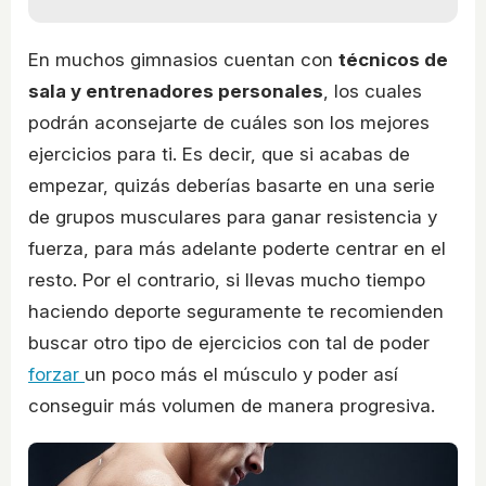
En muchos gimnasios cuentan con
técnicos de
sala y entrenadores personales
, los cuales
podrán aconsejarte de cuáles son los mejores
ejercicios para ti. Es decir, que si acabas de
empezar, quizás deberías basarte en una serie
de grupos musculares para ganar resistencia y
fuerza, para más adelante poderte centrar en el
resto. Por el contrario, si llevas mucho tiempo
haciendo deporte seguramente te recomienden
buscar otro tipo de ejercicios con tal de poder
forzar
un poco más el músculo y poder así
conseguir más volumen de manera progresiva.