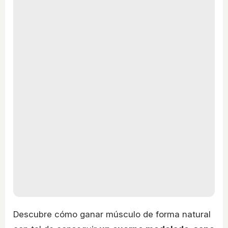
Descubre cómo ganar músculo de forma natural