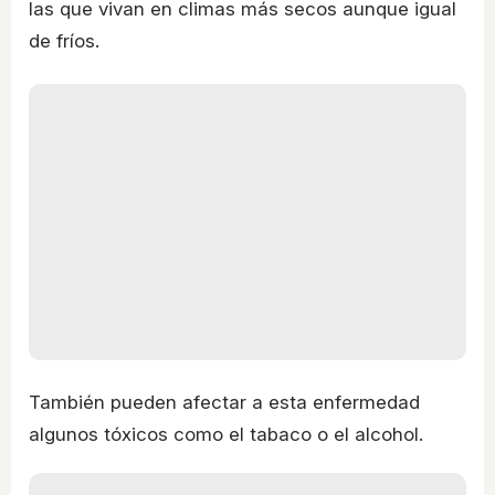
las que vivan en climas más secos aunque igual
de fríos.
También pueden afectar a esta enfermedad
algunos tóxicos como el tabaco o el alcohol.