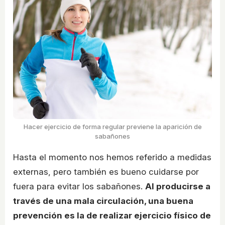
Hacer ejercicio de forma regular previene la aparición de
sabañones
Hasta el momento nos hemos referido a medidas
externas, pero también es bueno cuidarse por
fuera para evitar los sabañones.
Al producirse a
través de una mala circulación, una buena
prevención es la de realizar ejercicio físico de