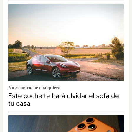
No es un coche cualquiera
Este coche te hará olvidar el sofá de
tu casa