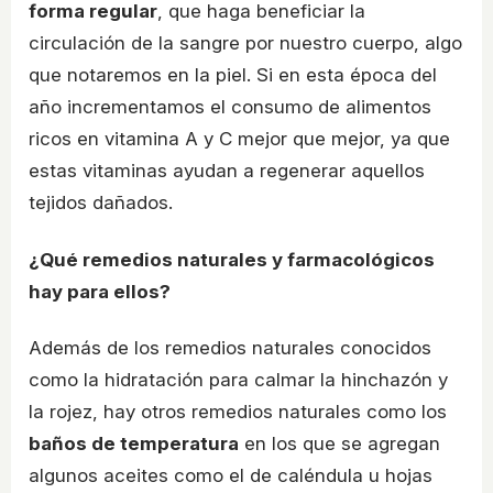
forma regular
, que haga beneficiar la
circulación de la sangre por nuestro cuerpo, algo
que notaremos en la piel. Si en esta época del
año incrementamos el consumo de alimentos
ricos en vitamina A y C mejor que mejor, ya que
estas vitaminas ayudan a regenerar aquellos
tejidos dañados.
¿Qué remedios naturales y farmacológicos
hay para ellos?
Además de los remedios naturales conocidos
como la hidratación para calmar la hinchazón y
la rojez, hay otros remedios naturales como los
baños de temperatura
en los que se agregan
algunos aceites como el de caléndula u hojas