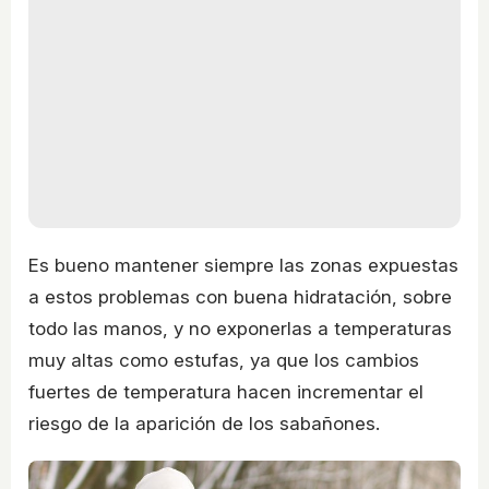
Es bueno mantener siempre las zonas expuestas
a estos problemas con buena hidratación, sobre
todo las manos, y no exponerlas a temperaturas
muy altas como estufas, ya que los cambios
fuertes de temperatura hacen incrementar el
riesgo de la aparición de los sabañones.