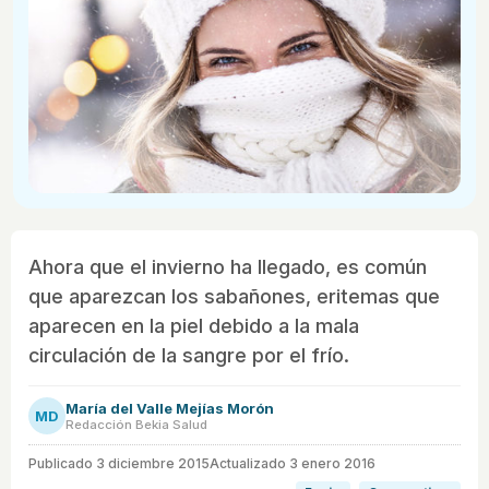
Ahora que el invierno ha llegado, es común
que aparezcan los sabañones, eritemas que
aparecen en la piel debido a la mala
circulación de la sangre por el frío.
María del Valle Mejías Morón
MD
Redacción Bekia Salud
Publicado
3 diciembre 2015
Actualizado 3 enero 2016