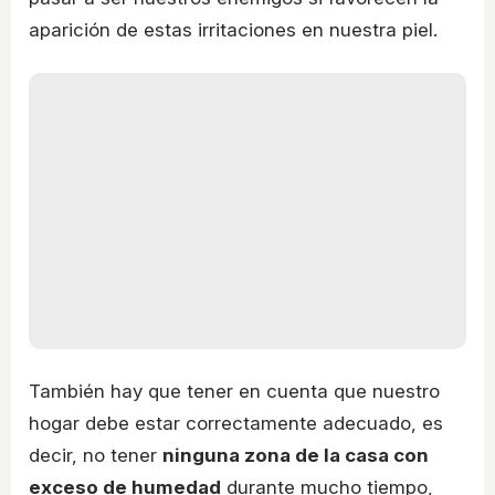
aparición de estas irritaciones en nuestra piel.
También hay que tener en cuenta que nuestro
hogar debe estar correctamente adecuado, es
decir, no tener
ninguna zona de la casa con
exceso de humedad
durante mucho tiempo,