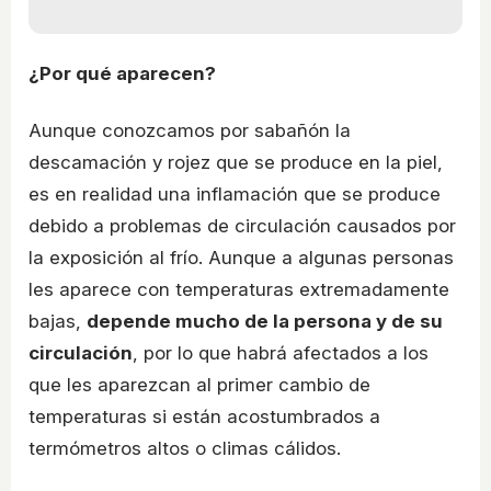
¿Por qué aparecen?
Aunque conozcamos por sabañón la
descamación y rojez que se produce en la piel,
es en realidad una inflamación que se produce
debido a problemas de circulación causados por
la exposición al frío. Aunque a algunas personas
les aparece con temperaturas extremadamente
bajas,
depende mucho de la persona y de su
circulación
, por lo que habrá afectados a los
que les aparezcan al primer cambio de
temperaturas si están acostumbrados a
termómetros altos o climas cálidos.