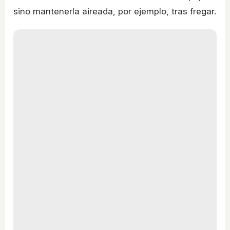
sino mantenerla aireada, por ejemplo, tras fregar.