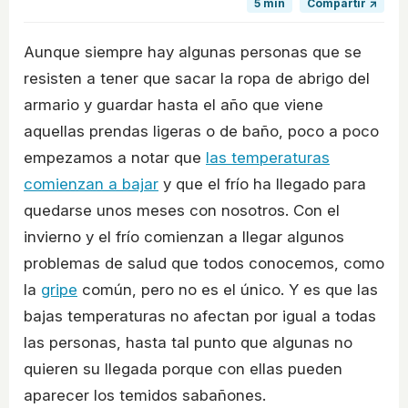
5 min
Compartir ↗
Aunque siempre hay algunas personas que se
resisten a tener que sacar la ropa de abrigo del
armario y guardar hasta el año que viene
aquellas prendas ligeras o de baño, poco a poco
empezamos a notar que
las temperaturas
comienzan a bajar
y que el frío ha llegado para
quedarse unos meses con nosotros. Con el
invierno y el frío comienzan a llegar algunos
problemas de salud que todos conocemos, como
la
gripe
común, pero no es el único. Y es que las
bajas temperaturas no afectan por igual a todas
las personas, hasta tal punto que algunas no
quieren su llegada porque con ellas pueden
aparecer los temidos sabañones.