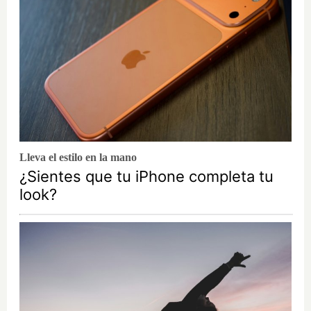
Lleva el estilo en la mano
¿Sientes que tu iPhone completa tu
look?