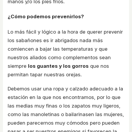
manos y/o los pies fríos.
¿Cómo podemos prevenirlos?
Lo más fácil y lógico a la hora de querer prevenir
los sabañones es ir abrigados nada más
comiencen a bajar las temperaturas y que
nuestros aliados como complementos sean
siempre
los guantes y los gorros
que nos
permitan tapar nuestras orejas.
Debemos usar una ropa y calzado adecuado a la
estación en la que nos encontramos, por lo que
las medias muy finas o los zapatos muy ligeros,
como las manoletinas o bailarinasen las mujeres,
pueden parecernos muy cómodos pero pueden
pasar a ser nuestros enemigos si favorecen la