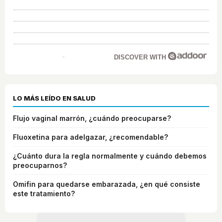
DISCOVER WITH
LO MÁS LEÍDO EN SALUD
Flujo vaginal marrón, ¿cuándo preocuparse?
Fluoxetina para adelgazar, ¿recomendable?
¿Cuánto dura la regla normalmente y cuándo debemos
preocuparnos?
Omifin para quedarse embarazada, ¿en qué consiste
este tratamiento?