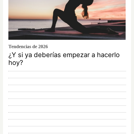
Tendencias de 2026
¿Y si ya deberías empezar a hacerlo
hoy?