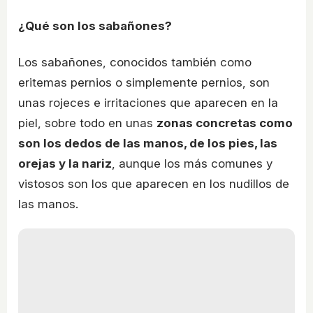
¿Qué son los sabañones?
Los sabañones, conocidos también como
eritemas pernios o simplemente pernios, son
unas rojeces e irritaciones que aparecen en la
piel, sobre todo en unas
zonas concretas como
son los dedos de las manos, de los pies, las
orejas y la nariz
, aunque los más comunes y
vistosos son los que aparecen en los nudillos de
las manos.