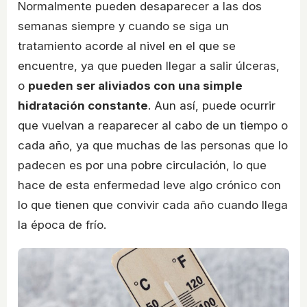
Normalmente pueden desaparecer a las dos
semanas siempre y cuando se siga un
tratamiento acorde al nivel en el que se
encuentre, ya que pueden llegar a salir úlceras,
o
pueden ser aliviados con una simple
hidratación constante
. Aun así, puede ocurrir
que vuelvan a reaparecer al cabo de un tiempo o
cada año, ya que muchas de las personas que lo
padecen es por una pobre circulación, lo que
hace de esta enfermedad leve algo crónico con
lo que tienen que convivir cada año cuando llega
la época de frío.