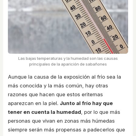
Las bajas temperaturas y la humedad son las causas
principales de la aparición de sabañones
Aunque la causa de la exposición al frío sea la
más conocida y la más común, hay otras
razones que hacen que estos eritemas
aparezcan en la piel.
Junto al frío hay que
tener en cuenta la humedad
, por lo que más
personas que vivan en zonas más húmedas
siempre serán más propensas a padecerlos que