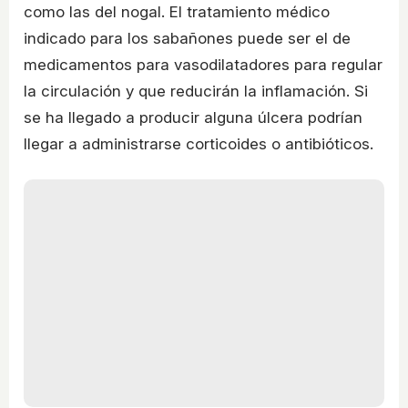
como las del nogal. El tratamiento médico
indicado para los sabañones puede ser el de
medicamentos para vasodilatadores para regular
la circulación y que reducirán la inflamación. Si
se ha llegado a producir alguna úlcera podrían
llegar a administrarse corticoides o antibióticos.