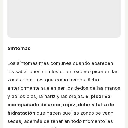
Síntomas
Los síntomas más comunes cuando aparecen
los sabañones son los de un exceso picor en las
zonas comunes que como hemos dicho
anteriormente suelen ser los dedos de las manos
y de los pies, la nariz y las orejas.
El picor va
acompañado de ardor, rojez, dolor y falta de
hidratación
que hacen que las zonas se vean
secas, además de tener en todo momento las