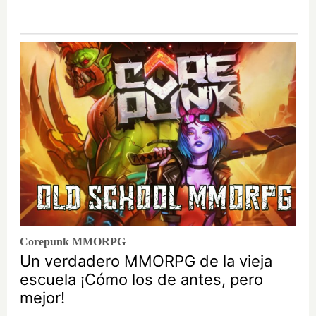
Corepunk MMORPG
Un verdadero MMORPG de la vieja
escuela ¡Cómo los de antes, pero
mejor!