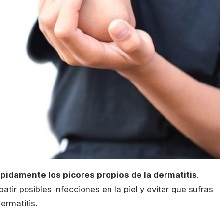
rápidamente los picores propios de la dermatitis
.
atir posibles infecciones en la piel y evitar que sufras
ermatitis.