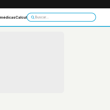
 médicas
Calculadoras
Temas de salud