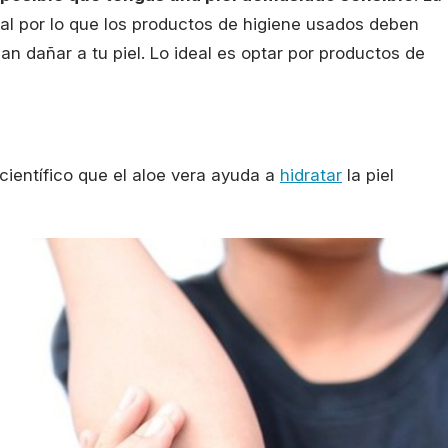
l por lo que los productos de higiene usados deben
an dañar a tu piel. Lo ideal es optar por productos de
ientífico que el aloe vera ayuda a
hidratar
la piel