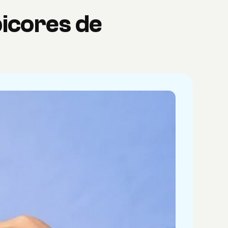
icores de