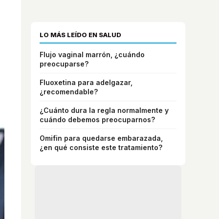
LO MÁS LEÍDO EN SALUD
Flujo vaginal marrón, ¿cuándo
preocuparse?
Fluoxetina para adelgazar,
¿recomendable?
¿Cuánto dura la regla normalmente y
cuándo debemos preocuparnos?
Omifin para quedarse embarazada,
¿en qué consiste este tratamiento?