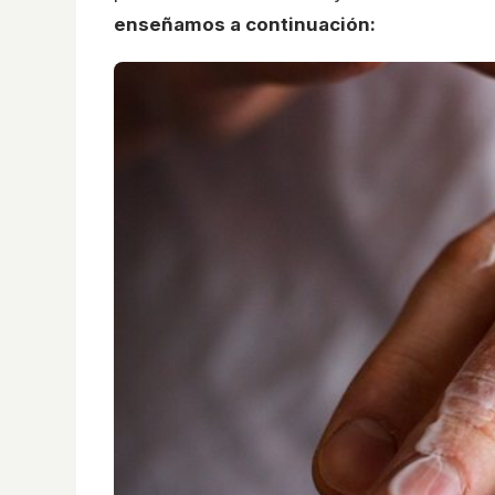
enseñamos a continuación: