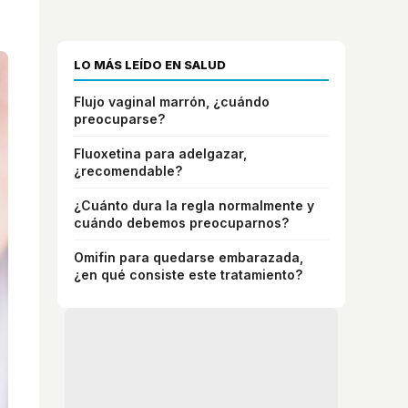
LO MÁS LEÍDO EN SALUD
Flujo vaginal marrón, ¿cuándo
preocuparse?
Fluoxetina para adelgazar,
¿recomendable?
¿Cuánto dura la regla normalmente y
cuándo debemos preocuparnos?
Omifin para quedarse embarazada,
¿en qué consiste este tratamiento?