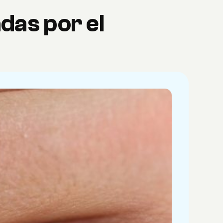
das por el