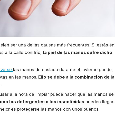
len ser una de las causas más frecuentes. Si estás en
s a la calle con frío,
la piel de las manos sufre dicho
avarse
las manos demasiado durante el invierno puede
tas en las manos.
Ello se debe a la combinación de la
.
sar a la hora de limpiar puede hacer que las manos se
mo los detergentes o los insecticidas
pueden llegar
 mejor es protegerse las manos con unos buenos