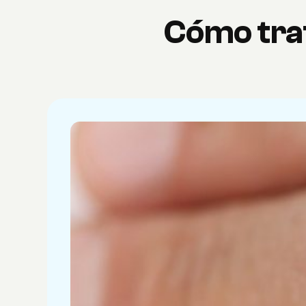
Cómo trat