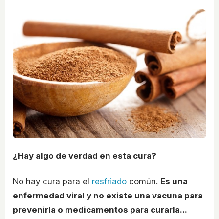
¿Hay algo de verdad en esta cura?
No hay cura para el
resfriado
común.
Es una
enfermedad viral y no existe una vacuna para
prevenirla o medicamentos para curarla...