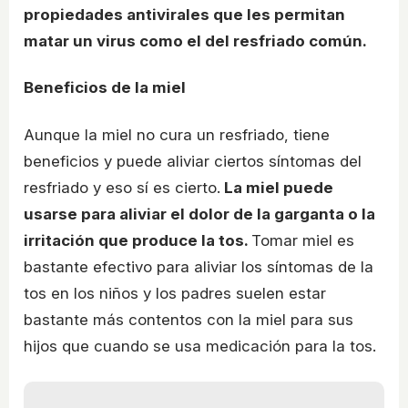
propiedades antivirales que les permitan
matar un virus como el del resfriado común.
Beneficios de la miel
Aunque la miel no cura un resfriado, tiene
beneficios y puede aliviar ciertos síntomas del
resfriado y eso sí es cierto.
La miel puede
usarse para aliviar el dolor de la garganta o la
irritación que produce la tos.
Tomar miel es
bastante efectivo para aliviar los síntomas de la
tos en los niños y los padres suelen estar
bastante más contentos con la miel para sus
hijos que cuando se usa medicación para la tos.