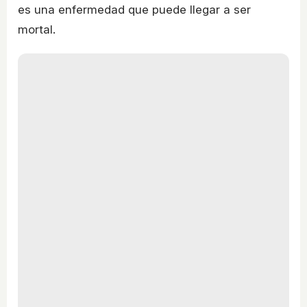
es una enfermedad que puede llegar a ser
mortal.