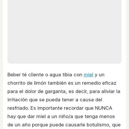
Beber té cliente o agua tibia con
miel
y un
chorrito de limón también es un remedio eficaz
para el dolor de garganta, es decir, para aliviar la
irritación que se pueda tener a causa del
resfriado. Es importante recordar que NUNCA
hay que dar miel a un niño/a que tenga menos
de un año porque puede causarle botulismo, que