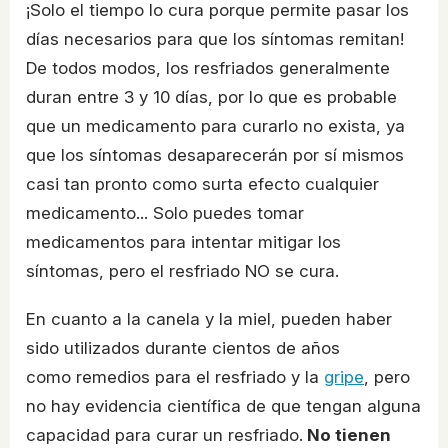
¡Solo el tiempo lo cura porque permite pasar los
días necesarios para que los síntomas remitan!
De todos modos, los resfriados generalmente
duran entre 3 y 10 días, por lo que es probable
que un medicamento para curarlo no exista, ya
que los síntomas desaparecerán por sí mismos
casi tan pronto como surta efecto cualquier
medicamento... Solo puedes tomar
medicamentos para intentar mitigar los
síntomas, pero el resfriado NO se cura.
En cuanto a la canela y la miel, pueden haber
sido utilizados durante cientos de años
como remedios para el resfriado y la
gripe
, pero
no hay evidencia científica de que tengan alguna
capacidad para curar un resfriado.
No tienen