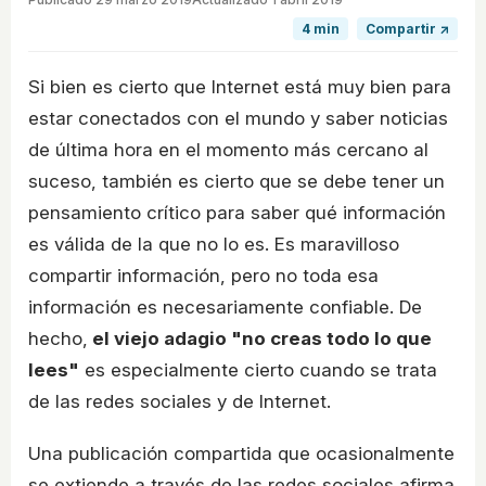
4 min
Compartir ↗
Si bien es cierto que Internet está muy bien para
estar conectados con el mundo y saber noticias
de última hora en el momento más cercano al
suceso, también es cierto que se debe tener un
pensamiento crítico para saber qué información
es válida de la que no lo es. Es maravilloso
compartir información, pero no toda esa
información es necesariamente confiable. De
hecho,
el viejo adagio "no creas todo lo que
lees"
es especialmente cierto cuando se trata
de las redes sociales y de Internet.
Una publicación compartida que ocasionalmente
se extiende a través de las redes sociales afirma