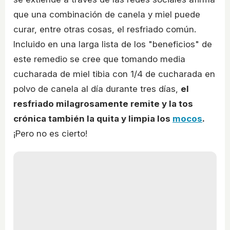
que una combinación de canela y miel puede
curar, entre otras cosas, el resfriado común.
Incluido en una larga lista de los "beneficios" de
este remedio se cree que tomando media
cucharada de miel tibia con 1/4 de cucharada en
polvo de canela al día durante tres días,
el
resfriado milagrosamente remite y la tos
crónica también la quita y limpia los
mocos
.
¡Pero no es cierto!