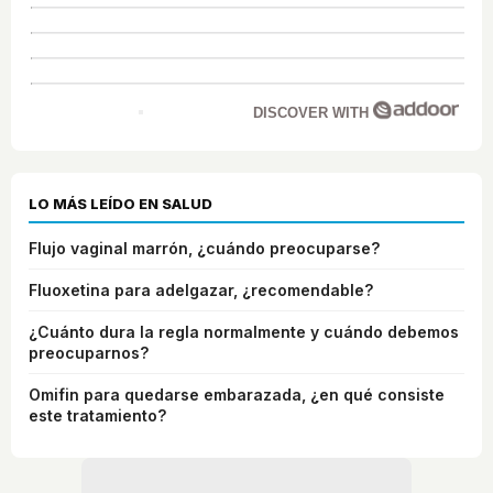
DISCOVER WITH
LO MÁS LEÍDO EN SALUD
Flujo vaginal marrón, ¿cuándo preocuparse?
Fluoxetina para adelgazar, ¿recomendable?
¿Cuánto dura la regla normalmente y cuándo debemos
preocuparnos?
Omifin para quedarse embarazada, ¿en qué consiste
este tratamiento?