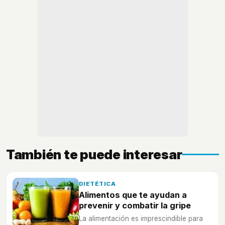
También te puede interesar
DIETÉTICA
Alimentos que te ayudan a
prevenir y combatir la gripe
La alimentación es imprescindible para