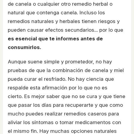
de canela o cualquier otro remedio herbal o
natural que contenga canela. Incluso los
remedios naturales y herbales tienen riesgos y
pueden causar efectos secundarios... por lo que
es esencial que te informes antes de
consumirlos.
Aunque suene simple y prometedor, no hay
pruebas de que la combinación de canela y miel
pueda curar el resfriado. No hay ciencia que
respalde esta afirmación por lo que no es
cierto. Es mejor saber que no se cura y que tiene
que pasar los días para recuperarte y que como
mucho puedes realizar remedios caseros para
aliviar los síntomas o tomar medicamentos con
el mismo fin. Hay muchas opciones naturales