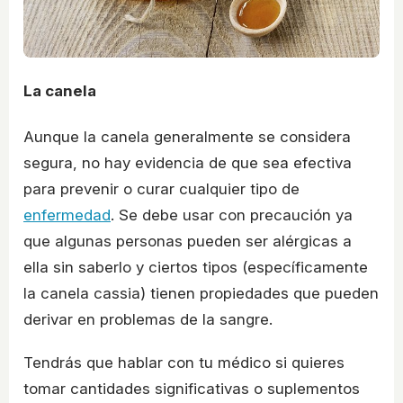
La canela
Aunque la canela generalmente se considera
segura, no hay evidencia de que sea efectiva
para prevenir o curar cualquier tipo de
enfermedad
. Se debe usar con precaución ya
que algunas personas pueden ser alérgicas a
ella sin saberlo y ciertos tipos (específicamente
la canela cassia) tienen propiedades que pueden
derivar en problemas de la sangre.
Tendrás que hablar con tu médico si quieres
tomar cantidades significativas o suplementos