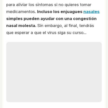
para aliviar los síntomas si no quieres tomar
medicamentos.
Incluso los enjuagues
nasales
simples pueden ayudar con una congestión
nasal molesta.
Sin embargo, al final, tendrás
que esperar a que el virus siga su curso...