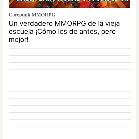
Corepunk MMORPG
Un verdadero MMORPG de la vieja
escuela ¡Cómo los de antes, pero
mejor!