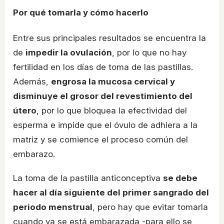
Por qué tomarla y cómo hacerlo
Entre sus principales resultados se encuentra la
de
impedir la ovulación
, por lo que no hay
fertilidad en los días de toma de las pastillas.
Además,
engrosa la mucosa cervical y
disminuye el grosor del revestimiento del
útero
, por lo que bloquea la efectividad del
esperma e impide que el óvulo de adhiera a la
matriz y se comience el proceso común del
embarazo.
La toma de la pastilla anticonceptiva
se debe
hacer al día siguiente del primer sangrado del
periodo menstrual
, pero hay que evitar tomarla
cuando ya se está embarazada -para ello se