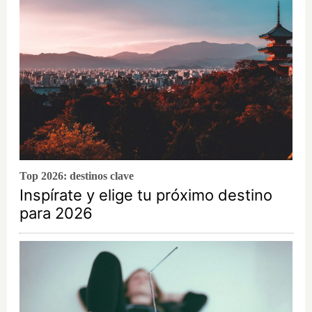
Top 2026: destinos clave
Inspírate y elige tu próximo destino
para 2026