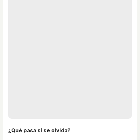
¿Qué pasa si se olvida?