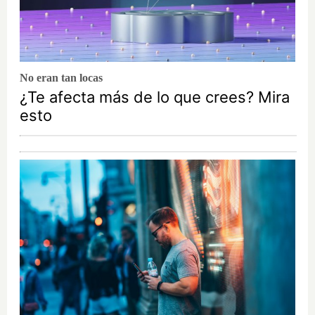
No eran tan locas
¿Te afecta más de lo que crees? Mira
esto