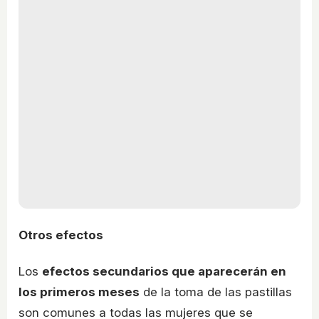
Otros efectos
Los
efectos secundarios que aparecerán en
los primeros meses
de la toma de las pastillas
son comunes a todas las mujeres que se