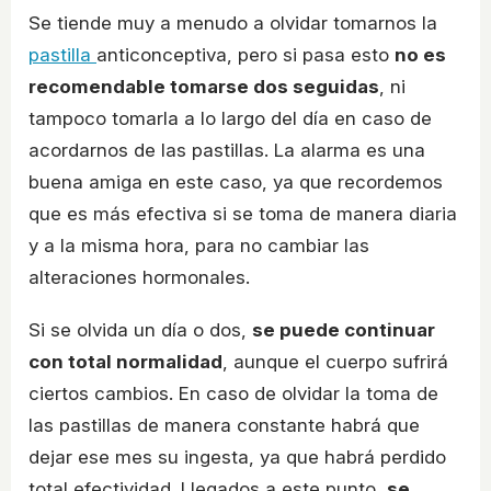
Se tiende muy a menudo a olvidar tomarnos la
pastilla
anticonceptiva, pero si pasa esto
no es
recomendable tomarse dos seguidas
, ni
tampoco tomarla a lo largo del día en caso de
acordarnos de las pastillas. La alarma es una
buena amiga en este caso, ya que recordemos
que es más efectiva si se toma de manera diaria
y a la misma hora, para no cambiar las
alteraciones hormonales.
Si se olvida un día o dos,
se puede continuar
con total normalidad
, aunque el cuerpo sufrirá
ciertos cambios. En caso de olvidar la toma de
las pastillas de manera constante habrá que
dejar ese mes su ingesta, ya que habrá perdido
total efectividad. Llegados a este punto,
se