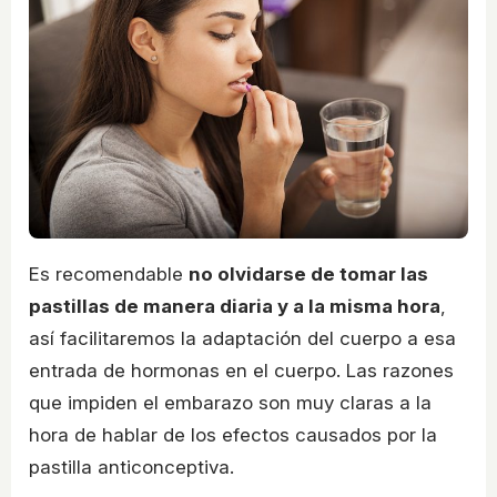
Es recomendable
no olvidarse de tomar las
pastillas de manera diaria y a la misma hora
,
así facilitaremos la adaptación del cuerpo a esa
entrada de hormonas en el cuerpo. Las razones
que impiden el embarazo son muy claras a la
hora de hablar de los efectos causados por la
pastilla anticonceptiva.