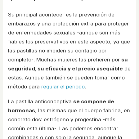
Su principal acontecer es la prevención de
embarazos y una protección extra para proteger
de enfermedades sexuales -aunque son más
fiables los preservativos en este aspecto, ya que
las pastillas no impiden su contagio por
completo-. Muchas mujeres las prefieren por
su
seguridad, su eficacia y el precio asequible
de
estas. Aunque también se pueden tomar como
método para
regular el periodo
.
La pastilla anticonceptiva
se compone de
hormonas
, las mismas que el cuerpo fabrica, en
concreto dos: estrógeno y progestina -más
común esta última-. Las podemos encontrar
combinadas o con solo la segunda, aunque la