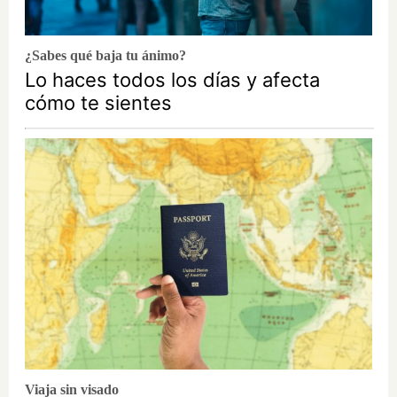
¿Sabes qué baja tu ánimo?
Lo haces todos los días y afecta
cómo te sientes
Viaja sin visado