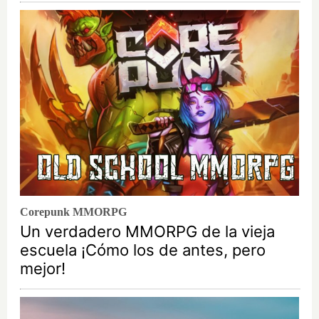
Corepunk MMORPG
Un verdadero MMORPG de la vieja
escuela ¡Cómo los de antes, pero
mejor!