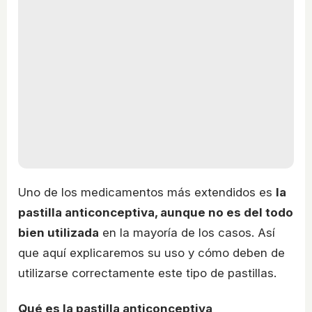
Uno de los medicamentos más extendidos es
la
pastilla anticonceptiva, aunque no es del todo
bien utilizada
en la mayoría de los casos. Así
que aquí explicaremos su uso y cómo deben de
utilizarse correctamente este tipo de pastillas.
Qué es la pastilla anticonceptiva