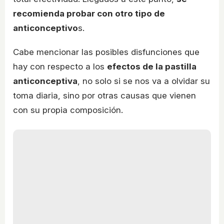
recomienda probar con otro tipo de
anticonceptivo
s.
Cabe mencionar las posibles disfunciones que
hay con respecto a los
efectos de la pastilla
anticonceptiva
, no solo si se nos va a olvidar su
toma diaria, sino por otras causas que vienen
con su propia composición.