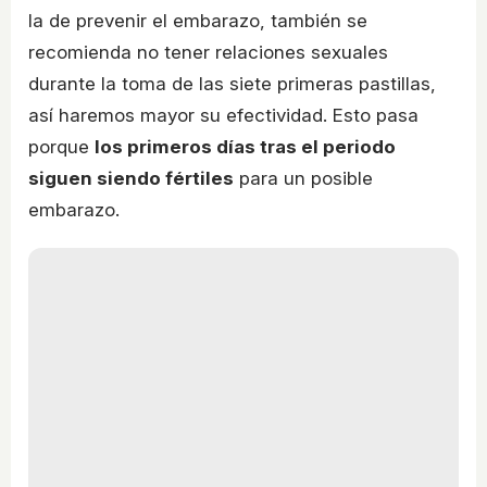
la de prevenir el embarazo, también se
recomienda no tener relaciones sexuales
durante la toma de las siete primeras pastillas,
así haremos mayor su efectividad. Esto pasa
porque
los primeros días tras el periodo
siguen siendo fértiles
para un posible
embarazo.