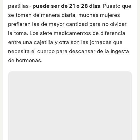
pastillas-
puede ser de 21 o 28 días
. Puesto que
se toman de manera diaria, muchas mujeres
prefieren las de mayor cantidad para no olvidar
la toma. Los siete medicamentos de diferencia
entre una cajetilla y otra son las jornadas que
necesita el cuerpo para descansar de la ingesta
de hormonas.