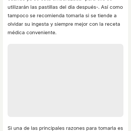
utilizarán las pastillas del día después-. Así como
tampoco se recomienda tomarla si se tiende a
olvidar su ingesta y siempre mejor con la receta
médica conveniente.
Si una de las principales razones para tomarla es