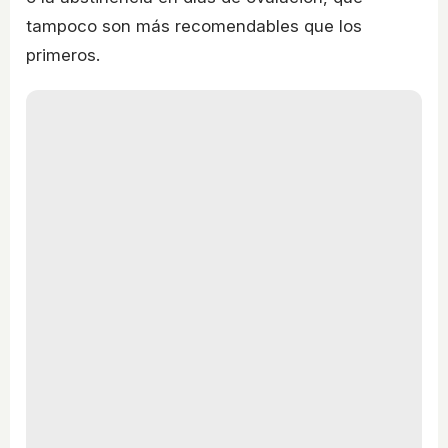
tampoco son más recomendables que los
primeros.