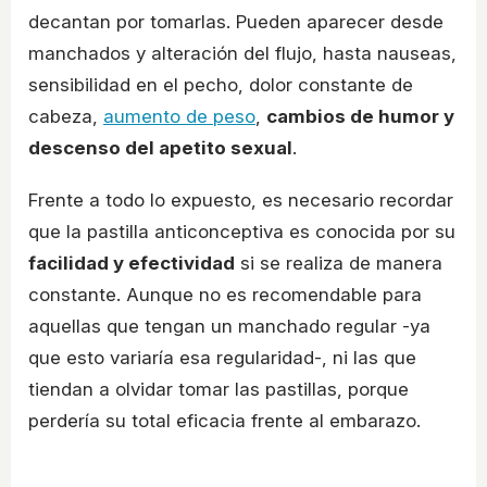
decantan por tomarlas. Pueden aparecer desde
manchados y alteración del flujo, hasta nauseas,
sensibilidad en el pecho, dolor constante de
cabeza,
aumento de peso
,
cambios de humor y
descenso del apetito sexual
.
Frente a todo lo expuesto, es necesario recordar
que la pastilla anticonceptiva es conocida por su
facilidad y efectividad
si se realiza de manera
constante. Aunque no es recomendable para
aquellas que tengan un manchado regular -ya
que esto variaría esa regularidad-, ni las que
tiendan a olvidar tomar las pastillas, porque
perdería su total eficacia frente al embarazo.