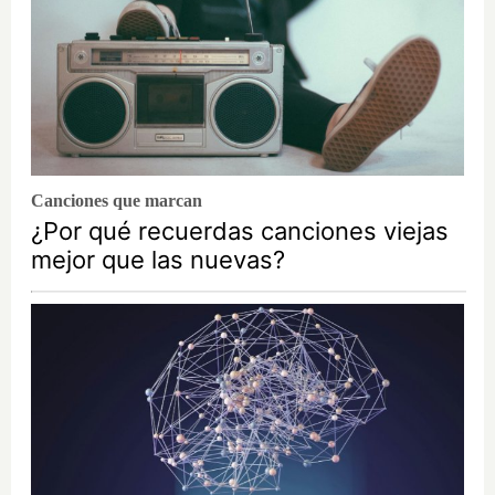
Canciones que marcan
¿Por qué recuerdas canciones viejas
mejor que las nuevas?