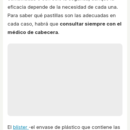
eficacia depende de la necesidad de cada una.
Para saber qué pastillas son las adecuadas en
cada caso, habrá que
consultar siempre con el
médico de cabecera
.
El
blíster
-el envase de plástico que contiene las