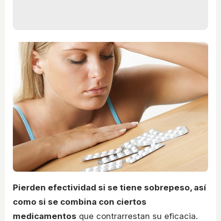
Pierden efectividad si se tiene sobrepeso, así
como si se combina con ciertos
medicamentos
que contrarrestan su eficacia.