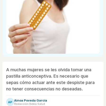
A muchas mujeres se les olvida tomar una
pastilla anticonceptiva. Es necesario que
sepas cómo actuar ante este despiste para
no tener consecuencias no deseadas.
Ainoa Poveda García
AP
Redacción Bekia Salud