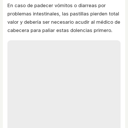
En caso de padecer vómitos o diarreas por
problemas intestinales, las pastillas pierden total
valor y debería ser necesario acudir al médico de
cabecera para paliar estas dolencias primero.