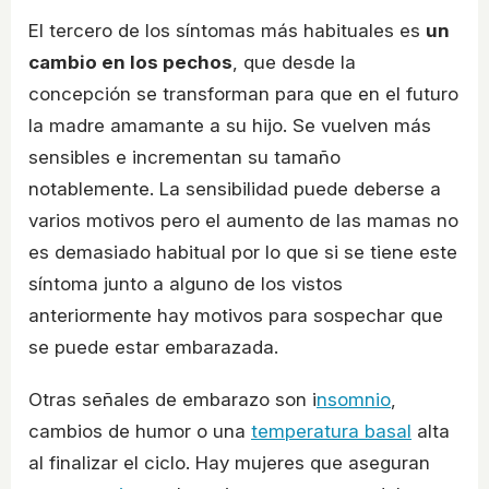
El tercero de los síntomas más habituales es
un
cambio en los pechos
, que desde la
concepción se transforman para que en el futuro
la madre amamante a su hijo. Se vuelven más
sensibles e incrementan su tamaño
notablemente. La sensibilidad puede deberse a
varios motivos pero el aumento de las mamas no
es demasiado habitual por lo que si se tiene este
síntoma junto a alguno de los vistos
anteriormente hay motivos para sospechar que
se puede estar embarazada.
Otras señales de embarazo son i
nsomnio
,
cambios de humor o una
temperatura basal
alta
al finalizar el ciclo. Hay mujeres que aseguran