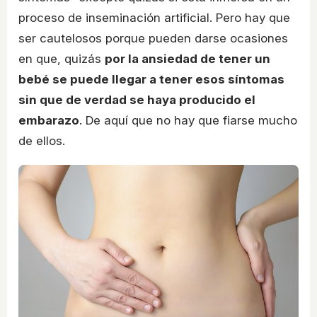
proceso de inseminación artificial. Pero hay que
ser cautelosos porque pueden darse ocasiones
en que, quizás
por la ansiedad de tener un
bebé se puede llegar a tener esos síntomas
sin que de verdad se haya producido el
embarazo
. De aquí que no hay que fiarse mucho
de ellos.