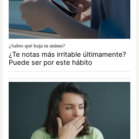
¿Sabes qué baja tu ánimo?
¿Te notas más irritable últimamente?
Puede ser por este hábito