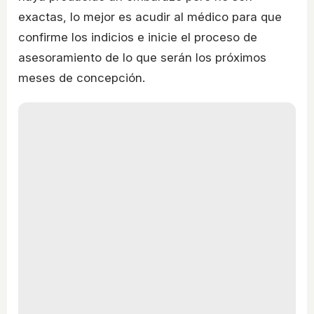
exactas, lo mejor es acudir al médico para que
confirme los indicios e inicie el proceso de
asesoramiento de lo que serán los próximos
meses de concepción.