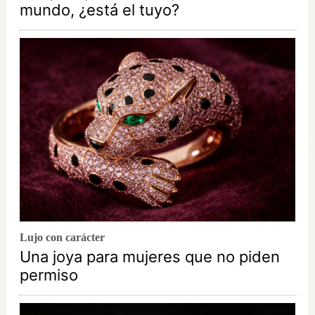
mundo, ¿está el tuyo?
Lujo con carácter
Una joya para mujeres que no piden
permiso