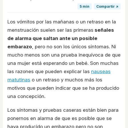
5 min
Compartir ↗
Los vómitos por las mañanas o un retraso en la
menstruación suelen ser las primeras
señales
de alarma que saltan ante un posible
embarazo
, pero no son los únicos síntomas. Ni
mucho menos son una prueba inequívoca de que
una mujer está esperando un bebé. Son muchas
las razones que pueden explicar las
nauseas
matutinas
o un retraso y muchos más los
motivos que pueden indicar que se ha producido
una concepción.
Los síntomas y pruebas caseras están bien para
ponernos en alarma de que es posible que se
haya producido un embarazo pero no son