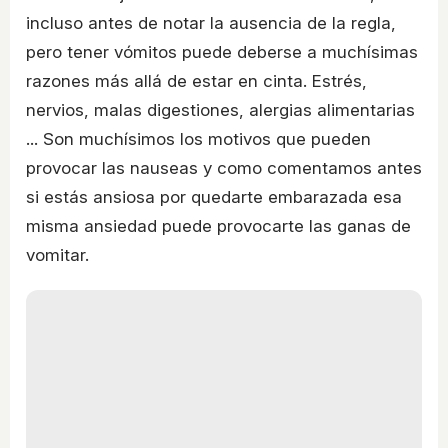
incluso antes de notar la ausencia de la regla,
pero tener vómitos puede deberse a muchísimas
razones más allá de estar en cinta. Estrés,
nervios, malas digestiones, alergias alimentarias
... Son muchísimos los motivos que pueden
provocar las nauseas y como comentamos antes
si estás ansiosa por quedarte embarazada esa
misma ansiedad puede provocarte las ganas de
vomitar.