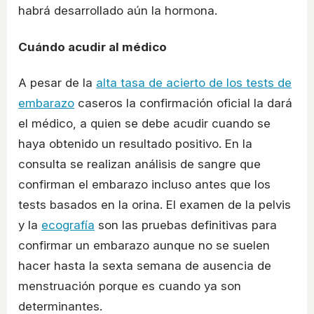
habrá desarrollado aún la hormona.
Cuándo acudir al médico
A pesar de la
alta tasa de acierto de los tests de
embarazo
caseros la confirmación oficial la dará
el médico, a quien se debe acudir cuando se
haya obtenido un resultado positivo. En la
consulta se realizan análisis de sangre que
confirman el embarazo incluso antes que los
tests basados en la orina. El examen de la pelvis
y la
ecografía
son las pruebas definitivas para
confirmar un embarazo aunque no se suelen
hacer hasta la sexta semana de ausencia de
menstruación porque es cuando ya son
determinantes.