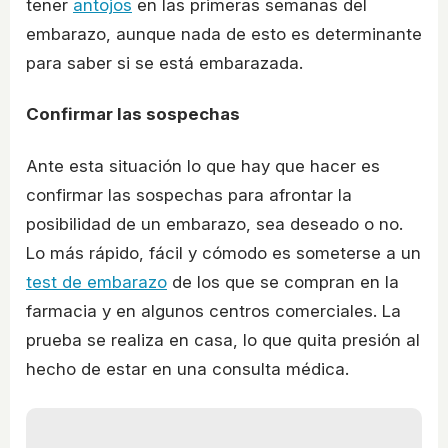
tener
antojos
en las primeras semanas del
embarazo, aunque nada de esto es determinante
para saber si se está embarazada.
Confirmar las sospechas
Ante esta situación lo que hay que hacer es
confirmar las sospechas para afrontar la
posibilidad de un embarazo, sea deseado o no.
Lo más rápido, fácil y cómodo es someterse a un
test de embarazo
de los que se compran en la
farmacia y en algunos centros comerciales. La
prueba se realiza en casa, lo que quita presión al
hecho de estar en una consulta médica.