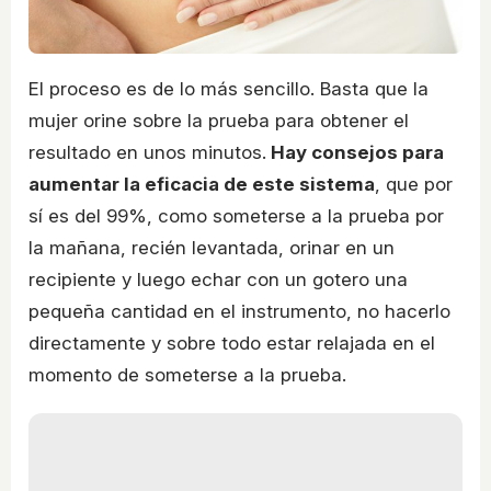
El proceso es de lo más sencillo. Basta que la
mujer orine sobre la prueba para obtener el
resultado en unos minutos.
Hay consejos para
aumentar la eficacia de este sistema
, que por
sí es del 99%, como someterse a la prueba por
la mañana, recién levantada, orinar en un
recipiente y luego echar con un gotero una
pequeña cantidad en el instrumento, no hacerlo
directamente y sobre todo estar relajada en el
momento de someterse a la prueba.