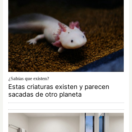
¿Sabías que existen?
Estas criaturas existen y parecen
sacadas de otro planeta