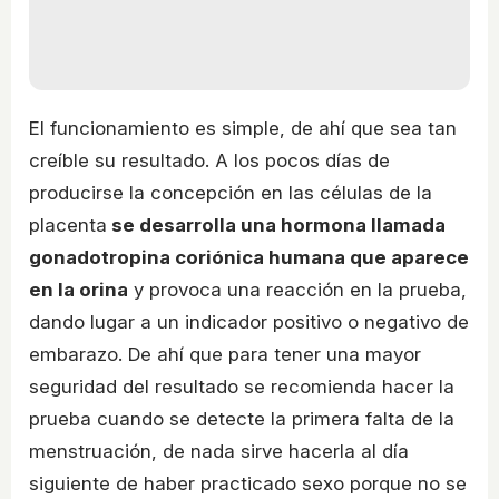
El funcionamiento es simple, de ahí que sea tan
creíble su resultado. A los pocos días de
producirse la concepción en las células de la
placenta
se desarrolla una hormona llamada
gonadotropina coriónica humana que aparece
en la orina
y provoca una reacción en la prueba,
dando lugar a un indicador positivo o negativo de
embarazo. De ahí que para tener una mayor
seguridad del resultado se recomienda hacer la
prueba cuando se detecte la primera falta de la
menstruación, de nada sirve hacerla al día
siguiente de haber practicado sexo porque no se