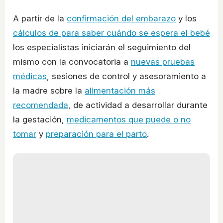
A partir de la
confirmación del embarazo
y los
cálculos de para saber cuándo se espera el bebé
los especialistas iniciarán el seguimiento del
mismo con la convocatoria a
nuevas pruebas
médicas
, sesiones de control y asesoramiento a
la madre sobre la
alimentación más
recomendada
, de actividad a desarrollar durante
la gestación,
medicamentos que puede o no
tomar
y
preparación para el parto
.