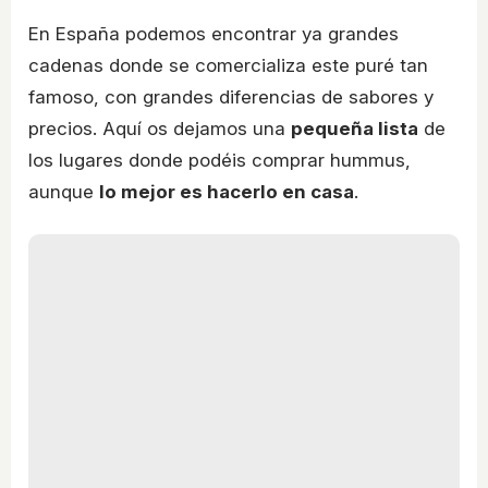
En España podemos encontrar ya grandes
cadenas donde se comercializa este puré tan
famoso, con grandes diferencias de sabores y
precios. Aquí os dejamos una
pequeña lista
de
los lugares donde podéis comprar hummus,
aunque
lo mejor es hacerlo en casa
.