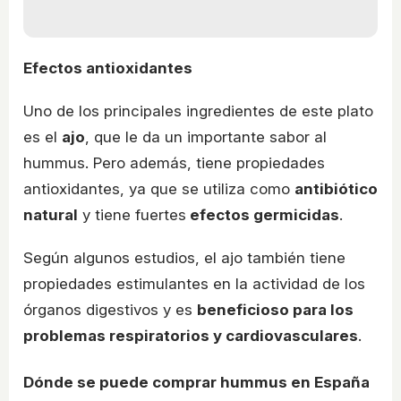
Efectos antioxidantes
Uno de los principales ingredientes de este plato
es el
ajo
, que le da un importante sabor al
hummus. Pero además, tiene propiedades
antioxidantes, ya que se utiliza como
antibiótico
natural
y tiene fuertes
efectos germicidas
.
Según algunos estudios, el ajo también tiene
propiedades estimulantes en la actividad de los
órganos digestivos y es
beneficioso para los
problemas respiratorios y cardiovasculares
.
Dónde se puede comprar hummus en España