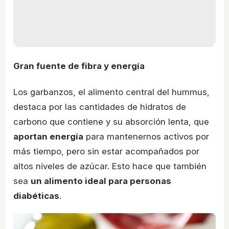
Gran fuente de fibra y energía
Los garbanzos, el alimento central del hummus,
destaca por las cantidades de hidratos de
carbono que contiene y su absorción lenta, que
aportan energía
para mantenernos activos por
más tiempo, pero sin estar acompañados por
altos niveles de azúcar. Esto hace que también
sea
un alimento ideal para personas
diabéticas
.