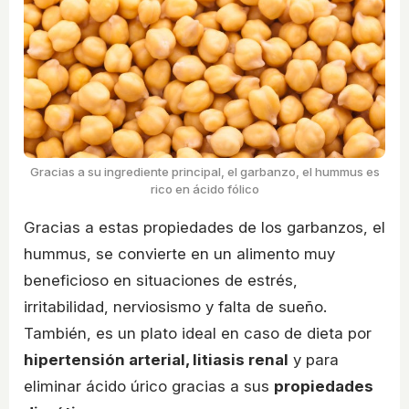
Gracias a su ingrediente principal, el garbanzo, el hummus es
rico en ácido fólico
Gracias a estas propiedades de los garbanzos, el
hummus, se convierte en un alimento muy
beneficioso en situaciones de estrés,
irritabilidad, nerviosismo y falta de sueño.
También, es un plato ideal en caso de dieta por
hipertensión arterial, litiasis renal
y para
eliminar ácido úrico gracias a sus
propiedades