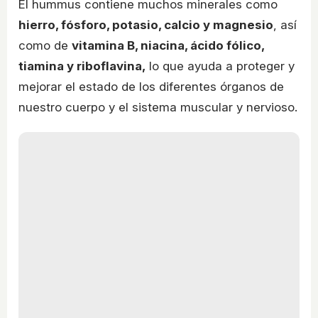
El hummus contiene muchos minerales como
hierro, fósforo, potasio, calcio y magnesio
, así
como de
vitamina B, niacina, ácido fólico,
tiamina y riboflavina,
lo que ayuda a proteger y
mejorar el estado de los diferentes órganos de
nuestro cuerpo y el sistema muscular y nervioso.