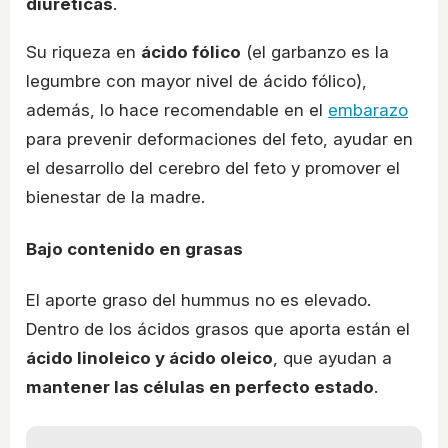
diuréticas
.
Su riqueza en
ácido fólico
(el garbanzo es la
legumbre con mayor nivel de ácido fólico),
además, lo hace recomendable en el
embarazo
para prevenir deformaciones del feto, ayudar en
el desarrollo del cerebro del feto y promover el
bienestar de la madre.
Bajo contenido en grasas
El aporte graso del hummus no es elevado.
Dentro de los ácidos grasos que aporta están el
ácido linoleico y ácido oleico
, que ayudan a
mantener las células en perfecto estado
.