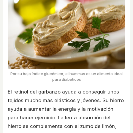
Por su bajo índice glucémico, el hummus es un alimento ideal
para diabéticos
El retinol del garbanzo ayuda a conseguir unos
tejidos mucho más elásticos y jóvenes. Su hierro
ayuda a aumentar la energía y la motivación
para hacer ejercicio. La lenta absorción del
hierro se complementa con el zumo de limón,