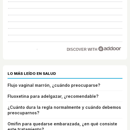
DISCOVER WITH
LO MÁS LEÍDO EN SALUD
Flujo vaginal marrón, ¿cuándo preocuparse?
Fluoxetina para adelgazar, ¿recomendable?
¿Cuánto dura la regla normalmente y cuándo debemos
preocuparnos?
Omifin para quedarse embarazada, ¿en qué consiste
este tratamiento?