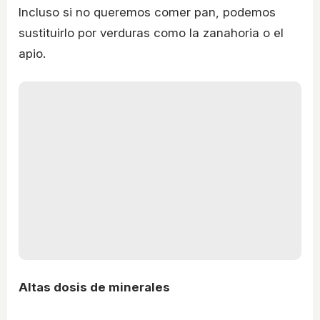
Incluso si no queremos comer pan, podemos
sustituirlo por verduras como la zanahoria o el
apio.
Altas dosis de minerales