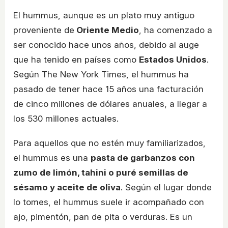
El hummus, aunque es un plato muy antiguo
proveniente de
Oriente Medio
, ha comenzado a
ser conocido hace unos años, debido al auge
que ha tenido en países como
Estados Unidos
.
Según The New York Times, el hummus ha
pasado de tener hace 15 años una facturación
de cinco millones de dólares anuales, a llegar a
los 530 millones actuales.
Para aquellos que no estén muy familiarizados,
el hummus es una
pasta de garbanzos con
zumo de limón, tahini o puré semillas de
sésamo y aceite de oliva
. Según el lugar donde
lo tomes, el hummus suele ir acompañado con
ajo, pimentón, pan de pita o verduras. Es un