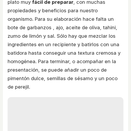
plato muy
fácil de preparar
, con muchas
propiedades y beneficios para nuestro
organismo. Para su elaboración hace falta un
bote de garbanzos , ajo, aceite de oliva, tahini,
zumo de limón y sal. Sólo hay que mezclar los
ingredientes en un recipiente y batirlos con una
batidora hasta conseguir una textura cremosa y
homogénea. Para terminar, o acompañar en la
presentación, se puede añadir un poco de
pimentón dulce, semillas de sésamo y un poco
de perejil.