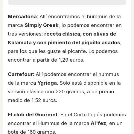
Mercadona
: Allí encontramos el hummus de la
marca
Simply Greek
, lo podemos encontrar en
tres versiones:
receta clásica, con olivas de
Kalamata y con pimiento del piquillo asados
,
para los que les guste el picante. Lo podemos
encontrar a partir de 1,29 euros.
Carrefour
: Allí podemos encontrar el hummus
de la marca
Ygriega
. Solo está disponible en la
versión clásica con 220 gramos, a un precio
medio de 1,52 euros.
El club del Gourmet
: En el Corte Inglés podemos
encontrar el Hummus de la marca
Al'fez
, en un
bote de 160 gramos.