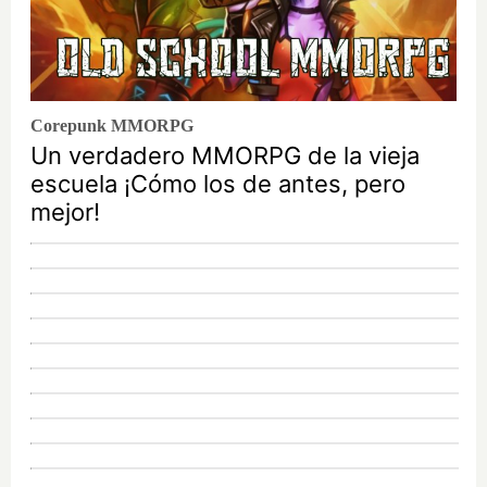
Corepunk MMORPG
Un verdadero MMORPG de la vieja
escuela ¡Cómo los de antes, pero
mejor!