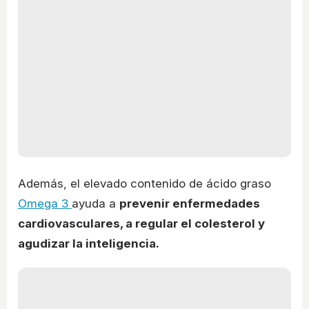
Además, el elevado contenido de ácido graso
Omega 3
ayuda a
prevenir enfermedades
cardiovasculares, a regular el colesterol y
agudizar la inteligencia.