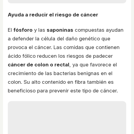
Ayuda a reducir el riesgo de cáncer
El
fósforo
y las
saponinas
compuestas ayudan
a defender la célula del daño genético que
provoca el cáncer. Las comidas que contienen
ácido fólico reducen los riesgos de padecer
cáncer de colon o rectal
, ya que favorece el
crecimiento de las bacterias benignas en el
colon. Su alto contenido en fibra también es
beneficioso para prevenir este tipo de cáncer.