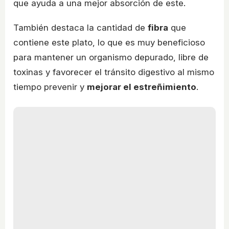
que ayuda a una mejor absorción de este.
También destaca la cantidad de
fibra
que
contiene este plato, lo que es muy beneficioso
para mantener un organismo depurado, libre de
toxinas y favorecer el tránsito digestivo al mismo
tiempo prevenir y
mejorar el estreñimiento
.