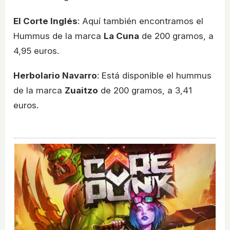
El Corte Inglés
: Aquí también encontramos el
Hummus de la marca
La Cuna
de 200 gramos, a
4,95 euros.
Herbolario Navarro
: Está disponible el hummus
de la marca
Zuaitzo
de 200 gramos, a 3,41
euros.