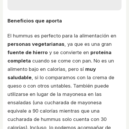
Beneficios que aporta
El hummus es perfecto para la alimentación en
personas vegetarianas
, ya que es una gran
fuente de hierro
y se convierte en
proteína
completa
cuando se come con pan. No es un
alimento bajo en calorías, pero sí
muy
saludable
, si lo comparamos con la crema de
queso o con otros untables. También puede
utilizarse en lugar de la mayonesa en las
ensaladas (una cucharada de mayonesa
equivale a 90 calorías mientras que una
cucharada de hummus solo cuenta con 30
calorías). Incluso, lo podemos acompañar de