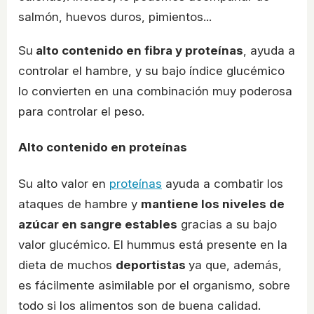
salmón, huevos duros, pimientos...
Su
alto contenido en fibra y proteínas
, ayuda a
controlar el hambre, y su bajo índice glucémico
lo convierten en una combinación muy poderosa
para controlar el peso.
Alto contenido en proteínas
Su alto valor en
proteínas
ayuda a combatir los
ataques de hambre y
mantiene los niveles de
azúcar en sangre estables
gracias a su bajo
valor glucémico. El hummus está presente en la
dieta de muchos
deportistas
ya que, además,
es fácilmente asimilable por el organismo, sobre
todo si los alimentos son de buena calidad.