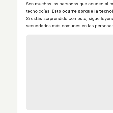
Son muchas las personas que acuden al mé
tecnologías.
Esto ocurre porque la tecnol
Si estás sorprendido con esto, sigue leyen
secundarios más comunes en las personas