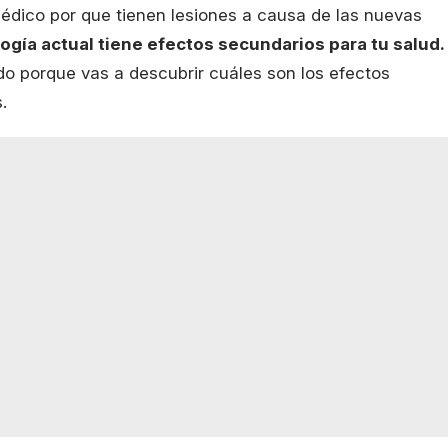
dico por que tienen lesiones a causa de las nuevas
ogía actual tiene efectos secundarios para tu salud.
do porque vas a descubrir cuáles son los efectos
.