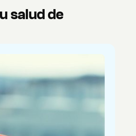
u salud de