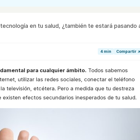
tecnología en tu salud, ¿también te estará pasando 
4 min
Compartir 
damental para cualquier ámbito.
Todos sabemos
ernet, utilizar las redes sociales, conectar el teléfono
la televisión, etcétera. Pero a medida que tu destreza
e existen efectos secundarios inesperados de tu salud.