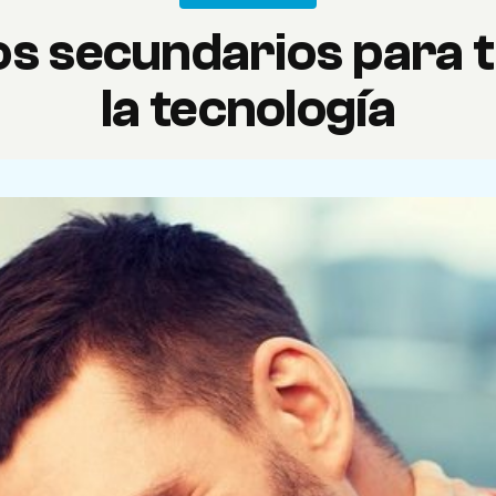
os secundarios para t
la tecnología