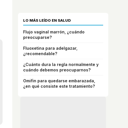
LO MÁS LEÍDO EN SALUD
Flujo vaginal marrón, ¿cuándo
preocuparse?
Fluoxetina para adelgazar,
¿recomendable?
¿Cuánto dura la regla normalmente y
cuándo debemos preocuparnos?
Omifin para quedarse embarazada,
¿en qué consiste este tratamiento?