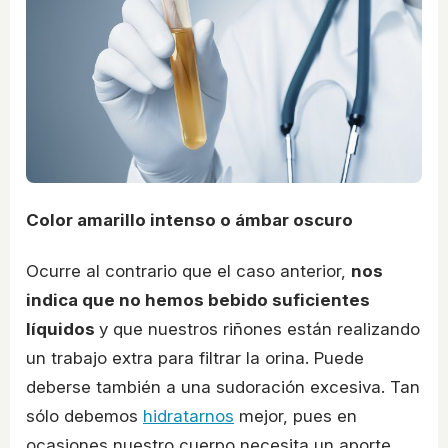
Color amarillo intenso o ámbar oscuro
Ocurre al contrario que el caso anterior,
nos
indica que no hemos bebido suficientes
líquidos
y que nuestros riñones están realizando
un trabajo extra para filtrar la orina. Puede
deberse también a una sudoración excesiva. Tan
sólo debemos
hidratarnos
mejor, pues en
ocasiones nuestro cuerpo necesita un aporte