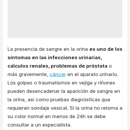
La presencia de sangre en la orina
es uno de los
síntomas en las infecciones urinarias,
cálculos renales, problemas de próstata
o
más gravemente,
cáncer
en el aparato urinario.
Los golpes o traumatismos en vejiga y riñones
pueden desencadenar la aparición de sangre en
la orina, así como pruebas diagnósticas que
requieran sondaje vesical. Si la orina no retorna a
su color normal en menos de 24h se debe
consultar a un especialista.