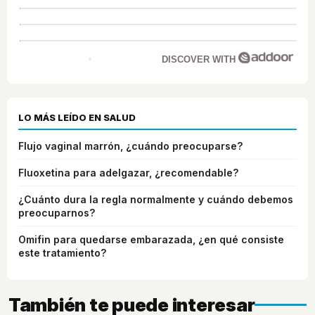
DISCOVER WITH
LO MÁS LEÍDO EN SALUD
Flujo vaginal marrón, ¿cuándo preocuparse?
Fluoxetina para adelgazar, ¿recomendable?
¿Cuánto dura la regla normalmente y cuándo debemos
preocuparnos?
Omifin para quedarse embarazada, ¿en qué consiste
este tratamiento?
También te puede interesar