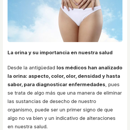
La orina y su importancia en nuestra salud
Desde la antigüedad
los médicos han analizado
la orina: aspecto, color, olor, densidad y hasta
sabor, para diagnosticar enfermedades
, pues
se trata de algo más que una manera de eliminar
las sustancias de desecho de nuestro
organismo, puede ser un primer signo de que
algo no va bien y un indicativo de alteraciones
en nuestra salud.