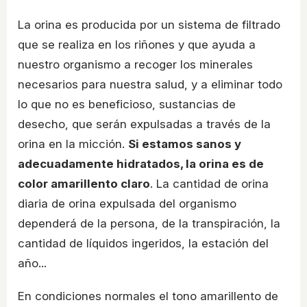
La orina es producida por un sistema de filtrado
que se realiza en los riñones y que ayuda a
nuestro organismo a recoger los minerales
necesarios para nuestra salud, y a eliminar todo
lo que no es beneficioso, sustancias de
desecho, que serán expulsadas a través de la
orina en la micción.
Si estamos sanos y
adecuadamente hidratados, la orina es de
color amarillento claro
. La cantidad de orina
diaria de orina expulsada del organismo
dependerá de la persona, de la transpiración, la
cantidad de líquidos ingeridos, la estación del
año...
En condiciones normales el tono amarillento de