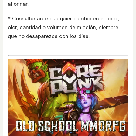
al orinar.
* Consultar ante cualquier cambio en el color,
olor, cantidad o volumen de micción, siempre
que no desaparezca con los días.