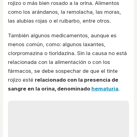
rojizo o más bien rosado a la orina. Alimentos
como los arándanos, la remolacha, las moras,
las alubias rojas o el ruibarbo, entre otros.
También algunos medicamentos, aunque es
menos común, como: algunos laxantes,
clorpromazina o tioridazina. Sin la causa no está
relacionada con la alimentación o con los
fármacos, se debe sospechar de que el tinte
rojizo esté
relacionado con la presencia de
sangre en la orina, denominado
hematuria
.