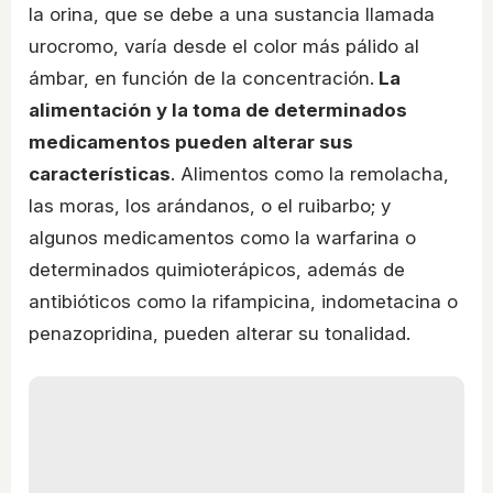
la orina, que se debe a una sustancia llamada
urocromo, varía desde el color más pálido al
ámbar, en función de la concentración.
La
alimentación y la toma de determinados
medicamentos pueden alterar sus
características
. Alimentos como la remolacha,
las moras, los arándanos, o el ruibarbo; y
algunos medicamentos como la warfarina o
determinados quimioterápicos, además de
antibióticos como la rifampicina, indometacina o
penazopridina, pueden alterar su tonalidad.