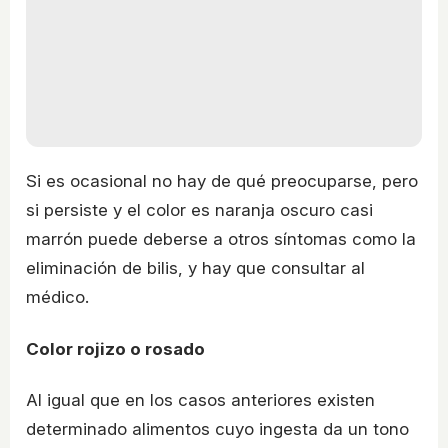
Si es ocasional no hay de qué preocuparse, pero
si persiste y el color es naranja oscuro casi
marrón puede deberse a otros síntomas como la
eliminación de bilis, y hay que consultar al
médico.
Color rojizo o rosado
Al igual que en los casos anteriores existen
determinado alimentos cuyo ingesta da un tono