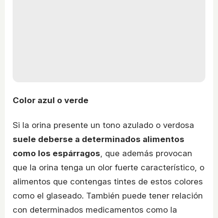
Color azul o verde
Si la orina presente un tono azulado o verdosa
suele deberse a determinados alimentos
como los espárragos
, que además provocan
que la orina tenga un olor fuerte característico, o
alimentos que contengas tintes de estos colores
como el glaseado. También puede tener relación
con determinados medicamentos como la