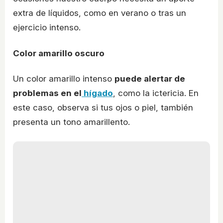
extra de líquidos, como en verano o tras un
ejercicio intenso.
Color amarillo oscuro
Un color amarillo intenso
puede alertar de
problemas en el
hígado
, como la ictericia. En
este caso, observa si tus ojos o piel, también
presenta un tono amarillento.