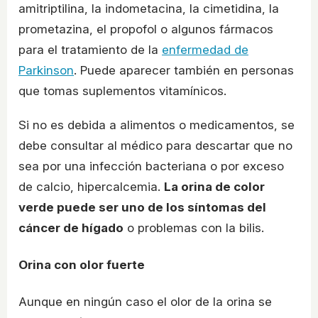
amitriptilina, la indometacina, la cimetidina, la
prometazina, el propofol o algunos fármacos
para el tratamiento de la
enfermedad de
Parkinson
. Puede aparecer también en personas
que tomas suplementos vitamínicos.
Si no es debida a alimentos o medicamentos, se
debe consultar al médico para descartar que no
sea por una infección bacteriana o por exceso
de calcio, hipercalcemia.
La orina de color
verde puede ser uno de los síntomas del
cáncer de hígado
o problemas con la bilis.
Orina con olor fuerte
Aunque en ningún caso el olor de la orina se