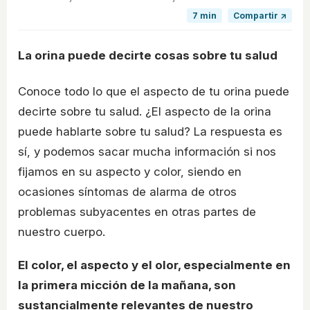
7 min
Compartir ↗
La orina puede decirte cosas sobre tu salud
Conoce todo lo que el aspecto de tu orina puede
decirte sobre tu salud. ¿El aspecto de la orina
puede hablarte sobre tu salud? La respuesta es
sí, y podemos sacar mucha información si nos
fijamos en su aspecto y color, siendo en
ocasiones síntomas de alarma de otros
problemas subyacentes en otras partes de
nuestro cuerpo.
El color, el aspecto y el olor, especialmente en
la primera micción de la mañana, son
sustancialmente relevantes de nuestro