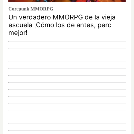
Corepunk MMORPG
Un verdadero MMORPG de la vieja
escuela ¡Cómo los de antes, pero
mejor!