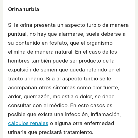
Orina turbia
Si la orina presenta un aspecto turbio de manera
puntual, no hay que alarmarse, suele deberse a
su contenido en fosfato, que el organismo
elimina de manera natural. En el caso de los
hombres también puede ser producto de la
expulsión de semen que queda retenido en el
tracto urinario. Si a al aspecto turbio se le
acompañan otros síntomas como olor fuerte,
ardor, quemazón, molestia o dolor, se debe
consultar con el médico. En esto casos es
posible que exista una infección, inflamación,
cálculos renales
o alguna otra enfermedad
urinaria que precisará tratamiento.