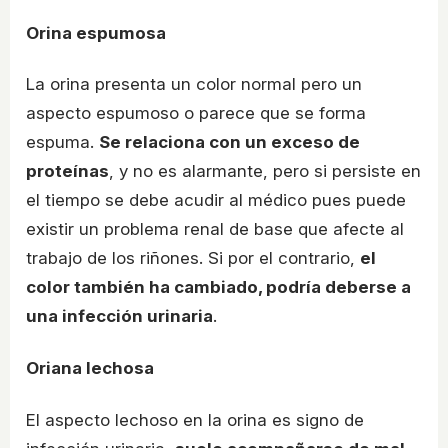
Orina espumosa
La orina presenta un color normal pero un
aspecto espumoso o parece que se forma
espuma.
Se relaciona con un exceso de
proteínas
, y no es alarmante, pero si persiste en
el tiempo se debe acudir al médico pues puede
existir un problema renal de base que afecte al
trabajo de los riñones. Si por el contrario,
el
color también ha cambiado, podría deberse a
una infección urinaria
.
Oriana lechosa
El aspecto lechoso en la orina es signo de