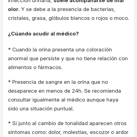
infección urinaria,
suele acompañarse de mal
olor
. Y se debe a la presencia de bacterias,
cristales, grasa, glóbulos blancos o rojos o moco.
¿Cúando acudir al médico?
* Cuando la orina presenta una coloración
anormal que persiste y que no tiene relación con
alimentos o fármacos.
* Presencia de sangre en la orina que no
desaparece en menos de 24h. Se recomienda
consultar igualmente al médico aunque haya
sido una situación puntual.
* Si junto al cambio de tonalidad aparecen otros
síntomas como: dolor, molestias, escozor o ardor