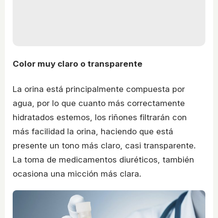
Color muy claro o transparente
La orina está principalmente compuesta por
agua, por lo que cuanto más correctamente
hidratados estemos, los riñones filtrarán con
más facilidad la orina, haciendo que está
presente un tono más claro, casi transparente.
La toma de medicamentos diuréticos, también
ocasiona una micción más clara.