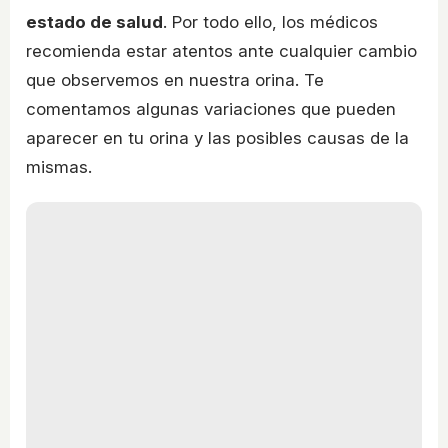
estado de salud
. Por todo ello, los médicos
recomienda estar atentos ante cualquier cambio
que observemos en nuestra orina. Te
comentamos algunas variaciones que pueden
aparecer en tu orina y las posibles causas de la
mismas.