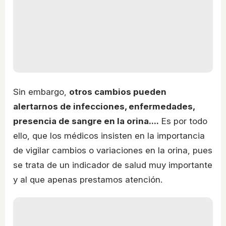
Sin embargo,
otros cambios pueden
alertarnos de infecciones, enfermedades,
presencia de sangre en la orina....
Es por todo
ello, que los médicos insisten en la importancia
de vigilar cambios o variaciones en la orina, pues
se trata de un indicador de salud muy importante
y al que apenas prestamos atención.