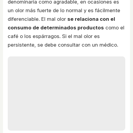
denominaría como agradable, en ocasiones es
un olor más fuerte de lo normal y es fácilmente
diferenciable. El mal olor
se relaciona con el
consumo de determinados productos
como el
café o los espárragos. Si el mal olor es
persistente, se debe consultar con un médico.