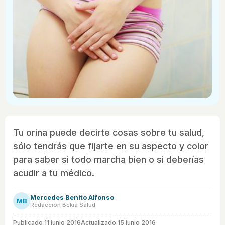
Tu orina puede decirte cosas sobre tu salud,
sólo tendrás que fijarte en su aspecto y color
para saber si todo marcha bien o si deberías
acudir a tu médico.
Mercedes Benito Alfonso
MB
Redacción Bekia Salud
Publicado
11 junio 2016
Actualizado 15 junio 2016