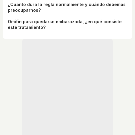
¿Cuánto dura la regla normalmente y cuándo debemos
preocuparnos?
Omifin para quedarse embarazada, ¿en qué consiste
este tratamiento?