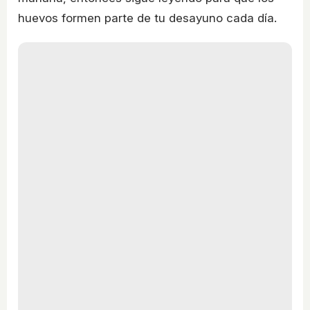
huevos formen parte de tu desayuno cada día.