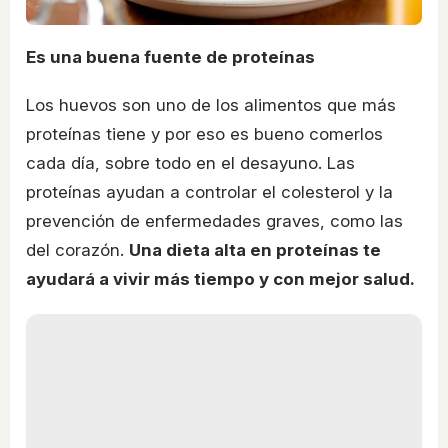
Es una buena fuente de proteínas
Los huevos son uno de los alimentos que más
proteínas tiene y por eso es bueno comerlos
cada día, sobre todo en el desayuno. Las
proteínas ayudan a controlar el colesterol y la
prevención de enfermedades graves, como las
del corazón.
Una dieta alta en proteínas te
ayudará a vivir más tiempo y con mejor salud.