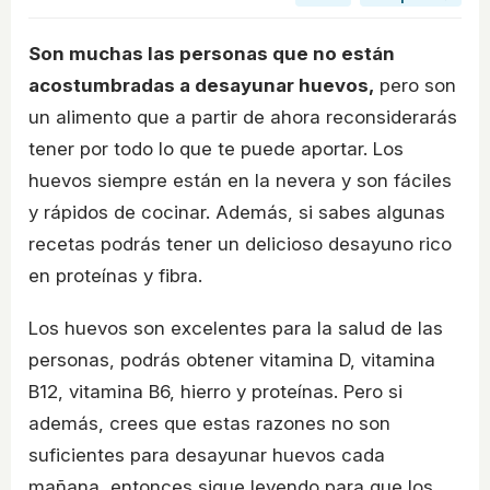
Son muchas las personas que no están
acostumbradas a desayunar huevos,
pero son
un alimento que a partir de ahora reconsiderarás
tener por todo lo que te puede aportar. Los
huevos siempre están en la nevera y son fáciles
y rápidos de cocinar. Además, si sabes algunas
recetas podrás tener un delicioso desayuno rico
en proteínas y fibra.
Los huevos son excelentes para la salud de las
personas, podrás obtener vitamina D, vitamina
B12, vitamina B6, hierro y proteínas. Pero si
además, crees que estas razones no son
suficientes para desayunar huevos cada
mañana, entonces sigue leyendo para que los