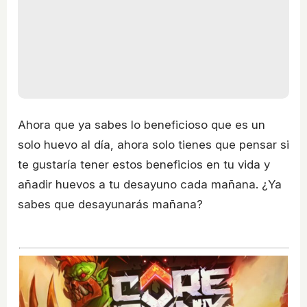
Ahora que ya sabes lo beneficioso que es un
solo huevo al día, ahora solo tienes que pensar si
te gustaría tener estos beneficios en tu vida y
añadir huevos a tu desayuno cada mañana. ¿Ya
sabes que desayunarás mañana?