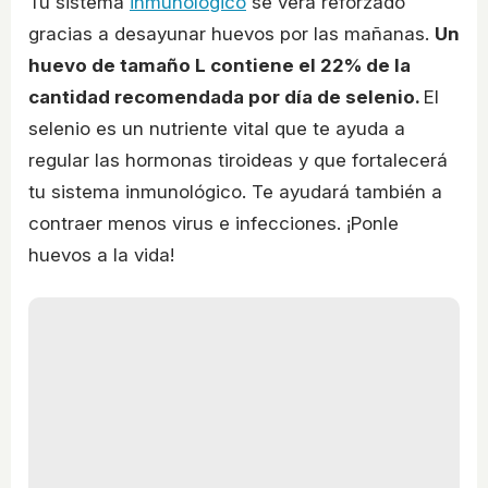
Tu sistema
inmunológico
se verá reforzado
gracias a desayunar huevos por las mañanas.
Un
huevo de tamaño L contiene el 22% de la
cantidad recomendada por día de selenio.
El
selenio es un nutriente vital que te ayuda a
regular las hormonas tiroideas y que fortalecerá
tu sistema inmunológico. Te ayudará también a
contraer menos virus e infecciones. ¡Ponle
huevos a la vida!