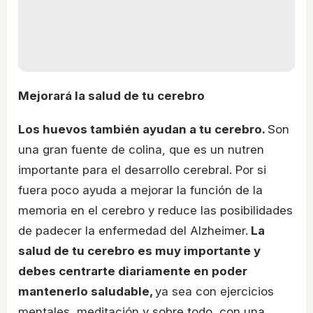
Mejorará la salud de tu cerebro
Los huevos también ayudan a tu cerebro.
Son
una gran fuente de colina, que es un nutren
importante para el desarrollo cerebral. Por si
fuera poco ayuda a mejorar la función de la
memoria en el cerebro y reduce las posibilidades
de padecer la enfermedad del Alzheimer.
La
salud de tu cerebro es muy importante y
debes centrarte diariamente en poder
mantenerlo saludable,
ya sea con ejercicios
mentales, meditación y sobre todo, con una