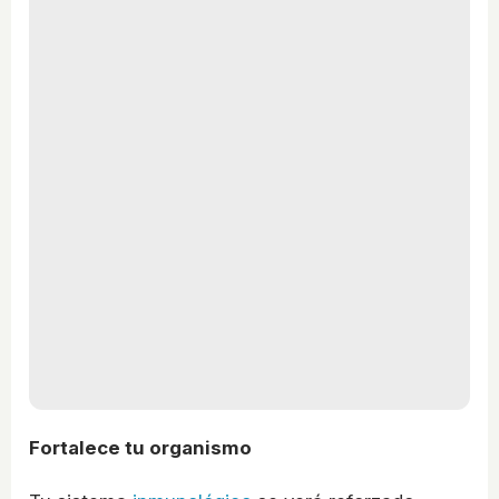
Fortalece tu organismo