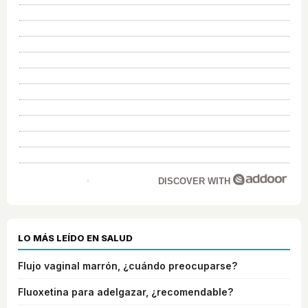
DISCOVER WITH
LO MÁS LEÍDO EN SALUD
Flujo vaginal marrón, ¿cuándo preocuparse?
Fluoxetina para adelgazar, ¿recomendable?