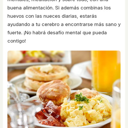
buena alimentación. Si además combinas los
huevos con las nueces diarias, estarás
ayudando a tu cerebro a encontrarse más sano y
fuerte. ¡No habrá desafío mental que pueda
contigo!