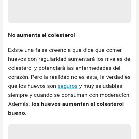
No aumenta el colesterol
Existe una falsa creencia que dice que comer
huevos con regularidad aumentará los niveles de
colesterol y potenciará las enfermedades del
corazón. Pero la realidad no es esta, la verdad es
que los huevos son
seguros
y muy saludables
siempre y cuando se consuman con moderación.
Además,
los huevos aumentan el colesterol
bueno.