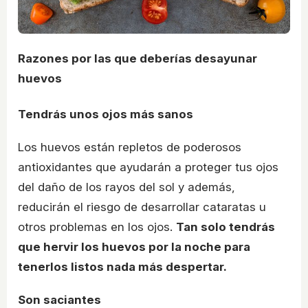
Razones por las que deberías desayunar
huevos
Tendrás unos ojos más sanos
Los huevos están repletos de poderosos
antioxidantes que ayudarán a proteger tus ojos
del daño de los rayos del sol y además,
reducirán el riesgo de desarrollar cataratas u
otros problemas en los ojos.
Tan solo tendrás
que hervir los huevos por la noche para
tenerlos listos nada más despertar.
Son saciantes