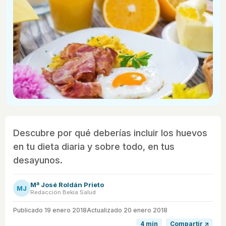
Descubre por qué deberías incluir los huevos
en tu dieta diaria y sobre todo, en tus
desayunos.
Mª José Roldán Prieto
MJ
Redacción Bekia Salud
Publicado
19 enero 2018
Actualizado 20 enero 2018
4 min
Compartir ↗