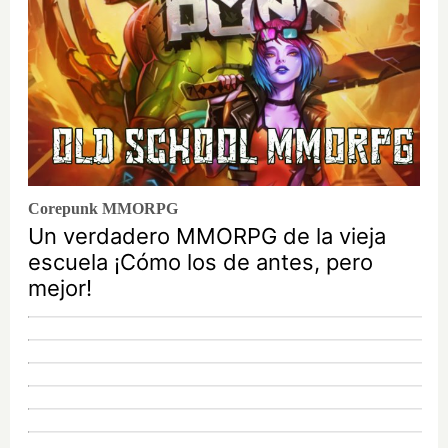
Corepunk MMORPG
Un verdadero MMORPG de la vieja
escuela ¡Cómo los de antes, pero
mejor!