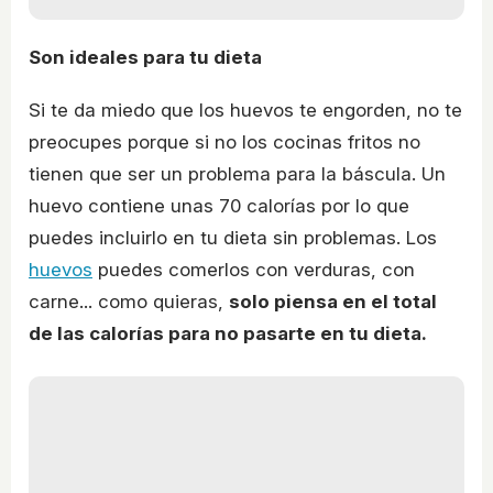
Son ideales para tu dieta
Si te da miedo que los huevos te engorden, no te
preocupes porque si no los cocinas fritos no
tienen que ser un problema para la báscula. Un
huevo contiene unas 70 calorías por lo que
puedes incluirlo en tu dieta sin problemas. Los
huevos
puedes comerlos con verduras, con
carne... como quieras,
solo piensa en el total
de las calorías para no pasarte en tu dieta.