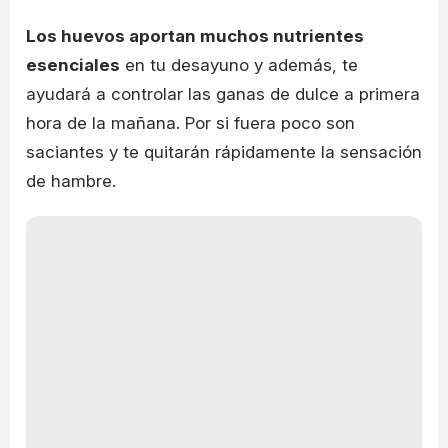
Los huevos aportan muchos nutrientes
esenciales
en tu desayuno y además, te
ayudará a controlar las ganas de dulce a primera
hora de la mañana. Por si fuera poco son
saciantes y te quitarán rápidamente la sensación
de hambre.