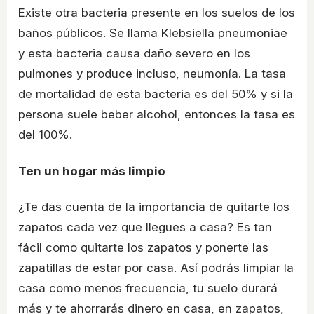
Existe otra bacteria presente en los suelos de los
baños públicos. Se llama Klebsiella pneumoniae
y esta bacteria causa daño severo en los
pulmones y produce incluso, neumonía. La tasa
de mortalidad de esta bacteria es del 50% y si la
persona suele beber alcohol, entonces la tasa es
del 100%.
Ten un hogar más limpio
¿Te das cuenta de la importancia de quitarte los
zapatos cada vez que llegues a casa? Es tan
fácil como quitarte los zapatos y ponerte las
zapatillas de estar por casa. Así podrás limpiar la
casa como menos frecuencia, tu suelo durará
más y te ahorrarás dinero en casa, en zapatos,