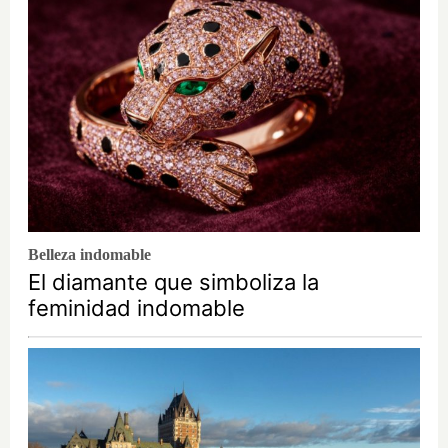
Belleza indomable
El diamante que simboliza la
feminidad indomable