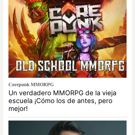
Corepunk MMORPG
Un verdadero MMORPG de la vieja
escuela ¡Cómo los de antes, pero
mejor!