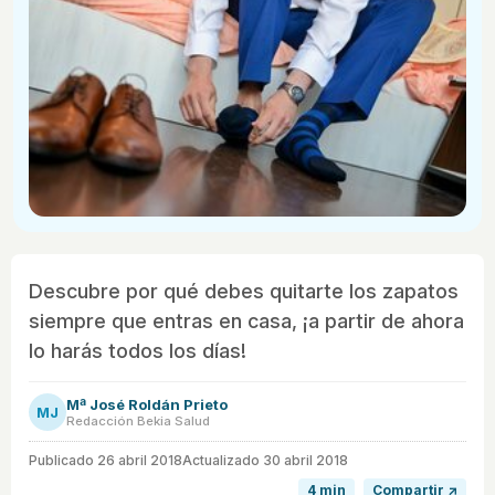
Descubre por qué debes quitarte los zapatos
siempre que entras en casa, ¡a partir de ahora
lo harás todos los días!
Mª José Roldán Prieto
MJ
Redacción Bekia Salud
Publicado
26 abril 2018
Actualizado 30 abril 2018
4 min
Compartir ↗