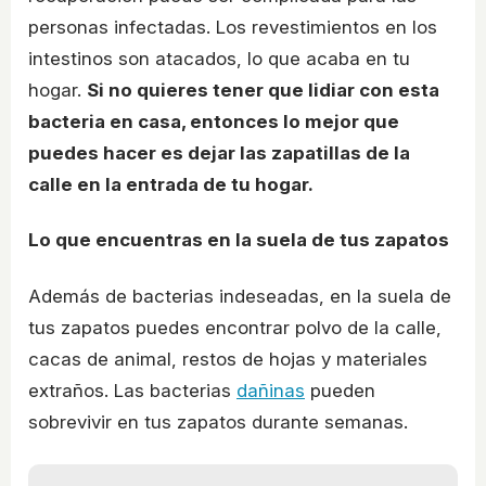
personas infectadas. Los revestimientos en los
intestinos son atacados, lo que acaba en tu
hogar.
Si no quieres tener que lidiar con esta
bacteria en casa, entonces lo mejor que
puedes hacer es dejar las zapatillas de la
calle en la entrada de tu hogar.
Lo que encuentras en la suela de tus zapatos
Además de bacterias indeseadas, en la suela de
tus zapatos puedes encontrar polvo de la calle,
cacas de animal, restos de hojas y materiales
extraños. Las bacterias
dañinas
pueden
sobrevivir en tus zapatos durante semanas.