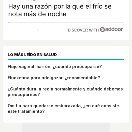
Hay una razón por la que el frío se
nota más de noche
DISCOVER WITH
LO MÁS LEÍDO EN SALUD
Flujo vaginal marrón, ¿cuándo preocuparse?
Fluoxetina para adelgazar, ¿recomendable?
¿Cuánto dura la regla normalmente y cuándo debemos
preocuparnos?
Omifin para quedarse embarazada, ¿en qué consiste
este tratamiento?