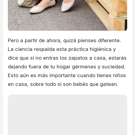
Pero a partir de ahora, quizá pienses diferente.
La ciencia respalda esta práctica higiénica y
dice que si no entras los zapatos a casa, estarás
dejando fuera de tu hogar gérmenes y suciedad.
Esto aún es más importante cuando tienes niños
en casa, sobre todo si son bebés que gatean.