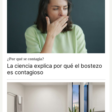
¿Por qué se contagia?
La ciencia explica por qué el bostezo
es contagioso