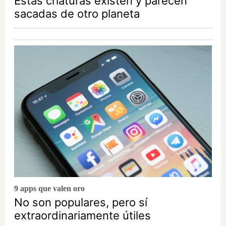
Estas criaturas existen y parecen
sacadas de otro planeta
9 apps que valen oro
No son populares, pero sí
extraordinariamente útiles