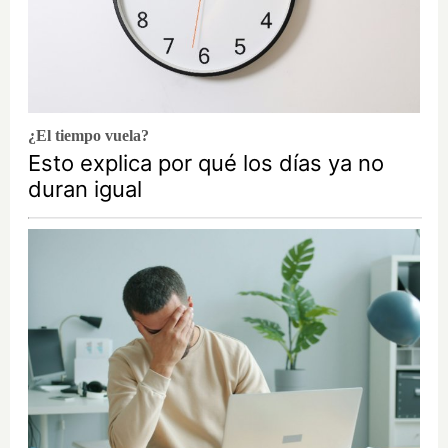
¿El tiempo vuela?
Esto explica por qué los días ya no
duran igual