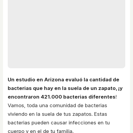
Un estudio en Arizona evaluó la cantidad de
bacterias que hay en la suela de un zapato, ¡y
encontraron 421.000 bacterias diferentes
!
Vamos, toda una comunidad de bacterias
viviendo en la suela de tus zapatos. Estas
bacterias pueden causar infecciones en tu
cuerpo y en el de tu familia.