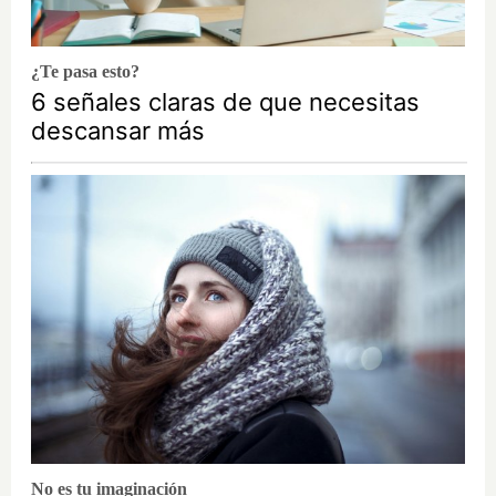
¿Te pasa esto?
6 señales claras de que necesitas
descansar más
No es tu imaginación