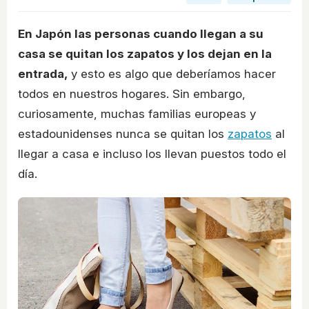
En Japón las personas cuando llegan a su
casa se quitan los zapatos y los dejan en la
entrada,
y esto es algo que deberíamos hacer
todos en nuestros hogares. Sin embargo,
curiosamente, muchas familias europeas y
estadounidenses nunca se quitan los
zapatos
al
llegar a casa e incluso los llevan puestos todo el
día.