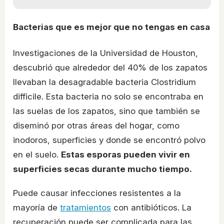
Bacterias que es mejor que no tengas en casa
Investigaciones de la Universidad de Houston,
descubrió que alrededor del 40% de los zapatos
llevaban la desagradable bacteria Clostridium
difficile. Esta bacteria no solo se encontraba en
las suelas de los zapatos, sino que también se
diseminó por otras áreas del hogar, como
inodoros, superficies y donde se encontró polvo
en el suelo.
Estas esporas pueden vivir en
superficies secas durante mucho tiempo.
Puede causar infecciones resistentes a la
mayoría de
tratamientos
con antibióticos. La
recuperación puede ser complicada para las