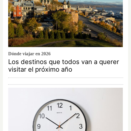
Dónde viajar en 2026
Los destinos que todos van a querer
visitar el próximo año