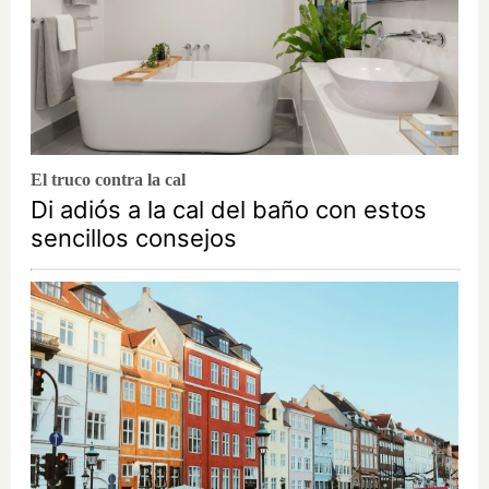
El truco contra la cal
Di adiós a la cal del baño con estos
sencillos consejos