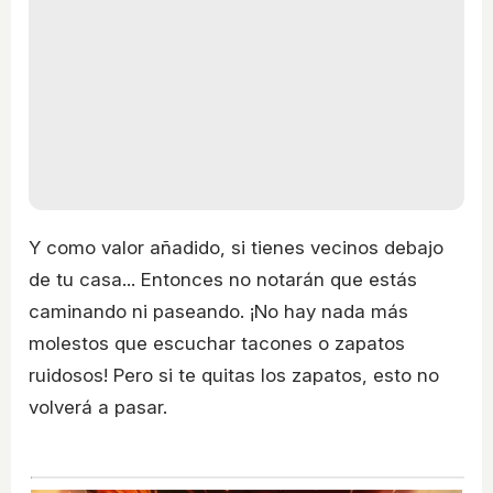
Y como valor añadido, si tienes vecinos debajo
de tu casa... Entonces no notarán que estás
caminando ni paseando. ¡No hay nada más
molestos que escuchar tacones o zapatos
ruidosos! Pero si te quitas los zapatos, esto no
volverá a pasar.