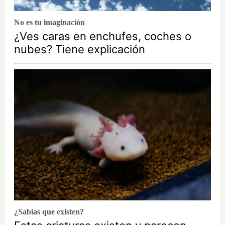
No es tu imaginación
¿Ves caras en enchufes, coches o
nubes? Tiene explicación
¿Sabías que existen?