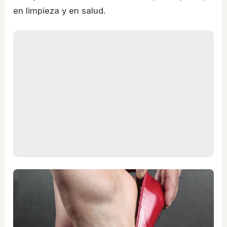
en limpieza y en salud.