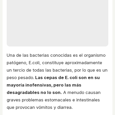
Una de las bacterias conocidas es el organismo
patógeno, E.coli, constituye aproximadamente
un tercio de todas las bacterias, por lo que es un
peso pesado.
Las cepas de E. coli son en su
mayoría inofensivas, pero las más
desagradables no lo son.
A menudo causan
graves problemas estomacales e intestinales
que provocan vómitos y diarrea.