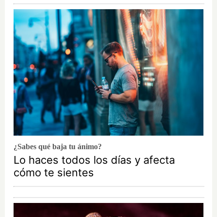
¿Sabes qué baja tu ánimo?
Lo haces todos los días y afecta
cómo te sientes