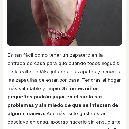
Es tan fácil como tener un zapatero en la
entrada de casa para que cuando todos lleguéis
de la calle podáis quitaros los zapatos y poneros
las zapatillas de estar por casa. Tendrás el hogar
más saludable y limpio.
Si tienes niños
pequeños podrán jugar en el suelo sin
problemas y sin miedo de que se infecten de
alguna manera.
Además, si te gusta estar
desclavo en casa, ¡podrás hacerlo sin ensuciarte