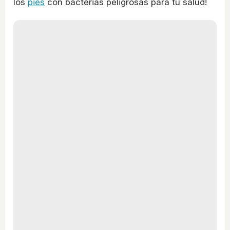
los
pies
con bacterias peligrosas para tu salud!