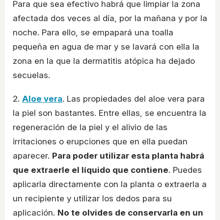
Para que sea efectivo habrá que limpiar la zona
afectada dos veces al día, por la mañana y por la
noche. Para ello, se empapará una toalla
pequeña en agua de mar y se lavará con ella la
zona en la que la dermatitis atópica ha dejado
secuelas.
2.
Aloe vera
. Las propiedades del aloe vera para
la piel son bastantes. Entre ellas, se encuentra la
regeneración de la piel y el alivio de las
irritaciones o erupciones que en ella puedan
aparecer.
Para poder utilizar esta planta habrá
que extraerle el líquido que contiene
. Puedes
aplicarla directamente con la planta o extraerla a
un recipiente y utilizar los dedos para su
aplicación.
No te olvides de conservarla en un