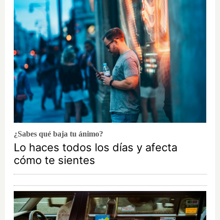
¿Sabes qué baja tu ánimo?
Lo haces todos los días y afecta
cómo te sientes