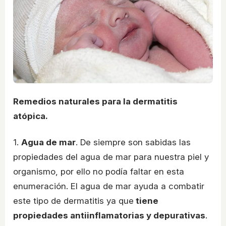
Remedios naturales para la dermatitis
atópica.
1.
Agua de mar
. De siempre son sabidas las
propiedades del agua de mar para nuestra piel y
organismo, por ello no podía faltar en esta
enumeración. El agua de mar ayuda a combatir
este tipo de dermatitis ya que
tiene
propiedades antiinflamatorias y depurativas
.