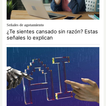
Señales de agotamiento
¿Te sientes cansado sin razón? Estas
señales lo explican