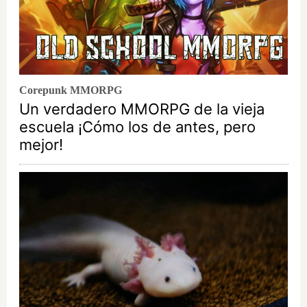
Corepunk MMORPG
Un verdadero MMORPG de la vieja
escuela ¡Cómo los de antes, pero
mejor!