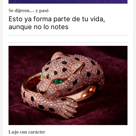
Se dijeron… y pasó
Esto ya forma parte de tu vida,
aunque no lo notes
Lujo con carácter