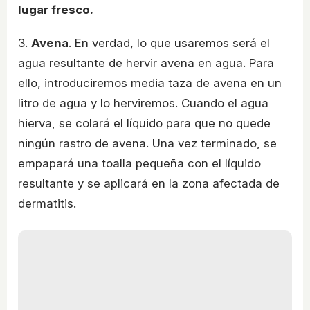
lugar fresco.
3.
Avena
. En verdad, lo que usaremos será el
agua resultante de hervir avena en agua. Para
ello, introduciremos media taza de avena en un
litro de agua y lo herviremos. Cuando el agua
hierva, se colará el líquido para que no quede
ningún rastro de avena. Una vez terminado, se
empapará una toalla pequeña con el líquido
resultante y se aplicará en la zona afectada de
dermatitis.