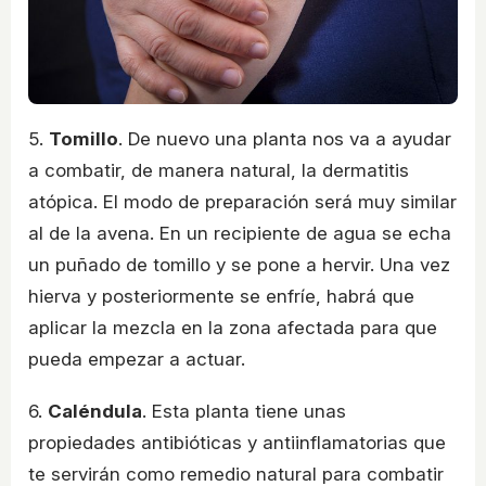
5.
Tomillo
. De nuevo una planta nos va a ayudar
a combatir, de manera natural, la dermatitis
atópica. El modo de preparación será muy similar
al de la avena. En un recipiente de agua se echa
un puñado de tomillo y se pone a hervir. Una vez
hierva y posteriormente se enfríe, habrá que
aplicar la mezcla en la zona afectada para que
pueda empezar a actuar.
6.
Caléndula
. Esta planta tiene unas
propiedades antibióticas y antiinflamatorias que
te servirán como remedio natural para combatir