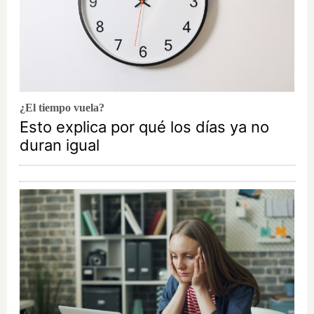
¿El tiempo vuela?
Esto explica por qué los días ya no
duran igual