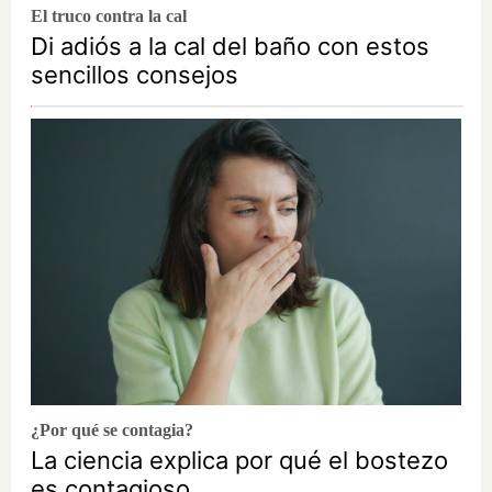
El truco contra la cal
Di adiós a la cal del baño con estos
sencillos consejos
¿Por qué se contagia?
La ciencia explica por qué el bostezo
es contagioso