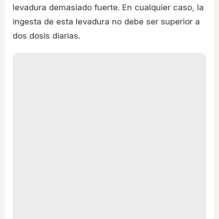
levadura demasiado fuerte. En cualquier caso, la
ingesta de esta levadura no debe ser superior a
dos dosis diarias.