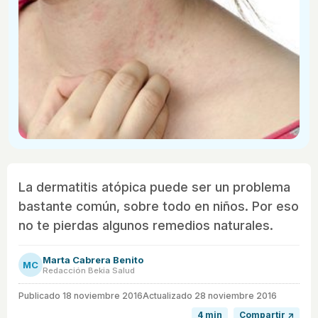
La dermatitis atópica puede ser un problema
bastante común, sobre todo en niños. Por eso
no te pierdas algunos remedios naturales.
Marta Cabrera Benito
MC
Redacción Bekia Salud
Publicado
18 noviembre 2016
Actualizado 28 noviembre 2016
4 min
Compartir ↗