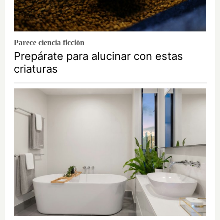
Parece ciencia ficción
Prepárate para alucinar con estas
criaturas