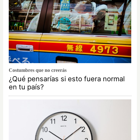
Costumbres que no creerás
¿Qué pensarías si esto fuera normal
en tu país?