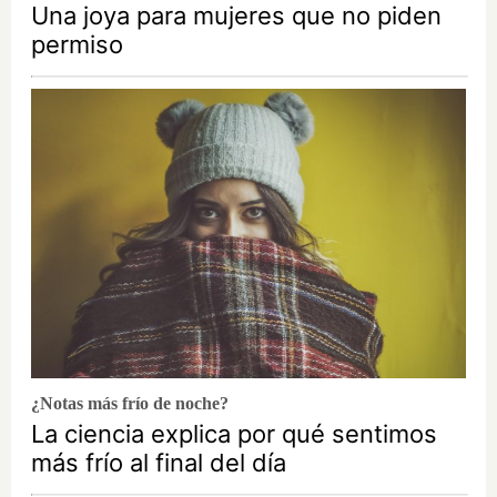
Una joya para mujeres que no piden
permiso
¿Notas más frío de noche?
La ciencia explica por qué sentimos
más frío al final del día