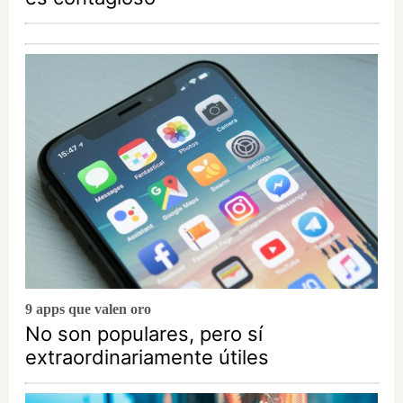
9 apps que valen oro
No son populares, pero sí
extraordinariamente útiles