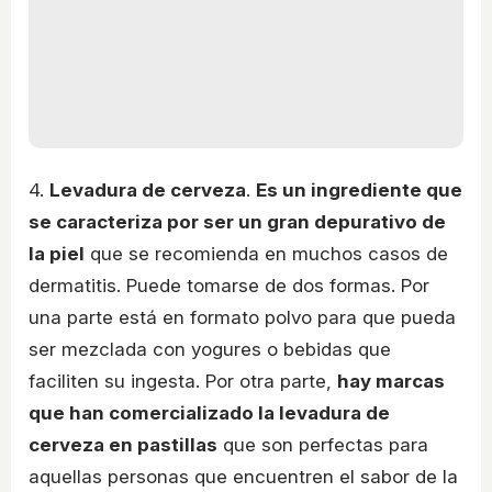
4.
Levadura de cerveza
.
Es un ingrediente que
se caracteriza por ser un gran depurativo de
la piel
que se recomienda en muchos casos de
dermatitis. Puede tomarse de dos formas. Por
una parte está en formato polvo para que pueda
ser mezclada con yogures o bebidas que
faciliten su ingesta. Por otra parte,
hay marcas
que han comercializado la levadura de
cerveza en pastillas
que son perfectas para
aquellas personas que encuentren el sabor de la