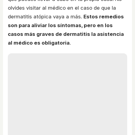
olvides visitar al médico en el caso de que la
dermatitis atópica vaya a más.
Estos remedios
son para aliviar los síntomas, pero en los
casos más graves de dermatitis la asistencia
al médico es obligatoria
.