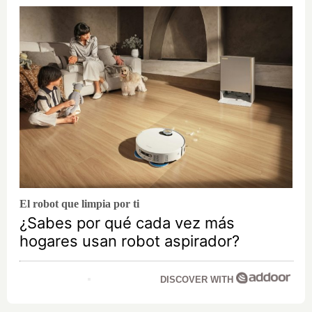
El robot que limpia por ti
¿Sabes por qué cada vez más
hogares usan robot aspirador?
DISCOVER WITH