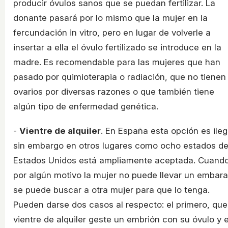
producir óvulos sanos que se puedan fertilizar. La
donante pasará por lo mismo que la mujer en la
fercundación in vitro, pero en lugar de volverle a
insertar a ella el óvulo fertilizado se introduce en la
madre. Es recomendable para las mujeres que han
pasado por quimioterapia o radiación, que no tienen
ovarios por diversas razones o que también tiene
algún tipo de enfermedad genética.
-
Vientre de alquiler
. En España esta opción es ileg
sin embargo en otros lugares como ocho estados d
Estados Unidos está ampliamente aceptada. Cuand
por algún motivo la mujer no puede llevar un embar
se puede buscar a otra mujer para que lo tenga.
Pueden darse dos casos al respecto: el primero, que
vientre de alquiler geste un embrión con su óvulo y e