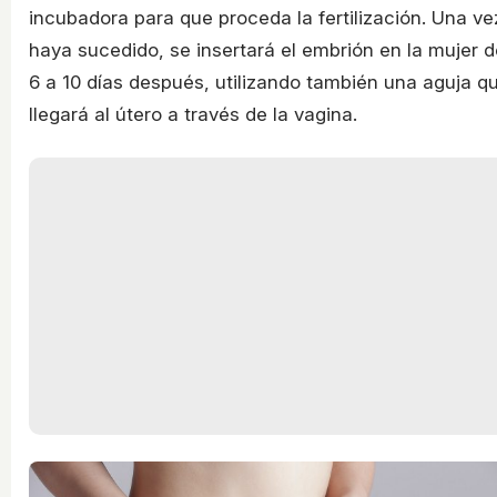
incubadora para que proceda la fertilización. Una ve
haya sucedido, se insertará el embrión en la mujer d
6 a 10 días después, utilizando también una aguja q
llegará al útero a través de la vagina.