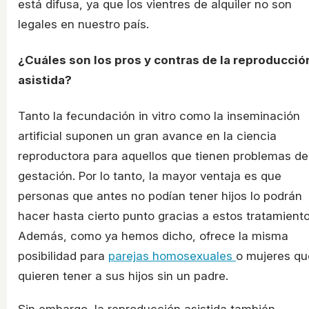
está difusa, ya que los vientres de alquiler no son
legales en nuestro país.
¿Cuáles son los pros y contras de la reproducció
asistida?
Tanto la fecundación in vitro como la inseminación
artificial suponen un gran avance en la ciencia
reproductora para aquellos que tienen problemas de
gestación. Por lo tanto, la mayor ventaja es que
personas que antes no podían tener hijos lo podrán
hacer hasta cierto punto gracias a estos tratamiento
Además, como ya hemos dicho, ofrece la misma
posibilidad para
parejas homosexuales
o mujeres qu
quieren tener a sus hijos sin un padre.
Sin embargo, la reproducción asistida también