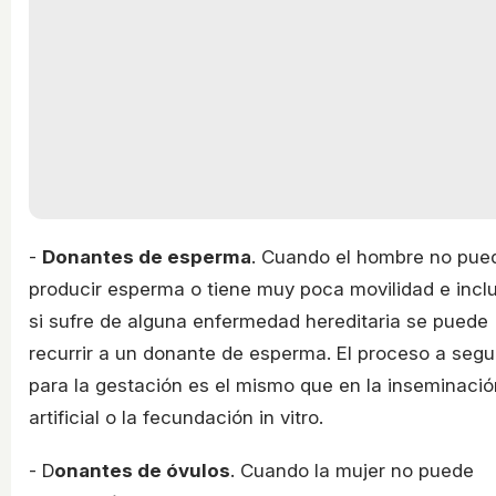
-
Donantes de esperma
. Cuando el hombre no pue
producir esperma o tiene muy poca movilidad e incl
si sufre de alguna enfermedad hereditaria se puede
recurrir a un donante de esperma. El proceso a segu
para la gestación es el mismo que en la inseminació
artificial o la fecundación in vitro.
- D
onantes de óvulos
. Cuando la mujer no puede