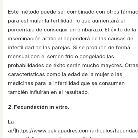
Este método puede ser combinado con otros fárma
para estimular la fertilidad, lo que aumentará el
porcentaje de conseguir un embarazo. El éxito de la
inseminación artificial dependerá de las causas de
infertilidad de las parejas. Si se produce de forma
mensual con el semen frío o congelado las
probabilidades de éxito serán mucho mayores. Otra
características como la edad de la mujer o las
medicinas para la infertilidad que se consumen
también influirán en el resultado.
2. Fecundación in vitro.
La
ai/]https://www.bekiapadres.com/articulos/fecundac