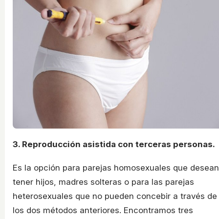
3. Reproducción asistida con terceras personas.
Es la opción para parejas homosexuales que desean
tener hijos, madres solteras o para las parejas
heterosexuales que no pueden concebir a través de
los dos métodos anteriores. Encontramos tres