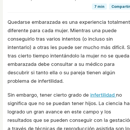
7 min
Compartir
Quedarse embarazada es una experiencia totalmen
diferente para cada mujer. Mientras una puede
conseguirlo tras varios intentos (o incluso sin
intentarlo) a otras les puede ser mucho más difícil. S
tras cierto tiempo intentándolo la mujer no se queda
embarazada debe consultar a su médico para
descubrir si tanto ella o su pareja tienen algún
problema de infertilidad.
Sin embargo, tener cierto grado de
infertilidad
no
significa que no se puedan tener hijos. La ciencia ha
logrado un gran avance en este campo y los
resultados que se pueden conseguir con la gestació
a través de técnicas de reproducción asistida son lo