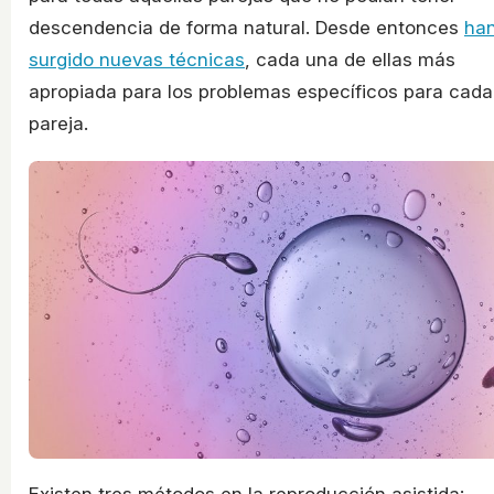
descendencia de forma natural. Desde entonces
ha
surgido nuevas técnicas
, cada una de ellas más
apropiada para los problemas específicos para cada
pareja.