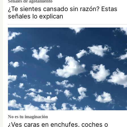
Señales de agotamiento
¿Te sientes cansado sin razón? Estas
señales lo explican
No es tu imaginación
¿Ves caras en enchufes, coches o