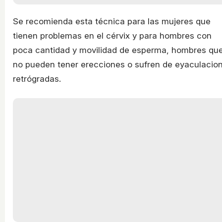
Se recomienda esta técnica para las mujeres que
tienen problemas en el cérvix y para hombres con
poca cantidad y movilidad de esperma, hombres qu
no pueden tener erecciones o sufren de eyaculacio
retrógradas.