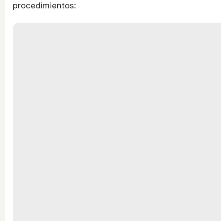
procedimientos: