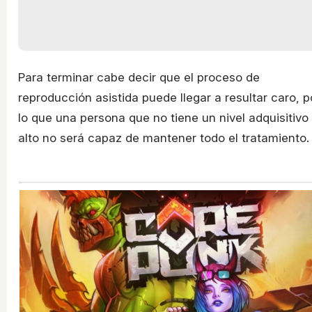
Para terminar cabe decir que el proceso de
reproducción asistida puede llegar a resultar caro, p
lo que una persona que no tiene un nivel adquisitivo
alto no será capaz de mantener todo el tratamiento.