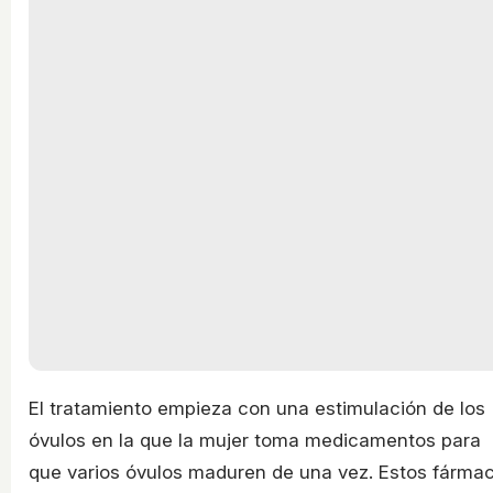
El tratamiento empieza con una estimulación de los
óvulos en la que la mujer toma medicamentos para
que varios óvulos maduren de una vez. Estos fárma