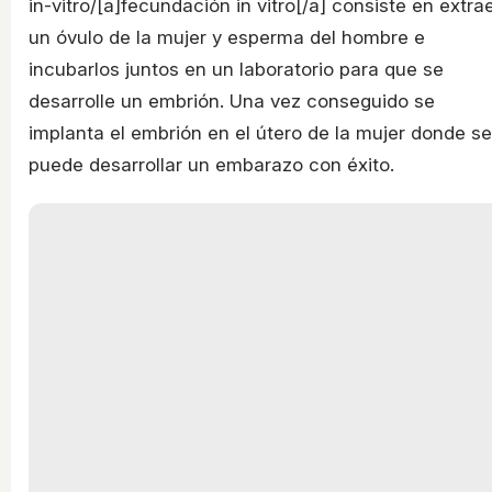
in-vitro/[a]fecundación in vitro[/a] consiste en extra
un óvulo de la mujer y esperma del hombre e
incubarlos juntos en un laboratorio para que se
desarrolle un embrión. Una vez conseguido se
implanta el embrión en el útero de la mujer donde se
puede desarrollar un embarazo con éxito.