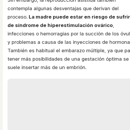
contempla algunas desventajas que derivan del
proceso.
La madre puede estar en riesgo de sufrir
de síndrome de hiperestimulación ovárico
,
infecciones o hemorragias por la succión de los óvu
y problemas a causa de las inyecciones de hormona
También es habitual el embarazo múltiple, ya que p
tener más posibilidades de una gestación óptima se
suele insertar más de un embrión.