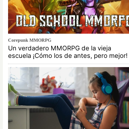
Corepunk MMORPG
Un verdadero MMORPG de la vieja
escuela ¡Cómo los de antes, pero mejor!