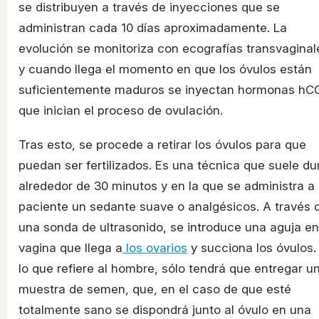
se distribuyen a través de inyecciones que se
administran cada 10 días aproximadamente. La
evolución se monitoriza con ecografías transvaginal
y cuando llega el momento en que los óvulos están
suficientemente maduros se inyectan hormonas hC
que inician el proceso de ovulación.
Tras esto, se procede a retirar los óvulos para que
puedan ser fertilizados. Es una técnica que suele du
alrededor de 30 minutos y en la que se administra a 
paciente un sedante suave o analgésicos. A través 
una sonda de ultrasonido, se introduce una aguja en
vagina que llega a
los ovarios
y succiona los óvulos.
lo que refiere al hombre, sólo tendrá que entregar u
muestra de semen, que, en el caso de que esté
totalmente sano se dispondrá junto al óvulo en una