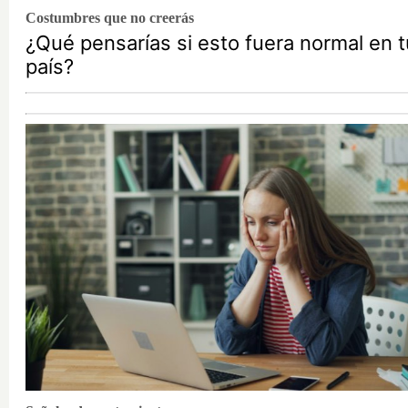
Costumbres que no creerás
¿Qué pensarías si esto fuera normal en t
país?