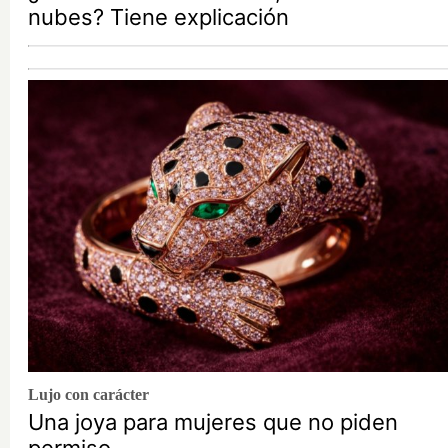
nubes? Tiene explicación
Lujo con carácter
Una joya para mujeres que no piden