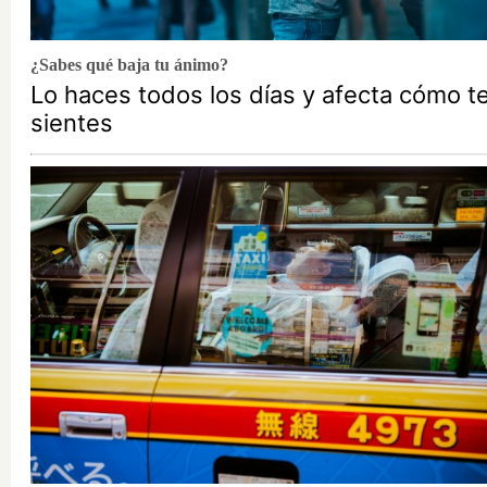
¿Sabes qué baja tu ánimo?
Lo haces todos los días y afecta cómo t
sientes