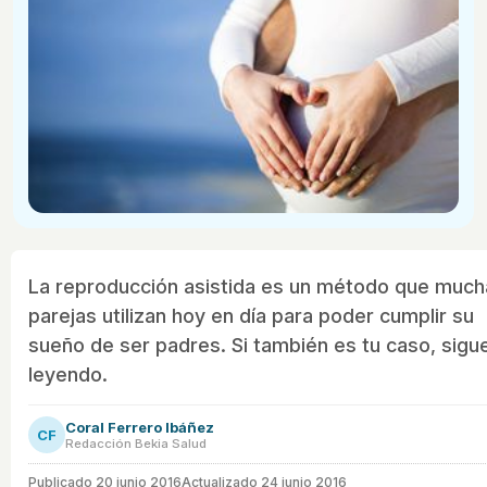
La reproducción asistida es un método que much
parejas utilizan hoy en día para poder cumplir su
sueño de ser padres. Si también es tu caso, sigu
leyendo.
Coral Ferrero Ibáñez
CF
Redacción Bekia Salud
Publicado
20 junio 2016
Actualizado 24 junio 2016