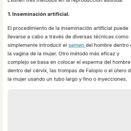
Existen tres métodos en la reproducción asistida:
1. Inseminación artificial.
El procedimiento de la inseminación artificial puede
llevarse a cabo a través de diversas técnicas como
simplemente introducir el
semen
del hombre dentro 
la vagina de la mujer. Otro método más eficaz y
complejo se basa en colocar el esperma del hombre
dentro del cérvix, las trompas de Falopio o el útero 
la mujer usando un tubo largo y fino o inyecciones.