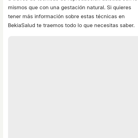
mismos que con una gestación natural. Si quieres
tener más información sobre estas técnicas en
BekiaSalud te traemos todo lo que necesitas saber.