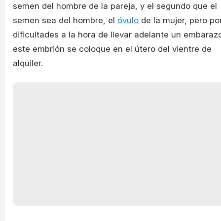
semen del hombre de la pareja, y el segundo que el
semen sea del hombre, el
óvulo
de la mujer, pero po
dificultades a la hora de llevar adelante un embaraz
este embrión se coloque en el útero del vientre de
alquiler.