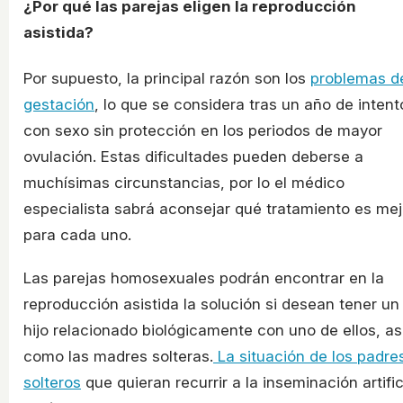
¿Por qué las parejas eligen la reproducción
asistida?
Por supuesto, la principal razón son los
problemas d
gestación
, lo que se considera tras un año de intent
con sexo sin protección en los periodos de mayor
ovulación. Estas dificultades pueden deberse a
muchísimas circunstancias, por lo el médico
especialista sabrá aconsejar qué tratamiento es mej
para cada uno.
Las parejas homosexuales podrán encontrar en la
reproducción asistida la solución si desean tener un
hijo relacionado biológicamente con uno de ellos, as
como las madres solteras.
La situación de los padre
solteros
que quieran recurrir a la inseminación artific