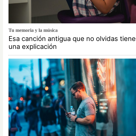
Tu memoria y la música
Esa canción antigua que no olvidas tiene
una explicación