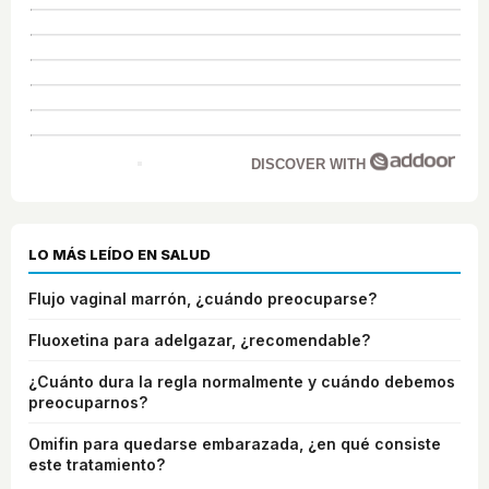
DISCOVER WITH
LO MÁS LEÍDO EN SALUD
Flujo vaginal marrón, ¿cuándo preocuparse?
Fluoxetina para adelgazar, ¿recomendable?
¿Cuánto dura la regla normalmente y cuándo debemos
preocuparnos?
Omifin para quedarse embarazada, ¿en qué consiste
este tratamiento?