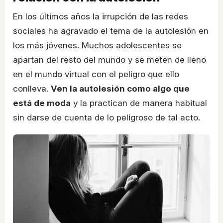
En los últimos años la irrupción de las redes
sociales ha agravado el tema de la autolesión en
los más jóvenes. Muchos adolescentes se
apartan del resto del mundo y se meten de lleno
en el mundo virtual con el peligro que ello
conlleva.
Ven la autolesión como algo que
está de moda
y la practican de manera habitual
sin darse de cuenta de lo peligroso de tal acto.