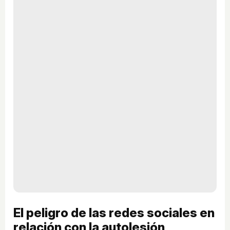
El peligro de las redes sociales en
relación con la autolesión