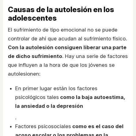
Causas de la autolesión en los
adolescentes
El sufrimiento de tipo emocional no se puede
controlar de ahí que acudan al sufrimiento físico.
Con la autolesión consiguen liberar una parte
de dicho sufrimiento
. Hay una serie de factores
que influyen a la hora de que los jóvenes se
autolesionen:
En primer lugar están los factores
psicológicos tales
como la baja autoestima,
la ansiedad o la depresión
.
Factores psicosociales
como es el caso del
acoso escolar o los problemas en la