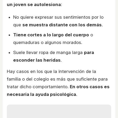
un joven se autolesiona
:
No quiere expresar sus sentimientos por lo
que
se muestra distante con los demás
.
Tiene cortes a lo largo del cuerpo
o
quemaduras o algunos morados.
Suele llevar ropa de manga larga
para
esconder las heridas
.
Hay casos en los que la intervención de la
familia o del colegio es más que suficiente para
tratar dicho comportamiento.
En otros casos es
necesaria la ayuda psicológica
.