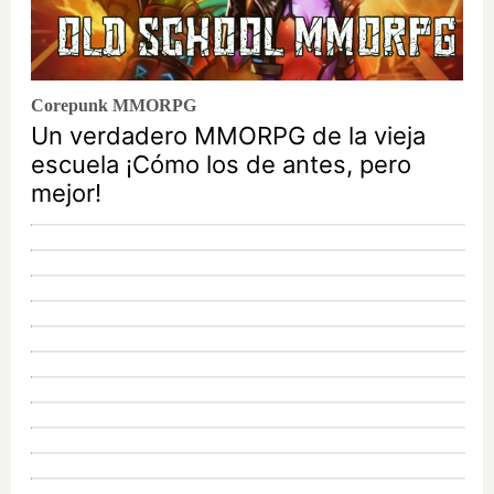
Corepunk MMORPG
Un verdadero MMORPG de la vieja
escuela ¡Cómo los de antes, pero
mejor!