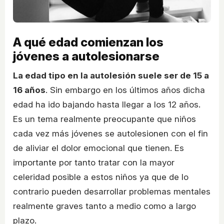
A qué edad comienzan los
jóvenes a autolesionarse
La edad tipo en la autolesión suele ser de 15 a
16 años
. Sin embargo en los últimos años dicha
edad ha ido bajando hasta llegar a los 12 años.
Es un tema realmente preocupante que niños
cada vez más jóvenes se autolesionen con el fin
de aliviar el dolor emocional que tienen. Es
importante por tanto tratar con la mayor
celeridad posible a estos niños ya que de lo
contrario pueden desarrollar problemas mentales
realmente graves tanto a medio como a largo
plazo.