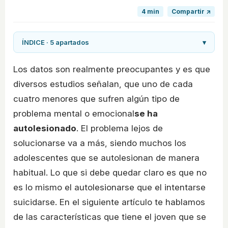
4 min
Compartir ↗
ÍNDICE · 5 apartados
▾
Los datos son realmente preocupantes y es que
diversos estudios señalan, que uno de cada
cuatro menores que sufren algún tipo de
problema mental o emocional
se ha
autolesionado
. El problema lejos de
solucionarse va a más, siendo muchos los
adolescentes que se autolesionan de manera
habitual. Lo que si debe quedar claro es que no
es lo mismo el autolesionarse que el intentarse
suicidarse. En el siguiente artículo te hablamos
de las características que tiene el joven que se