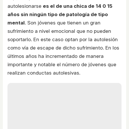
autolesionarse
es el de una chica de 14 0 15
años sin ningún tipo de patología de tipo
mental
. Son jóvenes que tienen un gran
sufrimiento a nivel emocional que no pueden
soportarlo. En este caso optan por la autolesión
como vía de escape de dicho sufrimiento. En los
últimos años ha incrementado de manera
importante y notable el número de jóvenes que
realizan conductas autolesivas.