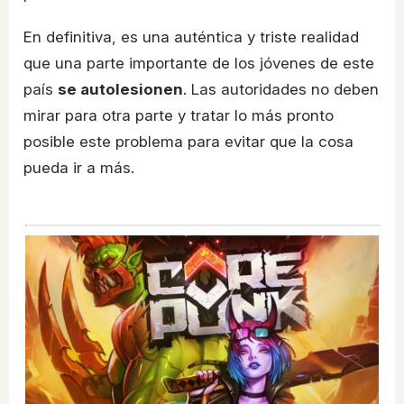
En definitiva, es una auténtica y triste realidad
que una parte importante de los jóvenes de este
país
se autolesionen
. Las autoridades no deben
mirar para otra parte y tratar lo más pronto
posible este problema para evitar que la cosa
pueda ir a más.