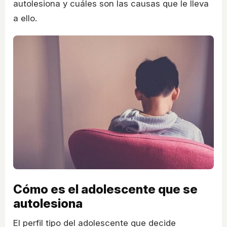
autolesiona y cuáles son las causas que le lleva
a ello.
Cómo es el adolescente que se
autolesiona
El perfil tipo del adolescente que decide