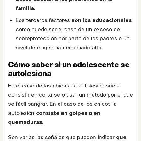
familia.
Los terceros factores
son los educacionales
como puede ser el caso de un exceso de
sobreprotección por parte de los padres o un
nivel de exigencia demasiado alto.
Cómo saber si un adolescente se
autolesiona
En el caso de las chicas, la autolesión suele
consistir en cortarse o usar un método por el que
se fácil sangrar. En el caso de los chicos la
autolesión
consiste en golpes o en
quemaduras
.
Son varias las señales que pueden indicar
que