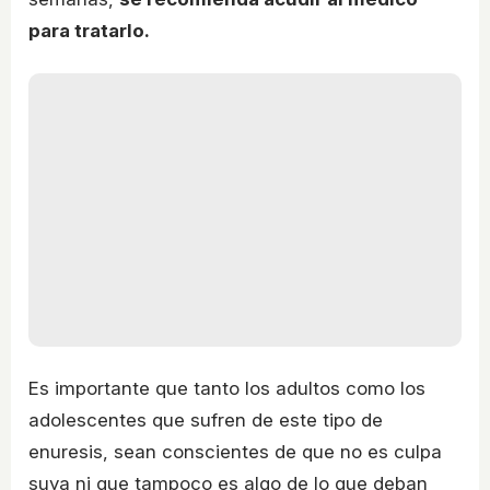
para tratarlo.
Es importante que tanto los adultos como los
adolescentes que sufren de este tipo de
enuresis, sean conscientes de que no es culpa
suya ni que tampoco es algo de lo que deban