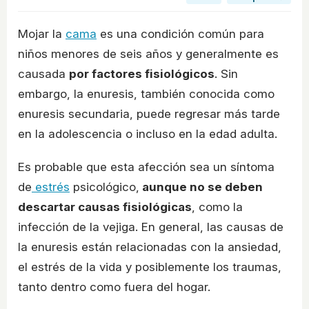
Mojar la
cama
es una condición común para
niños menores de seis años y generalmente es
causada
por factores fisiológicos
. Sin
embargo, la enuresis, también conocida como
enuresis secundaria, puede regresar más tarde
en la adolescencia o incluso en la edad adulta.
Es probable que esta afección sea un síntoma
de
estrés
psicológico,
aunque no se deben
descartar causas fisiológicas
, como la
infección de la vejiga. En general, las causas de
la enuresis están relacionadas con la ansiedad,
el estrés de la vida y posiblemente los traumas,
tanto dentro como fuera del hogar.