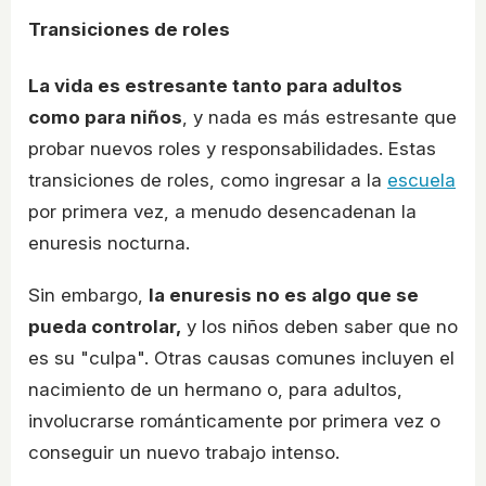
Transiciones de roles
La vida es estresante tanto para adultos
como para niños
, y nada es más estresante que
probar nuevos roles y responsabilidades. Estas
transiciones de roles, como ingresar a la
escuela
por primera vez, a menudo desencadenan la
enuresis nocturna.
Sin embargo,
la enuresis no es algo que se
pueda controlar,
y los niños deben saber que no
es su "culpa". Otras causas comunes incluyen el
nacimiento de un hermano o, para adultos,
involucrarse románticamente por primera vez o
conseguir un nuevo trabajo intenso.