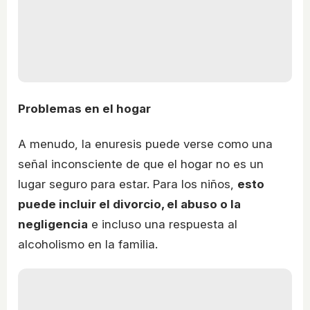
Problemas en el hogar
A menudo, la enuresis puede verse como una
señal inconsciente de que el hogar no es un
lugar seguro para estar. Para los niños,
esto
puede incluir el divorcio, el abuso o la
negligencia
e incluso una respuesta al
alcoholismo en la familia.