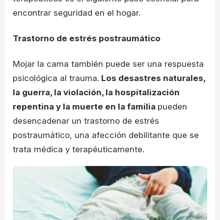
encontrar seguridad en el hogar.
Trastorno de estrés postraumático
Mojar la cama también puede ser una respuesta
psicológica al trauma.
Los desastres naturales,
la guerra, la violación, la hospitalización
repentina y la muerte en la familia
pueden
desencadenar un trastorno de estrés
postraumático, una afección debilitante que se
trata médica y terapéuticamente.