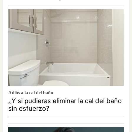
Adiós a la cal del baño
¿Y si pudieras eliminar la cal del baño
sin esfuerzo?