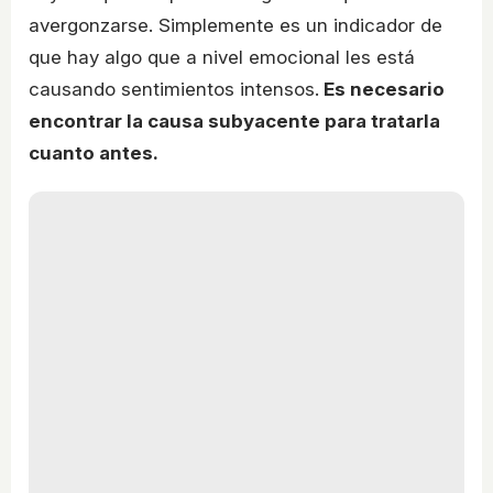
avergonzarse. Simplemente es un indicador de
que hay algo que a nivel emocional les está
causando sentimientos intensos.
Es necesario
encontrar la causa subyacente para tratarla
cuanto antes.