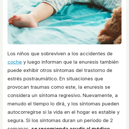
Los niños que sobreviven a los accidentes de
coche
y luego informan que la enuresis también
puede exhibir otros síntomas del trastorno de
estrés postraumático. En situaciones que
provocan traumas como este, la enuresis se
considera un síntoma regresivo. Nuevamente, a
menudo el tiempo lo dirá, y los síntomas pueden
autocorregirse si la vida en el hogar es estable y
segura. Si los síntomas duran un período de 2
semanas,
se recomienda acudir al médico