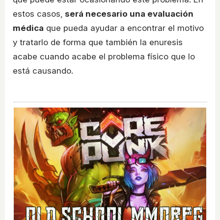
estos casos,
será necesario una evaluación
médica
que pueda ayudar a encontrar el motivo
y tratarlo de forma que también la enuresis
acabe cuando acabe el problema físico que lo
está causando.