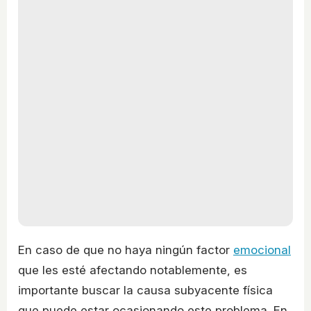
En caso de que no haya ningún factor
emocional
que les esté afectando notablemente, es
importante buscar la causa subyacente física
que puede estar ocasionando este problema. En