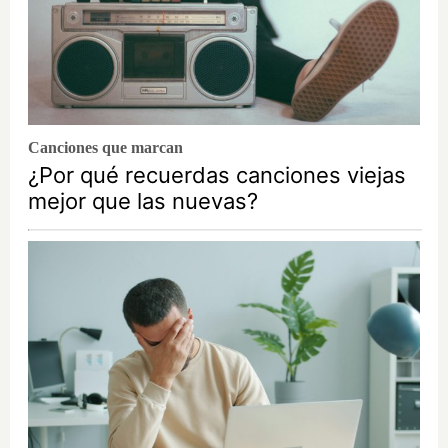
Canciones que marcan
¿Por qué recuerdas canciones viejas
mejor que las nuevas?