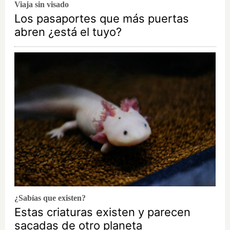
Viaja sin visado
Los pasaportes que más puertas
abren ¿está el tuyo?
¿Sabías que existen?
Estas criaturas existen y parecen
sacadas de otro planeta