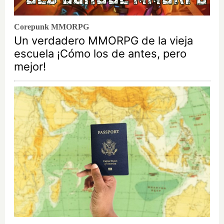
Corepunk MMORPG
Un verdadero MMORPG de la vieja
escuela ¡Cómo los de antes, pero
mejor!