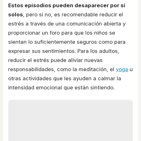
Estos episodios pueden desaparecer por sí
solos
, pero si no, es recomendable reducir el
estrés a través de una comunicación abierta y
proporcionar un foro para que los niños se
sientan lo suficientemente seguros como para
expresar sus sentimientos. Para los adultos,
reducir el estrés puede aliviar nuevas
responsabilidades, como la meditación, el
yoga
u
otras actividades que les ayuden a calmar la
intensidad emocional que están sintiendo.