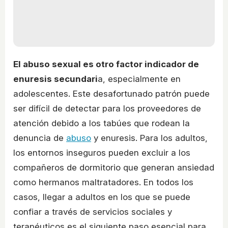
El abuso sexual es otro factor indicador de
enuresis secundari
a, especialmente en
adolescentes. Este desafortunado patrón puede
ser difícil de detectar para los proveedores de
atención debido a los tabúes que rodean la
denuncia de
abuso
y enuresis. Para los adultos,
los entornos inseguros pueden excluir a los
compañeros de dormitorio que generan ansiedad
como hermanos maltratadores. En todos los
casos, llegar a adultos en los que se puede
confiar a través de servicios sociales y
terapéuticos es el siguiente paso esencial para