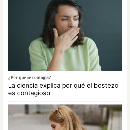
¿Por qué se contagia?
La ciencia explica por qué el bostezo
es contagioso