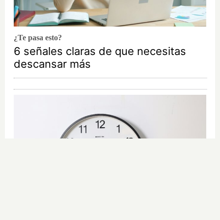
¿Te pasa esto?
6 señales claras de que necesitas
descansar más