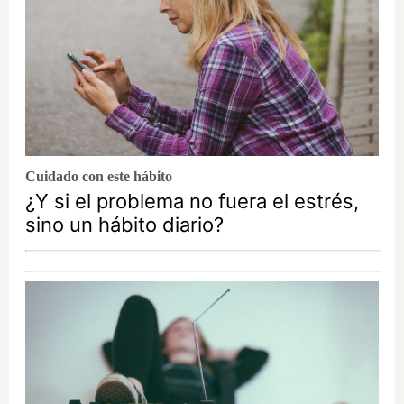
Cuidado con este hábito
¿Y si el problema no fuera el estrés,
sino un hábito diario?