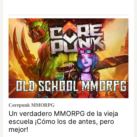
Corepunk MMORPG
Un verdadero MMORPG de la vieja
escuela ¡Cómo los de antes, pero
mejor!