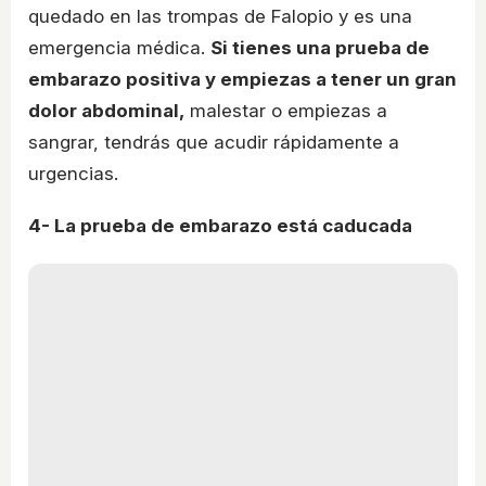
quedado en las trompas de Falopio y es una
emergencia médica.
Si tienes una prueba de
embarazo positiva y empiezas a tener un gran
dolor abdominal,
malestar o empiezas a
sangrar, tendrás que acudir rápidamente a
urgencias.
4- La prueba de embarazo está caducada