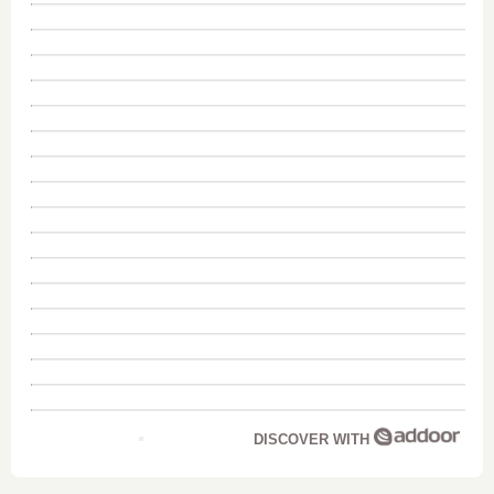
DISCOVER WITH