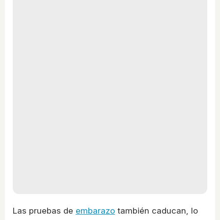
Las pruebas de
embarazo
también caducan, lo