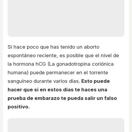
Si hace poco que has tenido un aborto
espontáneo reciente, es posible que el nivel de
la hormona hCG (La gonadotropina coriónica
humana) puede permanecer en el torrente
sanguíneo durante varios días.
Esto puede
hacer que si en estos días te haces una
prueba de embarazo te pueda salir un falso
positivo.