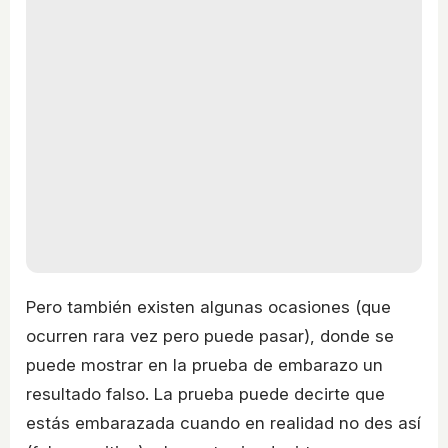
Pero también existen algunas ocasiones (que
ocurren rara vez pero puede pasar), donde se
puede mostrar en la prueba de embarazo un
resultado falso. La prueba puede decirte que
estás embarazada cuando en realidad no des así