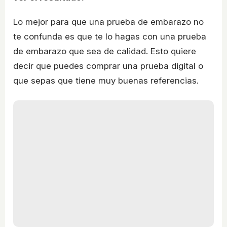
Lo mejor para que una prueba de embarazo no
te confunda es que te lo hagas con una prueba
de embarazo que sea de calidad. Esto quiere
decir que puedes comprar una prueba digital o
que sepas que tiene muy buenas referencias.