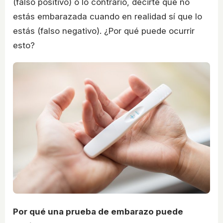
(falso positivo) o lo contrario, decirte que no
estás embarazada cuando en realidad sí que lo
estás (falso negativo). ¿Por qué puede ocurrir
esto?
Por qué una prueba de embarazo puede