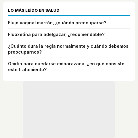
LO MÁS LEÍDO EN SALUD
Flujo vaginal marrón, ¿cuándo preocuparse?
Fluoxetina para adelgazar, ¿recomendable?
¿Cuánto dura la regla normalmente y cuándo debemos
preocuparnos?
Omifin para quedarse embarazada, ¿en qué consiste
este tratamiento?