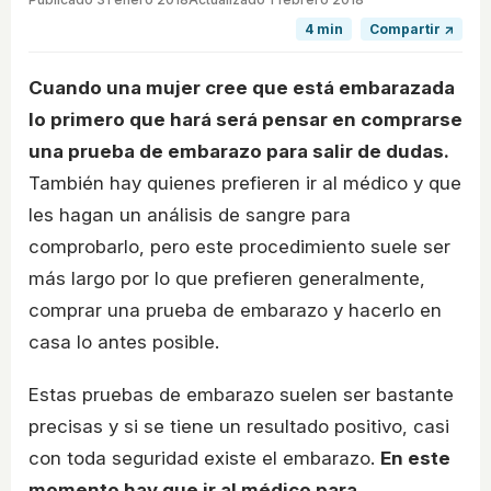
4 min
Compartir ↗
Cuando una mujer cree que está embarazada
lo primero que hará será pensar en comprarse
una prueba de embarazo para salir de dudas.
También hay quienes prefieren ir al médico y que
les hagan un análisis de sangre para
comprobarlo, pero este procedimiento suele ser
más largo por lo que prefieren generalmente,
comprar una prueba de embarazo y hacerlo en
casa lo antes posible.
Estas pruebas de embarazo suelen ser bastante
precisas y si se tiene un resultado positivo, casi
con toda seguridad existe el embarazo.
En este
momento hay que ir al médico para