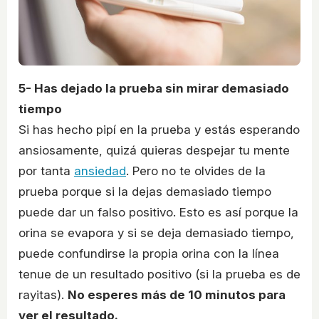
5- Has dejado la prueba sin mirar demasiado
tiempo
Si has hecho pipí en la prueba y estás esperando
ansiosamente, quizá quieras despejar tu mente
por tanta
ansiedad
. Pero no te olvides de la
prueba porque si la dejas demasiado tiempo
puede dar un falso positivo. Esto es así porque la
orina se evapora y si se deja demasiado tiempo,
puede confundirse la propia orina con la línea
tenue de un resultado positivo (si la prueba es de
rayitas).
No esperes más de 10 minutos para
ver el resultado.