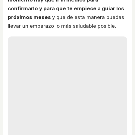
confirmarlo y para que te empiece a guiar los
próximos meses
y que de esta manera puedas
llevar un embarazo lo más saludable posible.