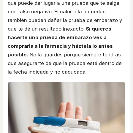
que puede dar lugar a una prueba que te salga
con falso negativo. El calor o la humedad
también pueden dañar la prueba de embarazo y
que te dé un resultado inexacto.
Si quieres
hacerte una prueba de embarazo ves a
comprarla a la farmacia y háztela lo antes
posible.
No la guardes porque siempre tendrás
que asegurarte de que la prueba esté dentro de
la fecha indicada y no caducada.