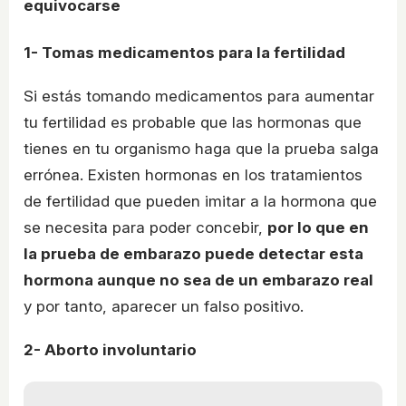
equivocarse
1- Tomas medicamentos para la fertilidad
Si estás tomando medicamentos para aumentar
tu fertilidad es probable que las hormonas que
tienes en tu organismo haga que la prueba salga
errónea. Existen hormonas en los tratamientos
de fertilidad que pueden imitar a la hormona que
se necesita para poder concebir,
por lo que en
la prueba de embarazo puede detectar esta
hormona aunque no sea de un embarazo real
y por tanto, aparecer un falso positivo.
2- Aborto involuntario