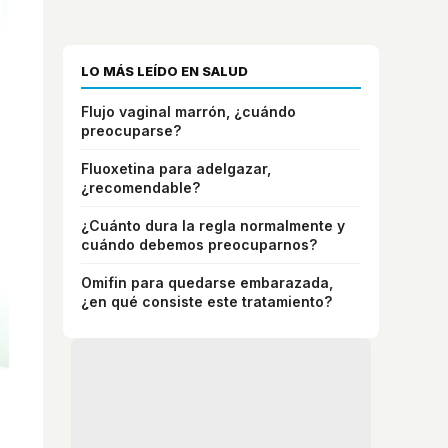
LO MÁS LEÍDO EN SALUD
Flujo vaginal marrón, ¿cuándo
preocuparse?
Fluoxetina para adelgazar,
¿recomendable?
¿Cuánto dura la regla normalmente y
cuándo debemos preocuparnos?
Omifin para quedarse embarazada,
¿en qué consiste este tratamiento?