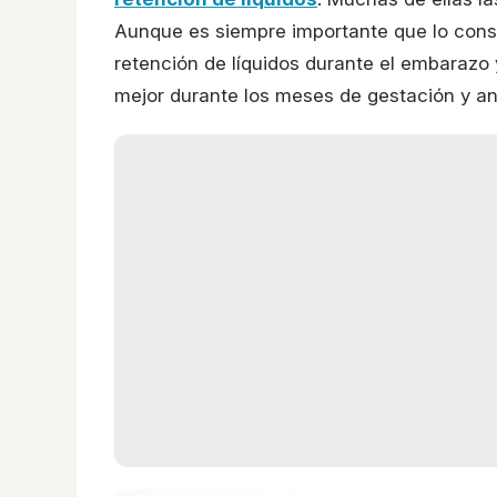
Aunque es siempre importante que lo cons
retención de líquidos durante el embarazo
mejor durante los meses de gestación y an