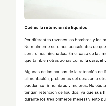
Qué es la retención de líquidos
Por diferentes razones los hombres y las mu
Normalmente seremos conscientes de que n
sentiremos hinchados. En el caso de las m
que también otras zonas como
la cara, el
Algunas de las causas de la retención de 
alimentación, problemas del corazón u ot
pueden sufrir hombres y mujeres. No obst
tengan retención de líquidos, ya que
sus h
durante los tres primeros meses) y esto p