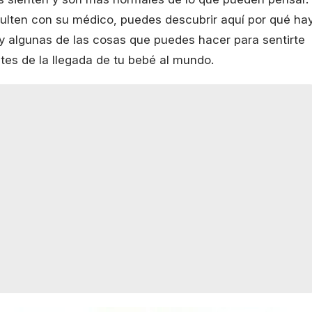
ulten con su médico, puedes descubrir aquí por qué ha
 y algunas de las cosas que puedes hacer para sentirte
tes de la llegada de tu bebé al mundo.