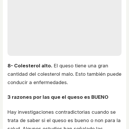
8- Colesterol alto.
El queso tiene una gran
cantidad del colesterol malo. Esto también puede
conducir a enfermedades.
3 razones por las que el queso es BUENO
Hay investigaciones contradictorias cuando se
trata de saber si el queso es bueno o non para la
salud. Algunos estudios han señalado las