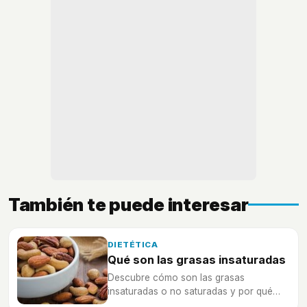
También te puede interesar
DIETÉTICA
Qué son las grasas insaturadas
Descubre cómo son las grasas
insaturadas o no saturadas y por qué
son tan importante en tu dieta diaria.