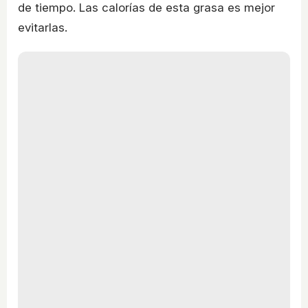
de tiempo. Las calorías de esta grasa es mejor
evitarlas.