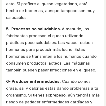
esto. Si prefiere el queso vegetariano, está
hecho de bacterias, aunque tampoco son muy
saludables.
5- Procesos no saludables.
A menudo, los
fabricantes procesan el queso utilizando
prácticas poco saludables. Las vacas reciben
hormonas para producir más leche. Estas
hormonas se transmiten a los humanos cuando
consumen productos lácteos. Las máquinas
también pueden pasar infecciones en el queso.
6- Produce enfermedades.
Cuando comes
grasa, sal y calorías estás dando problemas a tu
organismo. Si tienes sobrepeso, aún tendrás más
riesgo de padecer enfermedades cardíacas y