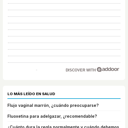
DISCOVER WITH
LO MÁS LEÍDO EN SALUD
Flujo vaginal marrón, ¿cuándo preocuparse?
Fluoxetina para adelgazar, ¿recomendable?
¿Cuánto dura la regla normalmente y cuándo debemos