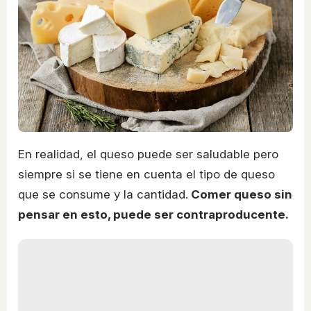
En realidad, el queso puede ser saludable pero
siempre si se tiene en cuenta el tipo de queso
que se consume y la cantidad.
Comer queso sin
pensar en esto, puede ser contraproducente.