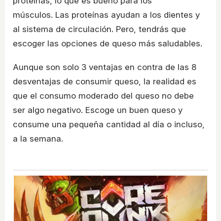
proteínas, lo que es bueno para los
músculos. Las proteínas ayudan a los dientes y
al sistema de circulación. Pero, tendrás que
escoger las opciones de queso más saludables.
Aunque son solo 3 ventajas en contra de las 8
desventajas de consumir queso, la realidad es
que el consumo moderado del queso no debe
ser algo negativo. Escoge un buen queso y
consume una pequeña cantidad al día o incluso,
a la semana.