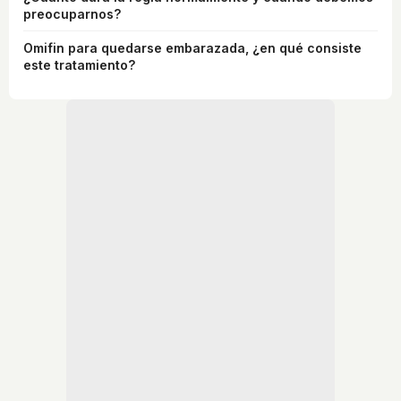
preocuparnos?
Omifin para quedarse embarazada, ¿en qué consiste
este tratamiento?