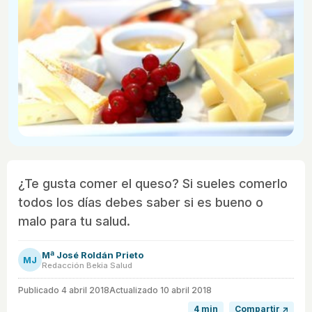
¿Te gusta comer el queso? Si sueles comerlo
todos los días debes saber si es bueno o
malo para tu salud.
Mª José Roldán Prieto
MJ
Redacción Bekia Salud
Publicado
4 abril 2018
Actualizado 10 abril 2018
4 min
Compartir ↗