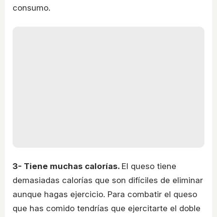
consumo.
3- Tiene muchas calorías.
El queso tiene
demasiadas calorías que son difíciles de eliminar
aunque hagas ejercicio. Para combatir el queso
que has comido tendrías que ejercitarte el doble