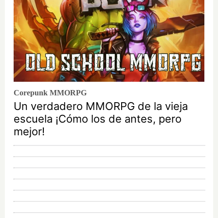
Corepunk MMORPG
Un verdadero MMORPG de la vieja
escuela ¡Cómo los de antes, pero
mejor!