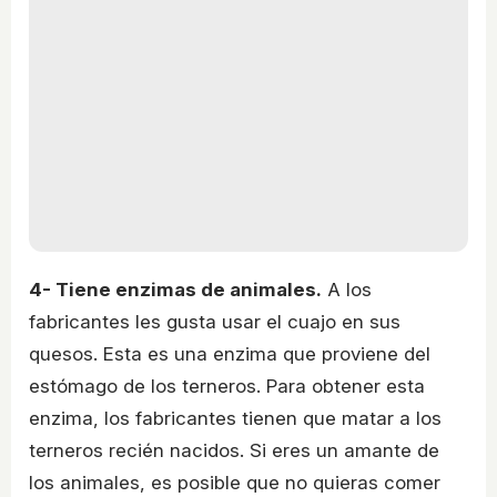
4- Tiene enzimas de animales.
A los
fabricantes les gusta usar el cuajo en sus
quesos. Esta es una enzima que proviene del
estómago de los terneros. Para obtener esta
enzima, los fabricantes tienen que matar a los
terneros recién nacidos. Si eres un amante de
los animales, es posible que no quieras comer