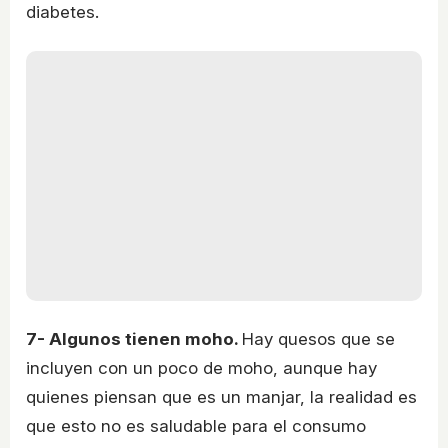
diabetes.
7- Algunos tienen moho.
Hay quesos que se
incluyen con un poco de moho, aunque hay
quienes piensan que es un manjar, la realidad es
que esto no es saludable para el consumo