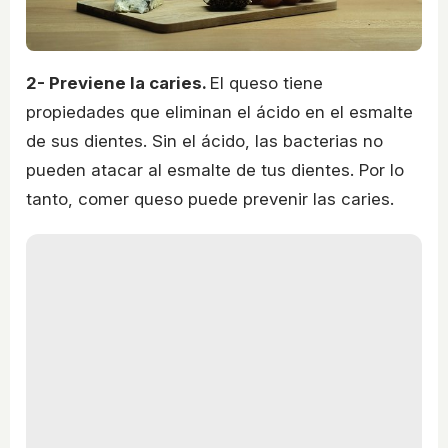
2- Previene la caries.
El queso tiene
propiedades que eliminan el ácido en el esmalte
de sus dientes. Sin el ácido, las bacterias no
pueden atacar al esmalte de tus dientes. Por lo
tanto, comer queso puede prevenir las caries.