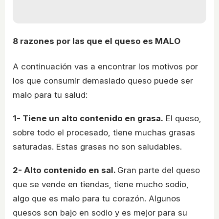
8 razones por las que el queso es MALO
A continuación vas a encontrar los motivos por
los que consumir demasiado queso puede ser
malo para tu salud:
1- Tiene un alto contenido en grasa.
El queso,
sobre todo el procesado, tiene muchas grasas
saturadas. Estas grasas no son saludables.
2- Alto contenido en sal.
Gran parte del queso
que se vende en tiendas, tiene mucho sodio,
algo que es malo para tu corazón. Algunos
quesos son bajo en sodio y es mejor para su