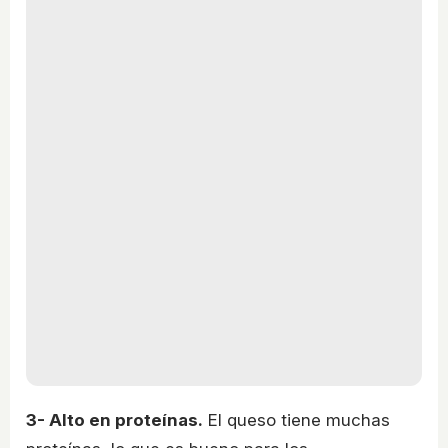
3- Alto en proteínas.
El queso tiene muchas