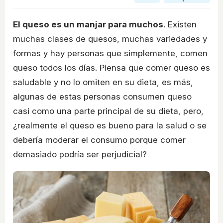
El queso es un manjar para muchos
. Existen
muchas clases de quesos, muchas variedades y
formas y hay personas que simplemente, comen
queso todos los días. Piensa que comer queso es
saludable y no lo omiten en su dieta, es más,
algunas de estas personas consumen queso
casi como una parte principal de su dieta, pero,
¿realmente el queso es bueno para la salud o se
debería moderar el consumo porque comer
demasiado podría ser perjudicial?