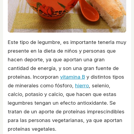
Este tipo de legumbre, es importante tenerla muy
presente en la dieta de niños y personas que
hacen deporte, ya que aportan una gran
cantidad de energía, y son una gran fuente de
proteínas. Incorporan
vitamina B
y distintos tipos
de minerales como fósforo,
hierro
, selenio,
calcio, potasio y calcio, que hacen que estas
legumbres tengan un efecto antioxidante. Se
tratan de un aporte de proteínas imprescindibles
para las personas vegetarianas, ya que aportan
proteínas vegetales.