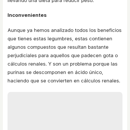
llevando una dieta para reducir peso.
Inconvenientes
Aunque ya hemos analizado todos los beneficios
que tienes estas legumbres, estas contienen
algunos compuestos que resultan bastante
perjudiciales para aquellos que padecen gota o
cálculos renales. Y son un problema porque las
purinas se descomponen en ácido único,
haciendo que se convierten en cálculos renales.