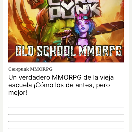
Corepunk MMORPG
Un verdadero MMORPG de la vieja
escuela ¡Cómo los de antes, pero
mejor!