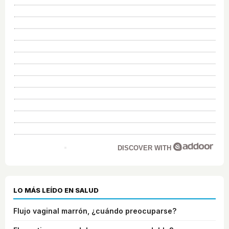
DISCOVER WITH
LO MÁS LEÍDO EN SALUD
Flujo vaginal marrón, ¿cuándo preocuparse?