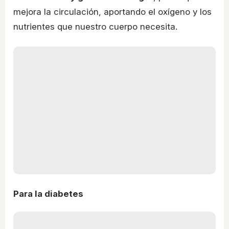
mejora la circulación, aportando el oxígeno y los
nutrientes que nuestro cuerpo necesita.
Para la diabetes