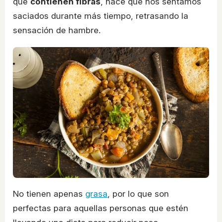
que
contienen fibras
, hace que nos sentamos
saciados durante más tiempo, retrasando la
sensación de hambre.
No tienen apenas
grasa
, por lo que son
perfectas para aquellas personas que estén