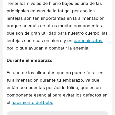
Tener los niveles de hierro bajos es una de las
principales causas de la fatiga, por eso las
lentejas son tan importantes en la alimentación,
porque además de otros mucho componentes
que son de gran utilidad para nuestro cuerpo, las
lentejas son ricas en hierro y en
carbohidratos
,
por lo que ayudan a combatir la anemia.
Durante el embarazo
Es uno de los alimentos que no puede faltar en
tu alimentación durante tu embarazo, ya que
están compuestas por ácido fólico, que es un
componente esencial para evitar los defectos en
el
nacimiento del bebé
.