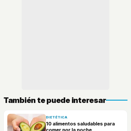
También te puede interesar
DIETÉTICA
10 alimentos saludables para
comer por la noche