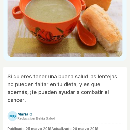
Si quieres tener una buena salud las lentejas
no pueden faltar en tu dieta, y es que
además, ¡te pueden ayudar a combatir el
cáncer!
María G.
MG
Redacción Bekia Salud
Publicado
25 marzo 2018
Actualizado 26 marzo 2018