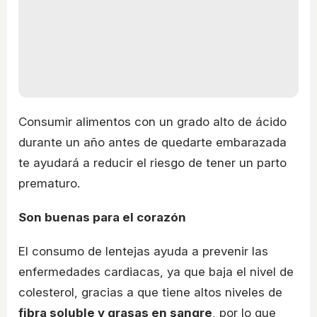
Consumir alimentos con un grado alto de ácido
durante un año antes de quedarte embarazada
te ayudará a reducir el riesgo de tener un parto
prematuro.
Son buenas para el corazón
El consumo de lentejas ayuda a prevenir las
enfermedades cardiacas, ya que baja el nivel de
colesterol, gracias a que tiene altos niveles de
fibra soluble y grasas en sangre
, por lo que