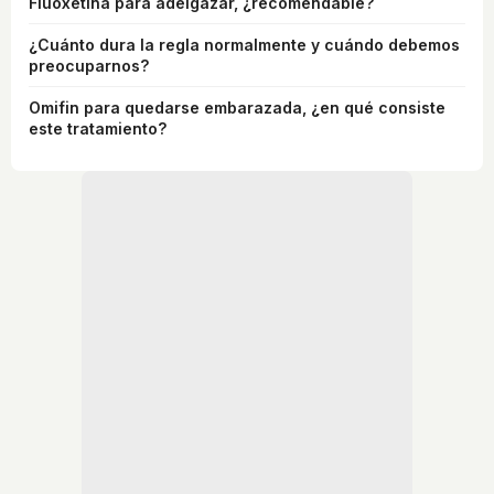
Fluoxetina para adelgazar, ¿recomendable?
¿Cuánto dura la regla normalmente y cuándo debemos
preocuparnos?
Omifin para quedarse embarazada, ¿en qué consiste
este tratamiento?