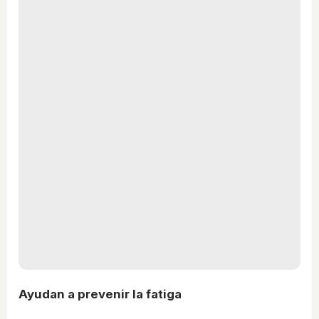
Ayudan a prevenir la fatiga