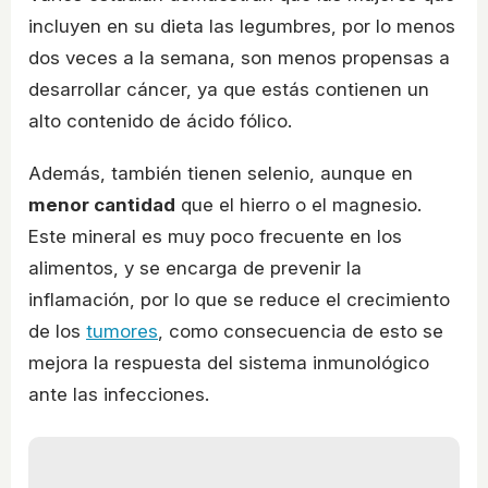
incluyen en su dieta las legumbres, por lo menos
dos veces a la semana, son menos propensas a
desarrollar cáncer, ya que estás contienen un
alto contenido de ácido fólico.
Además, también tienen selenio, aunque en
menor cantidad
que el hierro o el magnesio.
Este mineral es muy poco frecuente en los
alimentos, y se encarga de prevenir la
inflamación, por lo que se reduce el crecimiento
de los
tumores
, como consecuencia de esto se
mejora la respuesta del sistema inmunológico
ante las infecciones.