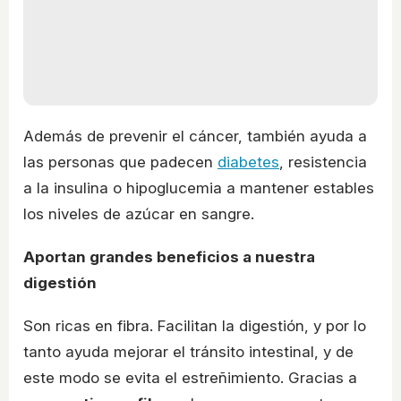
Además de prevenir el cáncer, también ayuda a
las personas que padecen
diabetes
, resistencia
a la insulina o hipoglucemia a mantener estables
los niveles de azúcar en sangre.
Aportan grandes beneficios a nuestra
digestión
Son ricas en fibra. Facilitan la digestión, y por lo
tanto ayuda mejorar el tránsito intestinal, y de
este modo se evita el estreñimiento. Gracias a