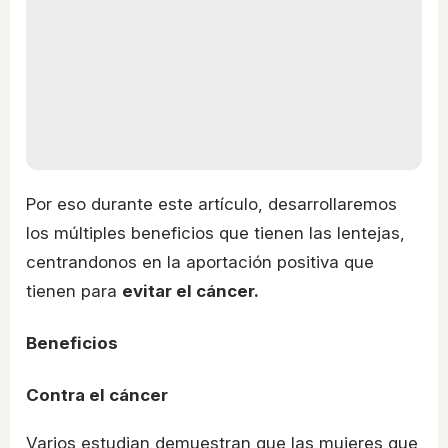
Por eso durante este artículo, desarrollaremos
los múltiples beneficios que tienen las lentejas,
centrandonos en la aportación positiva que
tienen para
evitar el cáncer.
Beneficios
Contra el cáncer
Varios estudian demuestran que las mujeres que