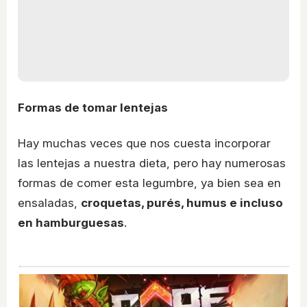
Formas de tomar lentejas
Hay muchas veces que nos cuesta incorporar
las lentejas a nuestra dieta, pero hay numerosas
formas de comer esta legumbre, ya bien sea en
ensaladas,
croquetas, purés, humus e incluso
en hamburguesas
.