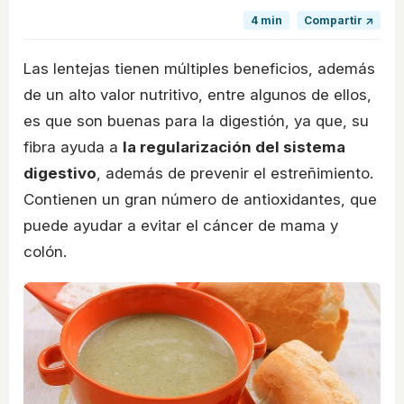
4 min
Compartir ↗
Las lentejas tienen múltiples beneficios, además
de un alto valor nutritivo, entre algunos de ellos,
es que son buenas para la digestión, ya que, su
fibra ayuda a
la regularización del sistema
digestivo
, además de prevenir el estreñimiento.
Contienen un gran número de antioxidantes, que
puede ayudar a evitar el cáncer de mama y
colón.