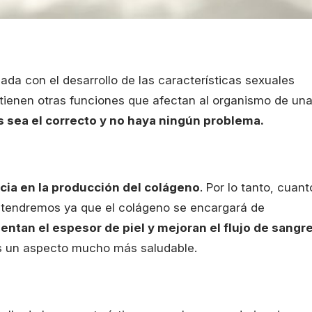
icada con el desarrollo de las características sexuales
tienen otras funciones que afectan al organismo de un
s sea el correcto y no haya ningún problema.
cia en la producción del colágeno
. Por lo tanto, cuant
l tendremos ya que el colágeno se encargará de
ntan el espesor de piel y mejoran el flujo de sangr
 un aspecto mucho más saludable.