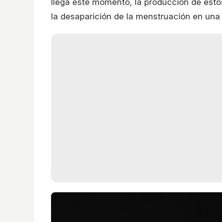
llega este momento, la producción de esto
la desaparición de la menstruación en una 