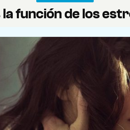
 la función de los es