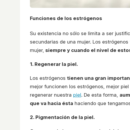
Funciones de los estrógenos
Su existencia no sólo se limita a ser justif
secundarias de una mujer. Los estrógenos 
mujer,
siempre y cuando el nivel de esto
1. Regenerar la piel.
Los estrógenos
tienen una gran importan
mejor funcionen los estrógenos, mejor pie
regenerar nuestra
piel
. De esta forma,
aume
que va hacia ésta
haciendo que tengamos
2. Pigmentación de la piel.