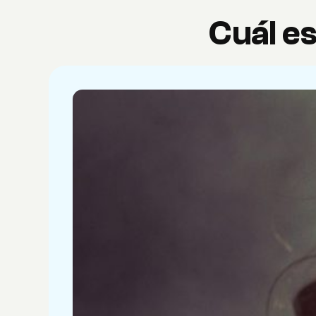
Cuál es