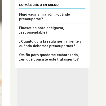
LO MÁS LEÍDO EN SALUD
Flujo vaginal marrón, ¿cuándo
preocuparse?
Fluoxetina para adelgazar,
¿recomendable?
¿Cuánto dura la regla normalmente y
cuándo debemos preocuparnos?
Omifin para quedarse embarazada,
¿en qué consiste este tratamiento?