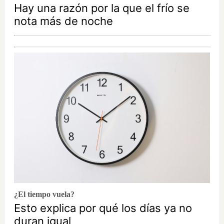
Hay una razón por la que el frío se
nota más de noche
¿El tiempo vuela?
Esto explica por qué los días ya no
duran igual