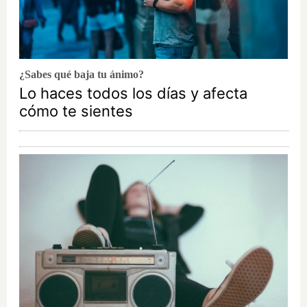
¿Sabes qué baja tu ánimo?
Lo haces todos los días y afecta
cómo te sientes