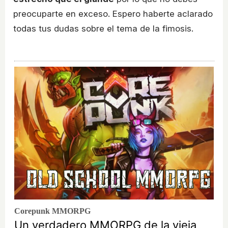
preocuparte en exceso. Espero haberte aclarado
todas tus dudas sobre el tema de la fimosis.
Corepunk MMORPG
Un verdadero MMORPG de la vieja