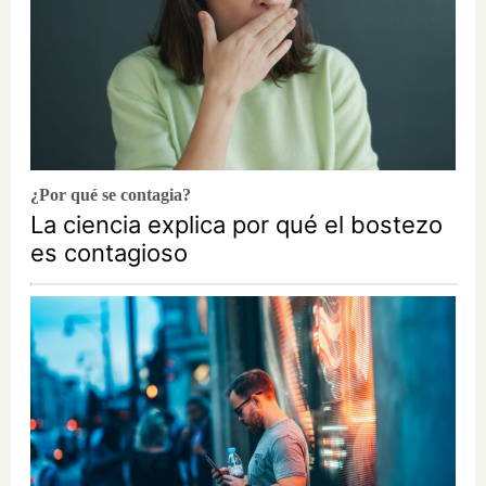
¿Por qué se contagia?
La ciencia explica por qué el bostezo
es contagioso