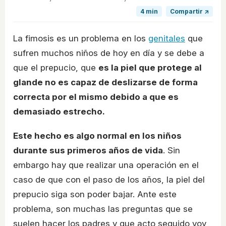
4 min
Compartir ↗
La fimosis es un problema en los
genitales
que
sufren muchos niños de hoy en día y se debe a
que el prepucio, que
es la piel que protege al
glande no es capaz de deslizarse de forma
correcta por el mismo debido a que es
demasiado estrecho.
Este hecho es algo normal en los niños
durante sus primeros años de vida
. Sin
embargo hay que realizar una operación en el
caso de que con el paso de los años, la piel del
prepucio siga son poder bajar. Ante este
problema, son muchas las preguntas que se
suelen hacer los padres y que acto seguido voy