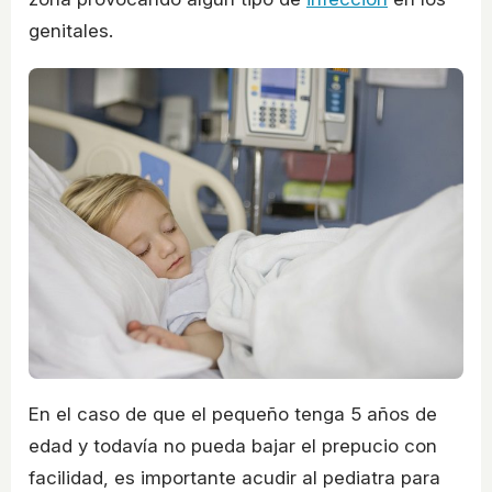
genitales.
En el caso de que el pequeño tenga 5 años de
edad y todavía no pueda bajar el prepucio con
facilidad, es importante acudir al pediatra para