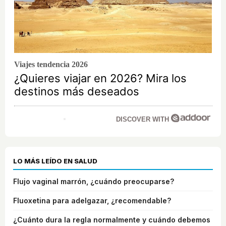
Viajes tendencia 2026
¿Quieres viajar en 2026? Mira los
destinos más deseados
DISCOVER WITH
LO MÁS LEÍDO EN SALUD
Flujo vaginal marrón, ¿cuándo preocuparse?
Fluoxetina para adelgazar, ¿recomendable?
¿Cuánto dura la regla normalmente y cuándo debemos