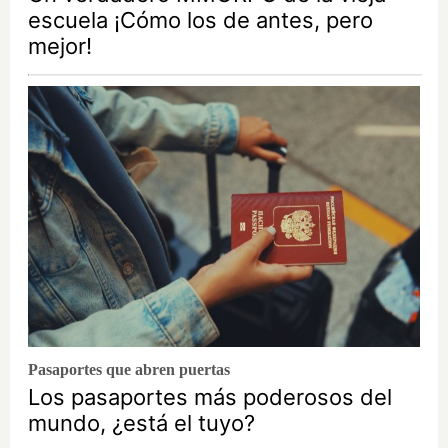
escuela ¡Cómo los de antes, pero
mejor!
Pasaportes que abren puertas
Los pasaportes más poderosos del
mundo, ¿está el tuyo?