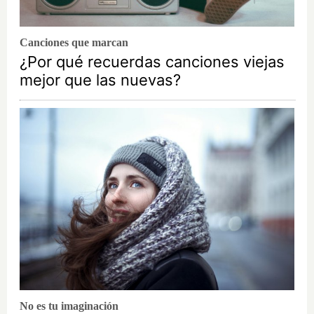
Canciones que marcan
¿Por qué recuerdas canciones viejas
mejor que las nuevas?
No es tu imaginación