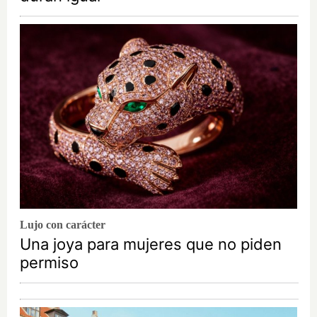
Lujo con carácter
Una joya para mujeres que no piden
permiso