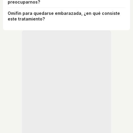
preocuparnos?
Omifin para quedarse embarazada, ¿en qué consiste
este tratamiento?