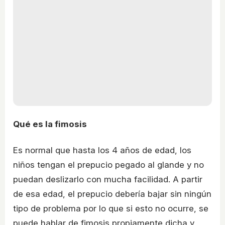
Qué es la fimosis
Es normal que hasta los 4 años de edad, los
niños tengan el prepucio pegado al glande y no
puedan deslizarlo con mucha facilidad. A partir
de esa edad, el prepucio debería bajar sin ningún
tipo de problema por lo que si esto no ocurre, se
puede hablar de fimosis propiamente dicha y