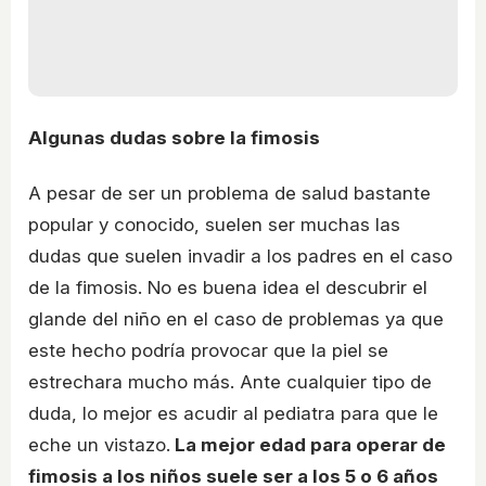
Algunas dudas sobre la fimosis
A pesar de ser un problema de salud bastante
popular y conocido, suelen ser muchas las
dudas que suelen invadir a los padres en el caso
de la fimosis. No es buena idea el descubrir el
glande del niño en el caso de problemas ya que
este hecho podría provocar que la piel se
estrechara mucho más. Ante cualquier tipo de
duda, lo mejor es acudir al pediatra para que le
eche un vistazo.
La mejor edad para operar de
fimosis a los niños suele ser a los 5 o 6 años