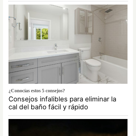
¿Conocías estos 5 consejos?
Consejos infalibles para eliminar la
cal del baño fácil y rápido