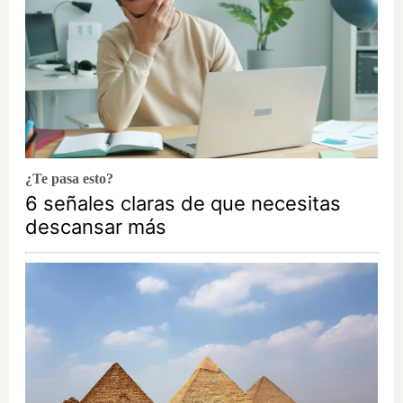
¿Te pasa esto?
6 señales claras de que necesitas
descansar más