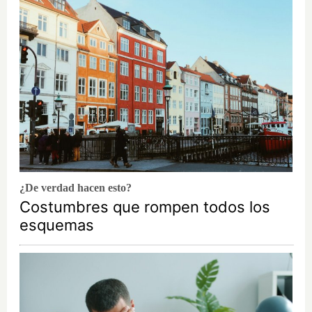
¿De verdad hacen esto?
Costumbres que rompen todos los
esquemas