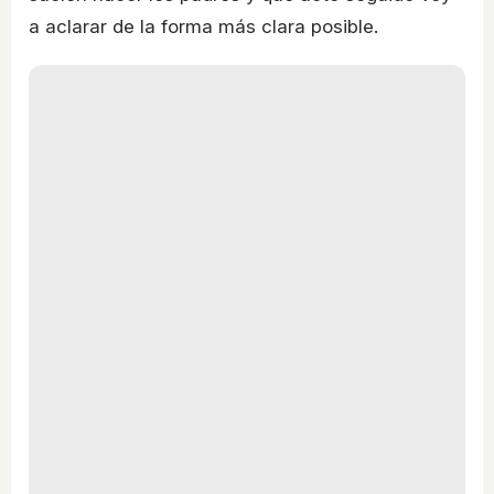
a aclarar de la forma más clara posible.