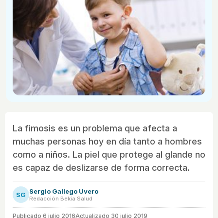
La fimosis es un problema que afecta a
muchas personas hoy en día tanto a hombres
como a niños. La piel que protege al glande no
es capaz de deslizarse de forma correcta.
Sergio Gallego Uvero
SG
Redacción Bekia Salud
Publicado
6 julio 2016
Actualizado 30 julio 2019