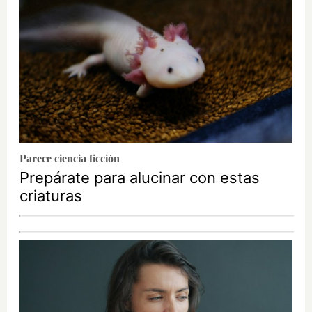
Parece ciencia ficción
Prepárate para alucinar con estas
criaturas