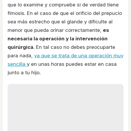
que lo examine y compruebe si de verdad tiene
fimosis. En el caso de que el orificio del prepucio
sea más estrecho que el glande y dificulte al
menor que pueda orinar correctamente,
es
necesaria la operación y la intervención
quirúrgica
. En tal caso no debes preocuparte
para nada,
ya que se trata de una operación muy
sencilla
y en unas horas puedes estar en casa
junto a tu hijo.