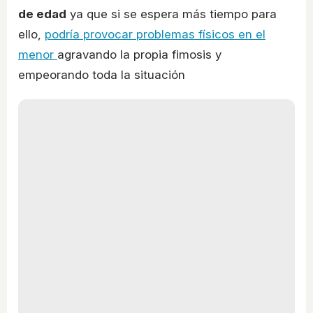
de edad
ya que si se espera más tiempo para
ello,
podría provocar problemas físicos en el
menor
agravando la propia fimosis y
empeorando toda la situación