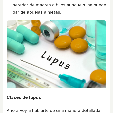
heredar de madres a hijos aunque si se puede
dar de abuelas a nietas.
Clases de lupus
Ahora voy a hablarte de una manera detallada