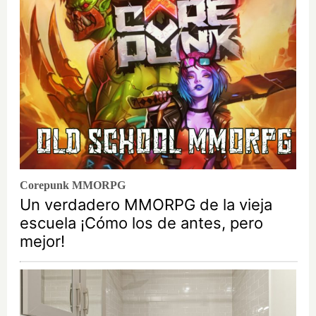
Corepunk MMORPG
Un verdadero MMORPG de la vieja
escuela ¡Cómo los de antes, pero
mejor!