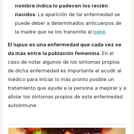
nombre indica lo padecen los recién
nacidos
. La aparición de tal enfermedad se
puede deber a determinados anticuerpos de
la madre que se los transmite al
bebé
.
El lupus es una enfermedad que cada vez se
da más entre la población femenina
. En el
caso de notar algunos de los síntomas propios
de dicha enfermedad es importante el acudir al
médico para iniciar lo más pronto posible un
tratamiento que ayude a la persona a mejorar y a
aliviar los síntomas propios de esta enfermedad
autoinmune.