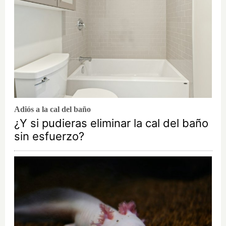
Adiós a la cal del baño
¿Y si pudieras eliminar la cal del baño
sin esfuerzo?