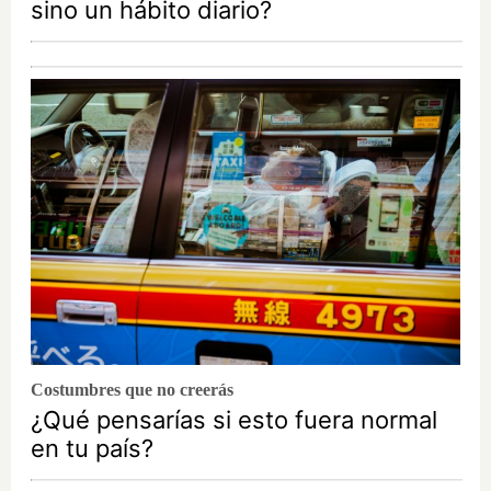
sino un hábito diario?
Costumbres que no creerás
¿Qué pensarías si esto fuera normal
en tu país?