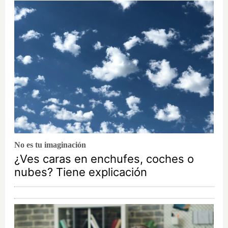
No es tu imaginación
¿Ves caras en enchufes, coches o
nubes? Tiene explicación