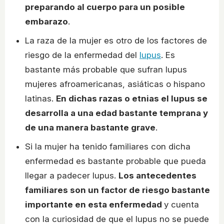
preparando al cuerpo para un posible
embarazo
.
La raza de la mujer es otro de los factores de
riesgo de la enfermedad del
lupus
. Es
bastante más probable que sufran lupus
mujeres afroamericanas, asiáticas o hispano
latinas.
En dichas razas o etnias el lupus se
desarrolla a una edad bastante temprana y
de una manera bastante grave
.
Si la mujer ha tenido familiares con dicha
enfermedad es bastante probable que pueda
llegar a padecer lupus.
Los antecedentes
familiares son un factor de riesgo bastante
importante en esta enfermedad
y cuenta
con la curiosidad de que el lupus no se puede