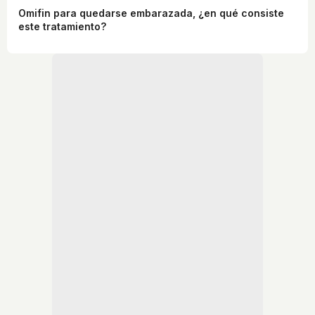
Omifin para quedarse embarazada, ¿en qué consiste
este tratamiento?