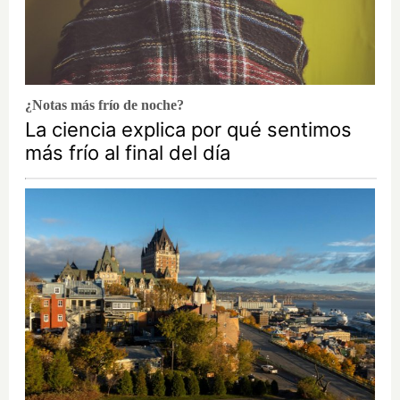
¿Notas más frío de noche?
La ciencia explica por qué sentimos
más frío al final del día