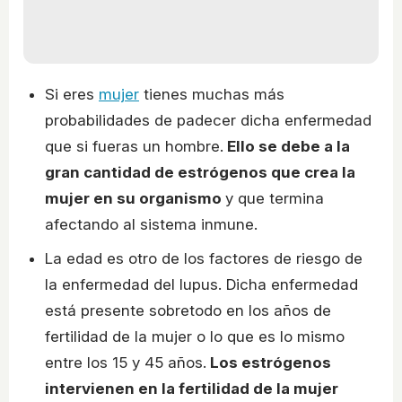
Si eres
mujer
tienes muchas más
probabilidades de padecer dicha enfermedad
que si fueras un hombre.
Ello se debe a la
gran cantidad de estrógenos que crea la
mujer en su organismo
y que termina
afectando al sistema inmune.
La edad es otro de los factores de riesgo de
la enfermedad del lupus. Dicha enfermedad
está presente sobretodo en los años de
fertilidad de la mujer o lo que es lo mismo
entre los 15 y 45 años.
Los estrógenos
intervienen en la fertilidad de la mujer