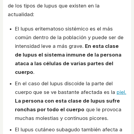
de los tipos de lupus que existen en la
actualidad:
El lupus eritematoso sistémico es el más
común dentro de la población y puede ser de
intensidad leve a más grave.
En esta clase
de lupus el sistema inmune de la persona
ataca a las células de varias partes del
cuerpo
.
En el caso del lupus discoide la parte del
cuerpo que se ve bastante afectada es la
piel.
La persona con esta clase de lupus sufre
ronchas por todo el cuerpo
que le provoca
muchas molestias y continuos picores.
El lupus cutáneo subagudo también afecta a