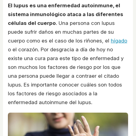
El lupus es una enfermedad autoinmune, el
sistema inmunológico ataca a las diferentes
células del cuerpo
. Una persona con lupus
puede sufrir daños en muchas partes de su
cuerpo como es el caso de los riñones, el
hígado
o el corazón. Por desgracia a día de hoy no
existe una cura para este tipo de enfermedad y
son muchos los factores de riesgo por los que
una persona puede llegar a contraer el citado
lupus. Es importante conocer cuáles son todos
los factores de riesgo asociados a la
enfermedad autoinmune del lupus.