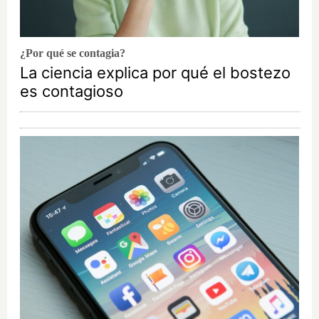
¿Por qué se contagia?
La ciencia explica por qué el bostezo
es contagioso