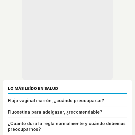
LO MÁS LEÍDO EN SALUD
Flujo vaginal marrón, ¿cuándo preocuparse?
Fluoxetina para adelgazar, ¿recomendable?
¿Cuánto dura la regla normalmente y cuándo debemos
preocuparnos?