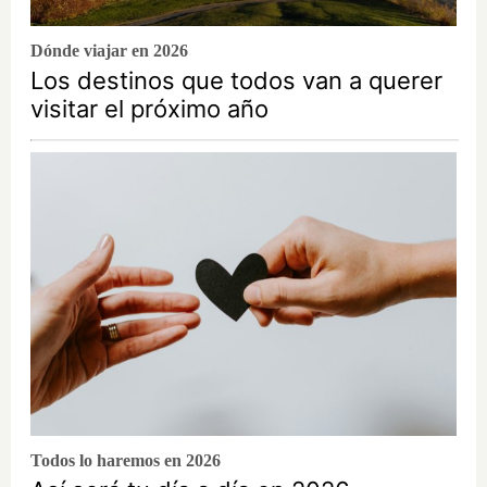
Dónde viajar en 2026
Los destinos que todos van a querer
visitar el próximo año
Todos lo haremos en 2026