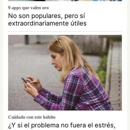
9 apps que valen oro
No son populares, pero sí
extraordinariamente útiles
Cuidado con este hábito
¿Y si el problema no fuera el estrés,