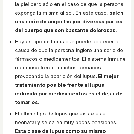
la piel pero sólo en el caso de que la persona
exponga la misma al sol. En este caso,
salen
una serie de ampollas por diversas partes
del cuerpo que son bastante dolorosas.
Hay un tipo de lupus que puede aparecer a
causa de que la persona ingiere una serie de
fármacos o medicamentos. El sistema inmune
reacciona frente a dichos fármacos
provocando la aparición del lupus.
El mejor
tratamiento posible frente al lupus
inducido por medicamentos es el dejar de
tomarlos
.
El último tipo de lupus que existe es el
neonatal y se da en muy pocas ocasiones.
Esta clase de lupus como su mismo