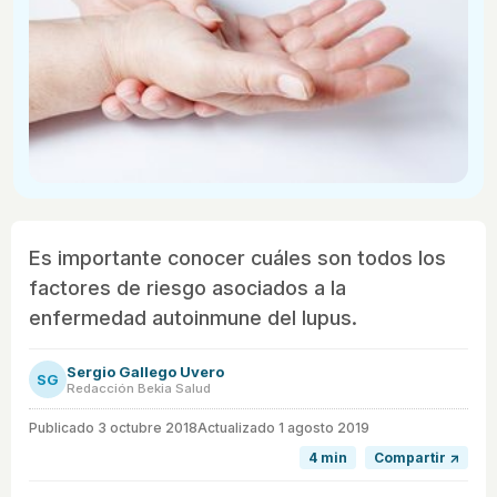
Es importante conocer cuáles son todos los
factores de riesgo asociados a la
enfermedad autoinmune del lupus.
Sergio Gallego Uvero
SG
Redacción Bekia Salud
Publicado
3 octubre 2018
Actualizado 1 agosto 2019
4 min
Compartir ↗