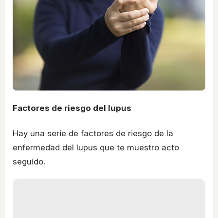
Factores de riesgo del lupus
Hay una serie de factores de riesgo de la
enfermedad del lupus que te muestro acto
seguido.