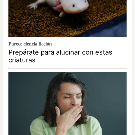
Parece ciencia ficción
Prepárate para alucinar con estas
criaturas