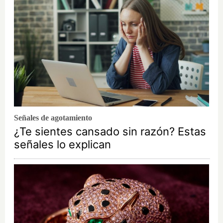
Señales de agotamiento
¿Te sientes cansado sin razón? Estas
señales lo explican