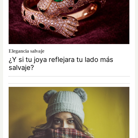
Elegancia salvaje
¿Y si tu joya reflejara tu lado más
salvaje?