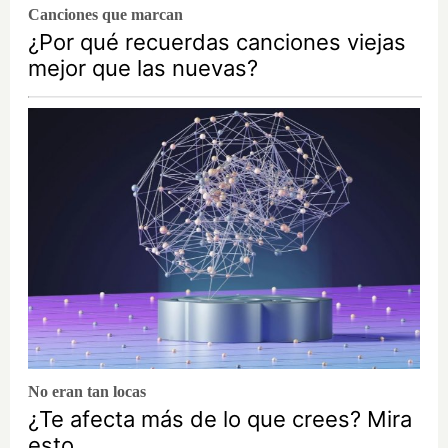
Canciones que marcan
¿Por qué recuerdas canciones viejas
mejor que las nuevas?
No eran tan locas
¿Te afecta más de lo que crees? Mira
esto