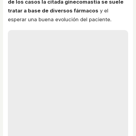
de los casos la citada ginecomastia se suele
tratar a base de diversos fármacos
y el
esperar una buena evolución del paciente.