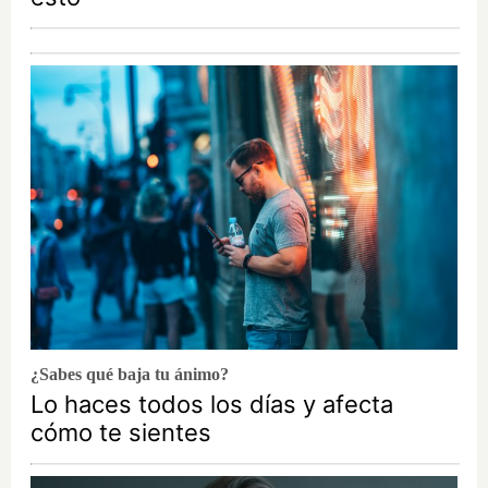
¿Sabes qué baja tu ánimo?
Lo haces todos los días y afecta
cómo te sientes