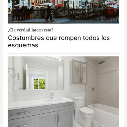
¿De verdad hacen esto?
Costumbres que rompen todos los
esquemas