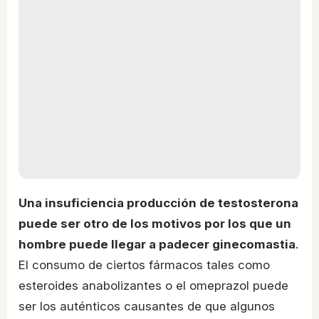
Una insuficiencia producción de testosterona
puede ser otro de los motivos por los que un
hombre puede llegar a padecer ginecomastia
.
El consumo de ciertos fármacos tales como
esteroides anabolizantes o el omeprazol puede
ser los auténticos causantes de que algunos