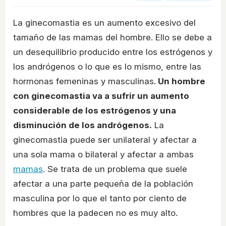
La ginecomastia es un aumento excesivo del
tamaño de las mamas del hombre. Ello se debe a
un desequilibrio producido entre los estrógenos y
los andrógenos o lo que es lo mismo, entre las
hormonas femeninas y masculinas.
Un hombre
con ginecomastia va a sufrir un aumento
considerable de los estrógenos y una
disminución de los andrógenos.
La
ginecomastia puede ser unilateral y afectar a
una sola mama o bilateral y afectar a ambas
mamas
. Se trata de un problema que suele
afectar a una parte pequeña de la población
masculina por lo que el tanto por ciento de
hombres que la padecen no es muy alto.