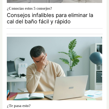
¿Conocías estos 5 consejos?
Consejos infalibles para eliminar la
cal del baño fácil y rápido
¿Te pasa esto?