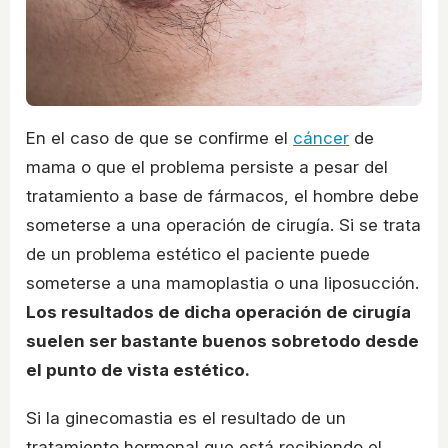
En el caso de que se confirme el
cáncer
de
mama o que el problema persiste a pesar del
tratamiento a base de fármacos, el hombre debe
someterse a una operación de cirugía. Si se trata
de un problema estético el paciente puede
someterse a una mamoplastia o una liposucción.
Los resultados de dicha operación de cirugía
suelen ser bastante buenos sobretodo desde
el punto de vista estético.
Si la ginecomastia es el resultado de un
tratamiento hormonal que está recibiendo el