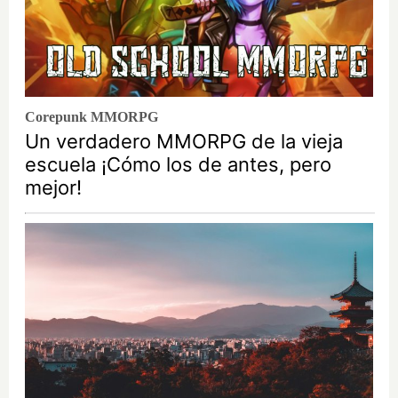
Corepunk MMORPG
Un verdadero MMORPG de la vieja
escuela ¡Cómo los de antes, pero
mejor!