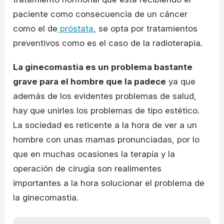
paciente como consecuencia de un cáncer
como el de
próstata
, se opta por tratamientos
preventivos como es el caso de la radioterapia.
La ginecomastia es un problema bastante
grave para el hombre que la padece
ya que
además de los evidentes problemas de salud,
hay que unirles los problemas de tipo estético.
La sociedad es reticente a la hora de ver a un
hombre con unas mamas pronunciadas, por lo
que en muchas ocasiones la terapia y la
operación de cirugía son realimentes
importantes a la hora solucionar el problema de
la ginecomastia.