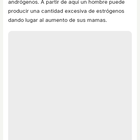
andrógenos. A partir de aquí un hombre puede
producir una cantidad excesiva de estrógenos
dando lugar al aumento de sus mamas.