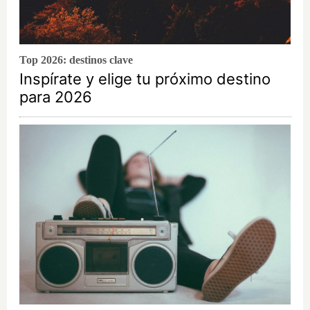
Top 2026: destinos clave
Inspírate y elige tu próximo destino
para 2026