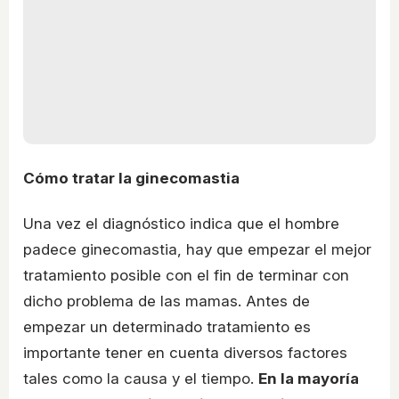
Cómo tratar la ginecomastia
Una vez el diagnóstico indica que el hombre
padece ginecomastia, hay que empezar el mejor
tratamiento posible con el fin de terminar con
dicho problema de las mamas. Antes de
empezar un determinado tratamiento es
importante tener en cuenta diversos factores
tales como la causa y el tiempo.
En la mayoría