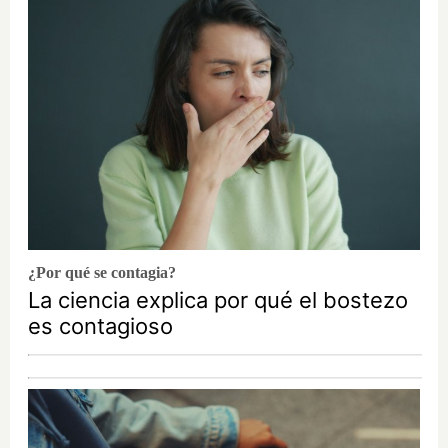
¿Por qué se contagia?
La ciencia explica por qué el bostezo
es contagioso