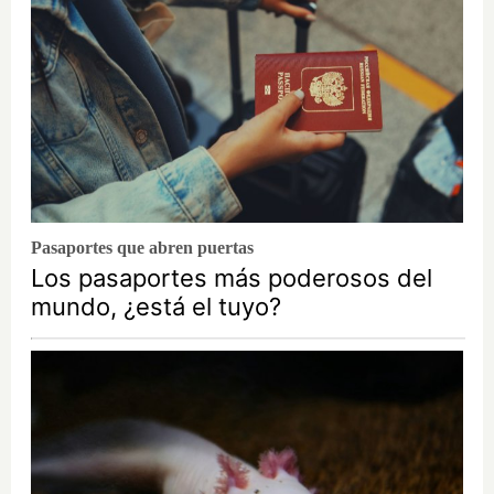
Pasaportes que abren puertas
Los pasaportes más poderosos del
mundo, ¿está el tuyo?