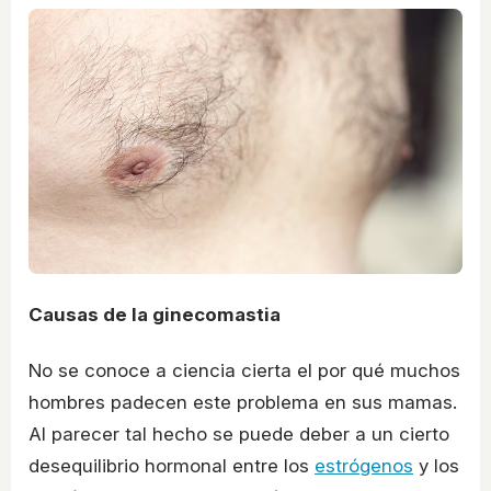
Causas de la ginecomastia
No se conoce a ciencia cierta el por qué muchos
hombres padecen este problema en sus mamas.
Al parecer tal hecho se puede deber a un cierto
desequilibrio hormonal entre los
estrógenos
y los