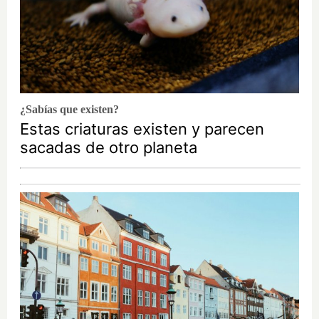
¿Sabías que existen?
Estas criaturas existen y parecen
sacadas de otro planeta