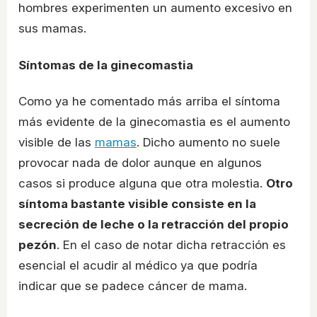
hombres experimenten un aumento excesivo en
sus mamas.
Síntomas de la ginecomastia
Como ya he comentado más arriba el síntoma
más evidente de la ginecomastia es el aumento
visible de las
mamas
. Dicho aumento no suele
provocar nada de dolor aunque en algunos
casos si produce alguna que otra molestia.
Otro
síntoma bastante visible consiste en la
secreción de leche o la retracción del propio
pezón
. En el caso de notar dicha retracción es
esencial el acudir al médico ya que podría
indicar que se padece cáncer de mama.