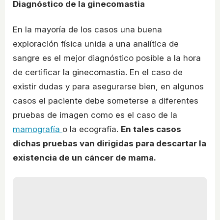
Diagnóstico de la ginecomastia
En la mayoría de los casos una buena
exploración física unida a una analítica de
sangre es el mejor diagnóstico posible a la hora
de certificar la ginecomastia. En el caso de
existir dudas y para asegurarse bien, en algunos
casos el paciente debe someterse a diferentes
pruebas de imagen como es el caso de la
mamografía
o la ecografía.
En tales casos
dichas pruebas van dirigidas para descartar la
existencia de un cáncer de mama.