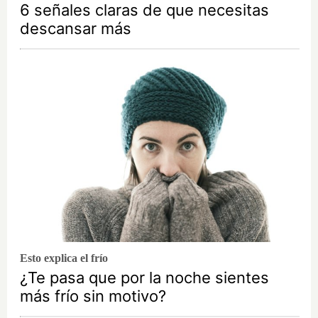
6 señales claras de que necesitas
descansar más
Esto explica el frío
¿Te pasa que por la noche sientes
más frío sin motivo?