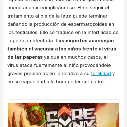
pueda acabar complicándose. El no seguir el
tratamiento al pie de la letra puede terminar
dañando la producción de espermatozoides en
los testículos. Ello se traduce en la infertilidad de
la persona afectada.
Los expertos aconsejan
también el vacunar a los niños frente al virus
de las paperas
ya que en muchos casos, el
virus ataca fuertemente al niño provocándole
graves problemas en lo relativo a su
fertilidad
y
en su capacidad a la hora poder ser padre.