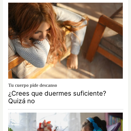
Tu cuerpo pide descanso
¿Crees que duermes suficiente?
Quizá no