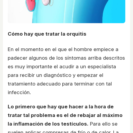
Cómo hay que tratar la orquitis
En el momento en el que el hombre empiece a
padecer algunos de los síntomas arriba descritos
es muy importante el acudir a un especialista
para recibir un diagnóstico y empezar el
tratamiento adecuado para terminar con tal
infección.
Lo primero que hay que hacer a la hora de
tratar tal problema es el de rebajar al máximo
la inflamación de los testículos.
Para ello se
suelen aplicar compresas de frío o de calor. La