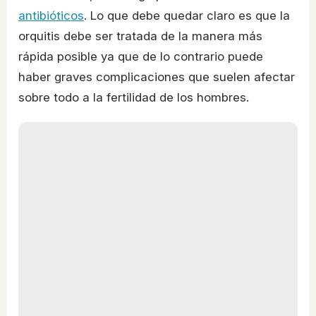
antibióticos
. Lo que debe quedar claro es que la
orquitis debe ser tratada de la manera más
rápida posible ya que de lo contrario puede
haber graves complicaciones que suelen afectar
sobre todo a la fertilidad de los hombres.