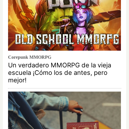
Corepunk MMORPG
Un verdadero MMORPG de la vieja
escuela ¡Cómo los de antes, pero
mejor!