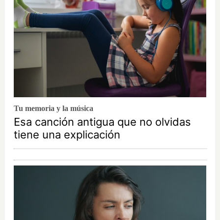
Tu memoria y la música
Esa canción antigua que no olvidas
tiene una explicación