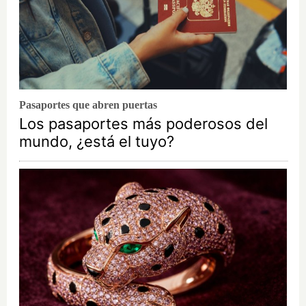
Pasaportes que abren puertas
Los pasaportes más poderosos del
mundo, ¿está el tuyo?