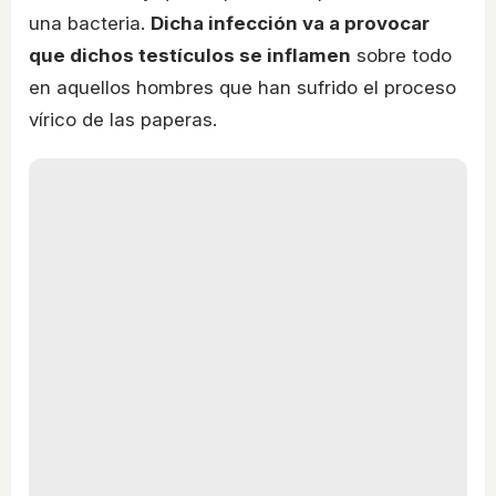
una bacteria.
Dicha infección va a provocar
que dichos testículos se inflamen
sobre todo
en aquellos hombres que han sufrido el proceso
vírico de las paperas.