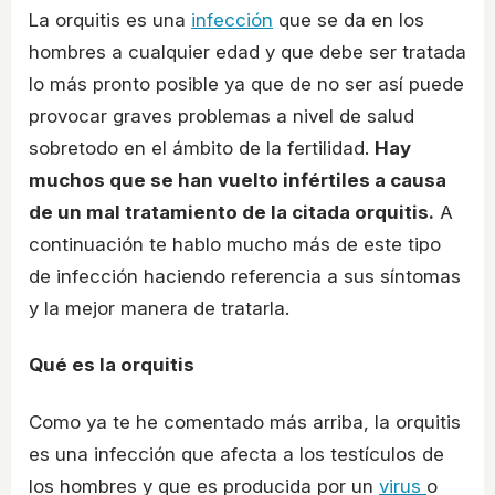
La orquitis es una
infección
que se da en los
hombres a cualquier edad y que debe ser tratada
lo más pronto posible ya que de no ser así puede
provocar graves problemas a nivel de salud
sobretodo en el ámbito de la fertilidad.
Hay
muchos que se han vuelto infértiles a causa
de un mal tratamiento de la citada orquitis.
A
continuación te hablo mucho más de este tipo
de infección haciendo referencia a sus síntomas
y la mejor manera de tratarla.
Qué es la orquitis
Como ya te he comentado más arriba, la orquitis
es una infección que afecta a los testículos de
los hombres y que es producida por un
virus
o