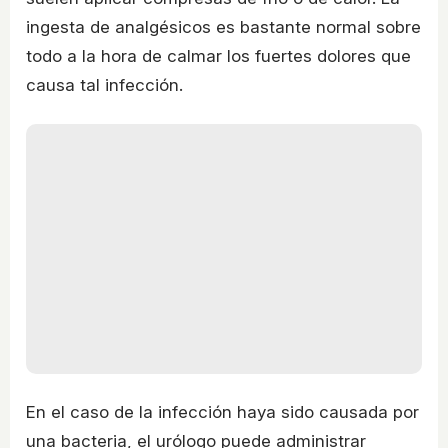
ingesta de analgésicos es bastante normal sobre
todo a la hora de calmar los fuertes dolores que
causa tal infección.
En el caso de la infección haya sido causada por
una bacteria, el urólogo puede administrar