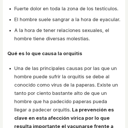
Fuerte dolor en toda la zona de los testículos.
El hombre suele sangrar a la hora de eyacular.
A la hora de tener relaciones sexuales, el
hombre tiene diversas molestias.
Qué es lo que causa la orquitis
Una de las principales causas por las que un
hombre puede sufrir la orquitis se debe al
conocido como virus de la paperas. Existe un
tanto por ciento bastante alto de que un
hombre que ha padecido paperas pueda
llegar a padecer orquitis.
La prevención es
clave en esta afección vírica por lo que
resulta importante el vacunarse frente a