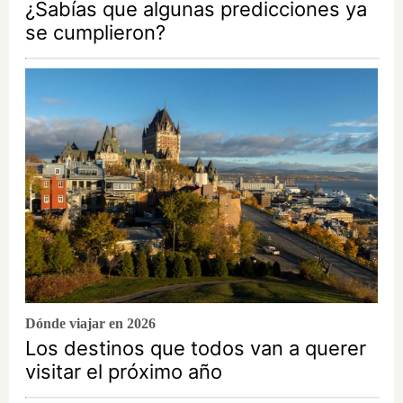
¿Sabías que algunas predicciones ya
se cumplieron?
Dónde viajar en 2026
Los destinos que todos van a querer
visitar el próximo año