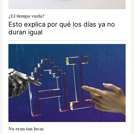
¿El tiempo vuela?
Esto explica por qué los días ya no
duran igual
No eran tan locas