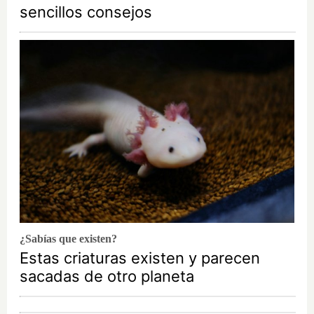
sencillos consejos
¿Sabías que existen?
Estas criaturas existen y parecen
sacadas de otro planeta