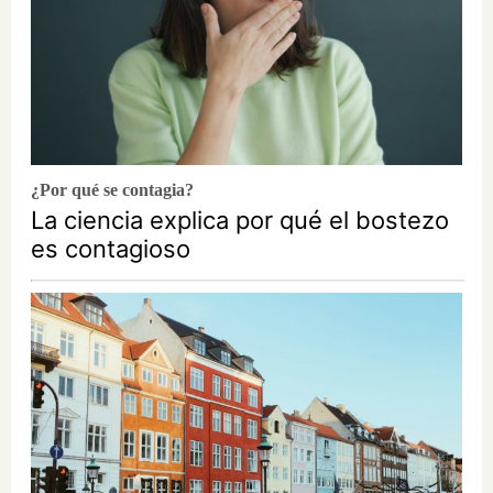
¿Por qué se contagia?
La ciencia explica por qué el bostezo
es contagioso