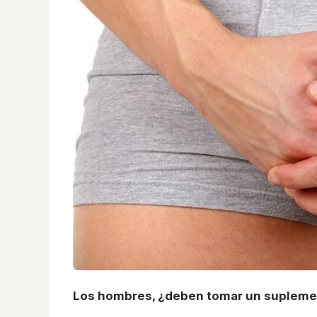
Los hombres, ¿deben tomar un suplement