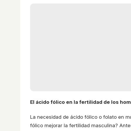
El ácido fólico en la fertilidad de los ho
La necesidad de ácido fólico o folato en mu
fólico mejorar la fertilidad masculina? An