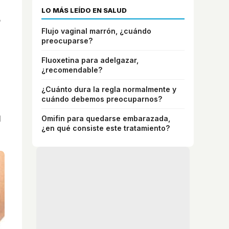
LO MÁS LEÍDO EN SALUD
o
Flujo vaginal marrón, ¿cuándo
preocuparse?
Fluoxetina para adelgazar,
¿recomendable?
¿Cuánto dura la regla normalmente y
cuándo debemos preocuparnos?
l
Omifin para quedarse embarazada,
¿en qué consiste este tratamiento?