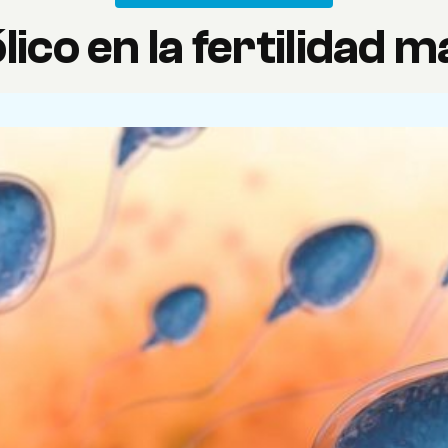
lico en la fertilidad 