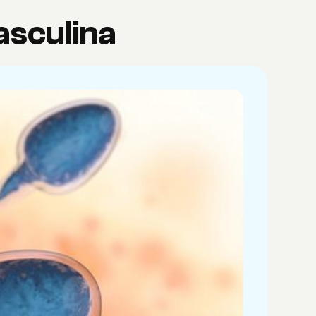
masculina