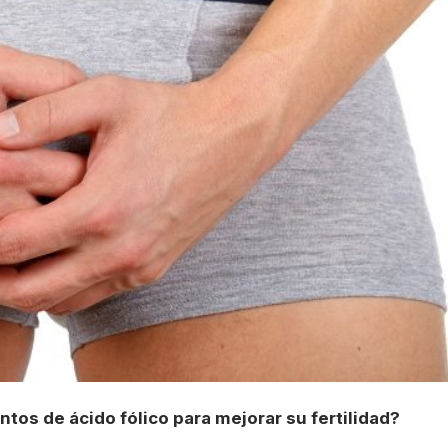
os de ácido fólico para mejorar su fertilidad?