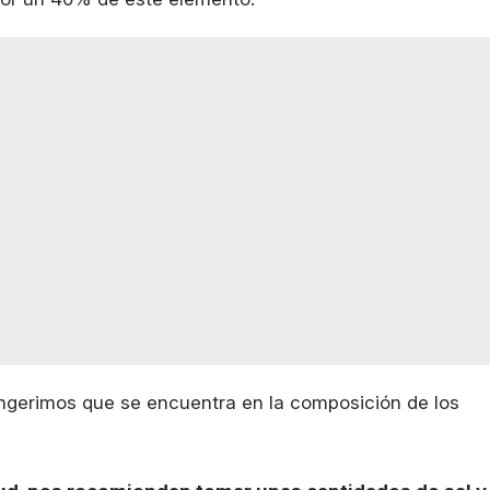
ingerimos que se encuentra en la composición de los