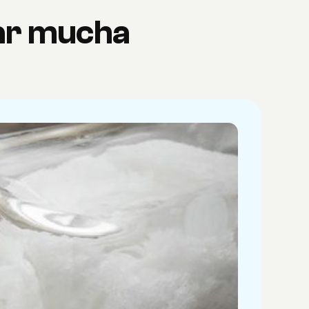
mar mucha