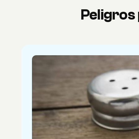
Peligros