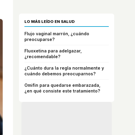
LO MÁS LEÍDO EN SALUD
Flujo vaginal marrón, ¿cuándo
preocuparse?
Fluoxetina para adelgazar,
¿recomendable?
¿Cuánto dura la regla normalmente y
cuándo debemos preocuparnos?
Omifin para quedarse embarazada,
¿en qué consiste este tratamiento?