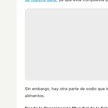
Sin embargo, hay otra parte de sodio que 
alimentos.