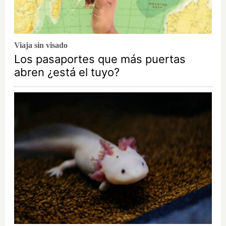
Viaja sin visado
Los pasaportes que más puertas
abren ¿está el tuyo?