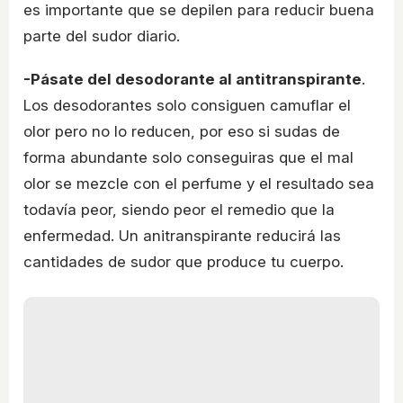
es importante que se depilen para reducir buena
parte del sudor diario.
-Pásate del desodorante al antitranspirante
.
Los desodorantes solo consiguen camuflar el
olor pero no lo reducen, por eso si sudas de
forma abundante solo conseguiras que el mal
olor se mezcle con el perfume y el resultado sea
todavía peor, siendo peor el remedio que la
enfermedad. Un anitranspirante reducirá las
cantidades de sudor que produce tu cuerpo.