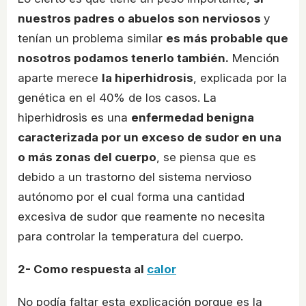
nuestros padres o abuelos son nerviosos
y
tenían un problema similar
es más probable que
nosotros podamos tenerlo también.
Mención
aparte merece
la hiperhidrosis
, explicada por la
genética en el 40% de los casos. La
hiperhidrosis es una
enfermedad benigna
caracterizada por un exceso de sudor en una
o más zonas del cuerpo
, se piensa que es
debido a un trastorno del sistema nervioso
autónomo por el cual forma una cantidad
excesiva de sudor que reamente no necesita
para controlar la temperatura del cuerpo.
2- Como respuesta al
calor
No podía faltar esta explicación porque es la