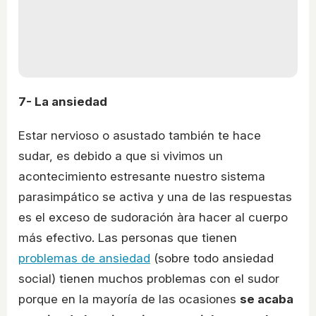
7- La ansiedad
Estar nervioso o asustado también te hace
sudar, es debido a que si vivimos un
acontecimiento estresante nuestro sistema
parasimpático se activa y una de las respuestas
es el exceso de sudoración àra hacer al cuerpo
más efectivo. Las personas que tienen
problemas de ansiedad
(sobre todo ansiedad
social) tienen muchos problemas con el sudor
porque en la mayoría de las ocasiones
se acaba