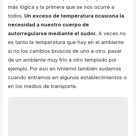
más lógica y la primera que se nos ocurre a
todos.
Un exceso de temperatura ocasiona la
necesidad a nuestro cuerpo de
autorregularse mediante el sudor.
A veces no
es tanto la temperatura que hay en el ambiente
si no los cambios bruscos de uno a otro, pasar
de un ambiente muy frío a otro templado por
ejemplo. Por eso en ivnierno también sudamos
cuando entramos en algunos establecimientos o
en los medios de transporte.