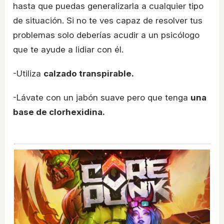
hasta que puedas generalizarla a cualquier tipo
de situación. Si no te ves capaz de resolver tus
problemas solo deberías acudir a un psicólogo
que te ayude a lidiar con él.
-Utiliza
calzado transpirable.
-Lávate con un jabón suave pero que tenga
una
base de clorhexidina.