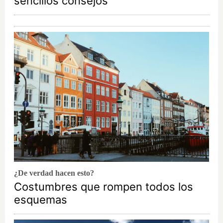
sencillos consejos
¿De verdad hacen esto?
Costumbres que rompen todos los
esquemas