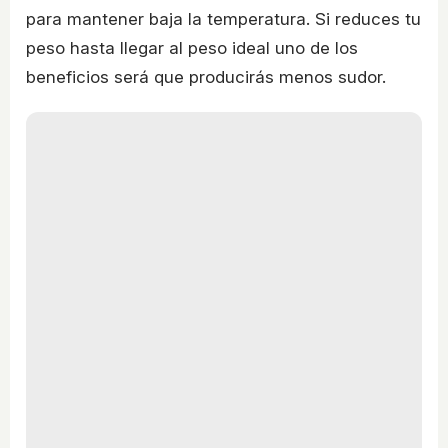
para mantener baja la temperatura. Si reduces tu
peso hasta llegar al peso ideal uno de los
beneficios será que producirás menos sudor.