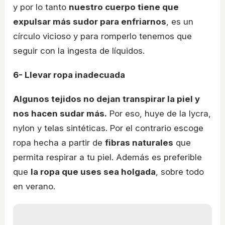
y por lo tanto
nuestro cuerpo tiene que
expulsar más sudor para enfriarnos
, es un
círculo vicioso y para romperlo tenemos que
seguir con la ingesta de líquidos.
6- Llevar ropa inadecuada
Algunos tejidos no dejan transpirar la piel y
nos hacen sudar más.
Por eso, huye de la lycra,
nylon y telas sintéticas. Por el contrario escoge
ropa hecha a partir de
fibras naturales
que
permita respirar a tu piel. Además es preferible
que
la ropa que uses sea holgada
, sobre todo
en verano.