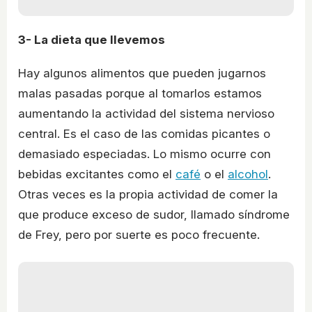
3- La dieta que llevemos
Hay algunos alimentos que pueden jugarnos
malas pasadas porque al tomarlos estamos
aumentando la actividad del sistema nervioso
central. Es el caso de las comidas picantes o
demasiado especiadas. Lo mismo ocurre con
bebidas excitantes como el
café
o el
alcohol
.
Otras veces es la propia actividad de comer la
que produce exceso de sudor, llamado síndrome
de Frey, pero por suerte es poco frecuente.