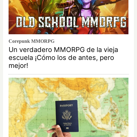
Corepunk MMORPG
Un verdadero MMORPG de la vieja
escuela ¡Cómo los de antes, pero
mejor!