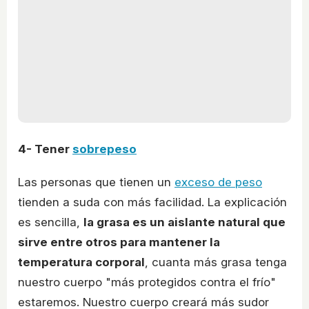
4- Tener
sobrepeso
Las personas que tienen un
exceso de peso
tienden a suda con más facilidad. La explicación
es sencilla,
la grasa es un aislante natural que
sirve entre otros para mantener la
temperatura corporal
, cuanta más grasa tenga
nuestro cuerpo "más protegidos contra el frío"
estaremos. Nuestro cuerpo creará más sudor