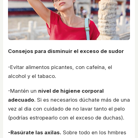
Consejos para disminuir el exceso de sudor
-Evitar alimentos picantes, con cafeína, el
alcohol y el tabaco.
-Mantén un
nivel de higiene corporal
adecuado
. Si es necesarios dúchate más de una
vez al dia con cuidado de no lavar tanto el pelo
(podrías estropearlo con el exceso de duchas).
-Rasúrate las axilas.
Sobre todo en los hmbres