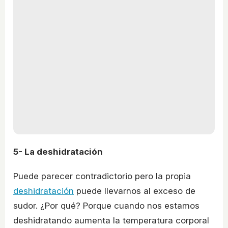
5- La deshidratación
Puede parecer contradictorio pero la propia
deshidratación
puede llevarnos al exceso de
sudor. ¿Por qué? Porque cuando nos estamos
deshidratando aumenta la temperatura corporal