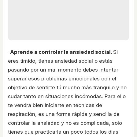
-Aprende a controlar la ansiedad social.
Si
eres tímido, tienes ansiedad social o estás
pasando por un mal momento debes intentar
superar esos problemas emocionales con el
objetivo de sentirte tú mucho más tranquilo y no
sudar tanto en situaciones incómodas. Para ello
te vendrá bien iniciarte en técnicas de
respiración, es una forma rápida y sencilla de
controlar la ansiedad y no es complicada, solo
tienes que practicarla un poco todos los días