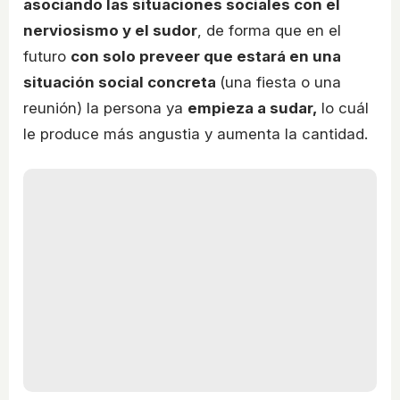
asociando las situaciones sociales con el
nerviosismo y el sudor
, de forma que en el
futuro
con solo preveer que estará en una
situación social concreta
(una fiesta o una
reunión) la persona ya
empieza a sudar,
lo cuál
le produce más angustia y aumenta la cantidad.