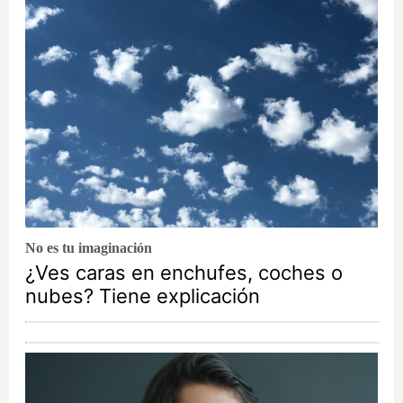
No es tu imaginación
¿Ves caras en enchufes, coches o
nubes? Tiene explicación