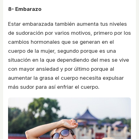
8- Embarazo
Estar embarazada también aumenta tus niveles
de sudoración por varios motivos, primero por los
cambios hormonales que se generan en el
cuerpo de la mujer, segundo porque es una
situación en la que dependiendo del mes se vive
con mayor ansiedad y por último porque al
aumentar la grasa el cuerpo necesita expulsar
más sudor para así enfriar el cuerpo.