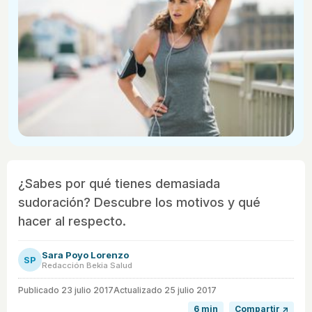
¿Sabes por qué tienes demasiada
sudoración? Descubre los motivos y qué
hacer al respecto.
Sara Poyo Lorenzo
SP
Redacción Bekia Salud
Publicado
23 julio 2017
Actualizado 25 julio 2017
6 min
Compartir ↗