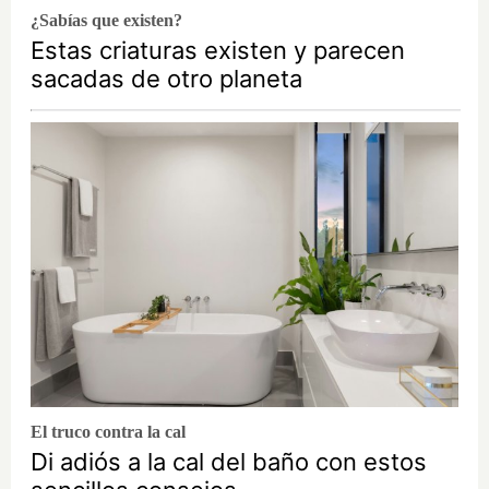
¿Sabías que existen?
Estas criaturas existen y parecen
sacadas de otro planeta
El truco contra la cal
Di adiós a la cal del baño con estos