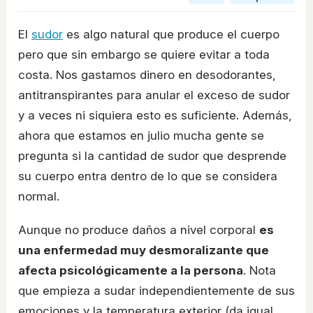
El
sudor
es algo natural que produce el cuerpo
pero que sin embargo se quiere evitar a toda
costa. Nos gastamos dinero en desodorantes,
antitranspirantes para anular el exceso de sudor
y a veces ni siquiera esto es suficiente. Además,
ahora que estamos en julio mucha gente se
pregunta si la cantidad de sudor que desprende
su cuerpo entra dentro de lo que se considera
normal.
Aunque no produce daños a nivel corporal
es
una enfermedad muy desmoralizante que
afecta psicológicamente a la persona
. Nota
que empieza a sudar independientemente de sus
emociones y la temperatura exterior (da igual