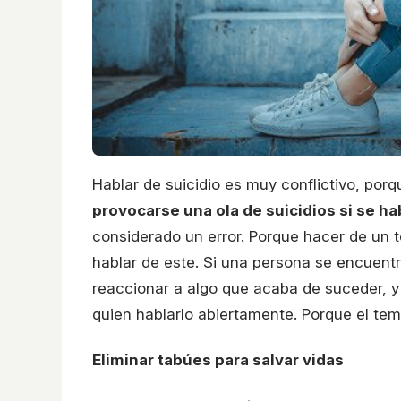
Hablar de suicidio es muy conflictivo, por
provocarse una ola de suicidios si se h
considerado un error. Porque hacer de un 
hablar de este. Si una persona se encuentr
reaccionar a algo que acaba de suceder, y 
quien hablarlo abiertamente. Porque el tem
Eliminar tabúes para salvar vidas