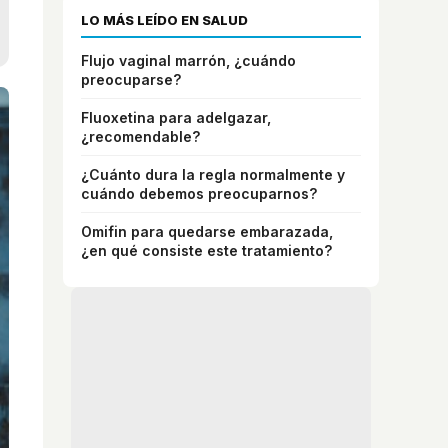
LO MÁS LEÍDO EN SALUD
Flujo vaginal marrón, ¿cuándo
preocuparse?
Fluoxetina para adelgazar,
¿recomendable?
¿Cuánto dura la regla normalmente y
cuándo debemos preocuparnos?
Omifin para quedarse embarazada,
¿en qué consiste este tratamiento?