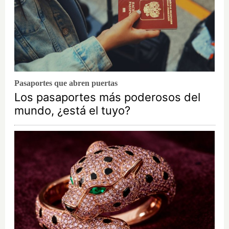
Pasaportes que abren puertas
Los pasaportes más poderosos del
mundo, ¿está el tuyo?