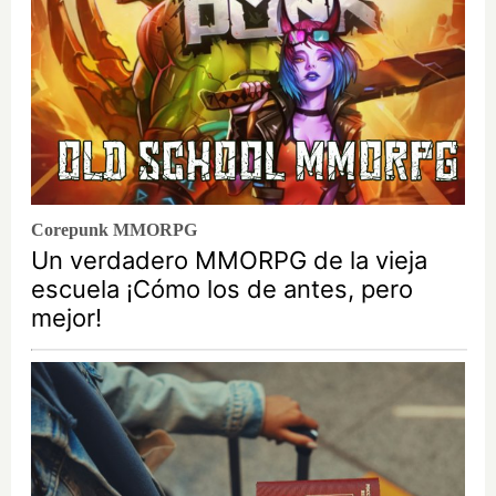
Corepunk MMORPG
Un verdadero MMORPG de la vieja
escuela ¡Cómo los de antes, pero
mejor!