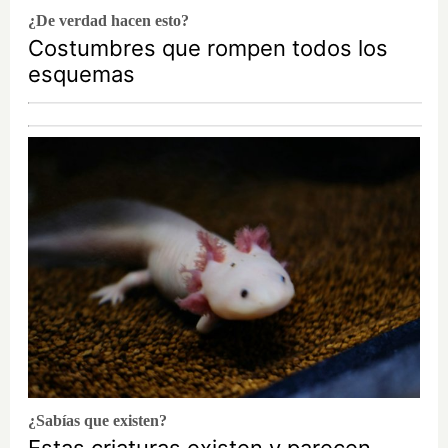
¿De verdad hacen esto?
Costumbres que rompen todos los
esquemas
¿Sabías que existen?