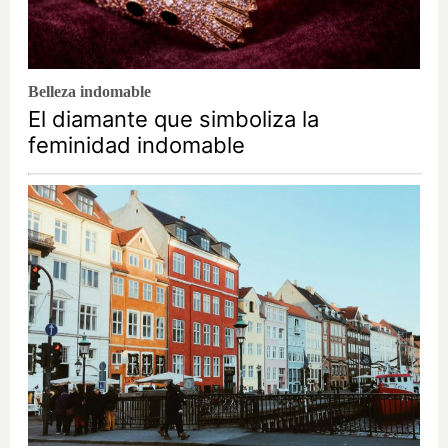
Belleza indomable
El diamante que simboliza la
feminidad indomable