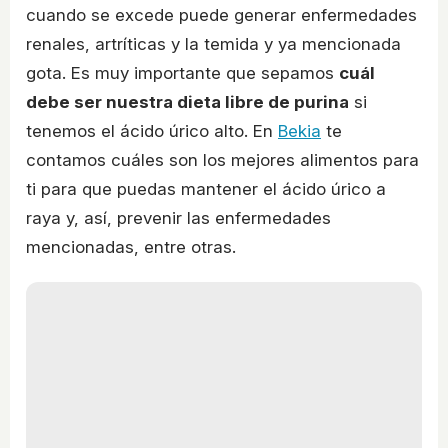
cuando se excede puede generar enfermedades
renales, artríticas y la temida y ya mencionada
gota. Es muy importante que sepamos
cuál
debe ser nuestra dieta libre de purina
si
tenemos el ácido úrico alto. En
Bekia
te
contamos cuáles son los mejores alimentos para
ti para que puedas mantener el ácido úrico a
raya y, así, prevenir las enfermedades
mencionadas, entre otras.