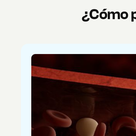
¿Cómo p