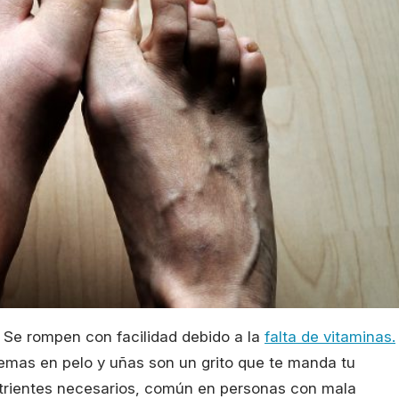
 Se rompen con facilidad debido a la
falta de vitaminas.
emas en pelo y uñas son un grito que te manda tu
nutrientes necesarios, común en personas con mala