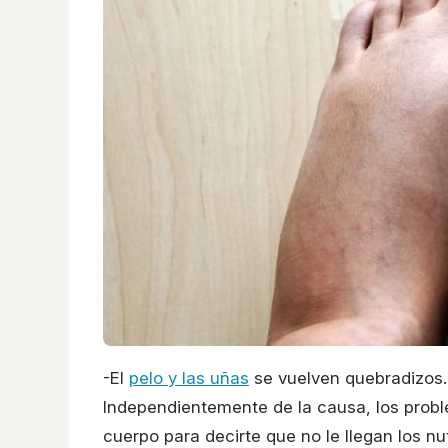
-El
pelo y las uñas
se vuelven quebradizos.
Independientemente de la causa, los probl
cuerpo para decirte que no le llegan los 