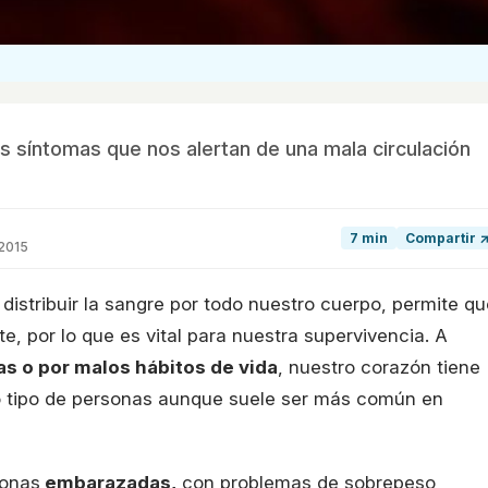
 síntomas que nos alertan de una mala circulación
7 min
Compartir 
 2015
distribuir la sangre por todo nuestro cuerpo, permite qu
, por lo que es vital para nuestra supervivencia. A
s o por malos hábitos de vida
, nuestro corazón tiene
do tipo de personas aunque suele ser más común en
sonas
embarazadas,
con problemas de sobrepeso,