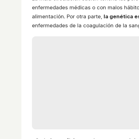
enfermedades médicas o con malos hábit
alimentación. Por otra parte,
la genética 
enfermedades de la coagulación de la san