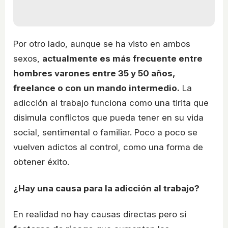
Por otro lado, aunque se ha visto en ambos
sexos,
actualmente es más frecuente entre
hombres varones entre 35 y 50 años,
freelance o con un mando intermedio.
La
adicción al trabajo funciona como una tirita que
disimula conflictos que pueda tener en su vida
social, sentimental o familiar. Poco a poco se
vuelven adictos al control, como una forma de
obtener éxito.
¿Hay una causa para la adicción al trabajo?
En realidad no hay causas directas pero si