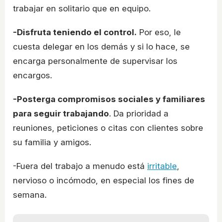
trabajar en solitario que en equipo.
-Disfruta teniendo el control.
Por eso, le
cuesta delegar en los demás y si lo hace, se
encarga personalmente de supervisar los
encargos.
-Posterga compromisos sociales y familiares
para seguir trabajando
. Da prioridad a
reuniones, peticiones o citas con clientes sobre
su familia y amigos.
-Fuera del trabajo a menudo está
irritable
,
nervioso o incómodo, en especial los fines de
semana.