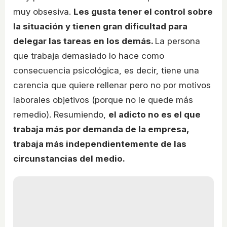
muy obsesiva.
Les gusta tener el control sobre
la situación y tienen gran dificultad para
delegar las tareas en los demás.
La persona
que trabaja demasiado lo hace como
consecuencia psicológica, es decir, tiene una
carencia que quiere rellenar pero no por motivos
laborales objetivos (porque no le quede más
remedio). Resumiendo,
el adicto no es el que
trabaja más por demanda de la empresa,
trabaja más independientemente de las
circunstancias del medio.