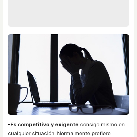
-Es competitivo y exigente
consigo mismo en
cualquier situación. Normalmente prefiere