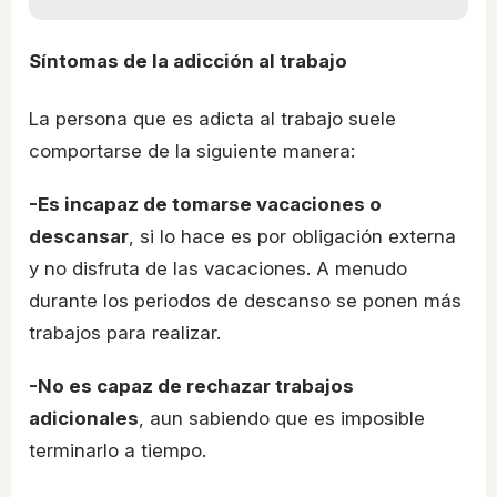
Síntomas de la adicción al trabajo
La persona que es adicta al trabajo suele
comportarse de la siguiente manera:
-Es incapaz de tomarse vacaciones o
descansar
, si lo hace es por obligación externa
y no disfruta de las vacaciones. A menudo
durante los periodos de descanso se ponen más
trabajos para realizar.
-No es capaz de rechazar trabajos
adicionales
, aun sabiendo que es imposible
terminarlo a tiempo.