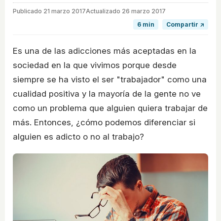
Publicado
21 marzo 2017
Actualizado 26 marzo 2017
6 min
Compartir ↗
Es una de las adicciones más aceptadas en la
sociedad en la que vivimos porque desde
siempre se ha visto el ser "trabajador" como una
cualidad positiva y la mayoría de la gente no ve
como un problema que alguien quiera trabajar de
más. Entonces, ¿cómo podemos diferenciar si
alguien es adicto o no al trabajo?