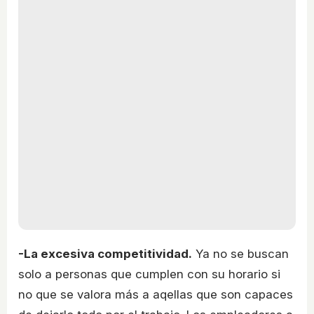
-La excesiva competitividad.
Ya no se buscan
solo a personas que cumplen con su horario si
no que se valora más a aqellas que son capaces