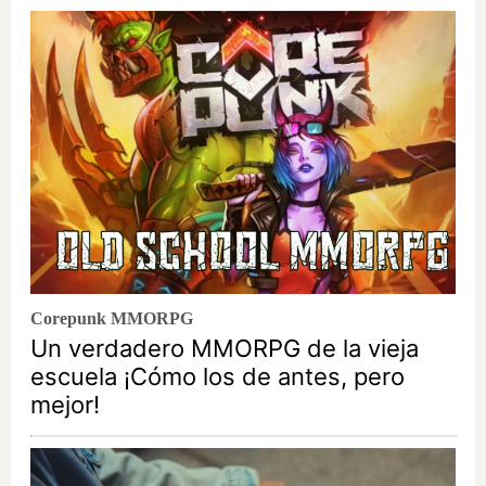
Corepunk MMORPG
Un verdadero MMORPG de la vieja
escuela ¡Cómo los de antes, pero
mejor!