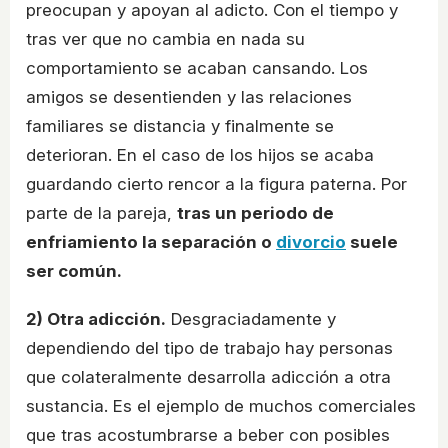
preocupan y apoyan al adicto. Con el tiempo y
tras ver que no cambia en nada su
comportamiento se acaban cansando. Los
amigos se desentienden y las relaciones
familiares se distancia y finalmente se
deterioran. En el caso de los hijos se acaba
guardando cierto rencor a la figura paterna. Por
parte de la pareja,
tras un periodo de
enfriamiento la separación o
divorcio
suele
ser común.
2) Otra adicción.
Desgraciadamente y
dependiendo del tipo de trabajo hay personas
que colateralmente desarrolla adicción a otra
sustancia. Es el ejemplo de muchos comerciales
que tras acostumbrarse a beber con posibles