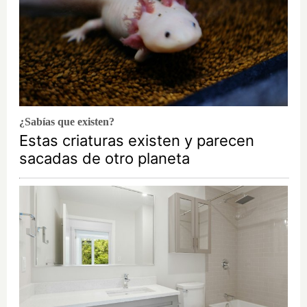
¿Sabías que existen?
Estas criaturas existen y parecen
sacadas de otro planeta