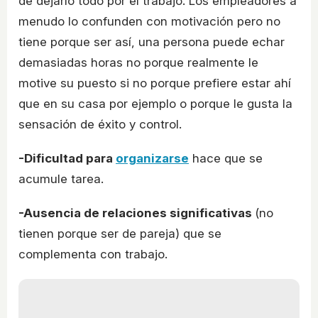
de dejarlo todo por el trabajo. Los empleadores a
menudo lo confunden con motivación pero no
tiene porque ser así, una persona puede echar
demasiadas horas no porque realmente le
motive su puesto si no porque prefiere estar ahí
que en su casa por ejemplo o porque le gusta la
sensación de éxito y control.
-Dificultad para
organizarse
hace que se
acumule tarea.
-Ausencia de relaciones significativas
(no
tienen porque ser de pareja) que se
complementa con trabajo.