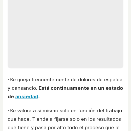
-Se queja frecuentemente de dolores de espalda
y cansancio.
Está continuamente en un estado
de
ansiedad
.
-Se valora a si mismo solo en función del trabajo
que hace. Tiende a fijarse solo en los resultados
que tiene y pasa por alto todo el proceso que le