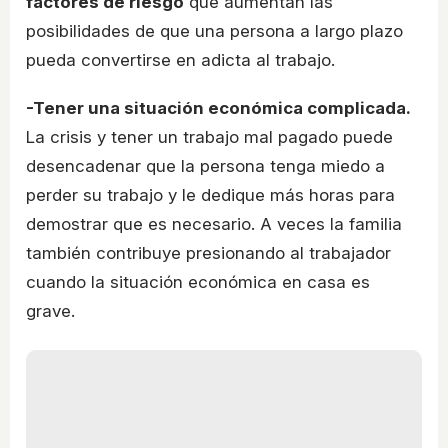
factores de riesgo
que aumentan las
posibilidades de que una persona a largo plazo
pueda convertirse en adicta al trabajo.
-Tener una situación económica complicada.
La crisis y tener un trabajo mal pagado puede
desencadenar que la persona tenga miedo a
perder su trabajo y le dedique más horas para
demostrar que es necesario. A veces la familia
también contribuye presionando al trabajador
cuando la situación económica en casa es
grave.