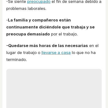
-Se siente
preocupado
el fin de semana debido a
problemas laborales.
-
La familia y compañeros están
continuamente diciéndole que trabaja y se
preocupa demasiado
por el trabajo.
-Quedarse más horas de las necesarias
en el
lugar de trabajo o
llevarse a casa
lo que no ha
terminado.