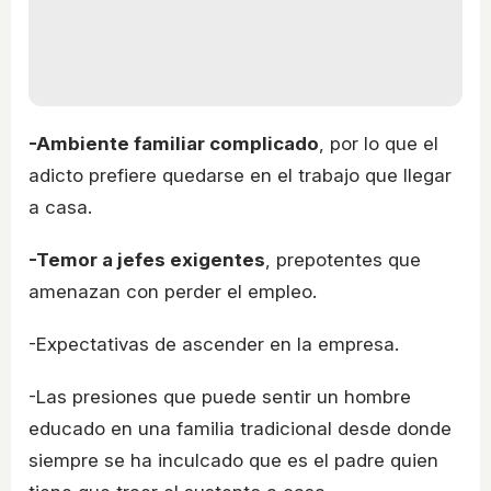
-Ambiente familiar complicado
, por lo que el
adicto prefiere quedarse en el trabajo que llegar
a casa.
-Temor a jefes exigentes
, prepotentes que
amenazan con perder el empleo.
-Expectativas de ascender en la empresa.
-Las presiones que puede sentir un hombre
educado en una familia tradicional desde donde
siempre se ha inculcado que es el padre quien