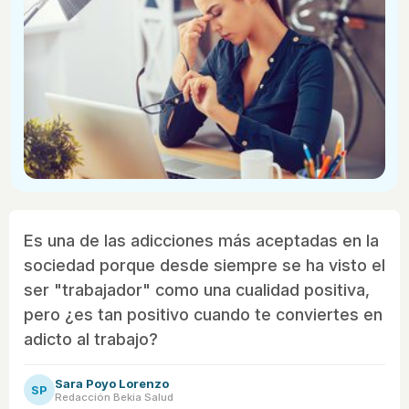
Es una de las adicciones más aceptadas en la
sociedad porque desde siempre se ha visto el
ser "trabajador" como una cualidad positiva,
pero ¿es tan positivo cuando te conviertes en
adicto al trabajo?
Sara Poyo Lorenzo
SP
Redacción Bekia Salud