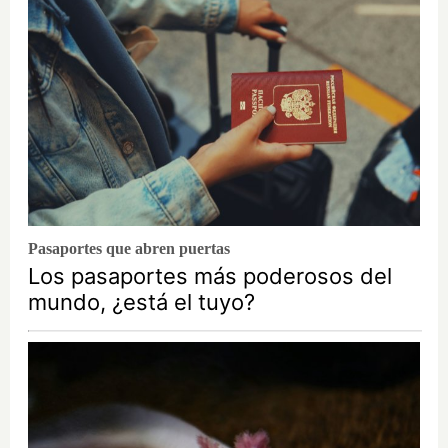
Pasaportes que abren puertas
Los pasaportes más poderosos del
mundo, ¿está el tuyo?