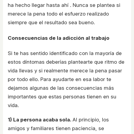
ha hecho llegar hasta ahí . Nunca se plantea si
merece la pena todo el esfuerzo realizado
siempre que el resultado sea bueno.
Consecuencias de la adicción al trabajo
Si te has sentido identificado con la mayoría de
estos díntomas deberías plantearte que ritmo de
vida llevas y si realmente merece la pena pasar
por todo ello. Para ayudarte en esa labor te
dejamos algunas de las consecuencias más
importantes que estas personas tienen en su
vida.
1) La persona acaba sola.
Al principio, los
amigos y familiares tienen paciencia, se