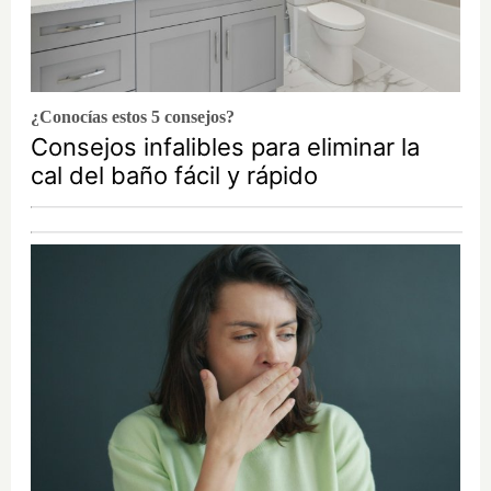
¿Conocías estos 5 consejos?
Consejos infalibles para eliminar la
cal del baño fácil y rápido