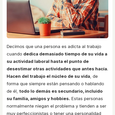
Decimos que una persona es adicta al trabajo
cuando
dedica demasiado tiempo de su vida a
su actividad laboral hasta el punto de
desestimar otras actividades que antes hacía
.
Hacen del trabajo el núcleo de su vida
, de
forma que siempre están pensando o hablando
de él,
todo lo demás es secundario, incluido
su familia, amigos y hobbies.
Estas personas
normalmente niegan el problema y tienden a ser
muy perfeccionistas o tener una personalidad