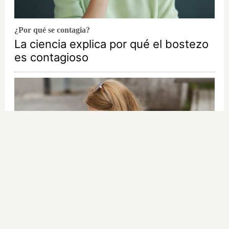
¿Por qué se contagia?
La ciencia explica por qué el bostezo
es contagioso
Cuidado con este hábito