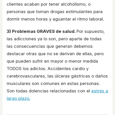
clientes acaban por tener alcoholismo, o
personas que toman drogas estimulantes para
dormir menos horas y aguantar el ritmo laboral.
3) Problemas GRAVES de salud.
Por supuesto,
las adicciones ya lo son, pero aparte de todas
las consecuencias que generan debemos
destacar otras que no se derivan de ellas, pero
que pueden sufrir en mayor o menor medida
TODOS los adictos. Accidentes cardio y
cerebrovasculares, las úlceras gástricas o daños
musculares son comunes en estas personas.
Son todas dolencias relacionadas con el
estrés a
largo plazo.