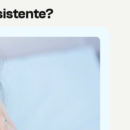
sistente?