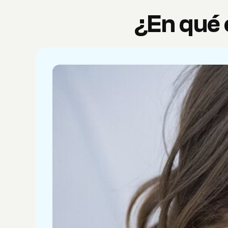
¿En qué 