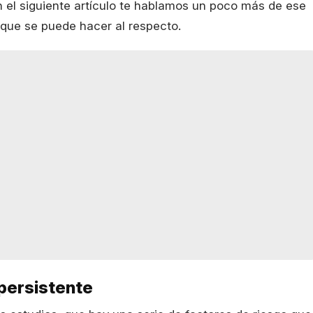
n el siguiente artículo te hablamos un poco más de ese
 que se puede hacer al respecto.
 persistente