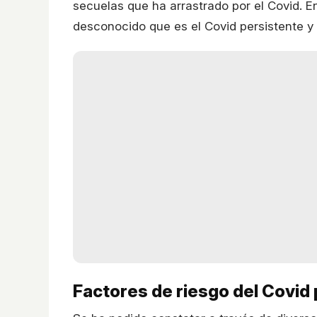
secuelas que ha arrastrado por el Covid. E
desconocido que es el Covid persistente y
Factores de riesgo del Covid