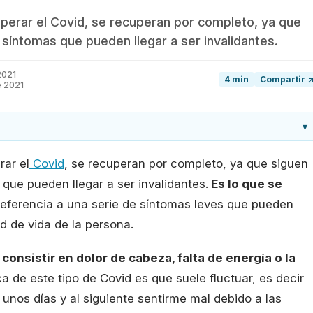
perar el Covid, se recuperan por completo, ya que
 síntomas que pueden llegar a ser invalidantes.
2021
4 min
Compartir 
e 2021
▾
ar el
Covid
, se recuperan por completo, ya que siguen
que pueden llegar a ser invalidantes.
Es lo que se
eferencia a una serie de síntomas leves que pueden
d de vida de la persona.
y
consistir en dolor de cabeza, falta de energía o la
ica de este tipo de Covid es que suele fluctuar, es decir
unos días y al siguiente sentirme mal debido a las