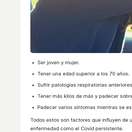
Ser joven y mujer.
Tener una edad superior a los 70 años.
Sufrir patologías respiratorias anterior
Tener más kilos de más y padecer sobr
Padecer varios síntomas mientras se es
Todos estos son factores que influyen de 
enfermedad como el Covid persistente.