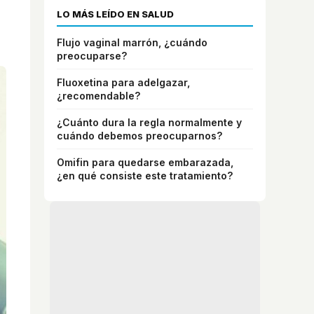
LO MÁS LEÍDO EN SALUD
Flujo vaginal marrón, ¿cuándo
preocuparse?
Fluoxetina para adelgazar,
¿recomendable?
¿Cuánto dura la regla normalmente y
cuándo debemos preocuparnos?
Omifin para quedarse embarazada,
¿en qué consiste este tratamiento?