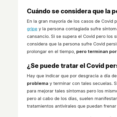
Cuándo se considera que la p
En la gran mayoría de los casos de Covid p
gripe
y la persona contagiada sufre síntoma
cansancio. Si se supera el Covid pero los
considera que la persona sufre Covid pers
prolongar en el tiempo,
pero terminan por
¿Se puede tratar el Covid pe
Hay que indicar que por desgracia a día d
problema
y terminar con tales secuelas. 
para mejorar tales síntomas pero los mism
pero al cabo de los días, suelen manifestar
tratamientos antivirales que puedan frenar