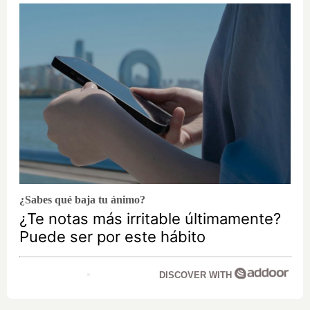
¿Sabes qué baja tu ánimo?
¿Te notas más irritable últimamente?
Puede ser por este hábito
DISCOVER WITH