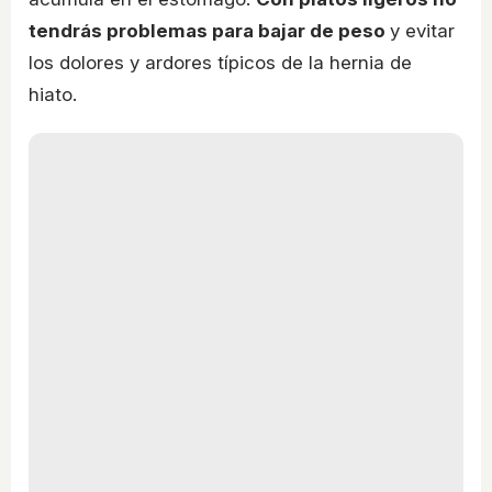
tendrás problemas para bajar de peso
y evitar
los dolores y ardores típicos de la hernia de
hiato.