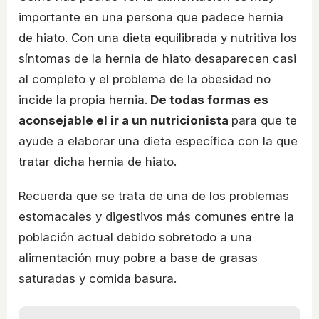
importante en una persona que padece hernia
de hiato. Con una dieta equilibrada y nutritiva los
síntomas de la hernia de hiato desaparecen casi
al completo y el problema de la obesidad no
incide la propia hernia.
De todas formas es
aconsejable el ir a un nutricionista
para que te
ayude a elaborar una dieta específica con la que
tratar dicha hernia de hiato.
Recuerda que se trata de una de los problemas
estomacales y digestivos más comunes entre la
población actual debido sobretodo a una
alimentación muy pobre a base de grasas
saturadas y comida basura.