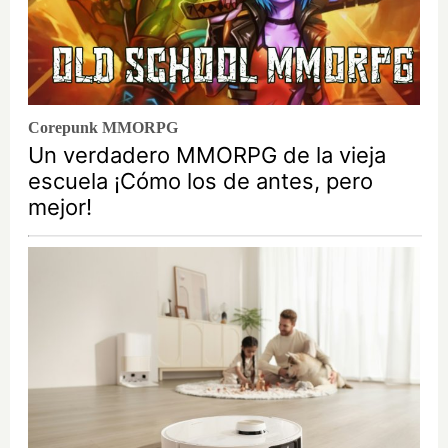
Corepunk MMORPG
Un verdadero MMORPG de la vieja
escuela ¡Cómo los de antes, pero
mejor!