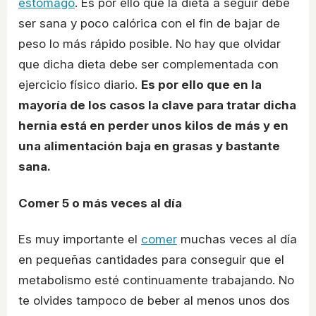
estómago
. Es por ello que la dieta a seguir debe
ser sana y poco calórica con el fin de bajar de
peso lo más rápido posible. No hay que olvidar
que dicha dieta debe ser complementada con
ejercicio físico diario.
Es por ello que en la
mayoría de los casos la clave para tratar dicha
hernia está en perder unos kilos de más y en
una alimentación baja en grasas y bastante
sana.
Comer 5 o más veces al día
Es muy importante el
comer
muchas veces al día
en pequeñas cantidades para conseguir que el
metabolismo esté continuamente trabajando. No
te olvides tampoco de beber al menos unos dos