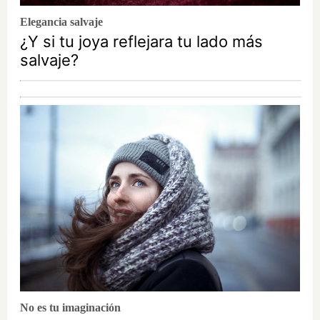
Elegancia salvaje
¿Y si tu joya reflejara tu lado más
salvaje?
No es tu imaginación