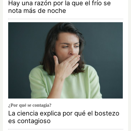
Hay una razón por la que el frío se
nota más de noche
¿Por qué se contagia?
La ciencia explica por qué el bostezo
es contagioso