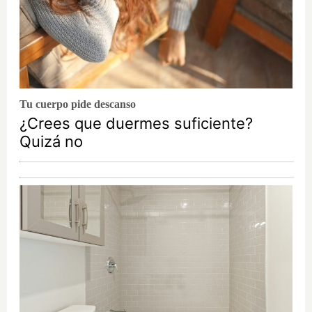
Tu cuerpo pide descanso
¿Crees que duermes suficiente?
Quizá no