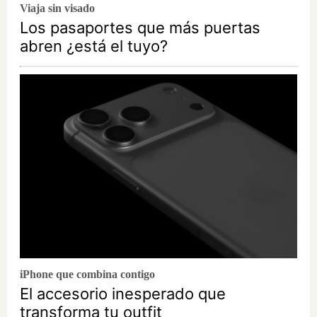
Viaja sin visado
Los pasaportes que más puertas
abren ¿está el tuyo?
iPhone que combina contigo
El accesorio inesperado que
transforma tu outfit