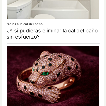
Adiós a la cal del baño
¿Y si pudieras eliminar la cal del baño
sin esfuerzo?