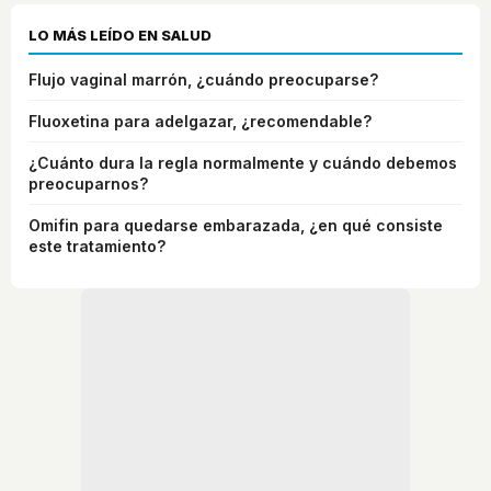
LO MÁS LEÍDO EN SALUD
Flujo vaginal marrón, ¿cuándo preocuparse?
Fluoxetina para adelgazar, ¿recomendable?
¿Cuánto dura la regla normalmente y cuándo debemos
preocuparnos?
Omifin para quedarse embarazada, ¿en qué consiste
este tratamiento?