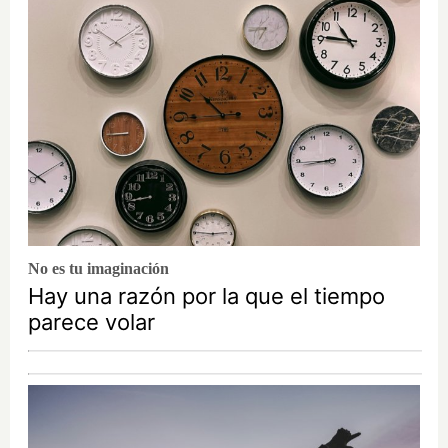
No es tu imaginación
Hay una razón por la que el tiempo
parece volar