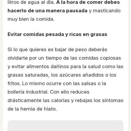
litros de agua al día.
A la hora de comer debes
hacerlo de una manera pausada
y masticando
muy bien la comida.
Evitar comidas pesada y ricas en grasas
Si lo que quieres es bajar de peso deberás
olvidarte por un tiempo de las comidas copiosas
y evitar alimentos dañinos para la salud como las
grasas saturadas, los azúcares añadidos o los
fritos. Lo mismo ocurre con las salsas o la
bollería industrial. Con ello reduces
drásticamente las calorías y rebajas los síntomas
de la hernia de hiato.