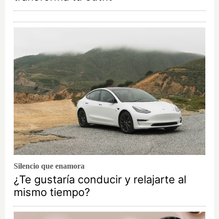
Silencio que enamora
¿Te gustaría conducir y relajarte al
mismo tiempo?