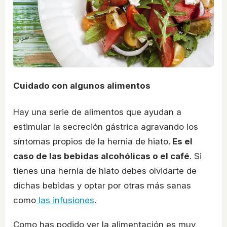
Cuidado con algunos alimentos
Hay una serie de alimentos que ayudan a
estimular la secreción gástrica agravando los
síntomas propios de la hernia de hiato.
Es el
caso de las bebidas alcohólicas o el café
. Si
tienes una hernia de hiato debes olvidarte de
dichas bebidas y optar por otras más sanas
como
las infusiones
.
Como has podido ver la alimentación es muy