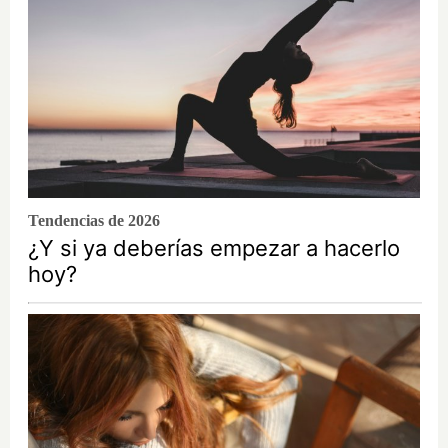
Tendencias de 2026
¿Y si ya deberías empezar a hacerlo
hoy?