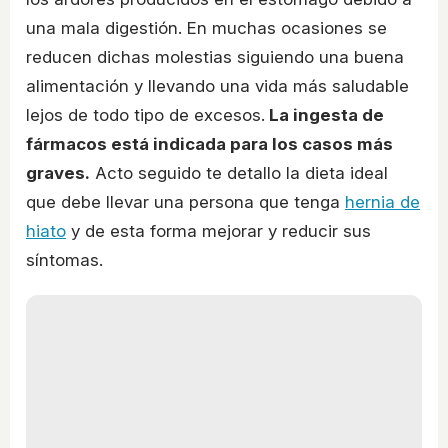
una mala digestión. En muchas ocasiones se
reducen dichas molestias siguiendo una buena
alimentación y llevando una vida más saludable
lejos de todo tipo de excesos.
La ingesta de
fármacos está indicada para los casos más
graves.
Acto seguido te detallo la dieta ideal
que debe llevar una persona que tenga
hernia de
hiato
y de esta forma mejorar y reducir sus
síntomas.