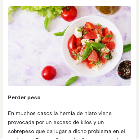
Perder peso
En muchos casos la hernia de hiato viene
provocada por un exceso de kilos y un
sobrepeso que da lugar a dicho problema en el