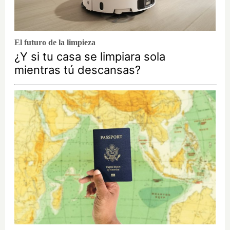
El futuro de la limpieza
¿Y si tu casa se limpiara sola
mientras tú descansas?