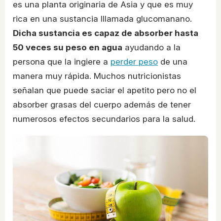
es una planta originaria de Asia y que es muy
rica en una sustancia lllamada glucomanano.
Dicha sustancia es capaz de absorber hasta
50 veces su peso en agua
ayudando a la
persona que la ingiere a
perder peso
de una
manera muy rápida. Muchos nutricionistas
señalan que puede saciar el apetito pero no el
absorber grasas del cuerpo además de tener
numerosos efectos secundarios para la salud.