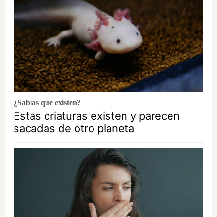
¿Sabías que existen?
Estas criaturas existen y parecen
sacadas de otro planeta