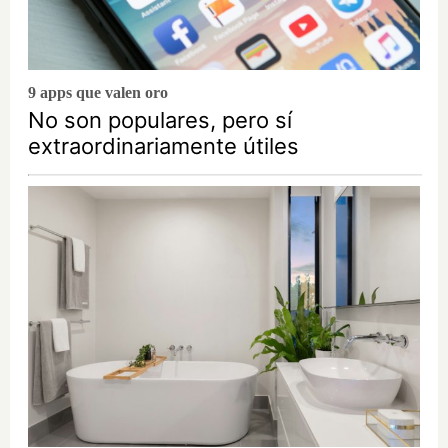
9 apps que valen oro
No son populares, pero sí
extraordinariamente útiles