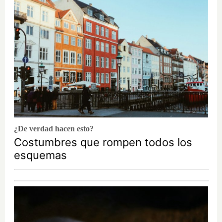
¿De verdad hacen esto?
Costumbres que rompen todos los
esquemas