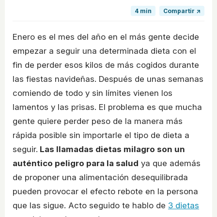
4 min
Compartir ↗
Enero es el mes del año en el más gente decide
empezar a seguir una determinada dieta con el
fin de perder esos kilos de más cogidos durante
las fiestas navideñas. Después de unas semanas
comiendo de todo y sin límites vienen los
lamentos y las prisas. El problema es que mucha
gente quiere perder peso de la manera más
rápida posible sin importarle el tipo de dieta a
seguir.
Las llamadas dietas milagro son un
auténtico peligro para la salud
ya que además
de proponer una alimentación desequilibrada
pueden provocar el efecto rebote en la persona
que las sigue. Acto seguido te hablo de
3 dietas