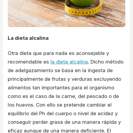
La dieta alcalina
Otra dieta que para nada es aconsejable y
recomendable es
la dieta alcalina.
Dicho método
de adelgazamiento se basa en la ingesta de
principalmente de frutas y verduras excluyendo
alimentos tan importantes para el organismo
como es el caso de la carne, del pescado o de
los huevos. Con ello se pretende cambiar el
equilibrio del Ph del cuerpo o nivel de acidez y
conseguir perder grasa de una manera rápida y
eficaz aunque de una manera deficiente. El