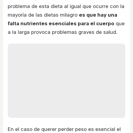
problema de esta dieta al igual que ocurre con la
mayoría de las dietas milagro
es que hay una
falta nutrientes esenciales para el cuerpo
que
a la larga provoca problemas graves de salud.
En el caso de querer perder peso es esencial el