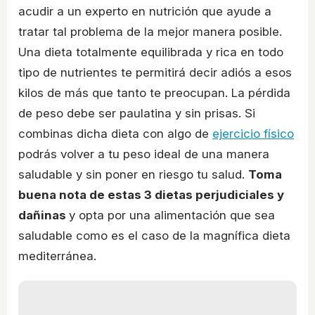
acudir a un experto en nutrición que ayude a
tratar tal problema de la mejor manera posible.
Una dieta totalmente equilibrada y rica en todo
tipo de nutrientes te permitirá decir adiós a esos
kilos de más que tanto te preocupan. La pérdida
de peso debe ser paulatina y sin prisas. Si
combinas dicha dieta con algo de
ejercicio físico
podrás volver a tu peso ideal de una manera
saludable y sin poner en riesgo tu salud.
Toma
buena nota de estas 3 dietas perjudiciales y
dañinas
y opta por una alimentación que sea
saludable como es el caso de la magnífica dieta
mediterránea.