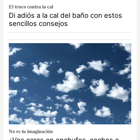
El truco contra la cal
Di adiós a la cal del baño con estos
sencillos consejos
No es tu imaginación