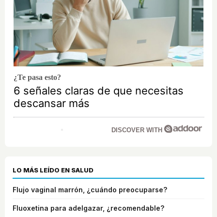
¿Te pasa esto?
6 señales claras de que necesitas
descansar más
DISCOVER WITH
LO MÁS LEÍDO EN SALUD
Flujo vaginal marrón, ¿cuándo preocuparse?
Fluoxetina para adelgazar, ¿recomendable?