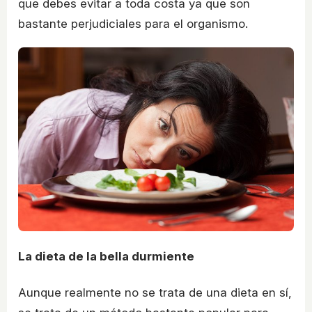
que debes evitar a toda costa ya que son
bastante perjudiciales para el organismo.
La dieta de la bella durmiente
Aunque realmente no se trata de una dieta en sí,