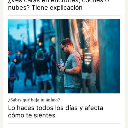
¿Ves caras en enchufes, coches o
nubes? Tiene explicación
¿Sabes qué baja tu ánimo?
Lo haces todos los días y afecta
cómo te sientes