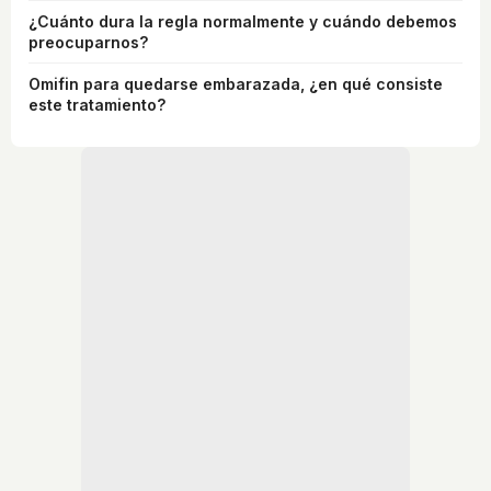
¿Cuánto dura la regla normalmente y cuándo debemos
preocuparnos?
Omifin para quedarse embarazada, ¿en qué consiste
este tratamiento?