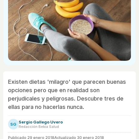
Existen dietas 'milagro' que parecen buenas
opciones pero que en realidad son
perjudicales y peligrosas. Descubre tres de
ellas para no hacerlas nunca.
Sergio Gallego Uvero
SG
Redacción Bekia Salud
Publicado
29 enero 2018
Actualizado 30 enero 2018