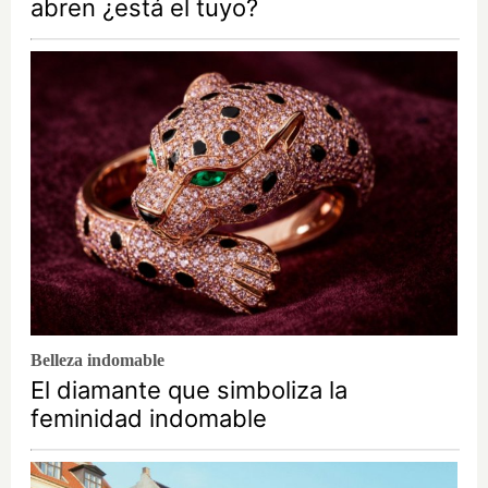
abren ¿está el tuyo?
Belleza indomable
El diamante que simboliza la
feminidad indomable