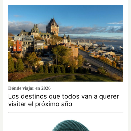
Dónde viajar en 2026
Los destinos que todos van a querer
visitar el próximo año