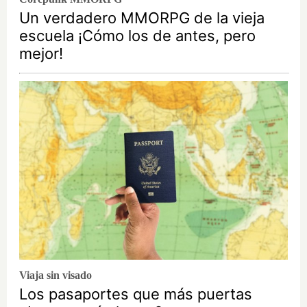
Un verdadero MMORPG de la vieja
escuela ¡Cómo los de antes, pero
mejor!
Viaja sin visado
Los pasaportes que más puertas