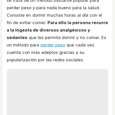
se trata de un método bastante popular para
perder peso y para nada bueno para la salud.
Consiste en dormir muchas horas al día con el
fin de evitar comer.
Para ello la persona recurre
a la ingesta de diversos analgésicos y
sedantes
que les permita dormir y no comer. Es
un método para
perder peso
que cada vez
cuenta con más adeptos gracias a su
popularización por las redes sociales.