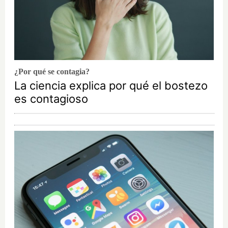
¿Por qué se contagia?
La ciencia explica por qué el bostezo
es contagioso