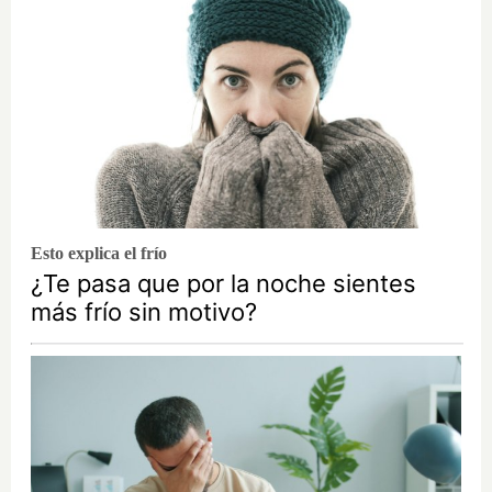
Esto explica el frío
¿Te pasa que por la noche sientes
más frío sin motivo?