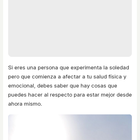
Si eres una persona que experimenta la soledad
pero que comienza a afectar a tu salud física y
emocional, debes saber que hay cosas que
puedes hacer al respecto para estar mejor desde
ahora mismo.