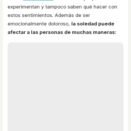
experimentan y tampoco saben qué hacer con
estos sentimientos. Además de ser
emocionalmente doloroso,
la soledad puede
afectar a las personas de muchas maneras: