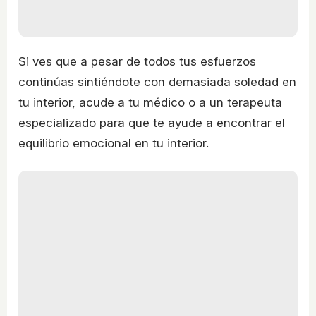
Si ves que a pesar de todos tus esfuerzos
continúas sintiéndote con demasiada soledad en
tu interior, acude a tu médico o a un terapeuta
especializado para que te ayude a encontrar el
equilibrio emocional en tu interior.