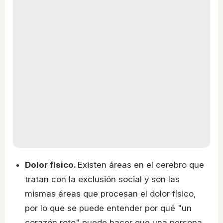
Dolor físico.
Existen áreas en el cerebro que
tratan con la exclusión social y son las
mismas áreas que procesan el dolor físico,
por lo que se puede entender por qué "un
corazón roto" puede hacer que una persona