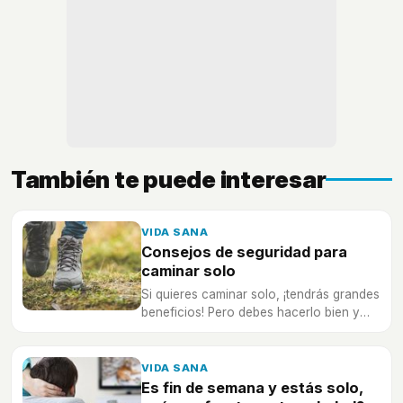
También te puede interesar
VIDA SANA
Consejos de seguridad para
caminar solo
Si quieres caminar solo, ¡tendrás grandes
beneficios! Pero debes hacerlo bien y
con seguridad...
VIDA SANA
Es fin de semana y estás solo,