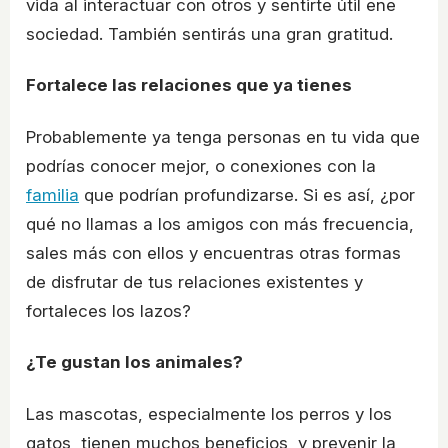
vida al interactuar con otros y sentirte útil ene
sociedad. También sentirás una gran gratitud.
Fortalece las relaciones que ya tienes
Probablemente ya tenga personas en tu vida que
podrías conocer mejor, o conexiones con la
familia
que podrían profundizarse. Si es así, ¿por
qué no llamas a los amigos con más frecuencia,
sales más con ellos y encuentras otras formas
de disfrutar de tus relaciones existentes y
fortaleces los lazos?
¿Te gustan los animales?
Las mascotas, especialmente los perros y los
gatos, tienen muchos beneficios, y prevenir la