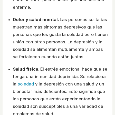
enferme.
Dolor y salud mental.
Las personas solitarias
muestran más síntomas depresivos que las
personas que les gusta la soledad pero tienen
unión con otras personas. La depresión y la
soledad se alimentan mutuamente y ambas
se fortalecen cuando están juntas.
Salud física.
El estrés emocional hace que se
tenga una inmunidad deprimida. Se relaciona
la
soledad
y la depresión con una salud y un
bienestar más deficientes. Esto significa que
las personas que están experimentando la
soledad son susceptibles a una variedad de
problemas de salud.