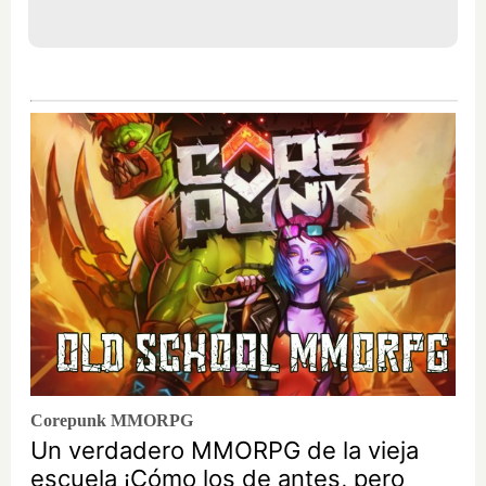
Corepunk MMORPG
Un verdadero MMORPG de la vieja
escuela ¡Cómo los de antes, pero