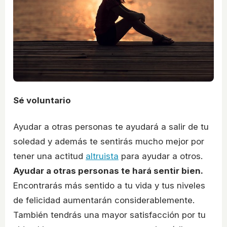
Sé voluntario
Ayudar a otras personas te ayudará a salir de tu
soledad y además te sentirás mucho mejor por
tener una actitud
altruista
para ayudar a otros.
Ayudar a otras personas te hará sentir bien.
Encontrarás más sentido a tu vida y tus niveles
de felicidad aumentarán considerablemente.
También tendrás una mayor satisfacción por tu