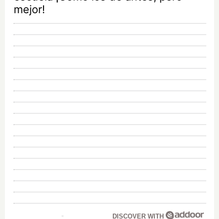
mejor!
DISCOVER WITH