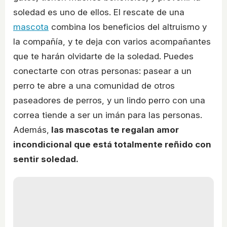
soledad es uno de ellos. El rescate de una
mascota
combina los beneficios del altruismo y
la compañía, y te deja con varios acompañantes
que te harán olvidarte de la soledad. Puedes
conectarte con otras personas: pasear a un
perro te abre a una comunidad de otros
paseadores de perros, y un lindo perro con una
correa tiende a ser un imán para las personas.
Además,
las mascotas te regalan amor
incondicional que está totalmente reñido con
sentir soledad.