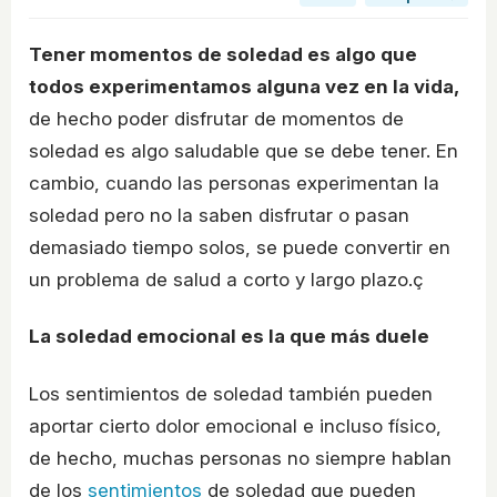
Tener momentos de soledad es algo que
todos experimentamos alguna vez en la vida,
de hecho poder disfrutar de momentos de
soledad es algo saludable que se debe tener. En
cambio, cuando las personas experimentan la
soledad pero no la saben disfrutar o pasan
demasiado tiempo solos, se puede convertir en
un problema de salud a corto y largo plazo.ç
La soledad emocional es la que más duele
Los sentimientos de soledad también pueden
aportar cierto dolor emocional e incluso físico,
de hecho, muchas personas no siempre hablan
de los
sentimientos
de soledad que pueden