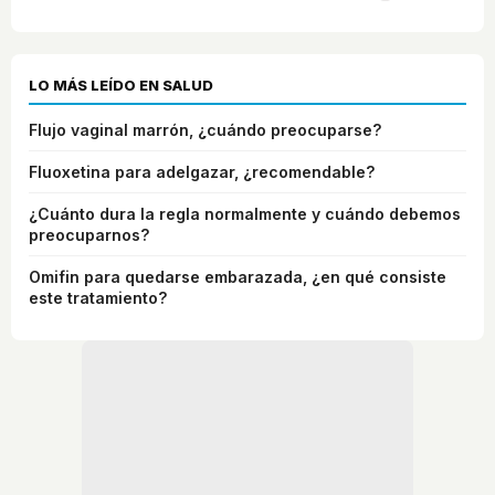
LO MÁS LEÍDO EN SALUD
Flujo vaginal marrón, ¿cuándo preocuparse?
Fluoxetina para adelgazar, ¿recomendable?
¿Cuánto dura la regla normalmente y cuándo debemos
preocuparnos?
Omifin para quedarse embarazada, ¿en qué consiste
este tratamiento?