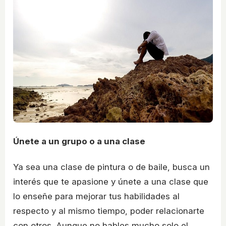
Únete a un grupo o a una clase
Ya sea una clase de pintura o de baile, busca un
interés que te apasione y únete a una clase que
lo enseñe para mejorar tus habilidades al
respecto y al mismo tiempo, poder relacionarte
con otros. Aunque no hables mucho solo el