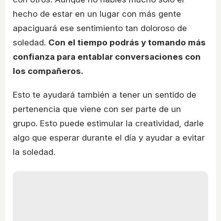
hecho de estar en un lugar con más gente
apaciguará ese sentimiento tan doloroso de
soledad.
Con el tiempo podrás y tomando más
confianza para entablar conversaciones con
los compañeros.
Esto te ayudará también a tener un sentido de
pertenencia que viene con ser parte de un
grupo. Esto puede estimular la creatividad, darle
algo que esperar durante el día y ayudar a evitar
la soledad.