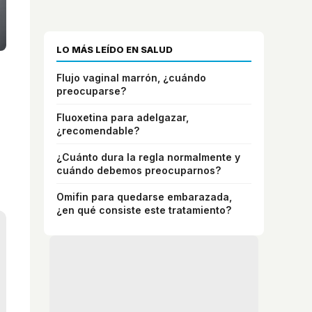
LO MÁS LEÍDO EN SALUD
Flujo vaginal marrón, ¿cuándo
preocuparse?
Fluoxetina para adelgazar,
¿recomendable?
¿Cuánto dura la regla normalmente y
cuándo debemos preocuparnos?
Omifin para quedarse embarazada,
¿en qué consiste este tratamiento?