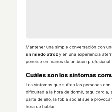
Mantener una simple conversación con una
un miedo atroz
y en una experiencia aterr
ponerse en manos de un buen profesional y
Cuáles son los síntomas comun
Los síntomas que sufren las personas con f
dificultad a la hora de dormir, taquicardia
parte de ello, la fobia social suele provocar
hora de hablar.