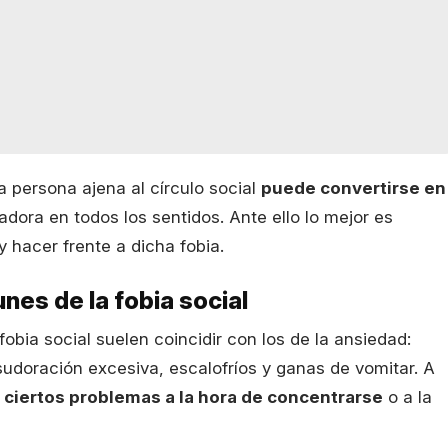
 persona ajena al círculo social
puede convertirse en
adora en todos los sentidos. Ante ello lo mejor es
 hacer frente a dicha fobia.
es de la fobia social
obia social suelen coincidir con los de la ansiedad:
, sudoración excesiva, escalofríos y ganas de vomitar. A
ciertos problemas a la hora de concentrarse
o a la