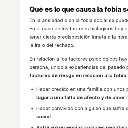
Qué es lo que causa la fobia s
En la ansiedad o en la fobia social se pued
En el caso de los factores biológicos hay 
tener cierta predisposición innata a la ho
la ira o del rechazo.
En relación a los factores psicológicos hay
persona, unido a experiencias del pasado 
factores de riesgo en relación a la fobia 
Haber crecido en una familia con unos 
lugar a una falta de afecto y de amor
Haber convivido con alguien que sufre 
social
.
Sufrir experiencias sociales negativa