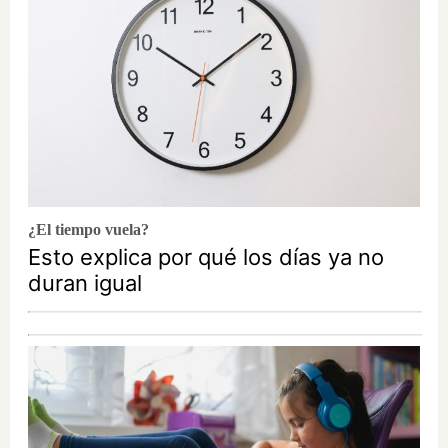
¿El tiempo vuela?
Esto explica por qué los días ya no
duran igual