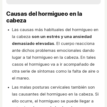
Causas del hormigueo en la
cabeza
Las causas más habituales del hormigueo en
la cabeza
son un estrés y una ansiedad
demasiado elevadas
. El cuerpo reacciona
ante dichos problemas emocionales dando
lugar a tal hormigueo en la cabeza. En tales
casos el hormigueo va a ir acompañado de
otra serie de síntomas como la falta de aire o
el mareo.
Las malas posturas cervicales también son
las causantes del hormigueo en la cabeza. Si
ello ocurre, el hormigueo se puede llegar a