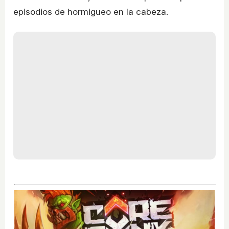
episodios de hormigueo en la cabeza.