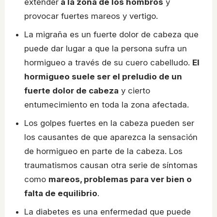
extender
a la zona de los hombros
y
provocar fuertes mareos y vertigo.
La migraña es un fuerte dolor de cabeza que
puede dar lugar a que la persona sufra un
hormigueo a través de su cuero cabelludo.
El
hormigueo suele ser el preludio de un
fuerte dolor de cabeza
y cierto
entumecimiento en toda la zona afectada.
Los golpes fuertes en la cabeza pueden ser
los causantes de que aparezca la sensación
de hormigueo en parte de la cabeza. Los
traumatismos causan otra serie de síntomas
como
mareos, problemas para ver bien o
falta de equilibrio
.
La diabetes es una enfermedad que puede