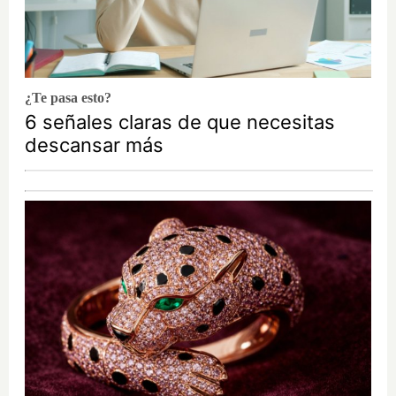
¿Te pasa esto?
6 señales claras de que necesitas
descansar más