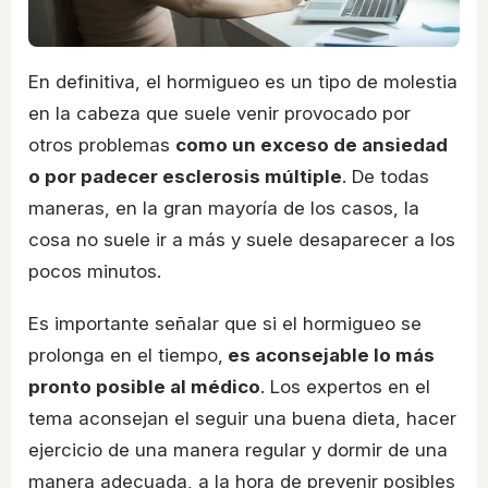
En definitiva, el hormigueo es un tipo de molestia
en la cabeza que suele venir provocado por
otros problemas
como un exceso de ansiedad
o por padecer esclerosis múltiple
. De todas
maneras, en la gran mayoría de los casos, la
cosa no suele ir a más y suele desaparecer a los
pocos minutos.
Es importante señalar que si el hormigueo se
prolonga en el tiempo,
es aconsejable lo más
pronto posible al médico
. Los expertos en el
tema aconsejan el seguir una buena dieta, hacer
ejercicio de una manera regular y dormir de una
manera adecuada, a la hora de prevenir posibles