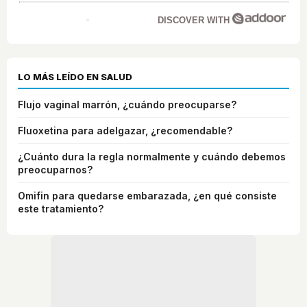
DISCOVER WITH
LO MÁS LEÍDO EN SALUD
Flujo vaginal marrón, ¿cuándo preocuparse?
Fluoxetina para adelgazar, ¿recomendable?
¿Cuánto dura la regla normalmente y cuándo debemos
preocuparnos?
Omifin para quedarse embarazada, ¿en qué consiste
este tratamiento?