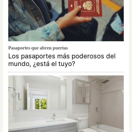
Pasaportes que abren puertas
Los pasaportes más poderosos del
mundo, ¿está el tuyo?