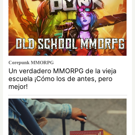
Corepunk MMORPG
Un verdadero MMORPG de la vieja
escuela ¡Cómo los de antes, pero
mejor!