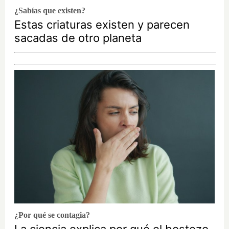
¿Sabías que existen?
Estas criaturas existen y parecen
sacadas de otro planeta
¿Por qué se contagia?
La ciencia explica por qué el bostezo