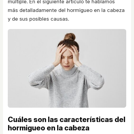
múltiple. En el siguiente artículo te hablamos
más detalladamente del hormigueo en la cabeza
y de sus posibles causas.
Cuáles son las características del
hormigueo en la cabeza