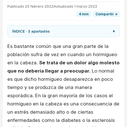
Publicado
25 febrero 2022
Actualizado 1 marzo 2022
4 min
Compartir ↗
ÍNDICE · 3 apartados
▾
Es bastante común que una gran parte de la
población sufra de vez en cuando un hormigueo
en la cabeza.
Se trata de un dolor algo molesto
que no debería llegar a preocupar.
Lo normal
es que dicho hormigueo desaparezca en poco
tiempo y se produzca de una manera
esporádica. En la gran mayoría de los casos el
hormigueo en la cabeza es una consecuencia de
un estrés demasiado alto o de ciertas
enfermedades como la diabetes o la esclerosis