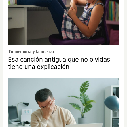
Tu memoria y la música
Esa canción antigua que no olvidas
tiene una explicación