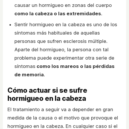
causar un hormigueo en zonas del cuerpo
como la cabeza o las extremidades
.
Sentir hormigueo en la cabeza es uno de los
síntomas más habituales de aquellas
personas que sufren esclerosis múltiple.
Aparte del hormigueo, la persona con tal
problema puede experimentar otra serie de
síntomas
como los mareos o las pérdidas
de memoria
.
Cómo actuar si se sufre
hormigueo en la cabeza
El tratamiento a seguir va a depender en gran
medida de la causa o el motivo que provoque el
hormigueo en la cabeza. En cualquier caso si el