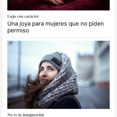
Lujo con carácter
Una joya para mujeres que no piden
permiso
No es tu imaginación