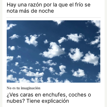
Hay una razón por la que el frío se
nota más de noche
No es tu imaginación
¿Ves caras en enchufes, coches o
nubes? Tiene explicación