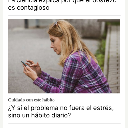
es contagioso
Cuidado con este hábito
¿Y si el problema no fuera el estrés,
sino un hábito diario?