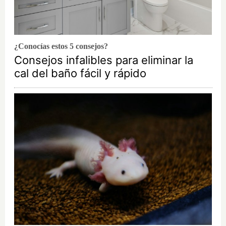
¿Conocías estos 5 consejos?
Consejos infalibles para eliminar la
cal del baño fácil y rápido