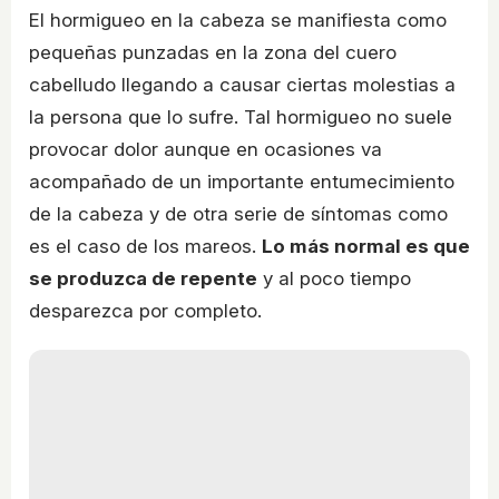
El hormigueo en la cabeza se manifiesta como
pequeñas punzadas en la zona del cuero
cabelludo llegando a causar ciertas molestias a
la persona que lo sufre. Tal hormigueo no suele
provocar dolor aunque en ocasiones va
acompañado de un importante entumecimiento
de la cabeza y de otra serie de síntomas como
es el caso de los mareos.
Lo más normal es que
se produzca de repente
y al poco tiempo
desparezca por completo.