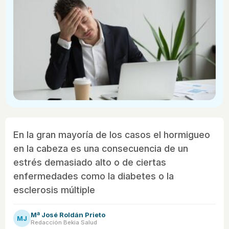
En la gran mayoría de los casos el hormigueo
en la cabeza es una consecuencia de un
estrés demasiado alto o de ciertas
enfermedades como la diabetes o la
esclerosis múltiple
Mª José Roldán Prieto
MJ
Redacción Bekia Salud