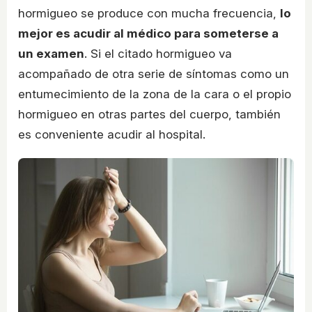
hormigueo se produce con mucha frecuencia,
lo
mejor es acudir al médico para someterse a
un examen
. Si el citado hormigueo va
acompañado de otra serie de síntomas como un
entumecimiento de la zona de la cara o el propio
hormigueo en otras partes del cuerpo, también
es conveniente acudir al hospital.