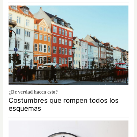
¿De verdad hacen esto?
Costumbres que rompen todos los
esquemas