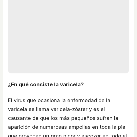
¿En qué consiste la varicela?
El virus que ocasiona la enfermedad de la
varicela se llama varicela-zóster y es el
causante de que los más pequeños sufran la
aparición de numerosas ampollas en toda la piel
que provocan un gran picor y escozor en todo el