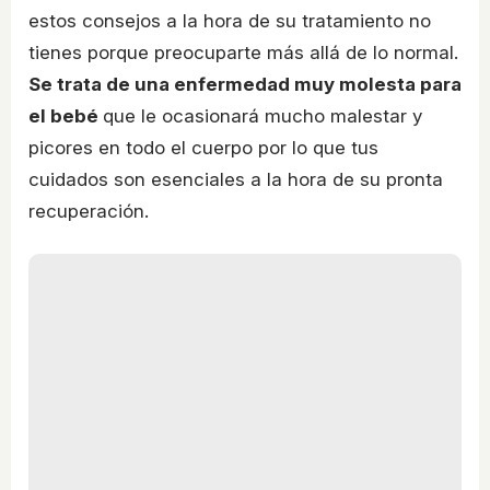
estos consejos a la hora de su tratamiento no
tienes porque preocuparte más allá de lo normal.
Se trata de una enfermedad muy molesta para
el bebé
que le ocasionará mucho malestar y
picores en todo el cuerpo por lo que tus
cuidados son esenciales a la hora de su pronta
recuperación.