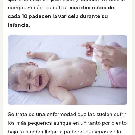
cuerpo. Según los datos,
casi dos niños de
cada 10 padecen la varicela durante su
infancia.
Se trata de una enfermedad que las suelen sufrir
los más pequeños aunque en un tanto por ciento
bajo la pueden llegar a padecer personas en la