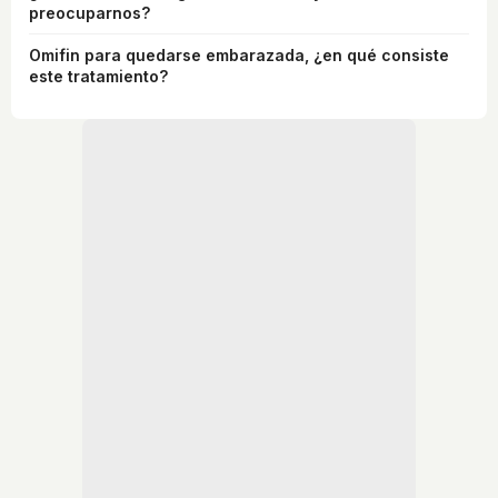
preocuparnos?
Omifin para quedarse embarazada, ¿en qué consiste
este tratamiento?