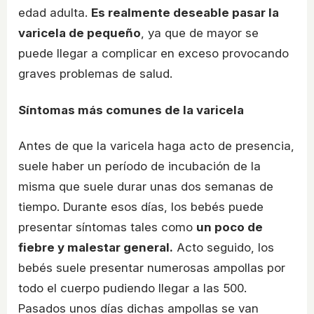
edad adulta.
Es realmente deseable pasar la
varicela de pequeño
, ya que de mayor se
puede llegar a complicar en exceso provocando
graves problemas de salud.
Síntomas más comunes de la varicela
Antes de que la varicela haga acto de presencia,
suele haber un período de incubación de la
misma que suele durar unas dos semanas de
tiempo. Durante esos días, los bebés puede
presentar síntomas tales como
un poco de
fiebre y malestar general.
Acto seguido, los
bebés suele presentar numerosas ampollas por
todo el cuerpo pudiendo llegar a las 500.
Pasados unos días dichas ampollas se van