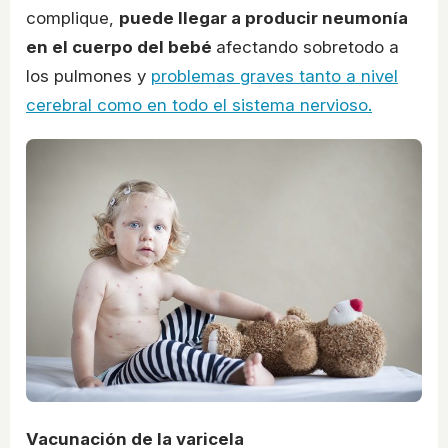
complique,
puede llegar a producir neumonía
en el cuerpo del bebé
afectando sobretodo a
los pulmones y
problemas graves tanto a nivel
cerebral como en todo el sistema nervioso.
Vacunación de la varicela