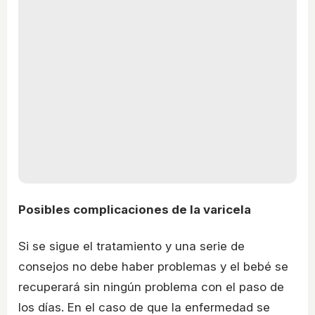
Posibles complicaciones de la varicela
Si se sigue el tratamiento y una serie de
consejos no debe haber problemas y el bebé se
recuperará sin ningún problema con el paso de
los días. En el caso de que la enfermedad se