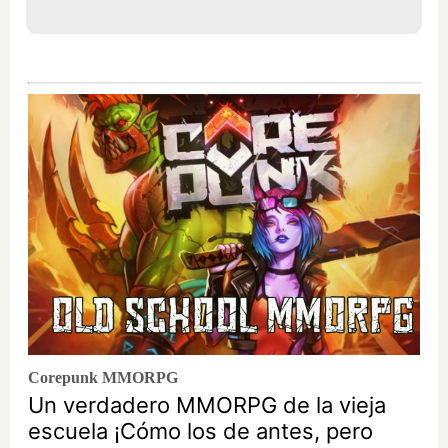
Corepunk MMORPG
Un verdadero MMORPG de la vieja
escuela ¡Cómo los de antes, pero