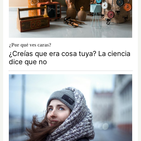
¿Por qué ves caras?
¿Creías que era cosa tuya? La ciencia
dice que no