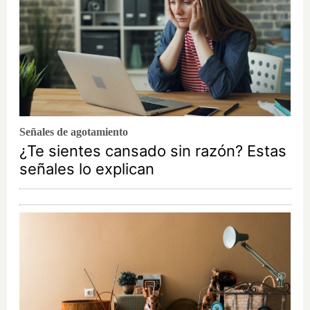
Señales de agotamiento
¿Te sientes cansado sin razón? Estas
señales lo explican