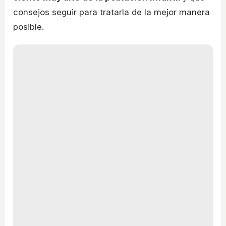
consejos seguir para tratarla de la mejor manera
posible.