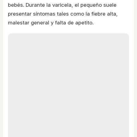
bebés. Durante la varicela, el pequeño suele
presentar síntomas tales como la fiebre alta,
malestar general y falta de apetito.