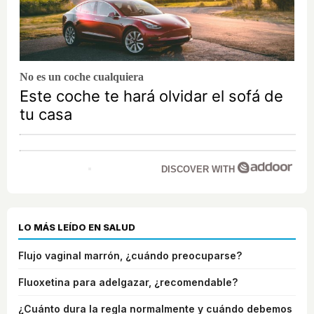
No es un coche cualquiera
Este coche te hará olvidar el sofá de
tu casa
DISCOVER WITH
LO MÁS LEÍDO EN SALUD
Flujo vaginal marrón, ¿cuándo preocuparse?
Fluoxetina para adelgazar, ¿recomendable?
¿Cuánto dura la regla normalmente y cuándo debemos