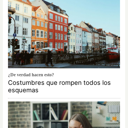
¿De verdad hacen esto?
Costumbres que rompen todos los
esquemas