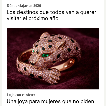
Dónde viajar en 2026
Los destinos que todos van a querer
visitar el próximo año
Lujo con carácter
Una joya para mujeres que no piden