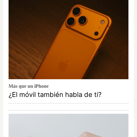
Más que un iPhone
¿El móvil también habla de ti?