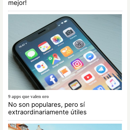
mejor!
9 apps que valen oro
No son populares, pero sí
extraordinariamente útiles