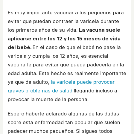
Es muy importante vacunar a los pequeños para
evitar que puedan contraer la varicela durante
los primeros años de su vida.
La vacuna suele
aplicarse entre los 12 y los 15 meses de vida
del bebé.
En el caso de que el bebé no pase la
varicela y cumpla los 12 años, es esencial
vacunarle para evitar que pueda padecerla en la
edad adulta. Este hecho es realmente importante
ya que de adulto,
la varicela puede provocar
graves problemas de salud
llegando incluso a
provocar la muerte de la persona.
Espero haberte aclarado algunas de las dudas
sobre esta enfermedad tan popular que suelen
padecer muchos pequeños. Si sigues todos