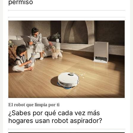
permiso
El robot que limpia por ti
¿Sabes por qué cada vez más
hogares usan robot aspirador?