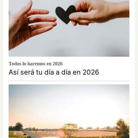
Todos lo haremos en 2026
Así será tu día a día en 2026