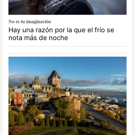
No es tu imaginación
Hay una razón por la que el frío se
nota más de noche