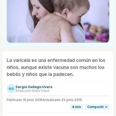
La varicela es una enfermedad común en los
niños, aunque existe vacuna son muchos los
bebés y niños que la padecen.
Sergio Gallego Uvero
SG
Redacción Bekia Salud
Publicado
16 junio 2016
Actualizado 25 junio 2016
4 min
Compartir ↗