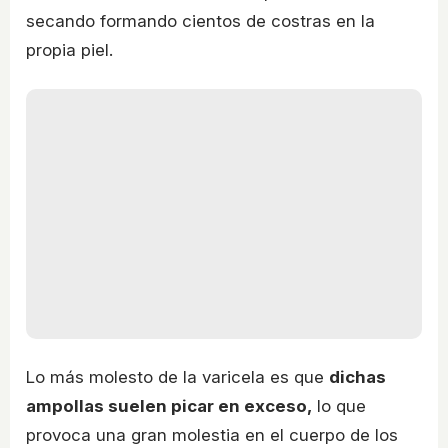
secando formando cientos de costras en la
propia piel.
Lo más molesto de la varicela es que
dichas
ampollas suelen picar en exceso,
lo que
provoca una gran molestia en el cuerpo de los