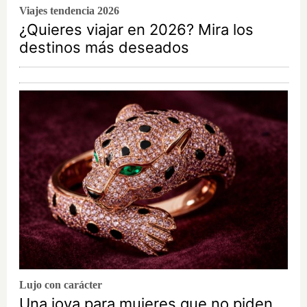
Viajes tendencia 2026
¿Quieres viajar en 2026? Mira los
destinos más deseados
Lujo con carácter
Una joya para mujeres que no piden