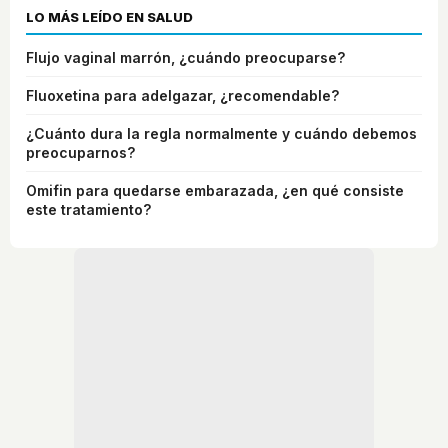
LO MÁS LEÍDO EN SALUD
Flujo vaginal marrón, ¿cuándo preocuparse?
Fluoxetina para adelgazar, ¿recomendable?
¿Cuánto dura la regla normalmente y cuándo debemos
preocuparnos?
Omifin para quedarse embarazada, ¿en qué consiste
este tratamiento?