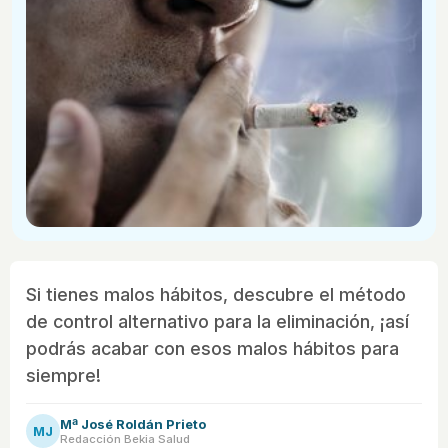
Si tienes malos hábitos, descubre el método
de control alternativo para la eliminación, ¡así
podrás acabar con esos malos hábitos para
siempre!
Mª José Roldán Prieto
MJ
Redacción Bekia Salud