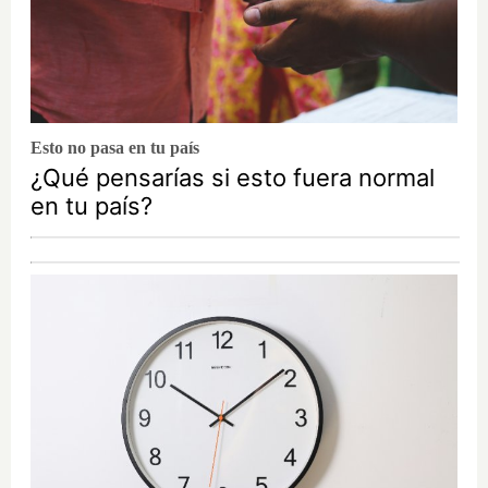
Esto no pasa en tu país
¿Qué pensarías si esto fuera normal
en tu país?