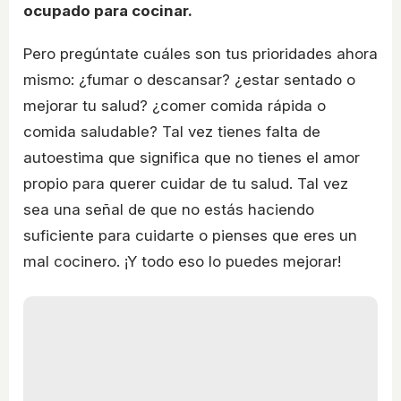
ocupado para cocinar.
Pero pregúntate cuáles son tus prioridades ahora
mismo: ¿fumar o descansar? ¿estar sentado o
mejorar tu salud? ¿comer comida rápida o
comida saludable? Tal vez tienes falta de
autoestima que significa que no tienes el amor
propio para querer cuidar de tu salud. Tal vez
sea una señal de que no estás haciendo
suficiente para cuidarte o pienses que eres un
mal cocinero. ¡Y todo eso lo puedes mejorar!