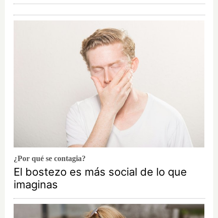
¿Por qué se contagia?
El bostezo es más social de lo que
imaginas