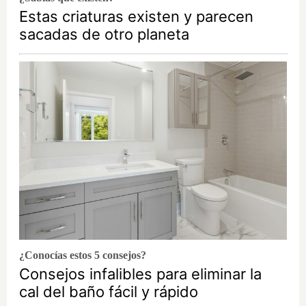
Estas criaturas existen y parecen
sacadas de otro planeta
¿Conocías estos 5 consejos?
Consejos infalibles para eliminar la
cal del baño fácil y rápido