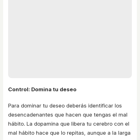
Control: Domina tu deseo
Para dominar tu deseo deberás identificar los
desencadenantes que hacen que tengas el mal
hábito. La dopamina que libera tu cerebro con el
mal hábito hace que lo repitas, aunque a la larga