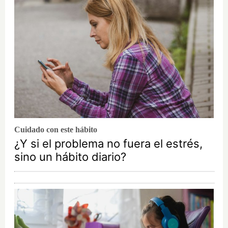
Cuidado con este hábito
¿Y si el problema no fuera el estrés,
sino un hábito diario?