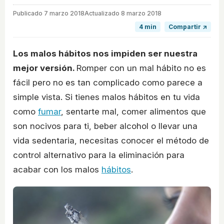
Publicado
7 marzo 2018
Actualizado 8 marzo 2018
4 min
Compartir ↗
Los malos hábitos nos impiden ser nuestra
mejor versión.
Romper con un mal hábito no es
fácil pero no es tan complicado como parece a
simple vista. Si tienes malos hábitos en tu vida
como
fumar
, sentarte mal, comer alimentos que
son nocivos para ti, beber alcohol o llevar una
vida sedentaria, necesitas conocer el método de
control alternativo para la eliminación para
acabar con los malos
hábitos
.