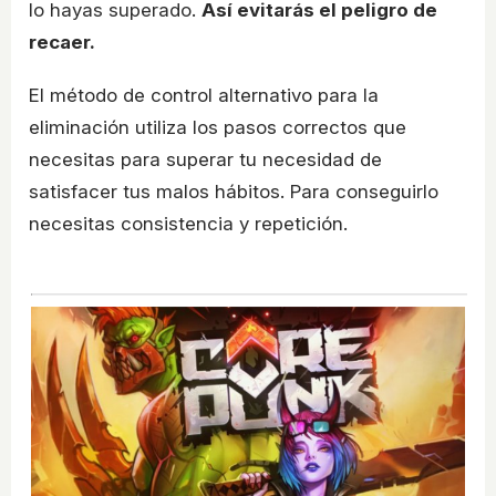
lo hayas superado.
Así evitarás el peligro de
recaer.
El método de control alternativo para la
eliminación utiliza los pasos correctos que
necesitas para superar tu necesidad de
satisfacer tus malos hábitos. Para conseguirlo
necesitas consistencia y repetición.