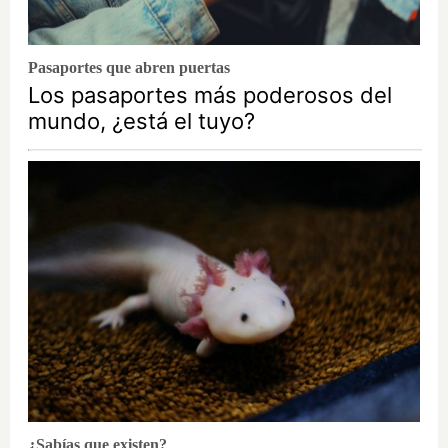
Pasaportes que abren puertas
Los pasaportes más poderosos del
mundo, ¿está el tuyo?
¿Sabías que existen?