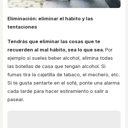
Eliminación: eliminar el hábito y las
tentaciones
Tendrás que eliminar las cosas que te
recuerden al mal hábito, sea lo que sea.
Por
ejemplo si sueles beber alcohol, elimina todas
las botellas de casa que tengan alcohol. Si
fumas tira la cajetilla de tabaco, el mechero, etc.
Si te gusta sentarte en el sofá, ponte una alarma
cada tarde para hacer estiramiento o salir a
pasear.