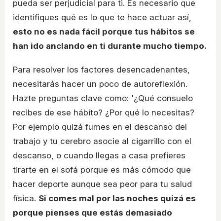
pueda ser perjudicial para ti. Es necesario que
identifiques qué es lo que te hace actuar así,
esto no es nada fácil porque tus hábitos se
han ido anclando en ti durante mucho tiempo.
Para resolver los factores desencadenantes,
necesitarás hacer un poco de autoreflexión.
Hazte preguntas clave como: '¿Qué consuelo
recibes de ese hábito? ¿Por qué lo necesitas?
Por ejemplo quizá fumes en el descanso del
trabajo y tu cerebro asocie al cigarrillo con el
descanso, o cuando llegas a casa prefieres
tirarte en el sofá porque es más cómodo que
hacer deporte aunque sea peor para tu salud
física.
Si comes mal por las noches quizá es
porque pienses que estás demasiado