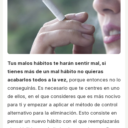
Tus malos hábitos te harán sentir mal, si
tienes más de un mal hábito no quieras
acabarlos todos a la vez,
porque entonces no lo
conseguirás. Es necesario que te centres en uno
de ellos, en el que consideres que es más nocivo
para ti y empezar a aplicar el método de control
alternativo para la eliminación. Esto consiste en
pensar un nuevo hábito con el que reemplazarás