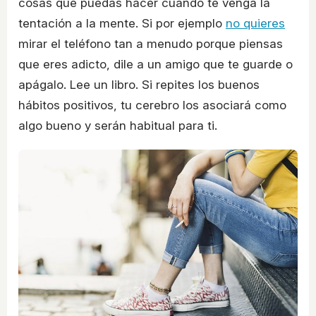
cosas que puedas hacer cuando te venga la
tentación a la mente. Si por ejemplo
no quieres
mirar el teléfono tan a menudo porque piensas
que eres adicto, dile a un amigo que te guarde o
apágalo. Lee un libro. Si repites los buenos
hábitos positivos, tu cerebro los asociará como
algo bueno y serán habitual para ti.