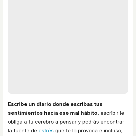
Escribe un diario donde escribas tus
sentimientos hacia ese mal hábito,
escribir le
obliga a tu cerebro a pensar y podrás encontrar
la fuente de
estrés
que te lo provoca e incluso,