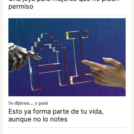
permiso
Se dijeron… y pasó
Esto ya forma parte de tu vida,
aunque no lo notes