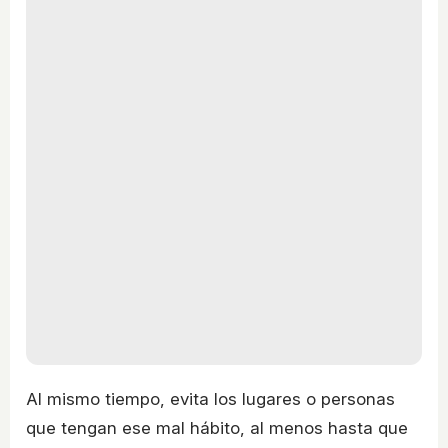
Al mismo tiempo, evita los lugares o personas
que tengan ese mal hábito, al menos hasta que