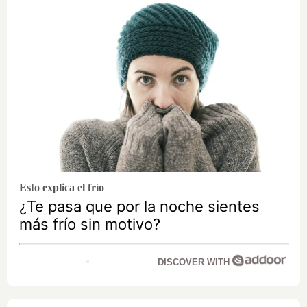
Esto explica el frío
¿Te pasa que por la noche sientes
más frío sin motivo?
DISCOVER WITH