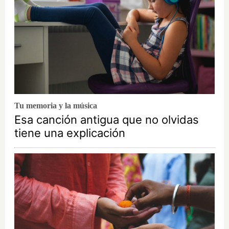
Tu memoria y la música
Esa canción antigua que no olvidas
tiene una explicación