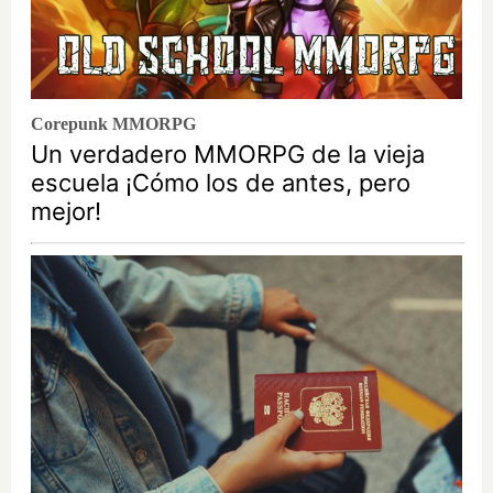
Corepunk MMORPG
Un verdadero MMORPG de la vieja
escuela ¡Cómo los de antes, pero
mejor!