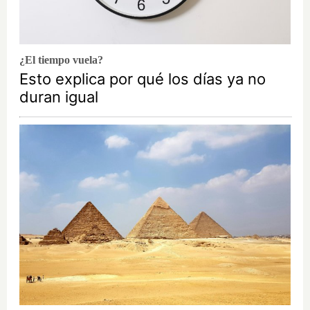
¿El tiempo vuela?
Esto explica por qué los días ya no
duran igual