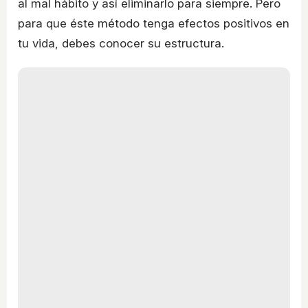
al mal hábito y así eliminarlo para siempre. Pero
para que éste método tenga efectos positivos en
tu vida, debes conocer su estructura.