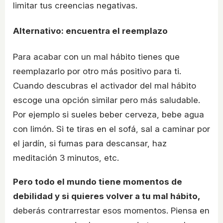
limitar tus creencias negativas.
Alternativo: encuentra el reemplazo
Para acabar con un mal hábito tienes que
reemplazarlo por otro más positivo para ti.
Cuando descubras el activador del mal hábito
escoge una opción similar pero más saludable.
Por ejemplo si sueles beber cerveza, bebe agua
con limón. Si te tiras en el sofá, sal a caminar por
el jardín, si fumas para descansar, haz
meditación 3 minutos, etc.
Pero todo el mundo tiene momentos de
debilidad y si quieres volver a tu mal hábito,
deberás contrarrestar esos momentos. Piensa en