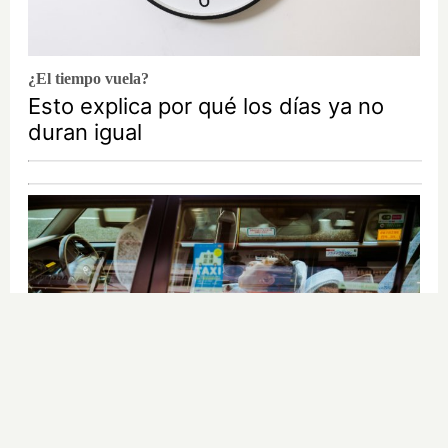
¿El tiempo vuela?
Esto explica por qué los días ya no
duran igual