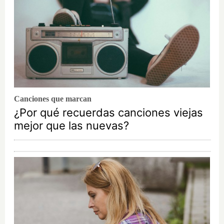
Canciones que marcan
¿Por qué recuerdas canciones viejas
mejor que las nuevas?