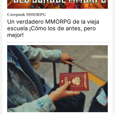
Corepunk MMORPG
Un verdadero MMORPG de la vieja
escuela ¡Cómo los de antes, pero
mejor!