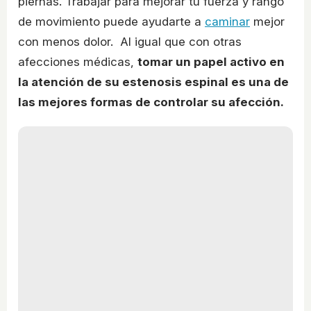
piernas. Trabajar para mejorar tu fuerza y rango
de movimiento puede ayudarte a
caminar
mejor
con menos dolor. Al igual que con otras
afecciones médicas,
tomar un papel activo en
la atención de su estenosis espinal es una de
las mejores formas de controlar su afección.