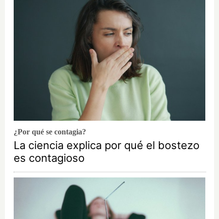
¿Por qué se contagia?
La ciencia explica por qué el bostezo
es contagioso