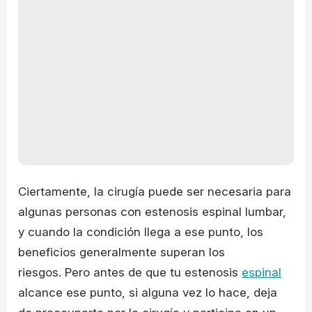
Ciertamente, la cirugía puede ser necesaria para
algunas personas con estenosis espinal lumbar,
y cuando la condición llega a ese punto, los
beneficios generalmente superan los
riesgos. Pero antes de que tu estenosis
espinal
alcance ese punto, si alguna vez lo hace, deja