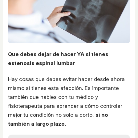
Que debes dejar de hacer YA si tienes
estenosis espinal lumbar
Hay cosas que debes evitar hacer desde ahora
mismo si tienes esta afección. Es importante
también que hables con tu médico y
fisioterapeuta para aprender a cómo controlar
mejor tu condición no solo a corto,
si no
también a largo plazo.