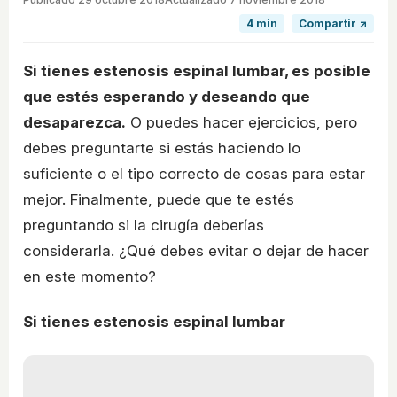
4 min
Compartir ↗
Si tienes estenosis espinal lumbar, es posible
que estés esperando y deseando que
desaparezca.
O puedes hacer ejercicios, pero
debes preguntarte si estás haciendo lo
suficiente o el tipo correcto de cosas para estar
mejor. Finalmente, puede que te estés
preguntando si la cirugía deberías
considerarla. ¿Qué debes evitar o dejar de hacer
en este momento?
Si tienes estenosis espinal lumbar