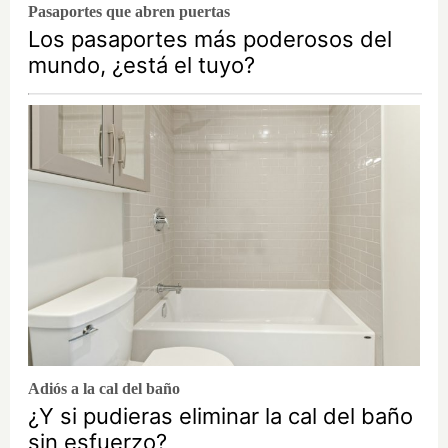
Pasaportes que abren puertas
Los pasaportes más poderosos del
mundo, ¿está el tuyo?
Adiós a la cal del baño
¿Y si pudieras eliminar la cal del baño
sin esfuerzo?