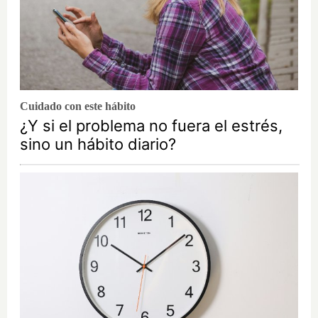
Cuidado con este hábito
¿Y si el problema no fuera el estrés,
sino un hábito diario?