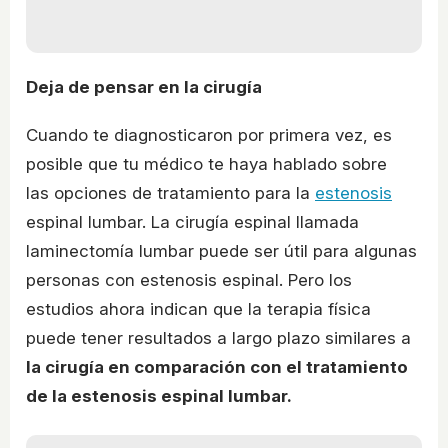
Deja de pensar en la cirugía
Cuando te diagnosticaron por primera vez, es
posible que tu médico te haya hablado sobre
las opciones de tratamiento para la
estenosis
espinal lumbar. La cirugía espinal llamada
laminectomía lumbar puede ser útil para algunas
personas con estenosis espinal. Pero los
estudios ahora indican que la terapia física
puede tener resultados a largo plazo similares a
la cirugía en comparación con el tratamiento
de la estenosis espinal lumbar.