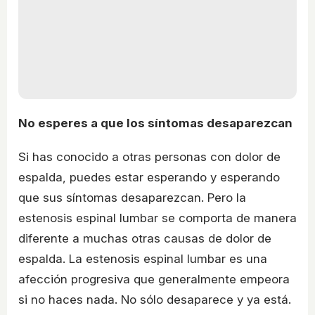
No esperes a que los síntomas desaparezcan
Si has conocido a otras personas con dolor de
espalda, puedes estar esperando y esperando
que sus síntomas desaparezcan. Pero la
estenosis espinal lumbar se comporta de manera
diferente a muchas otras causas de dolor de
espalda. La estenosis espinal lumbar es una
afección progresiva que generalmente empeora
si no haces nada. No sólo desaparece y ya está.