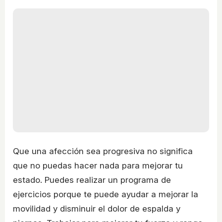
Que una afección sea progresiva no significa
que no puedas hacer nada para mejorar tu
estado. Puedes realizar un programa de
ejercicios porque te puede ayudar a mejorar la
movilidad y disminuir el dolor de espalda y