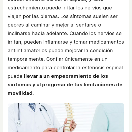
estrechamiento puede irritar los nervios que
viajan por las piernas. Los síntomas suelen ser
peores al caminar y mejor al sentarse o
inclinarse hacia adelante. Cuando los nervios se
irritan, pueden inflamarse y tomar medicamentos
antiinflamatorios puede mejorar la condición
temporalmente. Confiar únicamente en un
medicamento para controlar la estenosis espinal
puede
llevar a un empeoramiento de los
síntomas y al progreso de tus limitaciones de
movilidad.