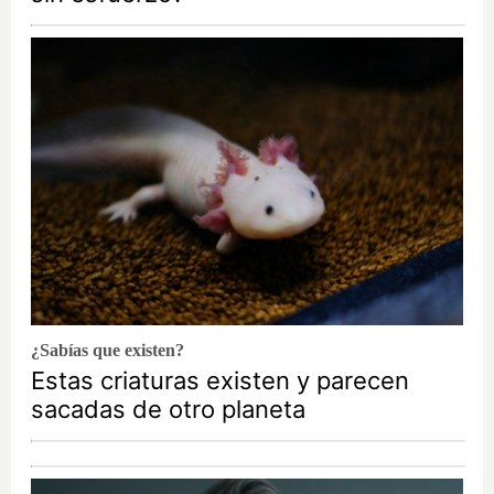
¿Sabías que existen?
Estas criaturas existen y parecen
sacadas de otro planeta