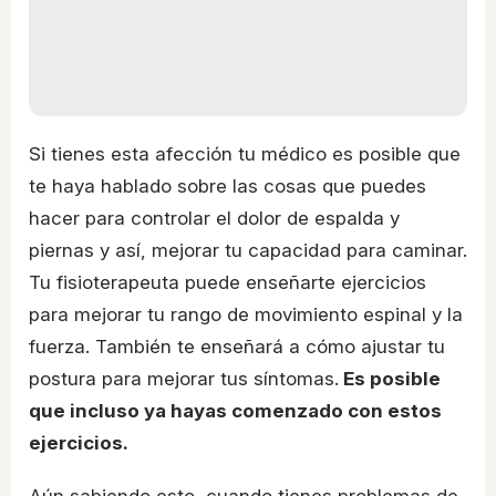
Si tienes esta afección tu médico es posible que
te haya hablado sobre las cosas que puedes
hacer para controlar el dolor de espalda y
piernas y así, mejorar tu capacidad para caminar.
Tu fisioterapeuta puede enseñarte ejercicios
para mejorar tu rango de movimiento espinal y la
fuerza. También te enseñará a cómo ajustar tu
postura para mejorar tus síntomas.
Es posible
que incluso ya hayas comenzado con estos
ejercicios.
Aún sabiendo esto, cuando tienes problemas de