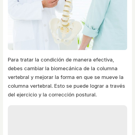
Para tratar la condición de manera efectiva,
debes cambiar la biomecánica de la columna
vertebral y mejorar la forma en que se mueve la
columna vertebral. Esto se puede lograr a través
del ejercicio y la corrección postural.