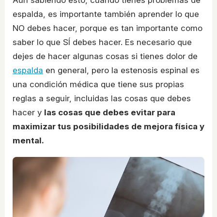
espalda, es importante también aprender lo que
NO debes hacer, porque es tan importante como
saber lo que SÍ debes hacer. Es necesario que
dejes de hacer algunas cosas si tienes dolor de
espalda
en general, pero la estenosis espinal es
una condición médica que tiene sus propias
reglas a seguir, incluidas las cosas que debes
hacer y
las cosas que debes evitar para
maximizar tus posibilidades de mejora física y
mental.