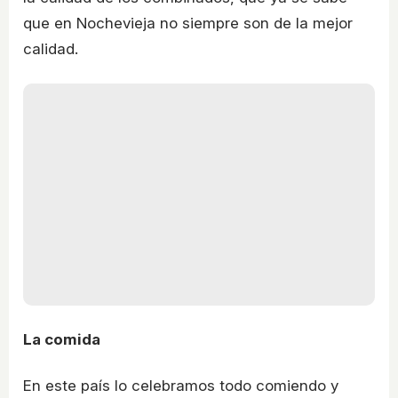
que en Nochevieja no siempre son de la mejor
calidad.
La comida
En este país lo celebramos todo comiendo y