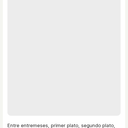
Entre entremeses, primer plato, segundo plato,