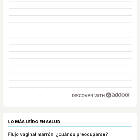
DISCOVER WITH
LO MÁS LEÍDO EN SALUD
Flujo vaginal marrón, ¿cuándo preocuparse?