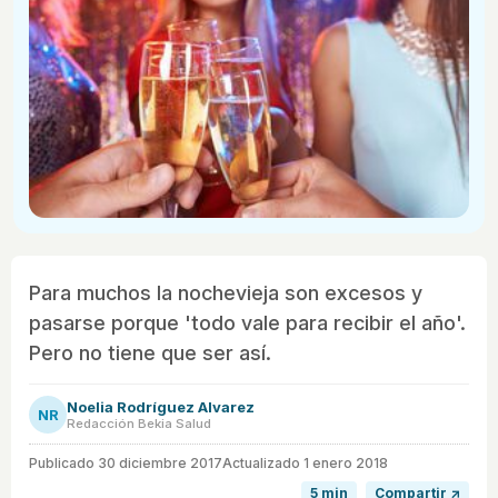
Para muchos la nochevieja son excesos y
pasarse porque 'todo vale para recibir el año'.
Pero no tiene que ser así.
Noelia Rodríguez Alvarez
NR
Redacción Bekia Salud
Publicado
30 diciembre 2017
Actualizado 1 enero 2018
5 min
Compartir ↗