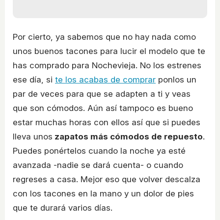
Por cierto, ya sabemos que no hay nada como
unos buenos tacones para lucir el modelo que te
has comprado para Nochevieja. No los estrenes
ese día, si
te los acabas de comprar
ponlos un
par de veces para que se adapten a ti y veas
que son cómodos. Aún así tampoco es bueno
estar muchas horas con ellos así que si puedes
lleva unos
zapatos más cómodos de repuesto
.
Puedes ponértelos cuando la noche ya esté
avanzada -nadie se dará cuenta- o cuando
regreses a casa. Mejor eso que volver descalza
con los tacones en la mano y un dolor de pies
que te durará varios días.