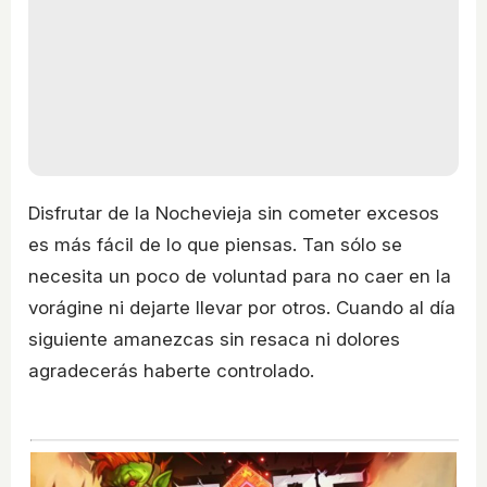
Disfrutar de la Nochevieja sin cometer excesos
es más fácil de lo que piensas. Tan sólo se
necesita un poco de voluntad para no caer en la
vorágine ni dejarte llevar por otros. Cuando al día
siguiente amanezcas sin resaca ni dolores
agradecerás haberte controlado.