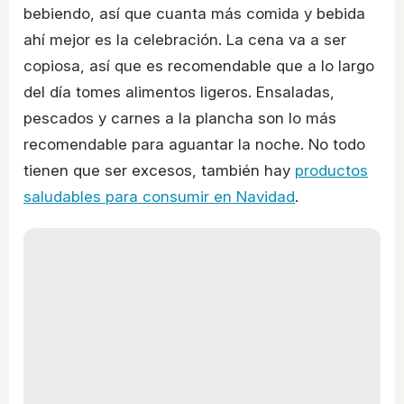
bebiendo, así que cuanta más comida y bebida
ahí mejor es la celebración. La cena va a ser
copiosa, así que es recomendable que a lo largo
del día tomes alimentos ligeros. Ensaladas,
pescados y carnes a la plancha son lo más
recomendable para aguantar la noche. No todo
tienen que ser excesos, también hay
productos
saludables para consumir en Navidad
.