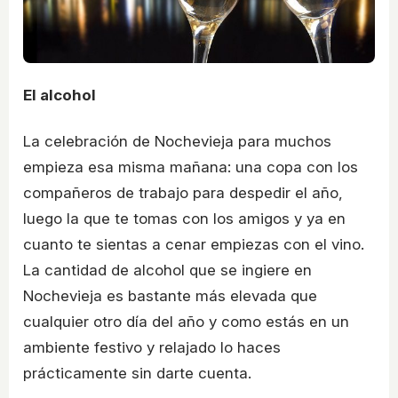
El alcohol
La celebración de Nochevieja para muchos
empieza esa misma mañana: una copa con los
compañeros de trabajo para despedir el año,
luego la que te tomas con los amigos y ya en
cuanto te sientas a cenar empiezas con el vino.
La cantidad de alcohol que se ingiere en
Nochevieja es bastante más elevada que
cualquier otro día del año y como estás en un
ambiente festivo y relajado lo haces
prácticamente sin darte cuenta.