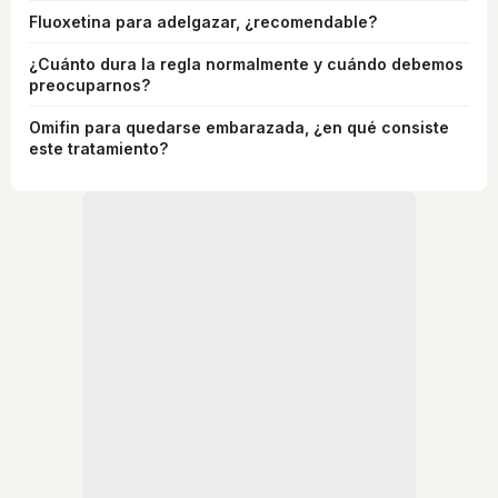
Fluoxetina para adelgazar, ¿recomendable?
¿Cuánto dura la regla normalmente y cuándo debemos
preocuparnos?
Omifin para quedarse embarazada, ¿en qué consiste
este tratamiento?