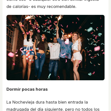
de calorías- es muy recomendable.
Dormir pocas horas
La Nochevieja dura hasta bien entrada la
madrugada del día siguiente, pero no todos los