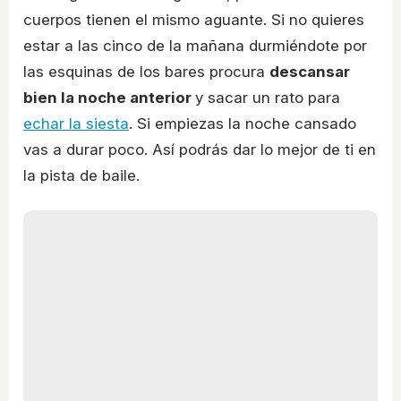
cuerpos tienen el mismo aguante. Si no quieres
estar a las cinco de la mañana durmiéndote por
las esquinas de los bares procura
descansar
bien la noche anterior
y sacar un rato para
echar la siesta
. Si empiezas la noche cansado
vas a durar poco. Así podrás dar lo mejor de ti en
la pista de baile.