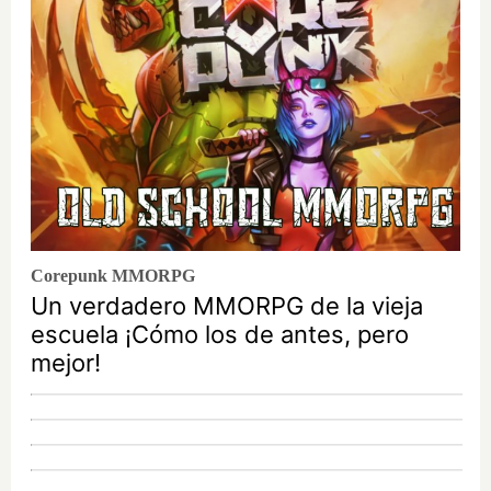
Corepunk MMORPG
Un verdadero MMORPG de la vieja
escuela ¡Cómo los de antes, pero
mejor!