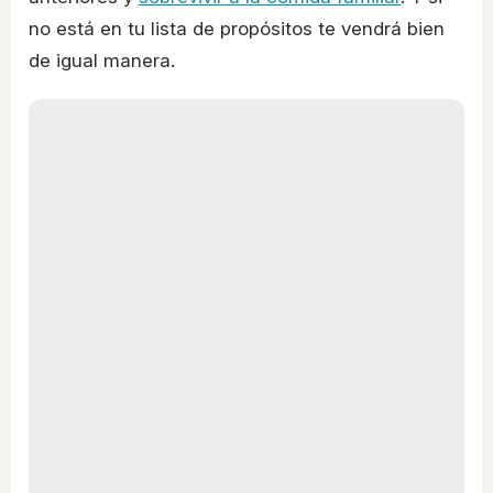
no está en tu lista de propósitos te vendrá bien
de igual manera.