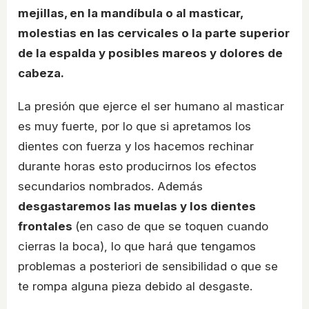
mejillas, en la mandíbula o al masticar,
molestias en las cervicales o la parte superior
de la espalda y posibles mareos y dolores de
cabeza.
La presión que ejerce el ser humano al masticar
es muy fuerte, por lo que si apretamos los
dientes con fuerza y los hacemos rechinar
durante horas esto producirnos los efectos
secundarios nombrados. Además
desgastaremos las muelas y los dientes
frontales
(en caso de que se toquen cuando
cierras la boca), lo que hará que tengamos
problemas a posteriori de sensibilidad o que se
te rompa alguna pieza debido al desgaste.