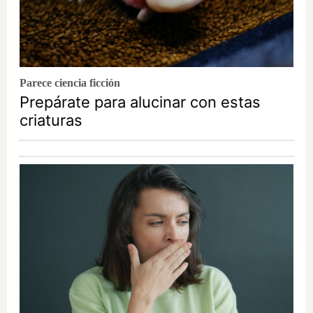
Parece ciencia ficción
Prepárate para alucinar con estas
criaturas