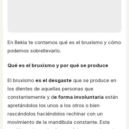
En Bekia te contamos qué es el bruxismo y cómo
podemos sobrellevarlo.
Qué es el bruxismo y por qué se produce
El bruxismo
es el desgaste
que se produce en
los dientes de aquellas personas que
constantemente y d
e forma involuntaria
están
apretándolos los unos a los otros o bien
rascándolos haciéndolos rechinar con un
movimiento de la mandíbula constante. Esta