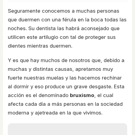
Seguramente conocemos a muchas personas
que duermen con una férula en la boca todas las
noches. Su dentista las habrá aconsejado que
utilicen este artilugio con tal de proteger sus
dientes mientras duermen.
Y es que hay muchos de nosotros que, debido a
muchas y distintas causas, apretamos muy
fuerte nuestras muelas y las hacemos rechinar
al dormir y eso produce un grave desgaste. Esta
acción es el denominado
bruxismo
, el cual
afecta cada día a más personas en la sociedad
moderna y ajetreada en la que vivimos.