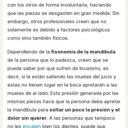
con los otros de forma involuntaria, haciendo
que las piezas se desgasten en gran medida. Sin
embargo, otros profesionales creen que no
solamente es debido a factores psicológicos
como sino también físicos.
Dependiendo de la
fisonomía de la mandíbula
de la persona que lo padezca, creen que se
puede saber por qué sufren de bruxismo, es
decir, si le están saliendo las muelas del jucio y
estas no tienen lugar en la boca apretarán a las
muelas de al lado. Esta presión generada por las
mismas piezas hace que la persona deba apretar
la mandíbula para
soltar un poco la presión y el
dolor sin querer
. A las personas que tampoco
no les
encajen
bien los dientes, puede que