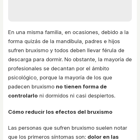
En una misma familia, en ocasiones, debido a la
forma quizás de la mandíbula, padres e hijos
sufren bruxismo y todos deben llevar férula de
descarga para dormir. No obstante, la mayoría de
profesionales se decantan por el ámbito
psicológico, porque la mayoría de los que
padecen bruxismo
no tienen forma de
controlarlo
ni dormidos ni casi despiertos.
Cómo reducir los efectos del bruxismo
Las personas que sufren bruxismo suelen notar
que los primeros síntomas son:
dolor en las