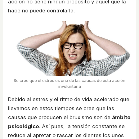
acción no tiene ningún propósito y aquel que la
hace no puede controlarla.
Se cree que el estrés es una de las causas de esta acción
involuntaria
Debido al estrés y el ritmo de vida acelerado que
llevamos en estos tiempos se cree que las
causas que producen el bruxismo son de
ámbito
psicológico
. Así pues, la tensión constante se
reduce al apretar o rascar los dientes los unos