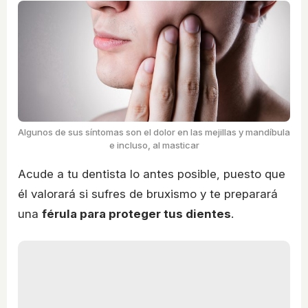
Algunos de sus síntomas son el dolor en las mejillas y mandíbula
e incluso, al masticar
Acude a tu dentista lo antes posible, puesto que
él valorará si sufres de bruxismo y te preparará
una
férula para proteger tus dientes
.