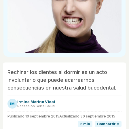
Rechinar los dientes al dormir es un acto
involuntario que puede acarrearnos
consecuencias en nuestra salud bucodental.
Irmina Merino Vidal
IM
Redacción Bekia Salud
Publicado
10 septiembre 2015
Actualizado 30 septiembre 2015
5 min
Compartir ↗