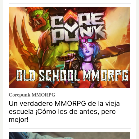
Corepunk MMORPG
Un verdadero MMORPG de la vieja
escuela ¡Cómo los de antes, pero
mejor!