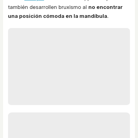
también desarrollen bruxismo al
no encontrar
una posición cómoda en la mandíbula
.