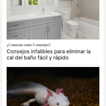
¿Conocías estos 5 consejos?
Consejos infalibles para eliminar la
cal del baño fácil y rápido