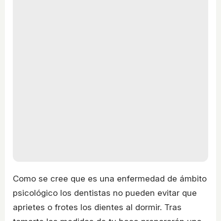
Como se cree que es una enfermedad de ámbito
psicológico los dentistas no pueden evitar que
aprietes o frotes los dientes al dormir. Tras