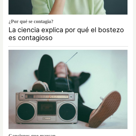
¿Por qué se contagia?
La ciencia explica por qué el bostezo
es contagioso
Canciones que marcan