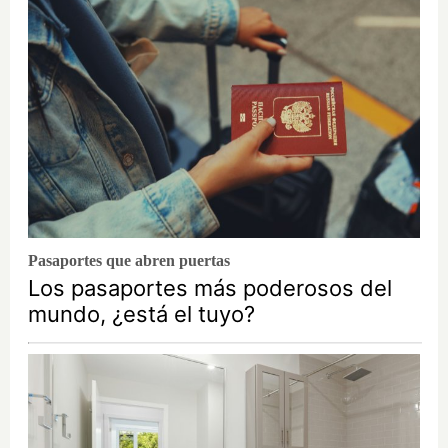
Pasaportes que abren puertas
Los pasaportes más poderosos del
mundo, ¿está el tuyo?