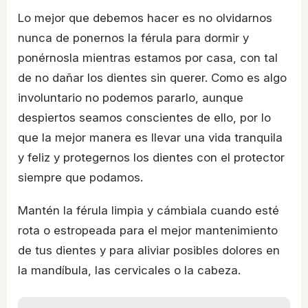
Lo mejor que debemos hacer es no olvidarnos
nunca de ponernos la férula para dormir y
ponérnosla mientras estamos por casa, con tal
de no dañar los dientes sin querer. Como es algo
involuntario no podemos pararlo, aunque
despiertos seamos conscientes de ello, por lo
que la mejor manera es llevar una vida tranquila
y feliz y protegernos los dientes con el protector
siempre que podamos.
Mantén la férula limpia y cámbiala cuando esté
rota o estropeada para el mejor mantenimiento
de tus dientes y para aliviar posibles dolores en
la mandíbula, las cervicales o la cabeza.